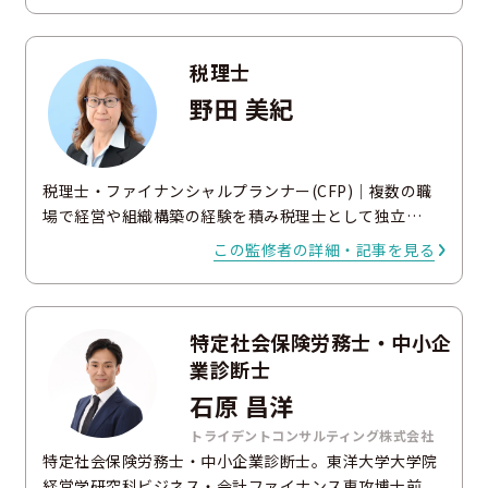
税理士
野田 美紀
税理士・ファイナンシャルプランナー(CFP)｜複数の職
場で経営や組織構築の経験を積み税理士として独立…
この監修者の詳細・記事を見る
特定社会保険労務士・中小企
業診断士
石原 昌洋
トライデントコンサルティング株式会社
特定社会保険労務士・中小企業診断士。東洋大学大学院
経営学研究科ビジネス・会計ファイナンス専攻博士前