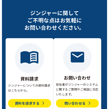
ジンジャーに関して
ご不明な点は
お気軽に
お問い合わせください。
お問い合わせ
資料請求
担当者がジンジャーのシステム
ジンジャーについての資料請求
に関するご質問やご相談に対応
はこちらから。
いたします。
資料を請求する
問い合わせる