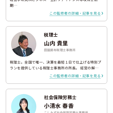
期…
この監修者の詳細・記事を見る
税理士
山内 貴里
田園調布税理士事務所
税理士。全国で唯一、決算を最短１日で仕上げる特別プ
ランを提供している税理士事務所の所長。 経営の解…
この監修者の詳細・記事を見る
社会保険労務士
小清水 春香
こしみず社会保険労務士事務所