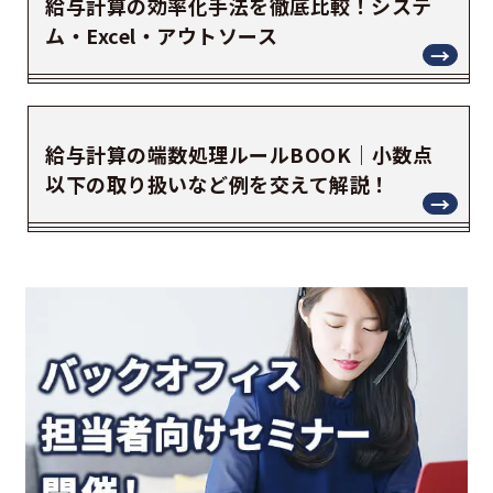
給与計算の効率化手法を徹底比較！システ
ム・Excel・アウトソース
給与計算の端数処理ルールBOOK｜小数点
以下の取り扱いなど例を交えて解説！