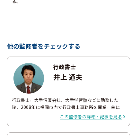
る。
他の監修者をチェックする
行政書士
井上 通夫
行政書士。大手信販会社、大手学習塾などに勤務した
後、2008年に福岡市内で行政書士事務所を開業。主に…
この監修者の詳細・記事を見る