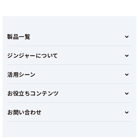
製品一覧
ジンジャーについて
活用シーン
お役立ちコンテンツ
お問い合わせ