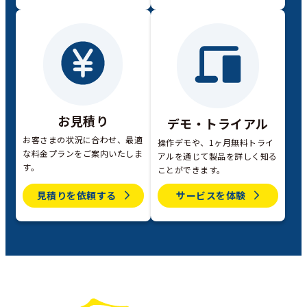
お見積り
デモ・トライアル
お客さまの状況に合わせ、最適
操作デモや、1ヶ月無料トライ
な料金プランをご案内いたしま
アルを通じて製品を詳しく知る
す。
ことができます。
見積りを依頼する
サービスを体験