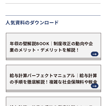
人気資料の
ダウンロード
年収の壁解説BOOK｜制度改正の動向や企
業のメリット・デメリットを解説！
給与計算パーフェクトマニュアル｜給与計算
の手順を徹底解説！複雑な社会保険料や税金