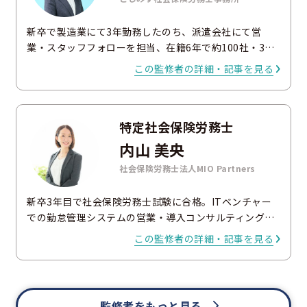
新卒で製造業にて3年勤務したのち、派遣会社にて営
業・スタッフフォローを担当、在籍6年で約100社・3…
この監修者の詳細・記事を見る
特定社会保険労務士
内山 美央
社会保険労務士法人MIO Partners
新卒3年目で社会保険労務士試験に合格。ITベンチャー
での勤怠管理システムの営業・導入コンサルティング…
この監修者の詳細・記事を見る
監修者をもっと見る