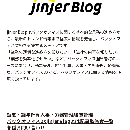
jinjer Blogはバックオフィスに関する基本的な業務の進め方か
ら、最新のトレンド情報まで幅広い情報を発信し、バックオフ
ィス業務を支援するメディアです。
「業務の適切な進め方を知りたい」「法律の内容を知りたい」
「業務を効率化させたい」など、バックオフィス担当者様のニ
ーズにあわせ、勤怠管理、給与計算、人事・労務管理、経費管
理、バックオフィスDXなど、バックオフィスに関する情報を幅
広く扱っています。
勤怠・給与計算
人事・労務管理
経費管理
バックオフィスDX
jinjerBlogとは
記事監修者一覧
各種お問い合わせ