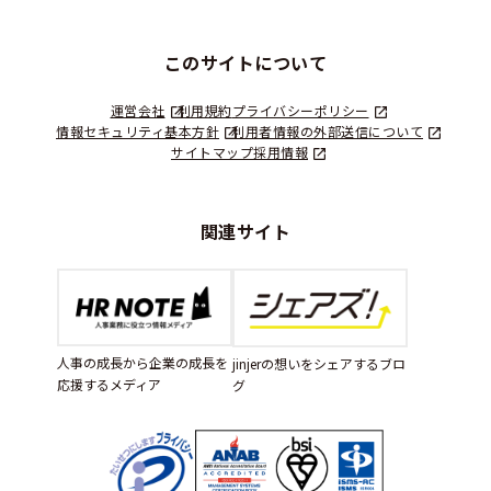
このサイトについて
運営会社
利用規約
プライバシーポリシー
情報セキュリティ基本方針
利用者情報の外部送信について
サイトマップ
採用情報
関連サイト
人事の成長から企業の成長を
jinjerの想いをシェアするブロ
応援するメディア
グ