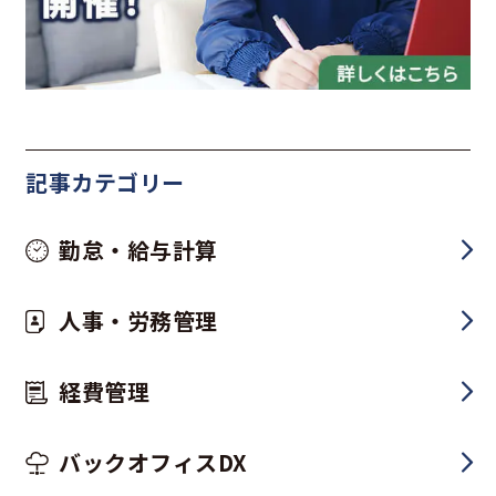
記事カテゴリー
勤怠・給与計算
人事・労務管理
経費管理
バックオフィスDX