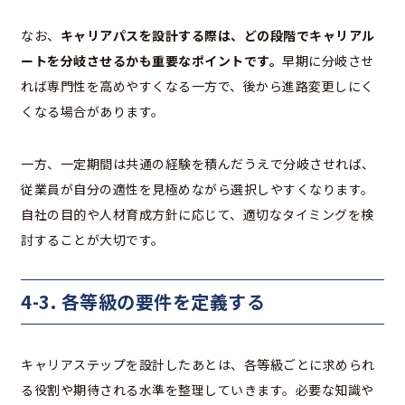
なお、
キャリアパスを設計する際は、どの段階でキャリアル
ートを分岐させるかも重要なポイントです。
早期に分岐させ
れば専門性を高めやすくなる一方で、後から進路変更しにく
くなる場合があります。
一方、一定期間は共通の経験を積んだうえで分岐させれば、
従業員が自分の適性を見極めながら選択しやすくなります。
自社の目的や人材育成方針に応じて、適切なタイミングを検
討することが大切です。
4-3. 各等級の要件を定義する
キャリアステップを設計したあとは、各等級ごとに求められ
る役割や期待される水準を整理していきます。必要な知識や