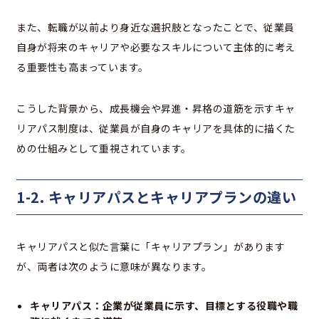
また、転職が以前より身近な選択肢となったことで、従業員
自身が将来のキャリアや必要なスキルについて主体的に考え
る重要性も高まっています。
こうした背景から、成長機会や昇進・昇格の道筋を示すキャ
リアパス制度は、従業員が自身のキャリアを具体的に描くた
めの仕組みとして重視されています。
1-2. キャリアパスとキャリアプランの違い
キャリアパスと似た言葉に「キャリアプラン」があります
が、両者は次のように意味が異なります。
キャリアパス：企業が従業員に示す、目標とする役職や職