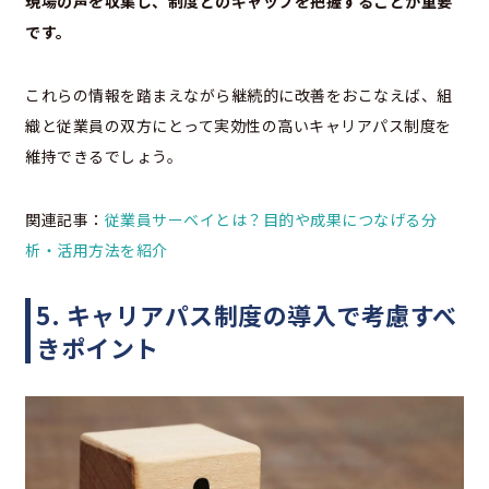
現場の声を収集し、制度とのギャップを把握することが重要
です。
これらの情報を踏まえながら継続的に改善をおこなえば、組
織と従業員の双方にとって実効性の高いキャリアパス制度を
維持できるでしょう。
関連記事：
従業員サーベイとは？目的や成果につなげる分
析・活用方法を紹介
5. キャリアパス制度の導入で考慮すべ
きポイント