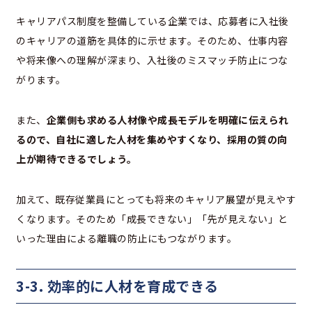
キャリアパス制度を整備している企業では、応募者に入社後
のキャリアの道筋を具体的に示せます。そのため、仕事内容
や将来像への理解が深まり、入社後のミスマッチ防止につな
がります。
また、
企業側も求める人材像や成長モデルを明確に伝えられ
るので、自社に適した人材を集めやすくなり、採用の質の向
上が期待できるでしょう。
加えて、既存従業員にとっても将来のキャリア展望が見えやす
くなります。そのため「成長できない」「先が見えない」と
いった理由による離職の防止にもつながります。
3-3. 効率的に人材を育成できる