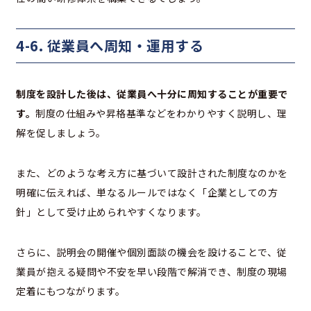
4-6. 従業員へ周知・運用する
制度を設計した後は、従業員へ十分に周知することが重要で
す。
制度の仕組みや昇格基準などをわかりやすく説明し、理
解を促しましょう。
また、どのような考え方に基づいて設計された制度なのかを
明確に伝えれば、単なるルールではなく「企業としての方
針」として受け止められやすくなります。
さらに、説明会の開催や個別面談の機会を設けることで、従
業員が抱える疑問や不安を早い段階で解消でき、制度の現場
定着にもつながります。