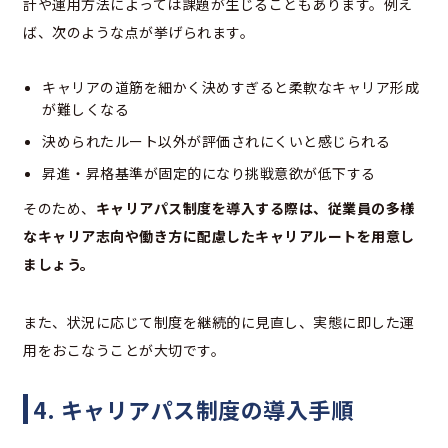
計や運用方法によっては課題が生じることもあります。例え
ば、次のような点が挙げられます。
キャリアの道筋を細かく決めすぎると柔軟なキャリア形成
が難しくなる
決められたルート以外が評価されにくいと感じられる
昇進・昇格基準が固定的になり挑戦意欲が低下する
そのため、
キャリアパス制度を導入する際は、従業員の多様
なキャリア志向や働き方に配慮したキャリアルートを用意し
ましょう。
また、状況に応じて制度を継続的に見直し、実態に即した運
用をおこなうことが大切です。
4. キャリアパス制度の導入手順