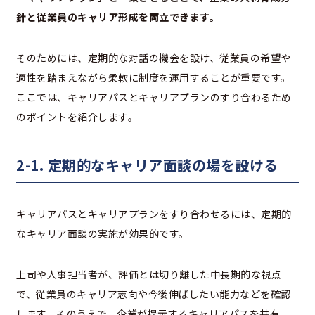
針と従業員のキャリア形成を両立できます。
そのためには、定期的な対話の機会を設け、従業員の希望や
適性を踏まえながら柔軟に制度を運用することが重要です。
ここでは、キャリアパスとキャリアプランのすり合わるため
のポイントを紹介します。
2-1. 定期的なキャリア面談の場を設ける
キャリアパスとキャリアプランをすり合わせるには、定期的
なキャリア面談の実施が効果的です。
上司や人事担当者が、評価とは切り離した中長期的な視点
で、従業員のキャリア志向や今後伸ばしたい能力などを確認
します。そのうえで、企業が提示するキャリアパスを共有