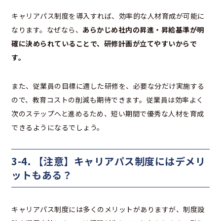
キャリアパス制度を導入すれば、効率的な人材育成が可能に
なります。なぜなら、
あらかじめ社内の昇進・昇給基準が明
確に決められていることで、研修計画が立てやすいからで
す。
また、従業員の目標に適した研修を、必要な分だけ実施する
ので、教育コストの削減も期待できます。従業員は効率よく
次のステップへと進めるため、短い期間で優秀な人材を育成
できるようになるでしょう。
3-4. 【注意】キャリアパス制度にはデメリ
ットもある？
キャリアパス制度には多くのメリットがありますが、制度設