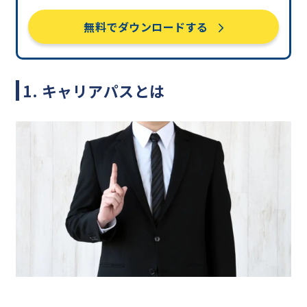
無料でダウンロードする
1. キャリアパスとは