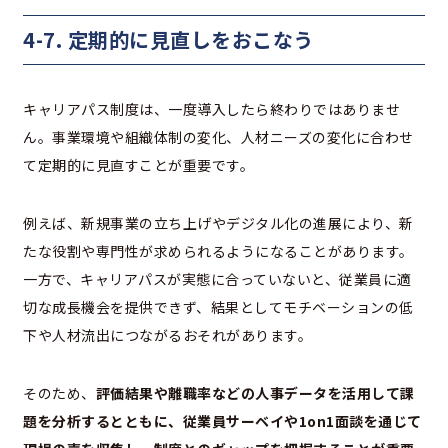
4-7. 定期的に見直しをおこなう
キャリアパス制度は、一度導入したら終わりではありませ
ん。事業環境や組織体制の変化、人材ニーズの変化に合わせ
て定期的に見直すことが重要です。
例えば、新規事業の立ち上げやデジタル化の進展により、新
たな役割や専門性が求められるようになることがあります。
一方で、キャリアパスが実態に合っていないと、従業員に適
切な成長機会を提供できず、結果としてモチベーションの低
下や人材流出につながるおそれがあります。
そのため、
評価結果や離職率などの人事データを活用して課
題を分析するとともに、従業員サーベイや1on1面談を通じて