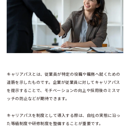
キャリアパスとは、従業員が特定の役職や職務へ就くための
道筋を示したものです。企業が従業員に対してキャリアパス
を提示することで、モチベーションの向上や採用後のミスマ
ッチの防止などが期待できます。
キャリアパスを制度として導入する際は、自社の実態に沿っ
た等級制度や研修制度を整備することが重要です。