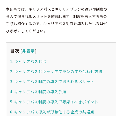
本記事では、キャリアパスとキャリアプランの違いや制度の
導入で得られるメリットを解説します。制度を導入する際の
手順も紹介するので、キャリアパス制度を導入したい方はぜ
ひ参考にしてください。
目次
[
非表示
]
1. キャリアパスとは
2. キャリアパスとキャリアプランのすり合わせ方法
3. キャリアパス制度の導入で得られるメリット
4. キャリアパス制度の導入手順
5. キャリアパス制度の導入で考慮すべきポイント
6. キャリアパス導入が形骸化する企業の共通点