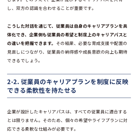
し、双方の認識を合わせることが重要です。
こうした対話を通じて、従業員は自身のキャリアプランを具
体化でき、企業側も従業員の希望と制度上のキャリアパスと
の違いを把握できます。
その結果、必要な育成支援や配置の
見直しにつながり、従業員の納得感や成長意欲の向上も期待
できるでしょう。
2-2. 従業員のキャリアプランを制度に反映
できる柔軟性を持たせる
企業が設計したキャリアパスは、すべての従業員に適合する
とは限りません。そのため、個々の希望やライフプランに対
応できる柔軟な仕組みが必要です。