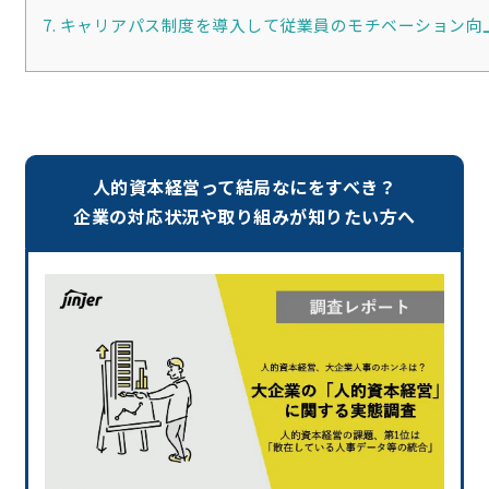
7. キャリアパス制度を導入して従業員のモチベーション向
人的資本経営って結局なにをすべき？
企業の対応状況や取り組みが知りたい方へ