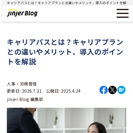
キャリアパスとは？キャリアプランとの違いやメリット、導入のポイントを解説 - ジンジャー（jinjer）｜統合型人事システム
キャリアパスとは？キャリアプラン
との違いやメリット、導入のポイン
トを解説
人事・労務管理
更新日: 2026.7.31 公開日: 2025.4.24
jinjer Blog 編集部