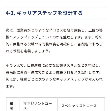
4-2. キャリアステップを設計する
次に、従業員がどのようなプロセスを経て成長し、上位の等
級へステップアップしていくのかを整理します。まず、将来
的に目指せる役職や専門職の姿を明確にし、各段階で求めら
れる役割を定義しましょう。
そのうえで、目標達成に必要な知識やスキルなどを整理し、
段階的に習得・達成できるよう成長プロセスを設計します。
例えば、職種ごとに次のようなキャリアステップが考えられ
ます。
職
マネジメントコー
スペシャリストコース
種
ス