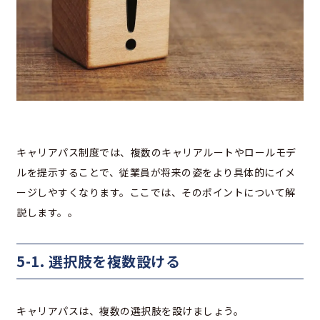
キャリアパス制度では、複数のキャリアルートやロールモデ
ルを提示することで、従業員が将来の姿をより具体的にイメ
ージしやすくなります。ここでは、そのポイントについて解
説します。。
5-1. 選択肢を複数設ける
キャリアパスは、複数の選択肢を設けましょう。