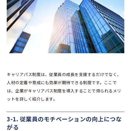
キャリアパス制度は、従業員の成長を支援するだけでなく、
人材の定着や育成にも効果が期待できる制度です。ここで
は、企業がキャリアパス制度を導入することで得られるメリ
ットを詳しく紹介します。
3-1. 従業員のモチベーションの向上につな
がる