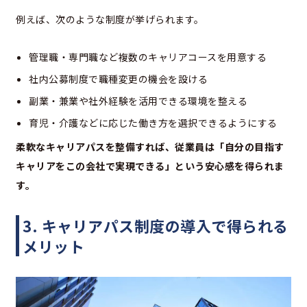
例えば、次のような制度が挙げられます。
管理職・専門職など複数のキャリアコースを用意する
社内公募制度で職種変更の機会を設ける
副業・兼業や社外経験を活用できる環境を整える
育児・介護などに応じた働き方を選択できるようにする
柔軟なキャリアパスを整備すれば、
従業員は「自分の目指す
キャリアをこの会社で実現できる」という安心感を得られま
す。
3. キャリアパス制度の導入で得られる
メリット