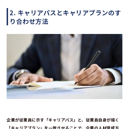
2. キャリアパスとキャリアプランのす
り合わせ方法
企業が従業員に示す「キャリアパス」と、従業員自身が描く
「キャリアプラン」を一致させることで、企業の人材育成方