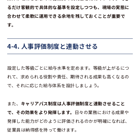
るだけ客観的で具体的な基準を設定しつつも、現場の実態に
合わせて柔軟に運用できる余地を残しておくことが重要で
す。
4-4. 人事評価制度と連動させる
設定した等級ごとに給与水準を定めます。等級が上がるにつ
れて、求められる役割や責任、期待される成果も高くなるの
で、それに応じた給与体系を設計しましょう。
また、
キャリアパス制度は人事評価制度と連動させること
で、その効果をより発揮します。
日々の業務における成果や
発揮した能力がどのように評価されるのかが明確になれば、
従業員は納得感を持って働けます。