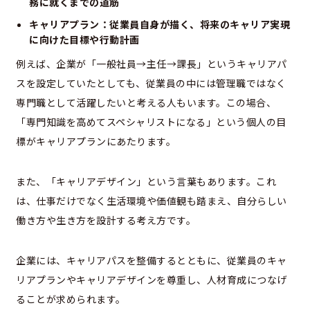
務に就くまでの道筋
キャリアプラン：従業員自身が描く、将来のキャリア実現
に向けた目標や行動計画
例えば、企業が「一般社員→主任→課長」というキャリアパ
スを設定していたとしても、従業員の中には管理職ではなく
専門職として活躍したいと考える人もいます。この場合、
「専門知識を高めてスペシャリストになる」という個人の目
標がキャリアプランにあたります。
また、「キャリアデザイン」という言葉もあります。これ
は、仕事だけでなく生活環境や価値観も踏まえ、自分らしい
働き方や生き方を設計する考え方です。
企業には、キャリアパスを整備するとともに、従業員のキャ
リアプランやキャリアデザインを尊重し、人材育成につなげ
ることが求められます。