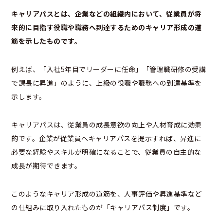
キャリアパスとは、企業などの組織内において、従業員が将
来的に目指す役職や職務へ到達するためのキャリア形成の道
筋を示したものです。
例えば、「入社5年目でリーダーに任命」「管理職研修の受講
で課長に昇進」のように、上級の役職や職務への到達基準を
示します。
キャリアパスは、従業員の成長意欲の向上や人材育成に効果
的です。企業が従業員へキャリアパスを提示すれば、昇進に
必要な経験やスキルが明確になることで、従業員の自主的な
成長が期待できます。
このようなキャリア形成の道筋を、人事評価や昇進基準など
の仕組みに取り入れたものが「キャリアパス制度」です。