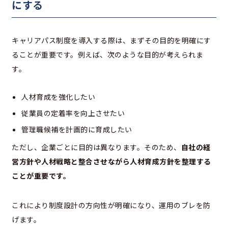
にする
キャリアパス制度を導入する際は、まずその目的を明確にす
ることが重要です。例えば、次のような目的が考えられま
す。
人材育成を強化したい
従業員の定着率を向上させたい
管理職候補を計画的に育成したい
ただし、企業ごとに目的は異なります。そのため、
自社の経
営方針や人材戦略と整合させながら人材育成方針を整理する
ことが重要です。
これにより制度設計の方向性が明確になり、運用のブレを防
げます。