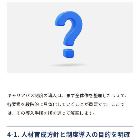
キャリアパス制度の導入は、まず全体像を整理したうえで、
各要素を段階的に具体化していくことが重要です。ここで
は、その導入手順を順を追って解説します。
4-1. 人材育成方針と制度導入の目的を明確