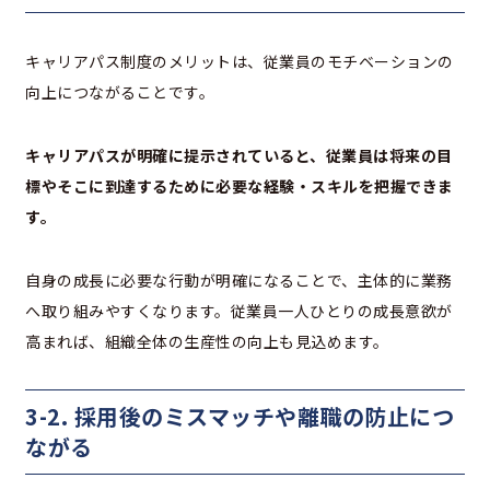
キャリアパス制度のメリットは、従業員のモチベーションの
向上につながることです。
キャリアパスが明確に提示されていると、従業員は将来の目
標やそこに到達するために必要な経験・スキルを把握できま
す。
自身の成長に必要な行動が明確になることで、主体的に業務
へ取り組みやすくなります。従業員一人ひとりの成長意欲が
高まれば、組織全体の生産性の向上も見込めます。
3-2. 採用後のミスマッチや離職の防止につ
ながる