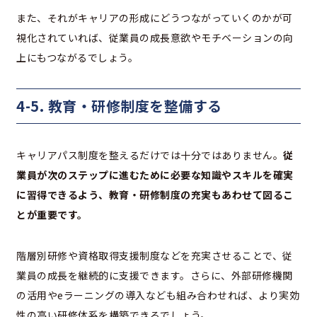
また、それがキャリアの形成にどうつながっていくのかが可
視化されていれば、従業員の成長意欲やモチベーションの向
上にもつながるでしょう。
4-5. 教育・研修制度を整備する
キャリアパス制度を整えるだけでは十分ではありません。
従
業員が次のステップに進むために必要な知識やスキルを確実
に習得できるよう、教育・研修制度の充実もあわせて図るこ
とが重要です。
階層別研修や資格取得支援制度などを充実させることで、従
業員の成長を継続的に支援できます。さらに、外部研修機関
の活用やeラーニングの導入なども組み合わせれば、より実効
性の高い研修体系を構築できるでしょう。