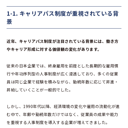
1-1. キャリアパス制度が重視されている背
景
近年、キャリアパス制度が注目されている背景には、働き方
やキャリア形成に対する価値観の変化があります。
従来の日本企業では、終身雇用を前提とした長期的な雇用慣
行や年功序列型の人事制度が広く浸透しており、多くの従業
員は同じ企業で経験を積みながら、勤続年数に応じて昇進・
昇給していくことが一般的でした。
しかし、1990年代以降、経済環境の変化や雇用の流動化が進
む中で、年齢や勤続年数だけではなく、従業員の成果や能力
を重視する人事制度を導入する企業が増えてきました。