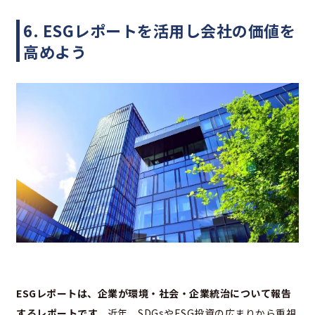
6. ESGレポートを活用し会社の価値を
高めよう
ESGレポートは、企業が環境・社会・企業統治について報告
するレポートです。
近年、SDGsやESG投資の広まりから重視