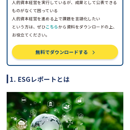
人的資本経営を実行しているが、成果として公表できる
ものがなくて困っている
人的資本経営を進める上で課題を言語化したい
という方は、ぜひ
こちら
から資料をダウンロードの上、
お役立てください。
無料でダウンロードする
1. ESGレポートとは