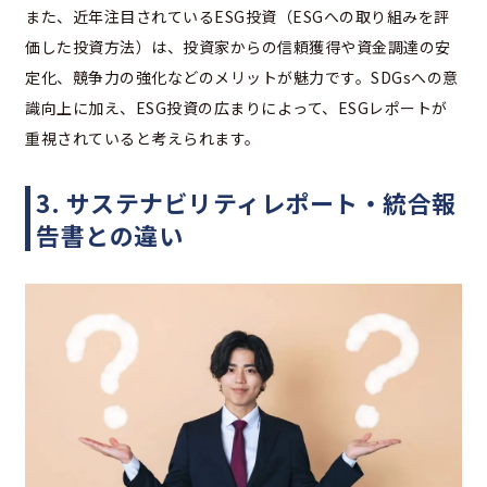
また、近年注目されているESG投資（ESGへの取り組みを評
価した投資方法）は、投資家からの信頼獲得や資金調達の安
定化、競争力の強化などのメリットが魅力です。SDGsへの意
識向上に加え、ESG投資の広まりによって、ESGレポートが
重視されていると考えられます。
3. サステナビリティレポート・統合報
告書との違い