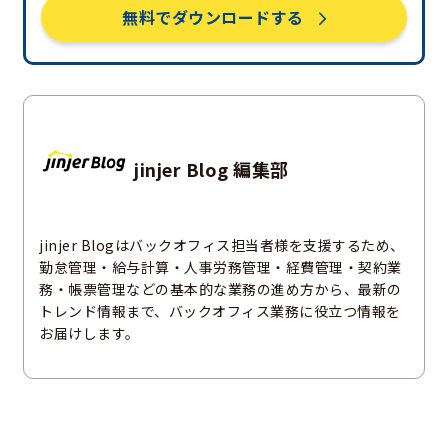
無料でダウンロードする
jinjer Blog 編集部
jinjer Blogはバックオフィス担当者様を支援するため、
勤怠管理・給与計算・人事労務管理・経費管理・契約業
務・帳票管理などの基本的な業務の進め方から、最新の
トレンド情報まで、バックオフィス業務に役立つ情報を
お届けします。