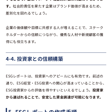
す。
社会的責任を果たす企業はブランド価値が高まるため、
差別化を図れるでしょう。
企業の価値観や目標に共感する人が増えることで、ステーク
ホルダーからの信頼につながり、優秀な人材や新規顧客の獲
得にも役立ちます。
4-4. 投資家との信頼構築
ESGレポートは、投資家へのアピールにも有効です。前述の
通り、ESG経営・ESG投資への関心が高まっていることから、
ESG投資家からの評価を得やすいといえるでしょう。
投資家
から選ばれることで、安定した資金調達が可能になります。
5. ESGレポートの作成手順