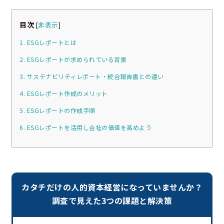
目次
[
非表示
]
1. ESGレポートとは
2. ESGレポートが求められている背景
3. サステナビリティレポート・統合報告書との違い
4. ESGレポート作成のメリット
5. ESGレポートの作成手順
6. ESGレポートを活用し会社の価値を高めよう
カタチだけの人的資本経営になっていませんか？
調査で見えた3つの課題と解決策