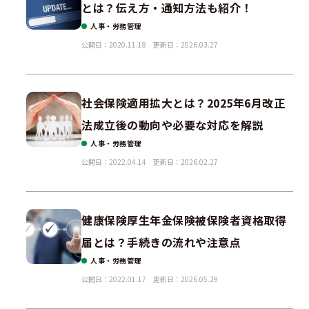
とは？伝え方・通知方法も紹介！
人事・労務管理
公開日：2020.11.18
更新日：2026.03.27
社会保険適用拡大とは？2025年6月改正
法成立後の動向や必要な対応を解説
人事・労務管理
公開日：2022.04.14
更新日：2026.02.27
健康保険厚生年金保険被保険者資格取得
届とは？手続きの流れや注意点
人事・労務管理
公開日：2022.01.17
更新日：2026.05.29