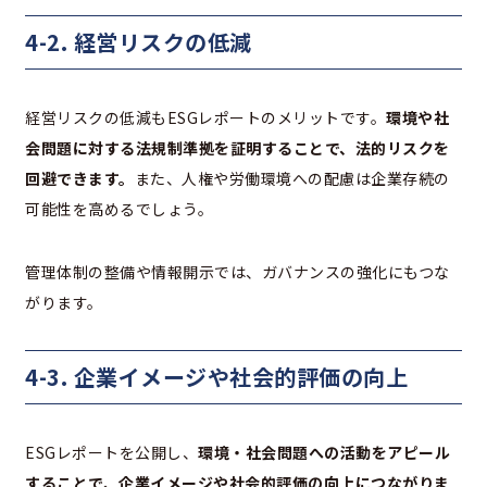
4-2. 経営リスクの低減
経営リスクの低減もESGレポートのメリットです。
環境や社
会問題に対する法規制準拠を証明することで、法的リスクを
回避できます。
また、人権や労働環境への配慮は企業存続の
可能性を高めるでしょう。
管理体制の整備や情報開示では、ガバナンスの強化にもつな
がります。
4-3. 企業イメージや社会的評価の向上
ESGレポートを公開し、
環境・社会問題への活動をアピール
することで、企業イメージや社会的評価の向上につながりま