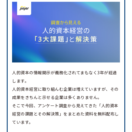
人的資本の情報開示が義務化されてまもなく3年が経過
します。
人的資本経営に取り組んむ企業は増えていますが、その
成果をきちんと示せる企業は多くありません。
そこで今回、アンケート調査から見えてきた「人的資本
経営の課題とその解決策」をまとめた資料を無料配布し
ています。