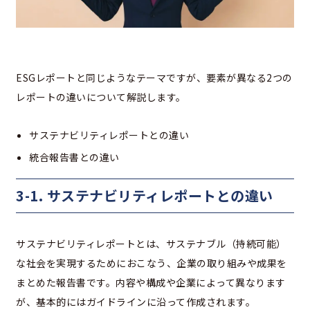
ESGレポートと同じようなテーマですが、要素が異なる2つの
レポートの違いについて解説します。
サステナビリティレポートとの違い
統合報告書との違い
3-1. サステナビリティレポートとの違い
サステナビリティレポートとは、サステナブル（持続可能）
な社会を実現するためにおこなう、企業の取り組みや成果を
まとめた報告書です。内容や構成や企業によって異なります
が、基本的にはガイドラインに沿って作成されます。