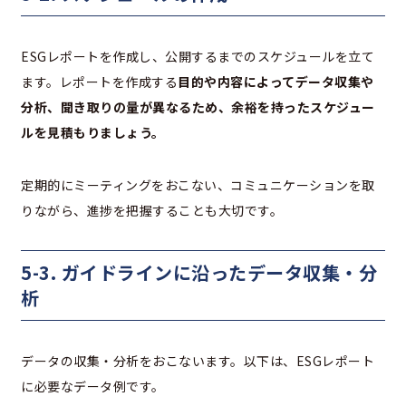
ESGレポートを作成し、公開するまでのスケジュールを立て
ます。レポートを作成する
目的や内容によってデータ収集や
分析、聞き取りの量が異なるため、余裕を持ったスケジュー
ルを見積もりましょう。
定期的にミーティングをおこない、コミュニケーションを取
りながら、進捗を把握することも大切です。
5-3. ガイドラインに沿ったデータ収集・分
析
データの収集・分析をおこないます。以下は、ESGレポート
に必要なデータ例です。