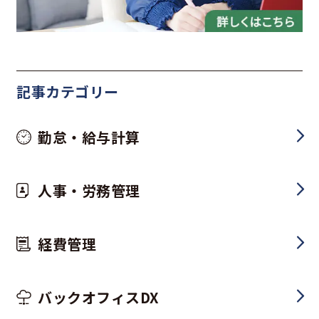
記事カテゴリー
勤怠・給与計算
人事・労務管理
経費管理
バックオフィスDX