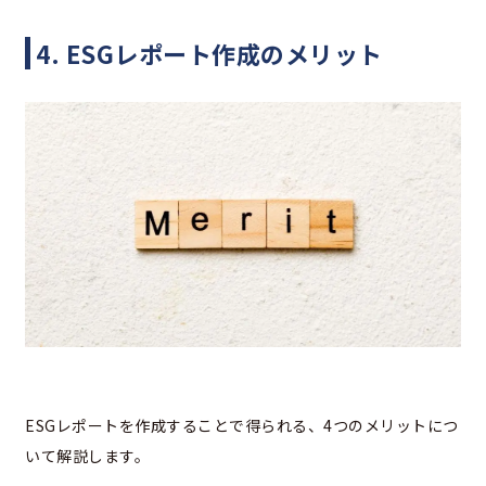
4. ESGレポート作成のメリット
ESGレポートを作成することで得られる、4つのメリットにつ
いて解説します。