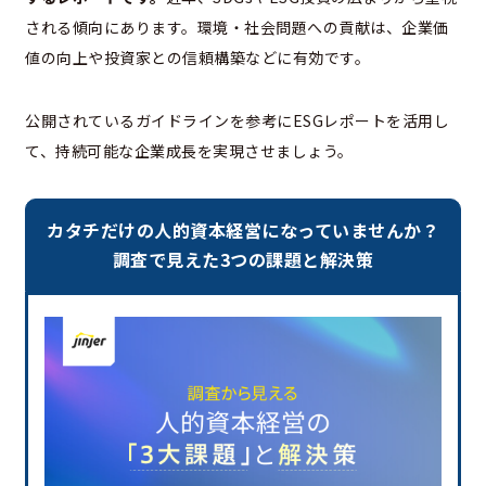
される傾向にあります。環境・社会問題への貢献は、企業価
値の向上や投資家との信頼構築などに有効です。
公開されているガイドラインを参考にESGレポートを活用し
て、持続可能な企業成長を実現させましょう。
カタチだけの人的資本経営になっていませんか？
調査で見えた3つの課題と解決策