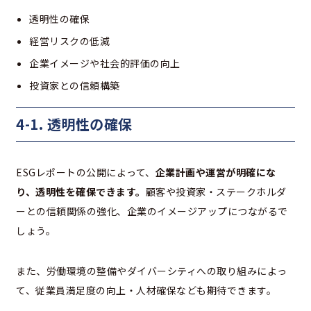
透明性の確保
経営リスクの低減
企業イメージや社会的評価の向上
投資家との信頼構築
4-1. 透明性の確保
ESGレポートの公開によって、
企業計画や運営が明確にな
り、透明性を確保できます。
顧客や投資家・ステークホルダ
ーとの信頼関係の強化、企業のイメージアップにつながるで
しょう。
また、労働環境の整備やダイバーシティへの取り組みによっ
て、従業員満足度の向上・人材確保なども期待できます。