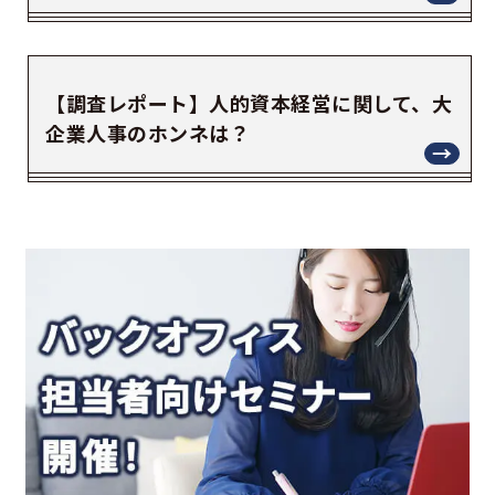
【調査レポート】人的資本経営に関して、大
企業人事のホンネは？