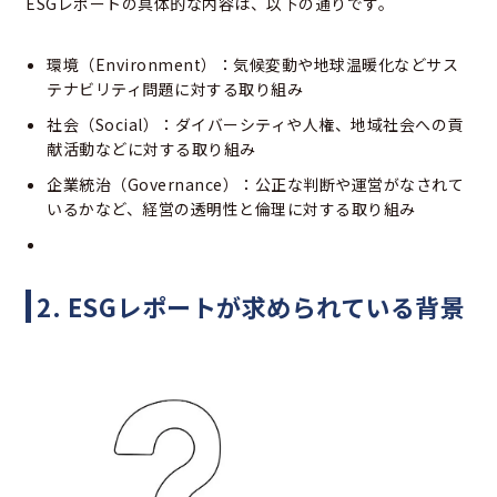
ESGレポートの具体的な内容は、以下の通りです。
環境（Environment）：気候変動や地球温暖化などサス
テナビリティ問題に対する取り組み
社会（Social）：ダイバーシティや人権、地域社会への貢
献活動などに対する取り組み
企業統治（Governance）：公正な判断や運営がなされて
いるかなど、経営の透明性と倫理に対する取り組み
2. ESGレポートが求められている背景