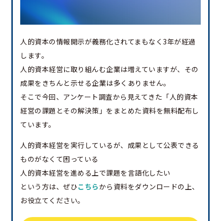
人的資本の情報開示が義務化されてまもなく3年が経過
します。
人的資本経営に取り組んむ企業は増えていますが、その
成果をきちんと示せる企業は多くありません。
そこで今回、アンケート調査から見えてきた「人的資本
経営の課題とその解決策」をまとめた資料を無料配布し
ています。
人的資本経営を実行しているが、成果として公表できる
ものがなくて困っている
人的資本経営を進める上で課題を言語化したい
という方は、ぜひ
こちら
から資料をダウンロードの上、
お役立てください。