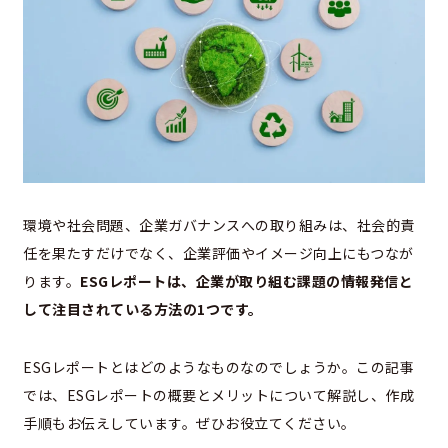
環境や社会問題、企業ガバナンスへの取り組みは、社会的責
任を果たすだけでなく、企業評価やイメージ向上にもつなが
ります。
ESGレポートは、企業が取り組む課題の情報発信と
して注目されている方法の1つです。
ESGレポートとはどのようなものなのでしょうか。この記事
では、ESGレポートの概要とメリットについて解説し、作成
手順もお伝えしています。ぜひお役立てください。