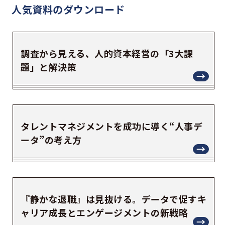
人気資料の
ダウンロード
調査から見える、人的資本経営の「3大課
題」と解決策
タレントマネジメントを成功に導く“人事デ
ータ”の考え方
『静かな退職』は見抜ける。データで促すキ
ャリア成長とエンゲージメントの新戦略