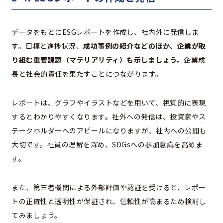
データをもとにESGレポートを作成し、社内外に発信しま
す。目標と進捗状況、
成功事例の紹介などのほか、企業が取
り組む重要課題（マテリアリティ）も示しましょう。
企業成
長と社会的責任を果たすことにつながります。
レポートは、グラフやイラストなどを用いて、視覚的に表現
するとわかりやすくなります。社外への発信は、投資家やス
テークホルダーへのアピールになりますが、社内への公開も
大切です。社員の理解を深め、SDGsへの参加意識を高めま
す。
また、第三者機関による外部評価や認証を受けると、レポー
トの正確性と透明性が保証され、信頼性が高まるため検討し
てみましょう。