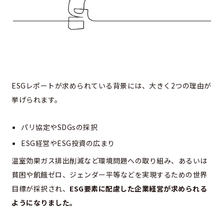
ESGレポートが求められている背景には、大きく2つの理由が
挙げられます。
パリ協定やSDGsの採択
ESG経営やESG投資の広まり
温室効果ガス排出削減など環境問題への取り組み、あるいは
貧困や飢餓ゼロ、ジェンダー平等などを実現するための世界
目標が採択され、
ESG要素に配慮した企業経営が求められる
ようになりました。