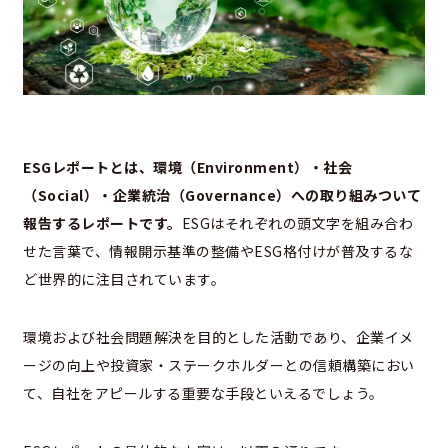
ESGレポートとは、環境（Environment）・社会
（Social）・企業統治（Governance）への取り組みついて
報告するレポートです。
ESGはそれぞれの頭文字を組み合わ
せた言葉で、情報開示基準の整備やESG格付けが普及するな
ど世界的に注目されています。
環境および社会問題解決を目的とした活動であり、企業イメ
ージの向上や投資家・ステークホルダーとの信頼構築におい
て、自社をアピールする重要な手段といえるでしょう。