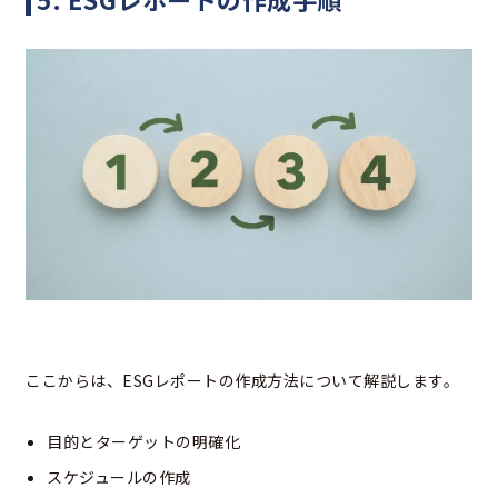
ここからは、ESGレポートの作成方法について解説します。
目的とターゲットの明確化
スケジュールの作成