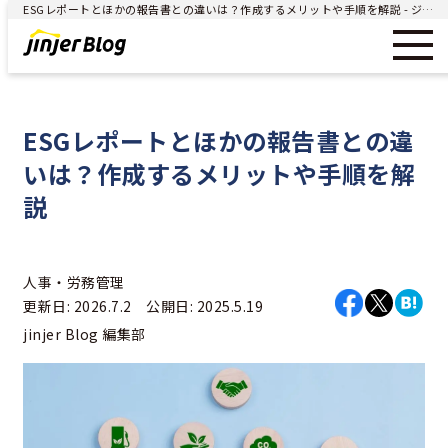
ESGレポートとほかの報告書との違いは？作成するメリットや手順を解説 - ジンジャー（jinjer）｜統合型人事システム
ESGレポートとほかの報告書との違
いは？作成するメリットや手順を解
説
人事・労務管理
更新日: 2026.7.2 公開日: 2025.5.19
jinjer Blog 編集部