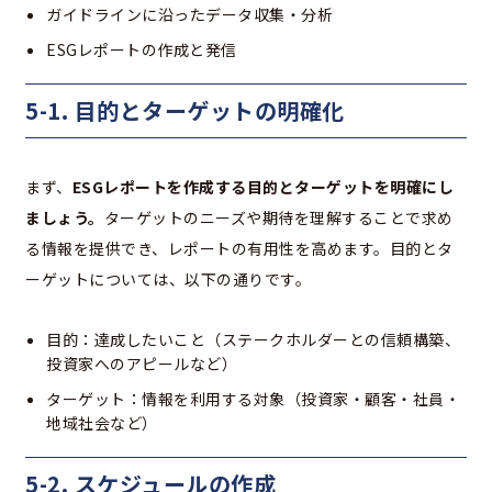
ガイドラインに沿ったデータ収集・分析
ESGレポートの作成と発信
5-1. 目的とターゲットの明確化
まず、
ESGレポートを作成する目的とターゲットを明確にし
ましょう。
ターゲットのニーズや期待を理解することで求め
る情報を提供でき、レポートの有用性を高めます。目的とタ
ーゲットについては、以下の通りです。
目的：達成したいこと（ステークホルダーとの信頼構築、
投資家へのアピールなど）
ターゲット：情報を利用する対象（投資家・顧客・社員・
地域社会など）
5-2. スケジュールの作成