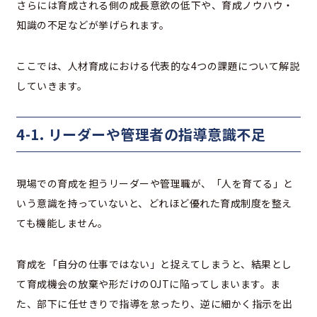
さらには育成される側の成長意欲の低下や、育成ノウハウ・
知識の不足などが挙げられます。
ここでは、人材育成における代表的な4つの課題について解説
していきます。
4-1. リーダーや管理者の指導意識不足
現場での育成を担うリーダーや管理職が、「人を育てる」と
いう意識を持っていないと、どれほど優れた育成制度を整え
ても機能しません。
育成を「自分の仕事ではない」と捉えてしまうと、結果とし
て育成機会の放棄や形だけのOJTに陥ってしまいます。ま
た、部下に任せきりで指導を怠ったり、逆に細かく指示を出