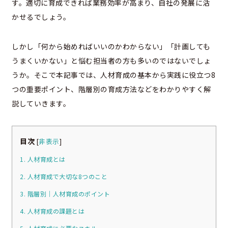
す。適切に育成できれば業務効率が高まり、自社の発展に活
かせるでしょう。
しかし「何から始めればいいのかわからない」「計画しても
うまくいかない」と悩む担当者の方も多いのではないでしょ
うか。そこで本記事では、人材育成の基本から実践に役立つ8
つの重要ポイント、階層別の育成方法などをわかりやすく解
説していきます。
目次
[
非表示
]
1. 人材育成とは
2. 人材育成で大切な8つのこと
3. 階層別｜人材育成のポイント
4. 人材育成の課題とは