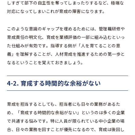
しすぎて部下の自主性を奪ってしまったりするなど、極端な
対応になってしまいこれが育成の障害になります。
このような意識のギャップを埋めるためには、管理職研修や
育成責任の明文化、育成を業績評価の一部に組み込むといっ
た仕組みが有効です。指導する側が「人を育てることの意
義」を理解することが、人材育成を推進するための第一歩と
なるということを覚えておきましょう。
4-2. 育成する時間的な余裕がない
育成を担当するとしても、担当者にも日々の業務があるた
め、「育成する時間的な余裕がない」というのは多くの企業
で共通する悩みです。特に人員が限られている中小企業の場
合、日々の業務を回すことが優先になるので、育成は後回し