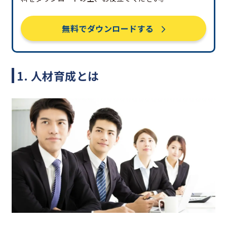
無料でダウンロードする
1. 人材育成とは