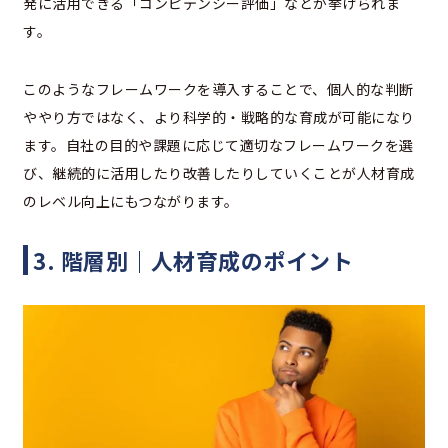
発に活用できる「コンピテンシー評価」などが挙げられま
す。
このようなフレームワークを導入することで、個人的な判断
ややり方ではなく、より科学的・戦略的な育成が可能になり
ます。自社の目的や課題に応じて適切なフレームワークを選
び、継続的に活用したり改善したりしていくことが人材育成
のレベル向上にもつながります。
3. 階層別｜人材育成のポイント