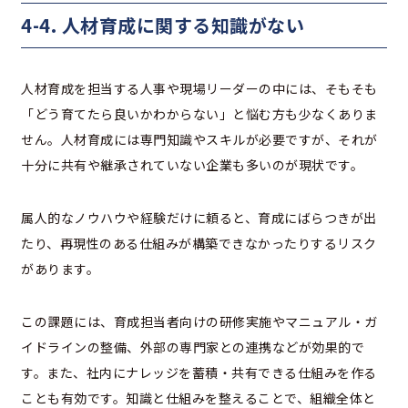
4-4. 人材育成に関する知識がない
人材育成を担当する人事や現場リーダーの中には、そもそも
「どう育てたら良いかわからない」と悩む方も少なくありま
せん。人材育成には専門知識やスキルが必要ですが、それが
十分に共有や継承されていない企業も多いのが現状です。
属人的なノウハウや経験だけに頼ると、育成にばらつきが出
たり、再現性のある仕組みが構築できなかったりするリスク
があります。
この課題には、育成担当者向けの研修実施やマニュアル・ガ
イドラインの整備、外部の専門家との連携などが効果的で
す。また、社内にナレッジを蓄積・共有できる仕組みを作る
ことも有効です。知識と仕組みを整えることで、組織全体と