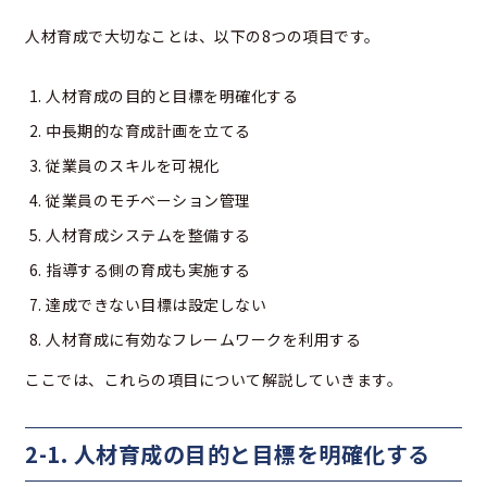
人材育成で大切なことは、以下の8つの項目です。
人材育成の目的と目標を明確化する
中長期的な育成計画を立てる
従業員のスキルを可視化
従業員のモチベーション管理
人材育成システムを整備する
指導する側の育成も実施する
達成できない目標は設定しない
人材育成に有効なフレームワークを利用する
ここでは、これらの項目について解説していきます。
2-1. 人材育成の目的と目標を明確化する