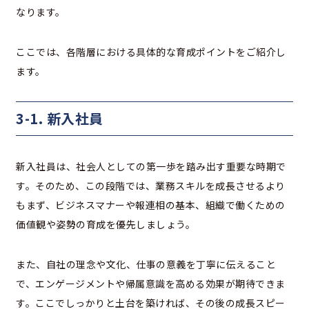
なります。
ここでは、各階層における具体的な育成ポイントをご紹介し
ます。
3-1. 新入社員
新入社員は、社会人としての第一歩を踏み出す重要な時期で
す。そのため、この段階では、業務スキルを成長させるより
もまず、ビジネスマナーや報連相の基本、組織で働くための
価値観や姿勢の育成を優先しましょう。
また、自社の理念や文化、仕事の意義を丁寧に伝えること
で、エンゲージメントや帰属意識を高める効果が期待できま
す。ここでしっかりと土台を築ければ、その後の成長スピー