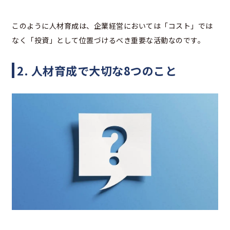
このように人材育成は、企業経営においては「コスト」では
なく「投資」として位置づけるべき重要な活動なのです。
2. 人材育成で大切な8つのこと