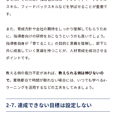
スキル、フィードバックスキルなどを学ばせることが重要で
す。
また、育成方針や会社の期待をしっかり理解してもらうため
に、指導者向けの研修をおこなうというのも良いでしょう。
指導者自身が「育てること」の目的と意義を理解し、部下と
共に成長していく意識を持つことが、人材育成を成功させる
ポイントです。
教える側の能力不足があれば、
教えられる側は伸びないの
で、
業務都合で時間が取れない場合には、いつでも学べるe-
ラーニングを活用するなどの工夫をしてみましょう。
2-7. 達成できない目標は設定しない