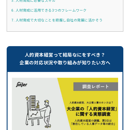
5. 人材育成に必要なスキル
6. 人材育成に活用できる3つのフレームワーク
7. 人材育成で大切なことを把握し自社の発展に活かそう
人的資本経営って結局なにをすべき？
企業の対応状況や取り組みが知りたい方へ