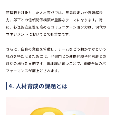
管理職を対象とした人材育成では、意思決定力や課題解決
力、部下との信頼関係構築が重要なテーマになります。特
に、心理的安全性を高めるコミュニケーション力は、現代の
マネジメントにおいてとても重要です。
さらに、自身の業務を俯瞰し、チームをどう動かすかという
視点を持たせるためには、他部門との連携経験や経営層との
対話の場も効果的です。管理職が育つことで、組織全体のパ
フォーマンスが底上げされます。
4. 人材育成の課題とは