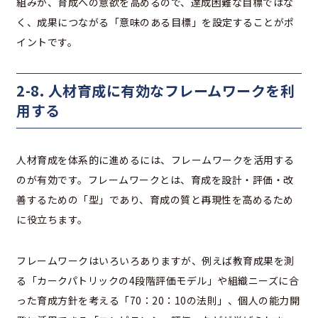
組みが、育成への意欲を高めるので、達成困難な目標ではな
く、成果につながる「意味のある目標」を設定することがポ
イントです。
2-8. 人材育成に有効なフレームワークを利
用する
人材育成を体系的に進めるには、フレームワークを活用する
のが有効です。フレームワークとは、育成を設計・評価・改
善するための「型」であり、育成の質と再現性を高めるため
に役立ちます。
フレームワークはいろいろありますが、例えば教育成果を測
る「カークパトリックの4段階評価モデル」や組織ニーズに合
った育成方針を考える「70：20：10の法則」、個人の能力開