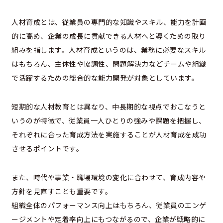
人材育成とは、従業員の専門的な知識やスキル、能力を計画
的に高め、企業の成長に貢献できる人材へと導くための取り
組みを指します。人材育成というのは、業務に必要なスキル
はもちろん、主体性や協調性、問題解決力などチームや組織
で活躍するための総合的な能力開発が対象としています。
短期的な人材教育とは異なり、中長期的な視点でおこなうと
いうのが特徴で、従業員一人ひとりの強みや課題を把握し、
それぞれに合った育成方法を実施することが人材育成を成功
させるポイントです。
また、時代や事業・職場環境の変化に合わせて、育成内容や
方針を見直すことも重要です。
組織全体のパフォーマンス向上はもちろん、従業員のエンゲ
ージメントや定着率向上にもつながるので、企業が戦略的に