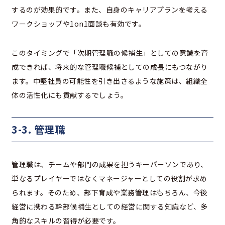
するのが効果的です。また、自身のキャリアプランを考える
ワークショップや1on1面談も有効です。
このタイミングで「次期管理職の候補生」としての意識を育
成できれば、将来的な管理職候補としての成長にもつながり
ます。中堅社員の可能性を引き出さるような施策は、組織全
体の活性化にも貢献するでしょう。
3-3. 管理職
管理職は、チームや部門の成果を担うキーパーソンであり、
単なるプレイヤーではなくマネージャーとしての役割が求め
られます。そのため、部下育成や業務管理はもちろん、今後
経営に携わる幹部候補生としての経営に関する知識など、多
角的なスキルの習得が必要です。