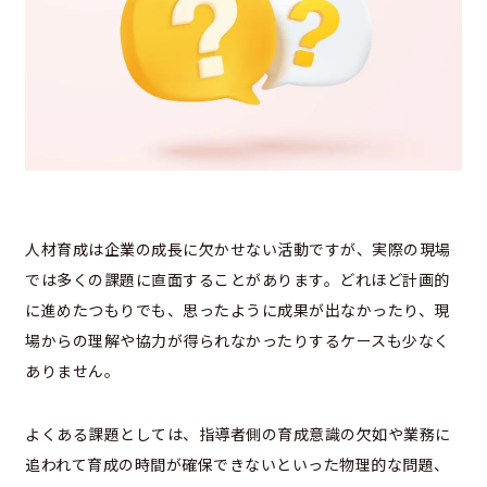
人材育成は企業の成長に欠かせない活動ですが、実際の現場
では多くの課題に直面することがあります。どれほど計画的
に進めたつもりでも、思ったように成果が出なかったり、現
場からの理解や協力が得られなかったりするケースも少なく
ありません。
よくある課題としては、指導者側の育成意識の欠如や業務に
追われて育成の時間が確保できないといった物理的な問題、