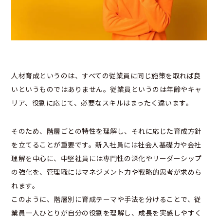
人材育成というのは、すべての従業員に同じ施策を取れば良
いというものではありません。従業員というのは年齢やキャ
リア、役割に応じて、必要なスキルはまったく違います。
そのため、階層ごとの特性を理解し、それに応じた育成方針
を立てることが重要です。新入社員には社会人基礎力や会社
理解を中心に、中堅社員には専門性の深化やリーダーシップ
の強化を、管理職にはマネジメント力や戦略的思考が求めら
れます。
このように、階層別に育成テーマや手法を分けることで、従
業員一人ひとりが自分の役割を理解し、成長を実感しやすく