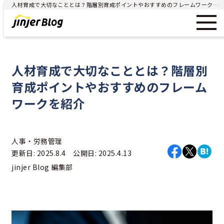
人材育成で大切なこととは？階層別育成ポイントやおすすめのフレームワークを紹介 - ジンジャー（jinjer）｜統合型人事システム
人材育成で大切なこととは？階層別
育成ポイントやおすすめのフレーム
ワークを紹介
人事・労務管理
更新日: 2025.8.4 公開日: 2025.4.13
jinjer Blog 編集部