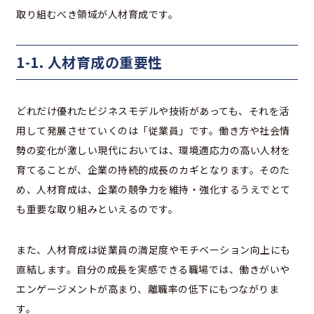
取り組むべき領域が人材育成です。
1-1. 人材育成の重要性
どれだけ優れたビジネスモデルや技術があっても、それを活
用して発展させていくのは「従業員」です。働き方や社会情
勢の変化が激しい現代においては、環境適応力の高い人材を
育てることが、企業の持続的成長のカギとなります。そのた
め、人材育成は、企業の競争力を維持・強化するうえでとて
も重要な取り組みといえるのです。
また、人材育成は従業員の満足度やモチベーション向上にも
直結します。自分の成長を実感できる職場では、働きがいや
エンゲージメントが高まり、離職率の低下にもつながりま
す。