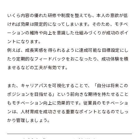
いくら内容の優れた研修や制度を整えても、本人の意欲が低
ければ効果は限定的になってしまいます。そのため、モチベ
ーションの維持や向上を意識した仕組みづくりが成功のポイ
ントになります。
例えば、成長実感を得られるように達成可能な目標設定にし
たり定期的なフィードバックをおこなったり、成功体験を積
ませるなどの工夫が有効です。
また、キャリアパスを可視化することで、「自分は将来この
ポジションを目指せる」という前向きな期待を持たせること
もモチベーション向上に効果的です。従業員のモチベーショ
ンは、人材育成を成功させる重要なポイントとなるのでしっ
かり管理しましょう。