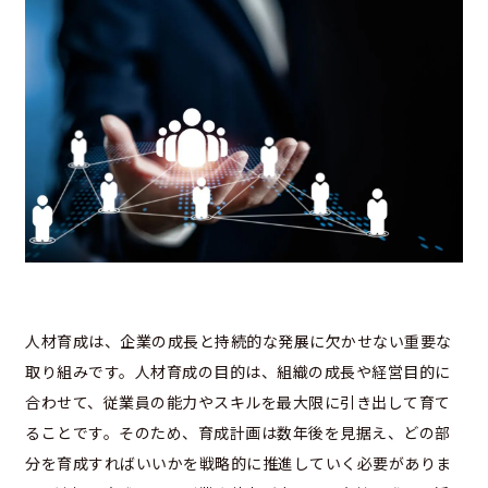
人材育成は、企業の成長と持続的な発展に欠かせない重要な
取り組みです。人材育成の目的は、組織の成長や経営目的に
合わせて、従業員の能力やスキルを最大限に引き出して育て
ることです。そのため、育成計画は数年後を見据え、どの部
分を育成すればいいかを戦略的に推進していく必要がありま