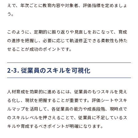
えで、年次ごとに教育内容や対象者、評価指標を定めましょ
う。
このように、定期的に振り返りや見直しをおこなって、育成
の進捗を把握し、必要に応じて軌道修正できる柔軟性も持た
せることが成功のポイントです。
2-3. 従業員のスキルを可視化
人材育成を効果的に進めるには、従業員のもつスキルを見え
る化し、現状を把握することが重要です。評価シートやスキ
ルマップを活用して、各従業員の能力や成長段階、現時点で
のスキルレベルを押さえることで、従業員に不足しているス
キルや育成するべきポイントが明確になります。