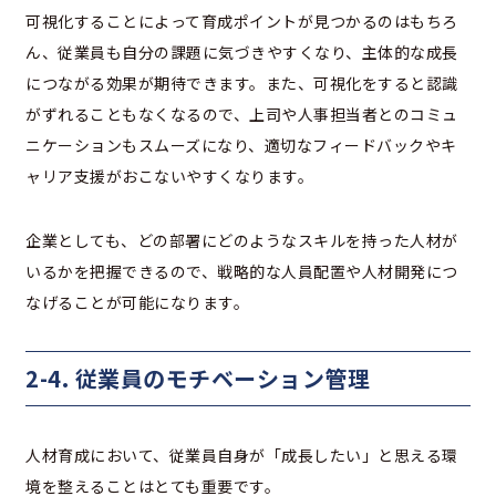
可視化することによって育成ポイントが見つかるのはもちろ
ん、従業員も自分の課題に気づきやすくなり、主体的な成長
につながる効果が期待できます。また、可視化をすると認識
がずれることもなくなるので、上司や人事担当者とのコミュ
ニケーションもスムーズになり、適切なフィードバックやキ
ャリア支援がおこないやすくなります。
企業としても、どの部署にどのようなスキルを持った人材が
いるかを把握できるので、戦略的な人員配置や人材開発につ
なげることが可能になります。
2-4. 従業員のモチベーション管理
人材育成において、従業員自身が「成長したい」と思える環
境を整えることはとても重要です。