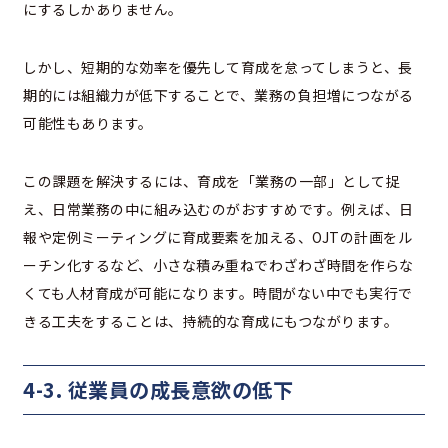
にするしかありません。
しかし、短期的な効率を優先して育成を怠ってしまうと、長
期的には組織力が低下することで、業務の負担増につながる
可能性もあります。
この課題を解決するには、育成を「業務の一部」として捉
え、日常業務の中に組み込むのがおすすめです。例えば、日
報や定例ミーティングに育成要素を加える、OJTの計画をル
ーチン化するなど、小さな積み重ねでわざわざ時間を作らな
くても人材育成が可能になります。時間がない中でも実行で
きる工夫をすることは、持続的な育成にもつながります。
4-3. 従業員の成長意欲の低下