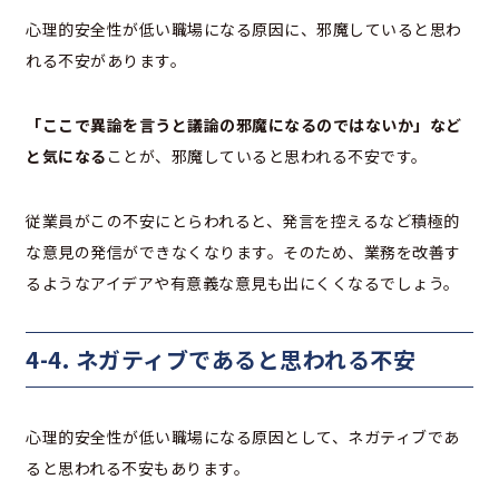
心理的安全性が低い職場になる原因に、邪魔していると思わ
れる不安があります。
「ここで異論を言うと議論の邪魔になるのではないか」など
と気になる
ことが、邪魔していると思われる不安です。
従業員がこの不安にとらわれると、発言を控えるなど積極的
な意見の発信ができなくなります。そのため、業務を改善す
るようなアイデアや有意義な意見も出にくくなるでしょう。
4-4. ネガティブであると思われる不安
心理的安全性が低い職場になる原因として、ネガティブであ
ると思われる不安もあります。