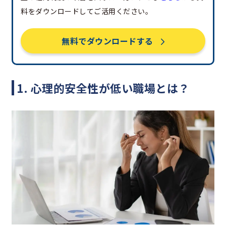
料をダウンロードしてご活用ください。
無料でダウンロードする
1. 心理的安全性が低い職場とは？