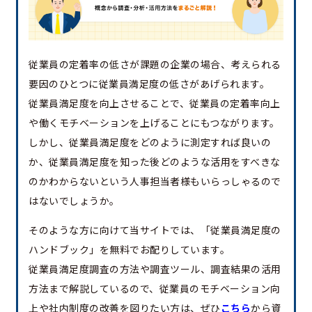
従業員の定着率の低さが課題の企業の場合、考えられる
要因のひとつに従業員満足度の低さがあげられます。
従業員満足度を向上させることで、従業員の定着率向上
や働くモチベーションを上げることにもつながります。
しかし、従業員満足度をどのように測定すれば良いの
か、従業員満足度を知った後どのような活用をすべきな
のかわからないという人事担当者様もいらっしゃるので
はないでしょうか。
そのような方に向けて当サイトでは、「従業員満足度の
ハンドブック」を無料でお配りしています。
従業員満足度調査の方法や調査ツール、調査結果の活用
方法まで解説しているので、従業員のモチベーション向
上や社内制度の改善を図りたい方は、ぜひ
こちら
から資