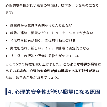
心理的安全性が低い職場の特徴は、以下のようなものになり
ます。
従業員から意見や質問がほとんど出ない
報告、連絡、相談などのコミュニケーションが少ない
指示待ち傾向が強く、主体的行動に欠ける
失敗を恐れ、新しいアイデアや挑戦に否定的となる
リーダーの行動や評価に柔軟性が欠けている
ここで5つの特徴を取り上げました。
このような特徴が職場に
出ている場合、心理的安全性が低い職場である可能性が高い
ため、改善の余地があるでしょう。
4. 心理的安全性が低い職場になる原因