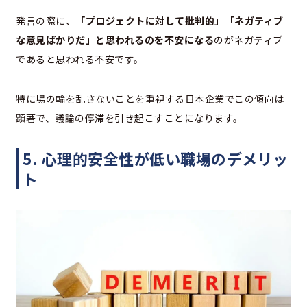
発言の際に、
「プロジェクトに対して批判的」「ネガティブ
な意見ばかりだ」と思われるのを不安になる
のがネガティブ
であると思われる不安です。
特に場の輪を乱さないことを重視する日本企業でこの傾向は
顕著で、議論の停滞を引き起こすことになります。
5. 心理的安全性が低い職場のデメリッ
ト