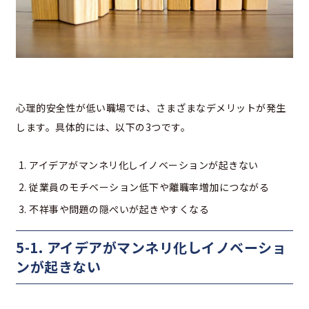
心理的安全性が低い職場では、さまざまなデメリットが発生
します。具体的には、以下の3つです。
アイデアがマンネリ化しイノベーションが起きない
従業員のモチベーション低下や離職率増加につながる
不祥事や問題の隠ぺいが起きやすくなる
5-1. アイデアがマンネリ化しイノベーショ
ンが起きない