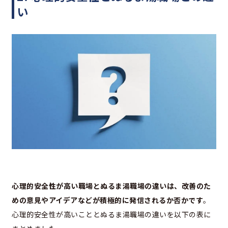
い
心理的安全性が高い職場とぬるま湯職場の違いは、改善のた
めの意見やアイデアなどが積極的に発信されるか否かです
。
心理的安全性が高いこととぬるま湯職場の違いを以下の表に