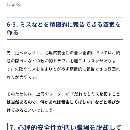
しょう
。
6-3. ミスなどを積極的に報告できる空気を
作る
先に述べたように、心理的安全性の低い組織においては、問
題の隠ぺいなどの致命的トラブルを起こすリスクがありま
す。失敗やミスをあまりとがめず積極的に報告できる雰囲気
作りが大切です。
そのためには、上司やリーダーが
「だれでもミスを犯すこと
は当然あるので、何かあれば報告してほしい」などと呼びか
けてみる
とよいでしょう。
7. 心理的安全性が低い職場を脱却して