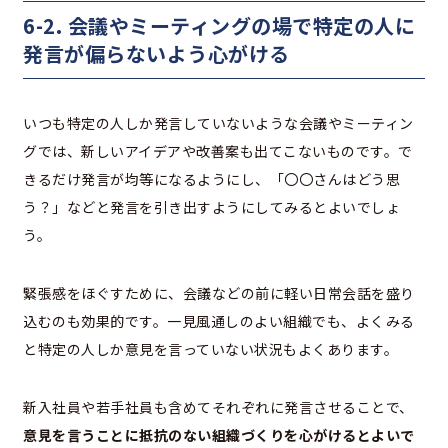
6-2. 会議やミーティングの場で特定の人に
発言が偏らないよう心がける
いつも特定の人しか発言していないような会議やミーティン
グでは、新しいアイデアや改善案も出てこないものです。で
きるだけ発言が均等になるようにし、「〇〇さんはどう思
う？」などと発言を引き出すようにしてみるとよいでしょ
う。
緊張感をほぐすために、会議などの前に軽い日常会話を盛り
込むのも効果的です。一見風通しのよい組織でも、よくみる
と特定の人しか意見を言っていない状況もよくあります。
新入社員や若手社員も含めてそれぞれに発言させることで、
意見を言うことに抵抗のない組織づくりを心がけるとよいで