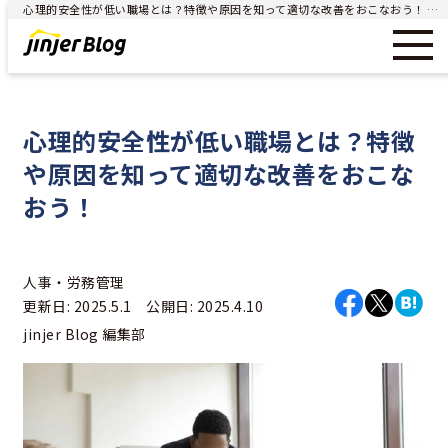
心理的安全性が低い職場とは？特徴や原因を知って適切な改善をおこなおう！ - ジンジャー（jinjer）｜統合型人事システム
心理的安全性が低い職場とは？特徴
や原因を知って適切な改善をおこな
おう！
人事・労務管理
更新日: 2025.5.1 公開日: 2025.4.10
jinjer Blog 編集部