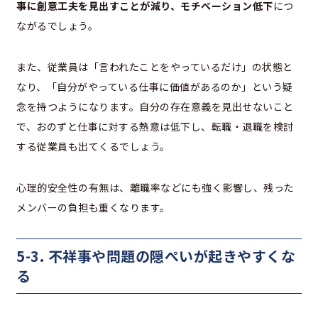
事に創意工夫を見出すことが減り、モチベーション低下
につ
ながるでしょう。
また、従業員は「言われたことをやっているだけ」の状態と
なり、「自分がやっている仕事に価値があるのか」という疑
念を持つようになります。自分の存在意義を見出せないこと
で、おのずと仕事に対する熱意は低下し、転職・退職を検討
する従業員も出てくるでしょう。
心理的安全性の有無は、離職率などにも強く影響し、残った
メンバーの負担も重くなります。
5-3. 不祥事や問題の隠ぺいが起きやすくな
る