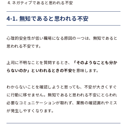
ネガティブであると思われる不安
4-1. 無知であると思われる不安
心理的安全性が低い職場になる原因の一つは、無知であると
思われる不安です。
上司に不明なことを質問するとき、
「そのようなことも分か
らないのか」といわれるときの不安
を意味します。
わからないことを確認しようと思っても、不安が大きくすぐ
に行動に移せません。無知であると思われる不安にとらわれ
必要なコミュニケーションが取れず、業務の確認漏れやミス
が発生しやすくなります。