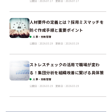
公開日：2026.07.17
更新日：2026.07.17
人材要件の定義とは？採用ミスマッチを
防ぐ作成手順と重要ポイント
人事・労務管理
公開日：2026.03.19
更新日：2026.03.19
ストレスチェックの活用で職場が変わ
る！集団分析を組織改善に繋げる具体策
人事・労務管理
公開日：2026.03.19
更新日：2026.03.19