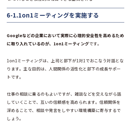
6-1.1on1ミーティングを実施する
Googleなどの企業において実際に心理的安全性を高めるため
に取り入れているのが、1on1ミーティング
です。
1on1ミーティングは、上司と部下が1対1でおこなう対話とな
ります。主な目的は、人間関係の活性化と部下の成長サポー
トです。
仕事の相談に乗るのもよいですが、雑談などを交えながら話
していくことで、互いの信頼感を高められます。信頼関係を
深めることで、相談や発言をしやすい環境構築に寄与するで
しょう。