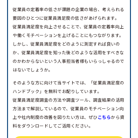
従業員の定着率の低さが課題の企業の場合、考えられる
要因のひとつに従業員満足度の低さがあげられます。
従業員満足度を向上させることで、従業員の定着率向上
や働くモチベーションを上げることにもつながります。
しかし、従業員満足度をどのように測定すれば良いの
か、従業員満足度を知った後どのような活用をすべきな
のかわからないという人事担当者様もいらっしゃるので
はないでしょうか。
そのような方に向けて当サイトでは、「従業員満足度の
ハンドブック」を無料でお配りしています。
従業員満足度調査の方法や調査ツール、調査結果の活用
方法まで解説しているので、従業員のモチベーション向
上や社内制度の改善を図りたい方は、ぜひ
こちら
から資
料をダウンロードしてご活用ください。