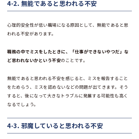
4-2. 無能であると思われる不安
心理的安全性が低い職場になる原因として、無能であると思
われる不安があります。
職務の中でミスをしたときに、「仕事ができないやつだ」な
ど思われないかという不安
のことです。
無能であると思われる不安を感じると、ミスを報告すること
をためらう、ミスを認めないなどの問題が出てきます。そう
すると、後になって大きなトラブルに発展する可能性も高く
なるでしょう。
4-3. 邪魔していると思われる不安