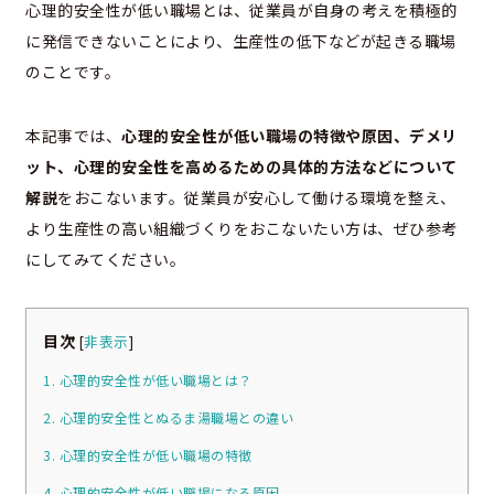
心理的安全性が低い職場とは、従業員が自身の考えを積極的
に発信できないことにより、生産性の低下などが起きる職場
のことです。
本記事では、
心理的安全性が低い職場の特徴や原因、デメリ
ット、心理的安全性を高めるための具体的方法などについて
解説
をおこないます。従業員が安心して働ける環境を整え、
より生産性の高い組織づくりをおこないたい方は、ぜひ参考
にしてみてください。
目次
[
非表示
]
1. 心理的安全性が低い職場とは？
2. 心理的安全性とぬるま湯職場との違い
3. 心理的安全性が低い職場の特徴
4. 心理的安全性が低い職場になる原因