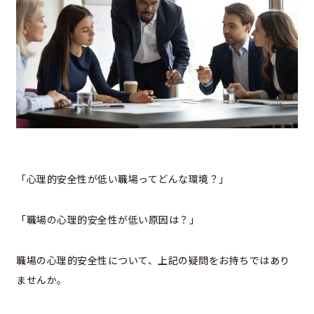
「心理的安全性が低い職場ってどんな環境？」
「職場の心理的安全性が低い原因は？」
職場の心理的安全性について、上記の疑問をお持ちではあり
ませんか。