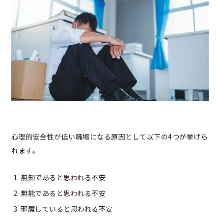
心理的安全性が低い職場になる原因として以下の4つが挙げら
れます。
無知であると思われる不安
無能であると思われる不安
邪魔していると思われる不安