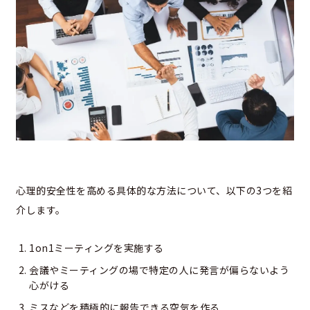
心理的安全性を高める具体的な方法について、以下の3つを紹
介します。
1on1ミーティングを実施する
会議やミーティングの場で特定の人に発言が偏らないよう
心がける
ミスなどを積極的に報告できる空気を作る