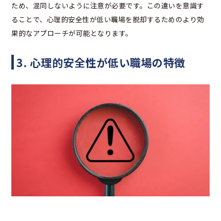
ため、混同しないように注意が必要です。この違いを意識す
ることで、心理的安全性が低い職場を脱却するためのより効
果的なアプローチが可能となります。
3. 心理的安全性が低い職場の特徴