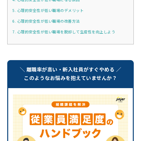
5. 心理的安全性が低い職場のデメリット
6. 心理的安全性が低い職場の改善方法
7. 心理的安全性が低い職場を脱却して生産性を向上しよう
＼ 離職率が高い・新入社員がすぐやめる ／
このようなお悩みを抱えていませんか？