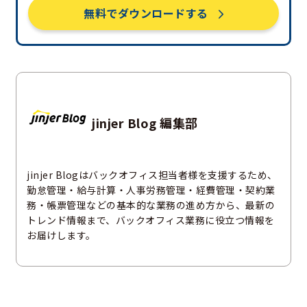
無料でダウンロードする
jinjer Blog 編集部
jinjer Blogはバックオフィス担当者様を支援するため、
勤怠管理・給与計算・人事労務管理・経費管理・契約業
務・帳票管理などの基本的な業務の進め方から、最新の
トレンド情報まで、バックオフィス業務に役立つ情報を
お届けします。