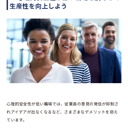
生産性を向上しよう
心理的安全性が低い職場では、従業員の意見の発信が抑制さ
れアイデアが出なくなるなど、さまざまなデメリットを抱え
ています。