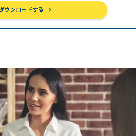
ダウンロードする