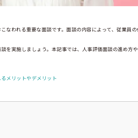
おこなわれる重要な面談です。面談の内容によって、従業員の
面談を実施しましょう。本記事では、人事評価面談の進め方
れるメリットやデメリット