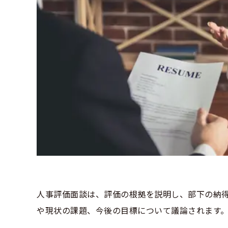
人事評価面談は、評価の根拠を説明し、部下の納
や現状の課題、今後の目標について議論されます