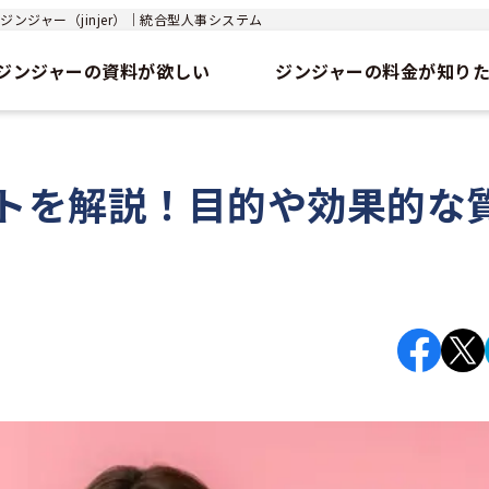
ンジャー（jinjer）｜統合型人事システム
ジンジャーの資料が欲しい
ジンジャーの料金が知り
トを解説！目的や効果的な