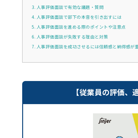
3. 人事評価面談で有効な議題・質問
4. 人事評価面談で部下の本音を引き出すには
5. 人事評価面談を進める際のポイントや注意点
6. 人事評価面談が失敗する理由と対策
7. 人事評価面談を成功させるには信頼感と納得感が
【従業員の評価、