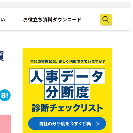
たい
お役立ち資料ダウンロード
質