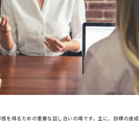
得感を得るための重要な話し合いの場です。主に、目標の達成
。