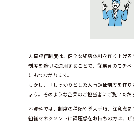
人事評価制度は、健全な組織体制を作り上げる
制度を適切に運用することで、従業員のモチベ
にもつながります。
しかし、「しっかりとした人事評価制度を作り
ょう。そのような企業のご担当者にご覧いただ
本資料では、制度の種類や導入手順、注意点ま
組織マネジメントに課題感をお持ちの方は、ぜ