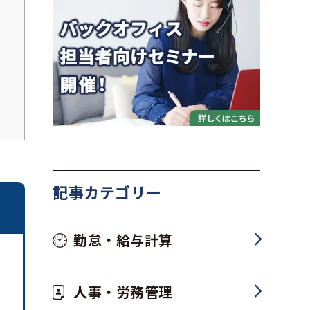
記事カテゴリー
勤怠・給与計算
人事・労務管理