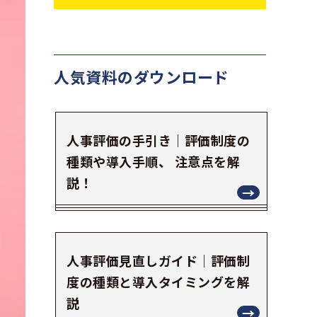
人気資料の
ダウンロード
人事評価の手引き｜評価制度の
種類や導入手順、 注意点を解
説！
人事評価見直しガイド｜評価制
度の種類と導入タイミングを解
説