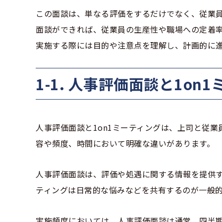
この面談は、単なる評価をするだけでなく、従業
面談ができれば、従業員の生産性や職場への定着
実施する際には目的や注意点を理解し、計画的に
1-1. 人事評価面談と1o
人事評価面談と1on1ミーティングは、上司と従
容や頻度、時間において明確な違いがあります。
人事評価面談は、評価や処遇に関する情報を提供す
ティングは日常的な悩みなどを共有するのが一般
実施頻度においては、人事評価面談は通常、四半期