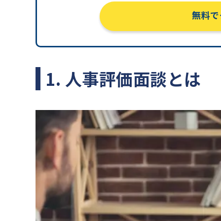
無料で
1. 人事評価面談とは