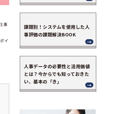
仕事
課題別！システムを使用した人
事評価の課題解決BOOK
やポイ
人事データの必要性と活用価値
とは？今からでも知っておきた
い、基本の「き」