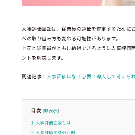
人事評価面談は、従業員の評価を査定するために
への取り組み方も変わる可能性があります。
上司と従業員がともに納得できるように人事評価
ントを解説します。
関連記事：
人事評価はなぜ必要？導入して考えら
目次
[
非表示
]
1. 人事評価面談とは
2. 人事評価面談の目的