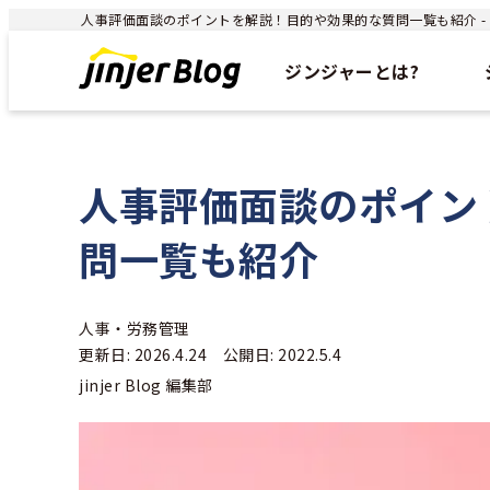
人事評価面談のポイントを解説！目的や効果的な質問一覧も紹介 - ジ
ジンジャーとは?
人事評価面談のポイン
問一覧も紹介
人事・労務管理
更新日: 2026.4.24 公開日: 2022.5.4
jinjer Blog 編集部