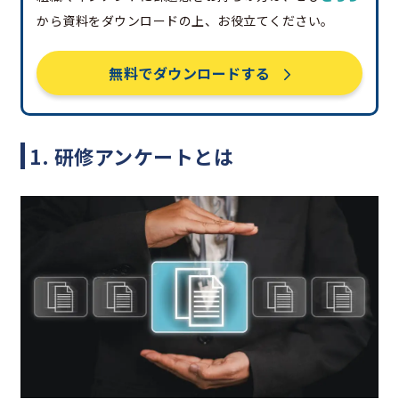
から資料をダウンロードの上、お役立てください。
無料でダウンロードする
1. 研修アンケートとは