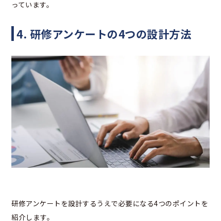
っています。
4. 研修アンケートの4つの設計方法
研修アンケートを設計するうえで必要になる4つのポイントを
紹介します。