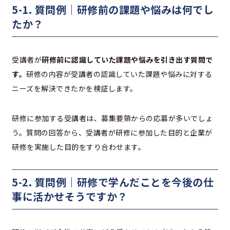
5-1. 質問例｜研修前の課題や悩みは何でし
たか？
受講者が
研修前に認識していた課題や悩みを引き出す質問で
す。
研修の内容が受講者の認識していた課題や悩みに対する
ニーズを解決できたかを検証します。
研修に参加する受講者は、募集要領からの応募が多いでしょ
う。質問の回答から、受講者が研修に参加した目的と企業が
研修を実施した目的をすり合わせます。
5-2. 質問例｜研修で学んだことを今後の仕
事に活かせそうですか？