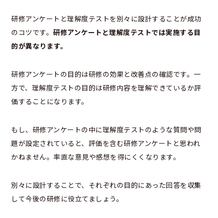
研修アンケートと理解度テストを別々に設計することが成功
のコツです。
研修アンケートと理解度テストでは実施する目
的が異なります。
研修アンケートの目的は研修の効果と改善点の確認です。一
方で、理解度テストの目的は研修内容を理解できているか評
価することになります。
もし、研修アンケートの中に理解度テストのような質問や問
題が設定されていると、評価を含む研修アンケートと思われ
かねません。率直な意見や感想を得にくくなります。
別々に設計することで、それぞれの目的にあった回答を収集
して今後の研修に役立てましょう。