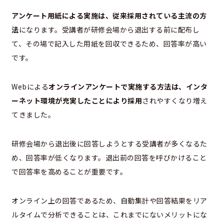
アンケート用紙による実施は、従来採用されている主流の方
法
になります。受講者が研修会場から退出する前に配布し
て、その場で記入した用紙を回収できるため、回答率が高い
です。
Webによる
オンラインアンケートで実施する方法は、インタ
ーネット環境が充実したことにより採用
されやすくなり増え
てきました。
研修会場から退出後に回答しようとする受講者が多くなるた
め、回答率が低くなります。退出前の回答を呼びかけること
で回答率を高めることが重要です。
オンライン上の回答であるため、自動集計や回答結果をリア
ルタイムで分析できることは、これまでにないメリットにな