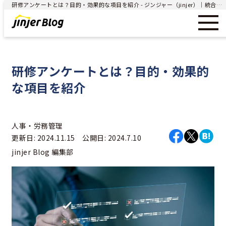
研修アンケートとは？目的・効果的な項目を紹介 - ジンジャー（jinjer）｜統合型人事システム
研修アンケートとは？目的・効果的
な項目を紹介
人事・労務管理
更新日: 2024.11.15 公開日: 2024.7.10
jinjer Blog 編集部