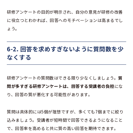
研修アンケートの目的が明示され、自分の意見が研修の改善
に役立つとわかれば、回答へのモチベーションは高まるでし
ょう。
6-2. 回答を求めすぎないように質問数を少
なくする
研修アンケートの質問数はできる限り少なくしましょう。
質
問が多すぎる研修アンケートは、回答する受講者の負担
にな
り、回答の質が悪化する可能性があります。
質問は具体的には5個が理想ですが、多くても7個までに絞り
込みましょう。受講者が短時間で回答できるようになること
で、回答率を高めると共に質の高い回答を期待できます。