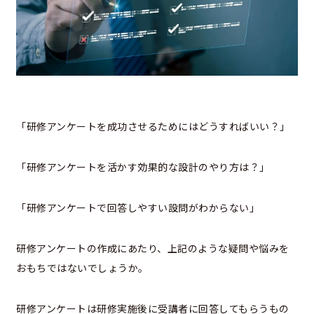
「研修アンケートを成功させるためにはどうすればいい？」
「研修アンケートを活かす効果的な設計のやり方は？」
「研修アンケートで回答しやすい設問がわからない」
研修アンケートの作成にあたり、上記のような疑問や悩みを
おもちではないでしょうか。
研修アンケートは研修実施後に受講者に回答してもらうもの