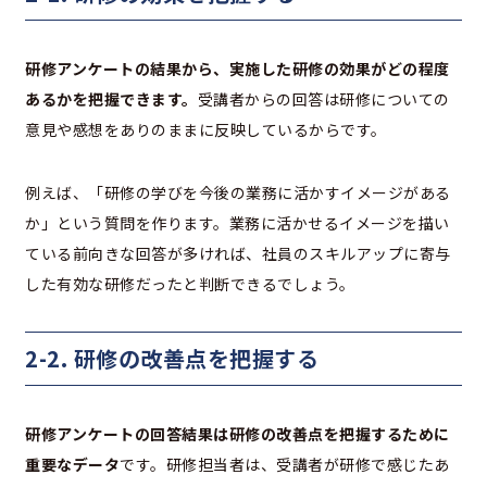
研修アンケートの結果から、実施した研修の効果がどの程度
あるかを把握できます。
受講者からの回答は研修についての
意見や感想をありのままに反映しているからです。
例えば、「研修の学びを今後の業務に活かすイメージがある
か」という質問を作ります。業務に活かせるイメージを描い
ている前向きな回答が多ければ、社員のスキルアップに寄与
した有効な研修だったと判断できるでしょう。
2-2. 研修の改善点を把握する
研修アンケートの回答結果は研修の改善点を把握するために
重要なデータ
です。研修担当者は、受講者が研修で感じたあ