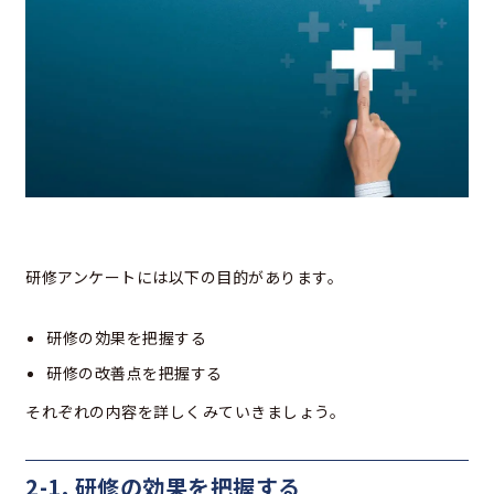
研修アンケートには以下の目的があります。
研修の効果を把握する
研修の改善点を把握する
それぞれの内容を詳しくみていきましょう。
2-1. 研修の効果を把握する