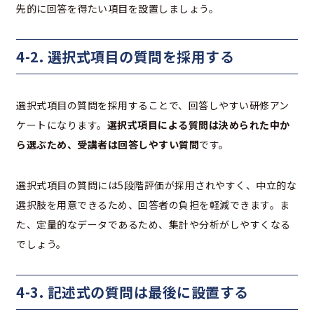
先的に回答を得たい項目を設置しましょう。
4-2. 選択式項目の質問を採用する
選択式項目の質問を採用することで、回答しやすい研修アン
ケートになります。
選択式項目による質問は決められた中か
ら選ぶため、受講者は回答しやすい質問
です。
選択式項目の質問には5段階評価が採用されやすく、中立的な
選択肢を用意できるため、回答者の負担を軽減できます。ま
た、定量的なデータであるため、集計や分析がしやすくなる
でしょう。
4-3. 記述式の質問は最後に設置する