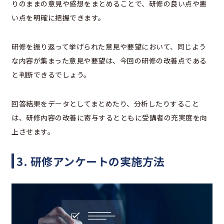
りのままの意見や感想をまとめることで、研修の良い点や悪
い点を明確に把握できます。
研修を振り返って挙げられた意見や要望において、同じよう
な内容が集まった意見や要望は、今回の研修の改善点である
と判断できるでしょう。
回答結果をデータとしてまとめたり、分析したりすること
は、研修内容の改善に寄与するとともに受講者の充実度を向
上させます。
3. 研修アンケートの実施方法