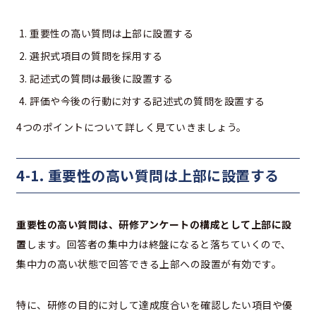
重要性の高い質問は上部に設置する
選択式項目の質問を採用する
記述式の質問は最後に設置する
評価や今後の行動に対する記述式の質問を設置する
4つのポイントについて詳しく見ていきましょう。
4-1. 重要性の高い質問は上部に設置する
重要性の高い質問は、研修アンケートの構成として上部に設
置
します。回答者の集中力は終盤になると落ちていくので、
集中力の高い状態で回答できる上部への設置が有効です。
特に、研修の目的に対して達成度合いを確認したい項目や優