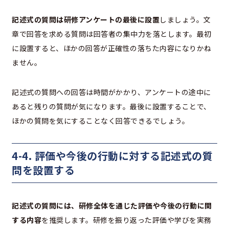
記述式の質問は研修アンケートの最後に設置
しましょう。文
章で回答を求める質問は回答者の集中力を落とします。最初
に設置すると、ほかの回答が正確性の落ちた内容になりかね
ません。
記述式の質問への回答は時間がかかり、アンケートの途中に
あると残りの質問が気になります。最後に設置することで、
ほかの質問を気にすることなく回答できるでしょう。
4-4. 評価や今後の行動に対する記述式の質
問を設置する
記述式の質問には、研修全体を通じた評価や今後の行動に関
する内容
を推奨します。研修を振り返った評価や学びを実務