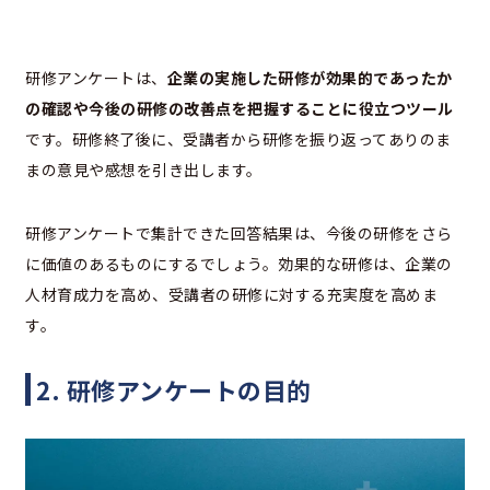
研修アンケートは、
企業の実施した研修が効果的であったか
の確認や今後の研修の改善点を把握することに役立つツール
です。研修終了後に、受講者から研修を振り返ってありのま
まの意見や感想を引き出します。
研修アンケートで集計できた回答結果は、今後の研修をさら
に価値のあるものにするでしょう。効果的な研修は、企業の
人材育成力を高め、受講者の研修に対する充実度を高めま
す。
2. 研修アンケートの目的