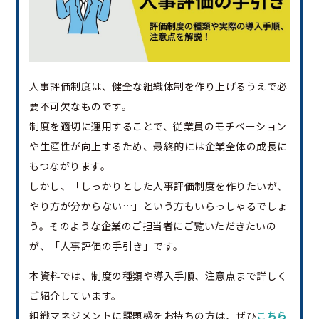
人事評価制度は、健全な組織体制を作り上げるうえで必
要不可欠なものです。
制度を適切に運用することで、従業員のモチベーション
や生産性が向上するため、最終的には企業全体の成長に
もつながります。
しかし、「しっかりとした人事評価制度を作りたいが、
やり方が分からない…」という方もいらっしゃるでしょ
う。そのような企業のご担当者にご覧いただきたいの
が、「人事評価の手引き」です。
本資料では、制度の種類や導入手順、注意点まで詳しく
ご紹介しています。
組織マネジメントに課題感をお持ちの方は、ぜひ
こちら