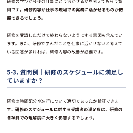
研修の学びが今後の仕事にどう活かせるかを考えてもらう質
問です
。研修内容が仕事の現場での実務に活かせるものか把
握できるでしょう
。
研修を受講しただけで終わらないようにする意図も含んでい
ます。また、研修で学んだことを仕事に活かせないと考えて
いる回答が多ければ、研修内容の改善が必要です。
5-3. 質問例｜研修のスケジュールに満足し
ていますか？
研修の時間配分や進行について適切であったか検証できま
す。
研修のスケジュールに対する受講者の満足度は、研修の
各項目での理解度に大きく影響
するでしょう。