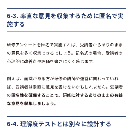
6-3. 率直な意見を収集するために匿名で実
施する
研修アンケートを匿名で実施すれば、受講者からありのまま
の意見を多く収集できるでしょう。記名式の場合、受講者の
心理的に改善点や評価を書きにくく感じます。
例えば、面識がある方が研修の講師や運営に関わっていれ
ば、受講者は素直に意見を書けないかもしれません。受講者
の
匿名性を確保することで、研修に対するありのままの有益
な意見を収集しましょう。
6-4. 理解度テストとは別々に設計する