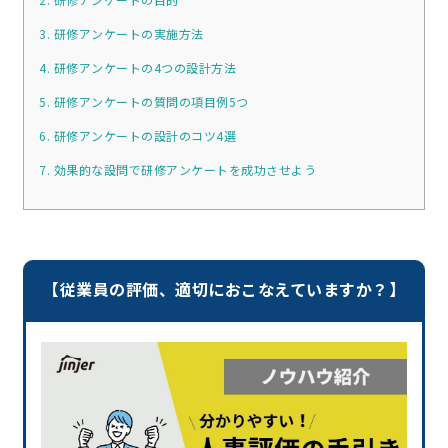
3. 研修アンケートの実施方法
4. 研修アンケートの4つの設計方法
5. 研修アンケートの質問の項目例5つ
6. 研修アンケートの設計のコツ4選
7. 効果的な設問で研修アンケートを成功させよう
【従業員の評価、適切におこなえていますか？】