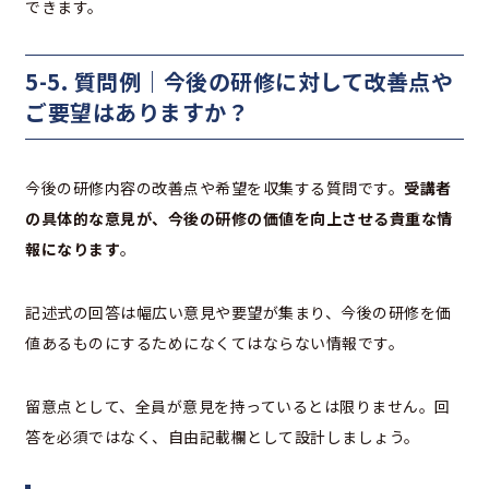
できます。
5-5. 質問例｜今後の研修に対して改善点や
ご要望はありますか？
今後の研修内容の改善点や希望を収集する質問です。
受講者
の具体的な意見が、今後の研修の価値を向上させる貴重な情
報になります
。
記述式の回答は幅広い意見や要望が集まり、今後の研修を価
値あるものにするためになくてはならない情報です。
留意点として、全員が意見を持っているとは限りません。回
答を必須ではなく、自由記載欄として設計しましょう。