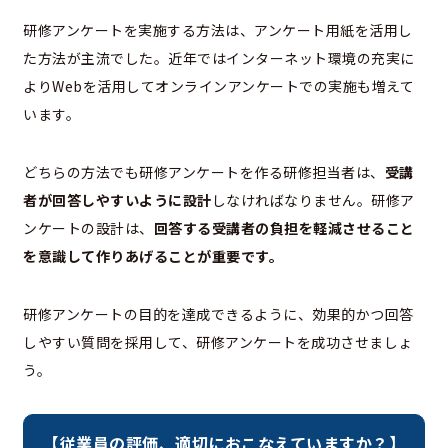
研修アンケートを実施する方法は、アンケート用紙を活用し
た方法が主流でした。近年ではインターネット環境の充実に
よりWebを活用してオンラインアンケートでの実施も増えて
います。
どちらの方法でも研修アンケートを作る研修担当者は、
受講
者が回答しやすいように設計
しなければなりません。研修ア
ンケートの設計は、
回答する受講者の負担を軽減させること
を意識して作りあげることが重要です。
研修アンケートの目的を達成できるように、効果的かつ回答
しやすい質問を採用して、研修アンケートを成功させましょ
う。
【従業員の評価、適切におこなえていますか？】