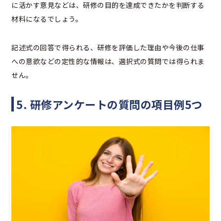
に活かす意見などは、研修の目的を達成できたかを判断する
材料になるでしょう。
記述式の回答で得られる、研修を評価した理由や今後の仕事
への意欲などの定性的な情報は、選択式の質問では得られま
せん。
5. 研修アンケートの質問の項目例5つ