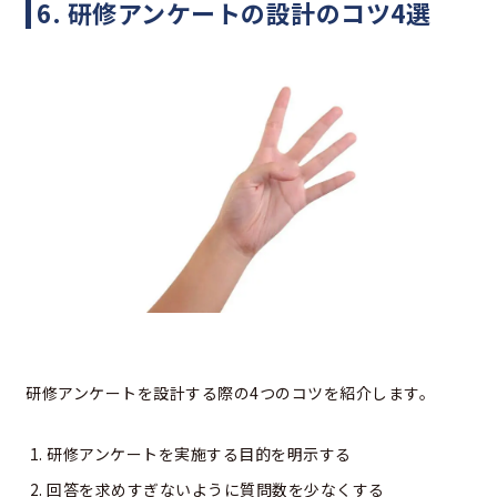
6. 研修アンケートの設計のコツ4選
研修アンケートを設計する際の4つのコツを紹介します。
研修アンケートを実施する目的を明示する
回答を求めすぎないように質問数を少なくする