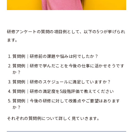
研修アンケートの質問の項目例として、以下の5つが挙げられ
ます。
質問例｜研修前の課題や悩みは何でしたか？
質問例｜研修で学んだことを今後の仕事に活かせそうです
か？
質問例｜研修のスケジュールに満足していますか？
質問例｜研修の満足度を5段階評価で教えてください
質問例｜今後の研修に対して改善点やご要望はあります
か？
それぞれの質問例について詳しく見ていきます。