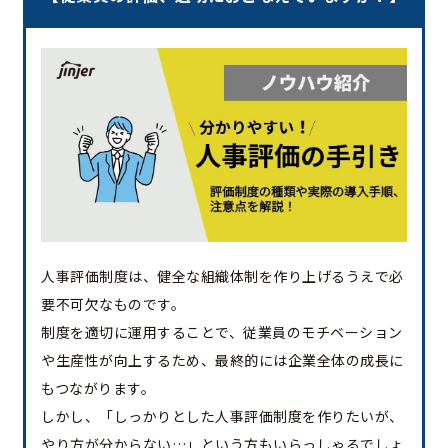
人事評価制度は、健全な組織体制を作り上げるうえで必
要不可欠なものです。
制度を適切に運用することで、従業員のモチベーション
や生産性が向上するため、最終的には企業全体の成長に
もつながります。
しかし、「しっかりとした人事評価制度を作りたいが、
やり方が分からない…」という方もいらっしゃるでしょ