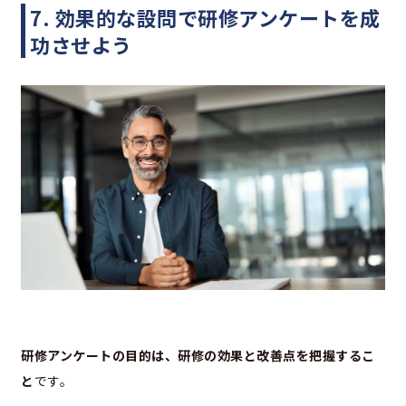
7. 効果的な設問で研修アンケートを成
功させよう
研修アンケートの目的は、研修の効果と改善点を把握するこ
と
です。