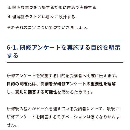
率直な意見を収集するために匿名で実施する
理解度テストとは別々に設計する
それぞれのコツについて見ていきましょう。
6-1. 研修アンケートを実施する目的を明示
する
研修アンケートを実施する目的を受講者へ明確に伝えます。
目的の明確化は、受講者が研修アンケートの重要性を理解
し、真剣に回答する可能性
を高めるためです。
研修後の疲れがピークを迎えている受講者にとって、最後に
研修アンケートを回答するモチベーションは低くなりかねま
せん。