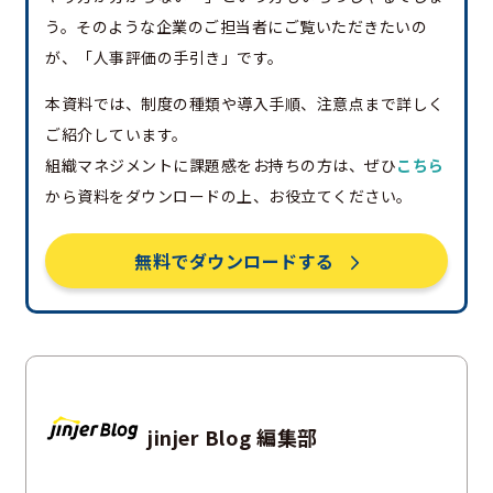
う。そのような企業のご担当者にご覧いただきたいの
が、「人事評価の手引き」です。
本資料では、制度の種類や導入手順、注意点まで詳しく
ご紹介しています。
組織マネジメントに課題感をお持ちの方は、ぜひ
こちら
から資料をダウンロードの上、お役立てください。
無料でダウンロードする
jinjer Blog 編集部