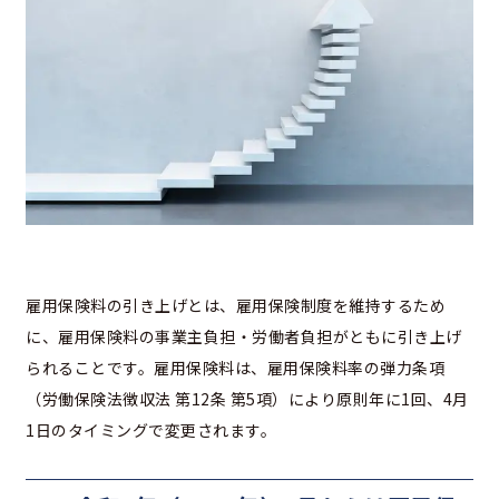
雇用保険料の引き上げとは、雇用保険制度を維持するため
に、雇用保険料の事業主負担・労働者負担がともに引き上げ
られることです。雇用保険料は、雇用保険料率の弾力条項
（労働保険法徴収法 第12条 第5項）により原則年に1回、4月
1日のタイミングで変更されます。