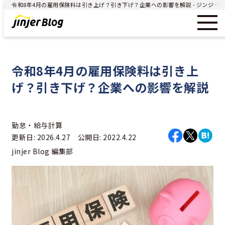
令和8年4月の雇用保険料は引き上げ？引き下げ？企業への影響を解説 - ジンジャー（jinjer）｜統合型人事システム
令和8年4月の雇用保険料は引き上
げ？引き下げ？企業への影響を解説
勤怠・給与計算
更新日: 2026.4.27 公開日: 2022.4.22
jinjer Blog 編集部