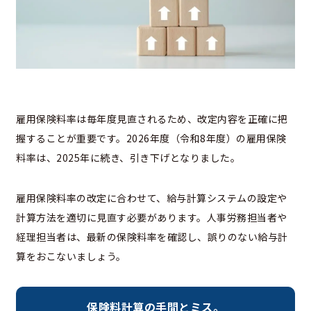
雇用保険料率は毎年度見直されるため、改定内容を正確に把
握することが重要です。2026年度（令和8年度）の雇用保険
料率は、2025年に続き、引き下げとなりました。
雇用保険料率の改定に合わせて、給与計算システムの設定や
計算方法を適切に見直す必要があります。人事労務担当者や
経理担当者は、最新の保険料率を確認し、誤りのない給与計
算をおこないましょう。
保険料計算の手間とミス。