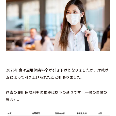
2026年度は雇用保険料率が引き下げとなりましたが、財政状
況によって引き上げられたこともありました。
過去の雇用保険料率の推移は以下の通りです（一般の事業の
場合）。