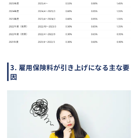
3. 雇用保険料が引き上げになる主な要
因