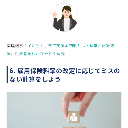
関連記事：
子ども・子育て支援金制度とは？料率と計算方
法、対象者をわかりやすく解説
6. 雇用保険料率の改定に応じてミスの
ない計算をしよう