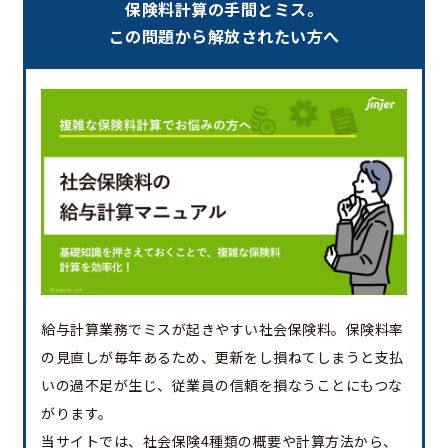
保険料計算の手間とミス。
この問題から解放されたい方へ
給与計算業務でミスが起きやすい社会保険料。保険料率
の見直しが毎年あるため、更新をし損ねてしまうと支払
いの過不足が生じ、従業員の信頼を損なうことにもつな
がります。
当サイトでは、社会保険4種類の概要や計算方法から、