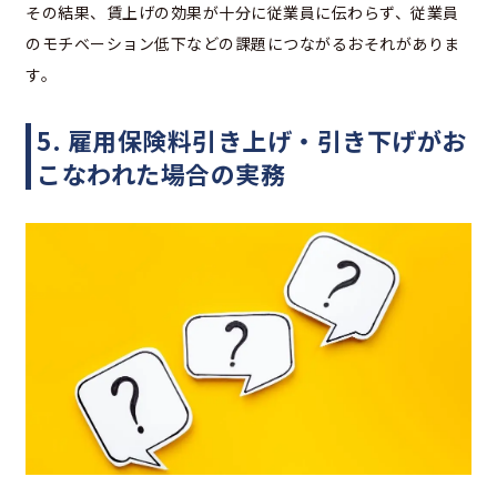
その結果、賃上げの効果が十分に従業員に伝わらず、従業員
のモチベーション低下などの課題につながるおそれがありま
す。
5. 雇用保険料引き上げ・引き下げがお
こなわれた場合の実務