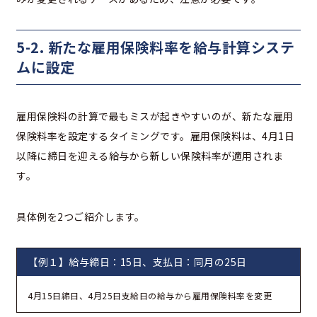
5-2. 新たな雇用保険料率を給与計算システ
ムに設定
雇用保険料の計算で最もミスが起きやすいのが、新たな雇用
保険料率を設定するタイミングです。雇用保険料は、4月1日
以降に締日を迎える給与から新しい保険料率が適用されま
す。
具体例を2つご紹介します。
【例１】給与締日：15日、支払日：同月の25日
4月15日締日、4月25日支給日の給与から雇用保険料率を変更