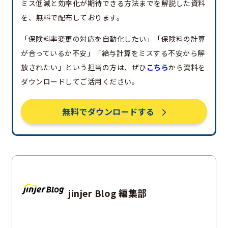
ミス低減と効率化が期待できる方法までを解説した資料
を、無料で配布しております。
「保険料率変更の対応を自動化したい」「保険料の計算
が合っているか不安」「給与計算をミスする不安から解
放されたい」という担当の方は、ぜひ
こちら
から資料を
ダウンロードしてご活用ください。
無料でダウンロードする
jinjer Blog 編集部