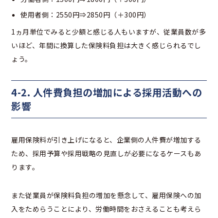
使用者側：2550円⇒2850円（＋300円）
1ヵ月単位でみると少額と感じる人もいますが、従業員数が多
いほど、年間に換算した保険料負担は大きく感じられるでし
ょう。
4-2. 人件費負担の増加による採用活動への
影響
雇用保険料が引き上げになると、企業側の人件費が増加する
ため、採用予算や採用戦略の見直しが必要になるケースもあ
ります。
また従業員が保険料負担の増加を懸念して、雇用保険への加
入をためらうことにより、労働時間をおさえることも考えら