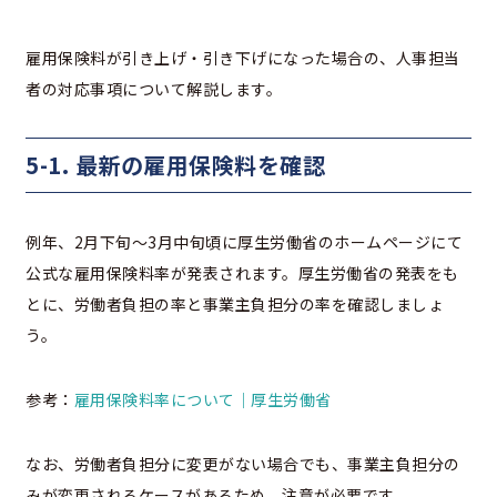
雇用保険料が引き上げ・引き下げになった場合の、人事担当
者の対応事項について解説します。
5-1. 最新の雇用保険料を確認
例年、2月下旬～3月中旬頃に厚生労働省のホームページにて
公式な雇用保険料率が発表されます。厚生労働省の発表をも
とに、労働者負担の率と事業主負担分の率を確認しましょ
う。
参考：
雇用保険料率について｜厚生労働省
なお、労働者負担分に変更がない場合でも、事業主負担分の
みが変更されるケースがあるため、注意が必要です。