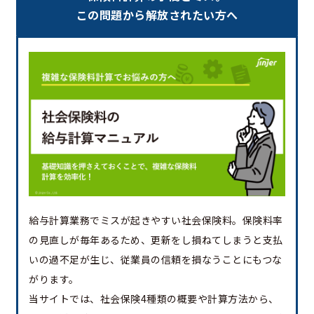
この問題から解放されたい方へ
給与計算業務でミスが起きやすい社会保険料。保険料率
の見直しが毎年あるため、更新をし損ねてしまうと支払
いの過不足が生じ、従業員の信頼を損なうことにもつな
がります。
当サイトでは、社会保険4種類の概要や計算方法から、