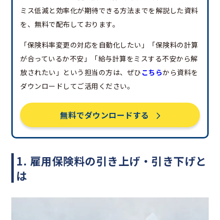
ミス低減と効率化が期待できる方法までを解説した資料
を、無料で配布しております。
「保険料率変更の対応を自動化したい」「保険料の計算
が合っているか不安」「給与計算をミスする不安から解
放されたい」という担当の方は、ぜひ
こちら
から資料を
ダウンロードしてご活用ください。
無料でダウンロードする
1. 雇用保険料の引き上げ・引き下げと
は