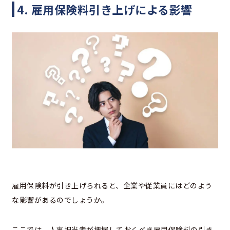
4. 雇用保険料引き上げによる影響
雇用保険料が引き上げられると、企業や従業員にはどのよう
な影響があるのでしょうか。
ここでは、人事担当者が把握しておくべき雇用保険料の引き