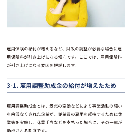
雇用保険の給付が増えるなど、財政の調整が必要な場合に雇
用保険料が引き上げになる傾向です。ここでは、雇用保険料
が引き上げになる要因を解説します。
3-1. 雇用調整助成金の給付が増えたため
雇用調整助成金とは、景気の変動などにより事業活動の縮小
を余儀なくされた企業が、従業員の雇用を維持するために休
業等を実施し、休業手当などを支払った場合に、その一部が
助成される制度です。