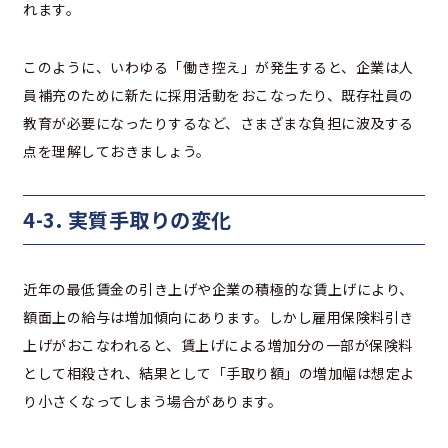
れます。
このように、いわゆる「働き控え」が発生すると、企業は人
員補充のために新たに採用活動をおこなったり、既存社員の
教育が必要になったりするなど、さまざまな負担に波及する
点を理解しておきましょう。
4-3. 実質手取りの変化
近年の最低賃金の引き上げや企業の積極的な賃上げにより、
額面上の給与は増加傾向にあります。しかし雇用保険料引き
上げがおこなわれると、賃上げによる増加分の一部が保険料
として相殺され、結果として「手取り額」の増加幅は想定よ
り小さくなってしまう場合があります。