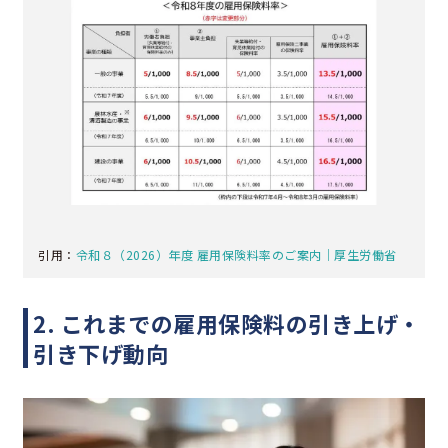
引用：
令和８（2026）年度 雇用保険料率のご案内｜厚生労働省
2. これまでの雇用保険料の引き上げ・
引き下げ動向