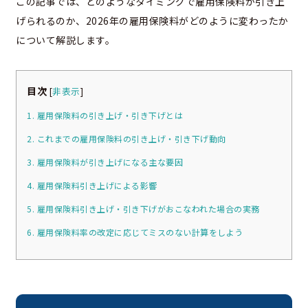
この記事では、どのようなタイミングで雇用保険料が引き上
げられるのか、2026年の雇用保険料がどのように変わったか
について解説します。
目次
[
非表示
]
1. 雇用保険料の引き上げ・引き下げとは
2. これまでの雇用保険料の引き上げ・引き下げ動向
3. 雇用保険料が引き上げになる主な要因
4. 雇用保険料引き上げによる影響
5. 雇用保険料引き上げ・引き下げがおこなわれた場合の実務
6. 雇用保険料率の改定に応じてミスのない計算をしよう