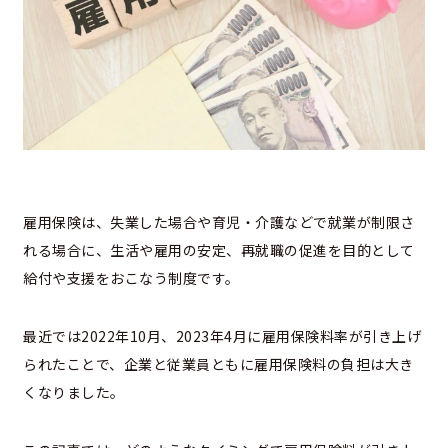
雇用保険は、失業した場合や育児・介護などで就業が制限さ
れる場合に、生活や雇用の安定、再就職の促進を目的として
給付や支援をおこなう制度です。
最近では2022年10月、2023年4月に雇用保険料率が引き上げ
られたことで、企業と従業員ともに雇用保険料の負担は大き
くなりました。