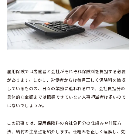
雇用保険では労働者と会社がそれぞれ保険料を負担する必要
があります。しかし、労働者からは毎月正しく保険料を徴収
しているものの、日々の業務に追われる中で、会社負担分の
具体的な金額までは把握できていない人事担当者は多いので
はないでしょうか。
この記事では、雇用保険料の会社負担分の仕組みや計算方
法、納付の注意点を紹介します。仕組みを正しく理解し、効