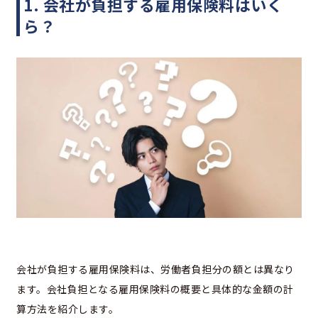
1. 会社が負担する雇用保険料はいく
ら？
会社が負担する雇用保険料は、労働者負担分の額とは異なり
ます。会社負担となる雇用保険料の概要と具体的な金額の計
算方法を紹介します。