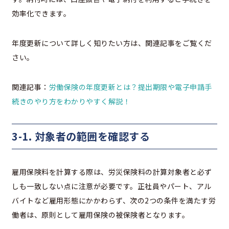
効率化できます。
年度更新について詳しく知りたい方は、関連記事をご覧くだ
さい。
関連記事：
労働保険の年度更新とは？提出期限や電子申請手
続きのやり方をわかりやすく解説！
3-1. 対象者の範囲を確認する
雇用保険料を計算する際は、労災保険料の計算対象者と必ず
しも一致しない点に注意が必要です。正社員やパート、アル
バイトなど雇用形態にかかわらず、次の2つの条件を満たす労
働者は、原則として雇用保険の被保険者となります。