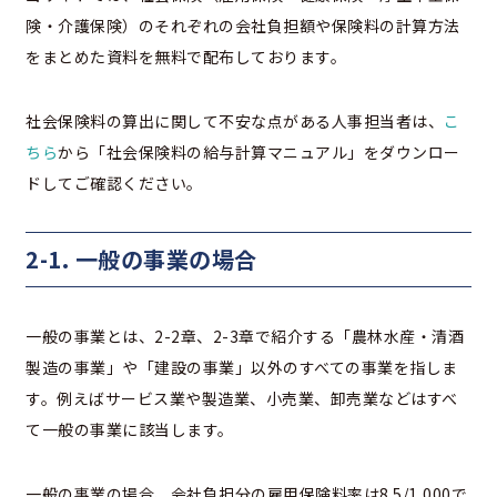
険・介護保険）のそれぞれの会社負担額や保険料の計算方法
をまとめた資料を無料で配布しております。
社会保険料の算出に関して不安な点がある人事担当者は、
こ
ちら
から「社会保険料の給与計算マニュアル」をダウンロー
ドしてご確認ください。
2-1. 一般の事業の場合
一般の事業とは、2-2章、2-3章で紹介する「農林水産・清酒
製造の事業」や「建設の事業」以外のすべての事業を指しま
す。例えばサービス業や製造業、小売業、卸売業などはすべ
て一般の事業に該当します。
一般の事業の場合、会社負担分の雇用保険料率は8.5/1,000で