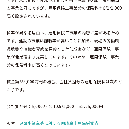
の事業と同じですが、雇用保険二事業分の保険料率が1/1,000
高く設定されています。
料率が異なる理由は、雇用保険二事業の内容に差があるため
です。建設の事業は離職率が高いことに加え、現場の労働環
境改善や技能者育成を目的とした助成金など、雇用保険二事
業が他業種より充実しています。そのため、雇用保険二事業
分の保険料率が高くなっています。
賃金額が5,000万円の場合、会社負担分の雇用保険料は次のと
おりです。
会社負担分：5,000万 × 10.5/1,000 = 52万5,000円
参考：
建設事業主等に対する助成金｜厚生労働省