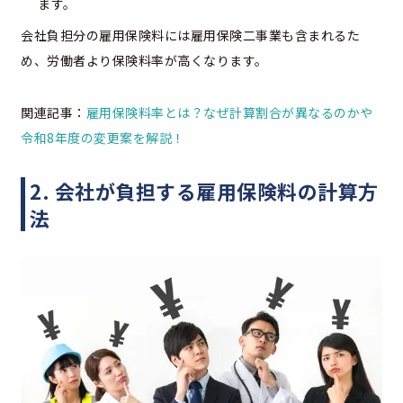
ます。
会社負担分の雇用保険料には雇用保険二事業も含まれるた
め、労働者より保険料率が高くなります。
関連記事：
雇用保険料率とは？なぜ計算割合が異なるのかや
令和8年度の変更案を解説！
2. 会社が負担する雇用保険料の計算方
法