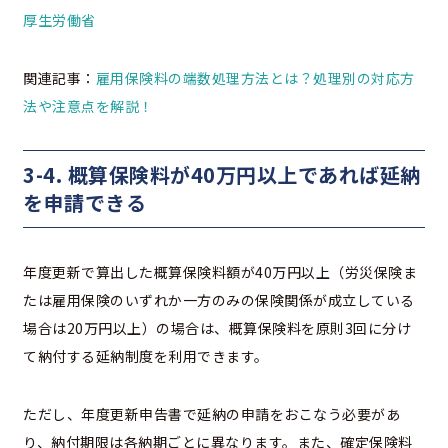
厚生労働省
関連記事：
雇用保険料の端数処理方法とは？処理別の対応方
法や注意点を解説！
3-4. 概算保険料が40万円以上であれば延納
を申請できる
年度更新で算出した概算保険料額が40万円以上（労災保険ま
たは雇用保険のいずれか一方のみの保険関係が成立している
場合は20万円以上）の場合は、概算保険料を原則3回に分け
て納付する延納制度を利用できます。
ただし、年度更新申告書で延納の申請をおこなう必要があ
り、納付期限は各納期ごとに異なります。また、確定保険料