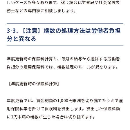
しいケースも多々あります。迷う場合は労働局や社会保険労
務士などの専門家に相談しましょう。
3-3. 【注意】端数の処理方法は労働者負担
分と異なる
年度更新時の保険料計算と、毎月の給与から控除する労働者
負担分の雇用保険料では、端数処理のルールが異なります。
【年度更新時の保険料計算】
年度更新では、賃金総額の1,000円未満を切り捨てたうえで雇
用保険料率を掛けて保険料を算出します。算出した保険料額
に1円未満の端数が生じた場合は切り捨てます。