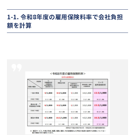
1-1. 令和8年度の雇用保険料率で会社負担
額を計算