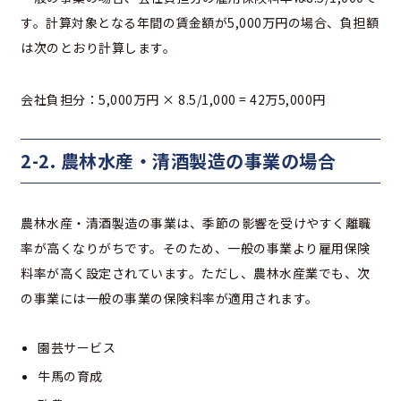
す。計算対象となる年間の賃金額が5,000万円の場合、負担額
は次のとおり計算します。
会社負担分：5,000万円 × 8.5/1,000 = 42万5,000円
2-2. 農林水産・清酒製造の事業の場合
農林水産・清酒製造の事業は、季節の影響を受けやすく離職
率が高くなりがちです。そのため、一般の事業より雇用保険
料率が高く設定されています。ただし、農林水産業でも、次
の事業には一般の事業の保険料率が適用されます。
園芸サービス
牛馬の育成