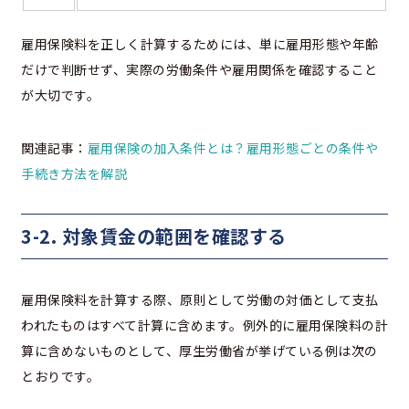
雇用保険料を正しく計算するためには、単に雇用形態や年齢
だけで判断せず、実際の労働条件や雇用関係を確認すること
が大切です。
関連記事：
雇用保険の加入条件とは？雇用形態ごとの条件や
手続き方法を解説
3-2. 対象賃金の範囲を確認する
雇用保険料を計算する際、原則として労働の対価として支払
われたものはすべて計算に含めます。例外的に雇用保険料の計
算に含めないものとして、厚生労働省が挙げている例は次の
とおりです。