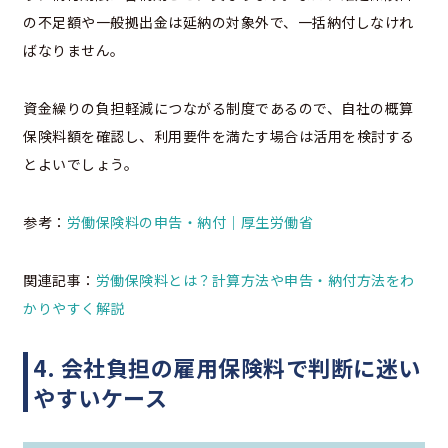
の不足額や一般拠出金は延納の対象外で、一括納付しなけれ
ばなりません。
資金繰りの負担軽減につながる制度であるので、自社の概算
保険料額を確認し、利用要件を満たす場合は活用を検討する
とよいでしょう。
参考：
労働保険料の申告・納付｜厚生労働省
関連記事：
労働保険料とは？計算方法や申告・納付方法をわ
かりやすく解説
4. 会社負担の雇用保険料で判断に迷い
やすいケース