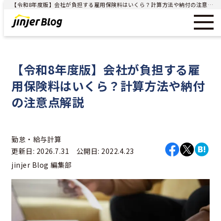
【令和8年度版】会社が負担する雇用保険料はいくら？計算方法や納付の注意点解説 - ジンジャー（jinjer）｜統合型人事システム
【令和8年度版】会社が負担する雇
用保険料はいくら？計算方法や納付
の注意点解説
勤怠・給与計算
更新日: 2026.7.31 公開日: 2022.4.23
jinjer Blog 編集部