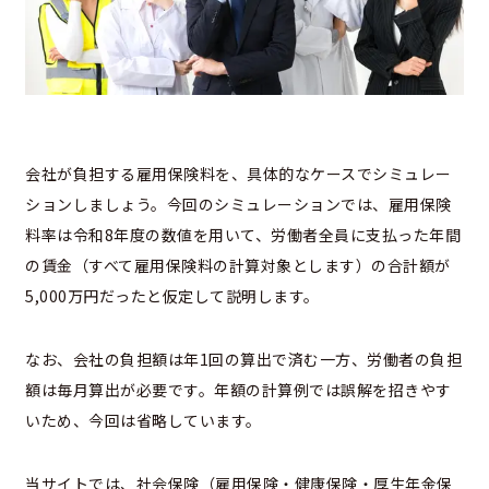
会社が負担する雇用保険料を、具体的なケースでシミュレー
ションしましょう。今回のシミュレーションでは、雇用保険
料率は令和8年度の数値を用いて、労働者全員に支払った年間
の賃金（すべて雇用保険料の計算対象とします）の合計額が
5,000万円だったと仮定して説明します。
なお、会社の負担額は年1回の算出で済む一方、労働者の負担
額は毎月算出が必要です。年額の計算例では誤解を招きやす
いため、今回は省略しています。
当サイトでは、社会保険（雇用保険・健康保険・厚生年金保