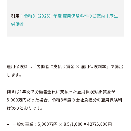
引用：
令和8（2026）年度 雇用保険料率のご案内｜厚生
労働省
雇用保険料は「労働者に支払う賃金 × 雇用保険料率」で算出
します。
例えば1年間で労働者全員に支払った雇用保険対象賃金が
5,000万円だった場合、令和8年度の会社負担分の雇用保険料
は次のとおりです。
一般の事業：5,000万円 × 8.5/1,000 = 42万5,000円