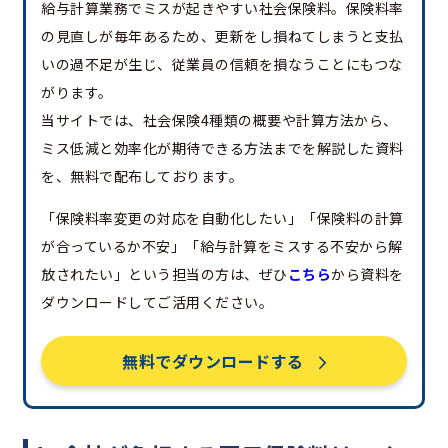
給与計算業務でミスが起きやすい社会保険料。保険料率
の見直しが毎年あるため、更新をし損ねてしまうと支払
いの過不足が生じ、従業員の信頼を損なうことにもつな
がります。
当サイトでは、社会保険4種類の概要や計算方法から、
ミス低減と効率化が期待できる方法までを解説した資料
を、無料で配布しております。
「保険料率変更の対応を自動化したい」「保険料の計算
が合っているか不安」「給与計算をミスする不安から解
放されたい」という担当の方は、ぜひ
こちら
から資料を
ダウンロードしてご活用ください。
無料でダウンロードする