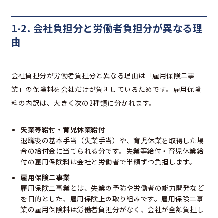
1-2. 会社負担分と労働者負担分が異なる理
由
会社負担分が労働者負担分と異なる理由は「雇用保険二事
業」の保険料を会社だけが負担しているためです。雇用保険
料の内訳は、大きく次の2種類に分かれます。
失業等給付・育児休業給付
退職後の基本手当（失業手当）や、育児休業を取得した場
合の給付金に当てられる分です。失業等給付・育児休業給
付の雇用保険料は会社と労働者で半額ずつ負担します。
雇用保険二事業
雇用保険二事業とは、失業の予防や労働者の能力開発など
を目的とした、雇用保険上の取り組みです。雇用保険二事
業の雇用保険料は労働者負担分がなく、会社が全額負担し