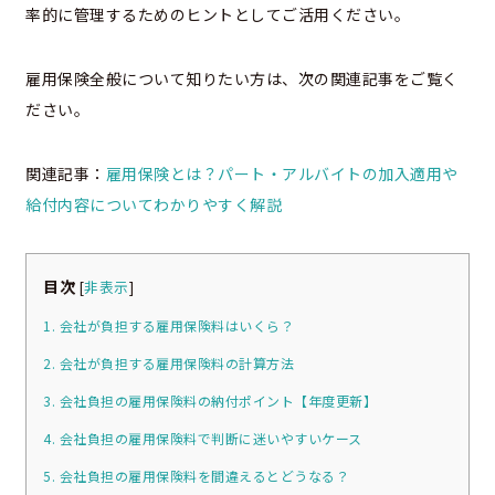
率的に管理するためのヒントとしてご活用ください。
雇用保険全般について知りたい方は、次の関連記事をご覧く
ださい。
関連記事：
雇用保険とは？パート・アルバイトの加入適用や
給付内容についてわかりやすく解説
目次
[
非表示
]
1. 会社が負担する雇用保険料はいくら？
2. 会社が負担する雇用保険料の計算方法
3. 会社負担の雇用保険料の納付ポイント【年度更新】
4. 会社負担の雇用保険料で判断に迷いやすいケース
5. 会社負担の雇用保険料を間違えるとどうなる？