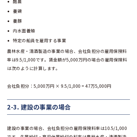
酪農
養鶏
養豚
内水面養殖
特定の船員を雇用する事業
農林水産・清酒製造の事業の場合、会社負担分の雇用保険料
率は9.5/1,000です。賃金額が5,000万円の場合の雇用保険料
は次のように計算します。
会社負担分：5,000万円 × 9.5/1,000 = 47万5,000円
2-3. 建設の事業の場合
建設の事業の場合、会社負担分の雇用保険料率は10.5/1,000
です。失業給付・育児休業給付の料率は農林水産・清酒製造