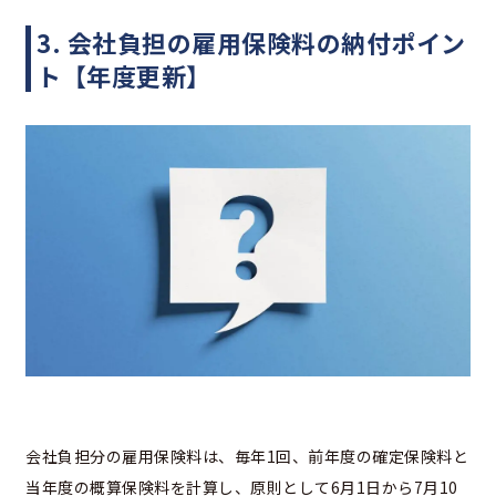
3. 会社負担の雇用保険料の納付ポイン
ト【年度更新】
会社負担分の雇用保険料は、毎年1回、前年度の確定保険料と
当年度の概算保険料を計算し、原則として6月1日から7月10