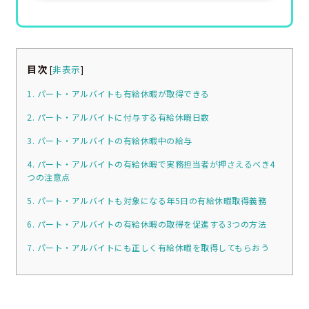
目次
[
非表示
]
1. パート・アルバイトも有給休暇が取得できる
2. パート・アルバイトに付与する有給休暇日数
3. パート・アルバイトの有給休暇中の給与
4. パート・アルバイトの有給休暇で実務担当者が押さえるべき4
つの注意点
5. パート・アルバイトも対象になる年5日の有給休暇取得義務
6. パート・アルバイトの有給休暇の取得を促進する3つの方法
7. パート・アルバイトにも正しく有給休暇を取得してもらおう