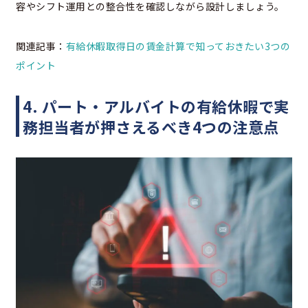
容やシフト運用との整合性を確認しながら設計しましょう。
関連記事：
有給休暇取得日の賃金計算で知っておきたい3つの
ポイント
4. パート・アルバイトの有給休暇で実
務担当者が押さえるべき4つの注意点