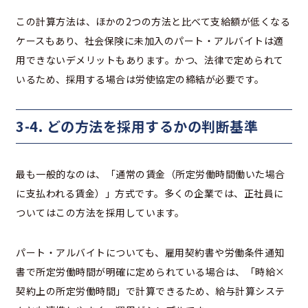
この計算方法は、ほかの2つの方法と比べて支給額が低くなる
ケースもあり、社会保険に未加入のパート・アルバイトは適
用できないデメリットもあります。かつ、法律で定められて
いるため、採用する場合は労使協定の締結が必要です。
3-4. どの方法を採用するかの判断基準
最も一般的なのは、「通常の賃金（所定労働時間働いた場合
に支払われる賃金）」方式です。多くの企業では、正社員に
ついてはこの方法を採用しています。
パート・アルバイトについても、雇用契約書や労働条件通知
書で所定労働時間が明確に定められている場合は、「時給×
契約上の所定労働時間」で計算できるため、給与計算システ