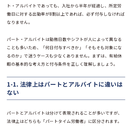
ト・アルバイトであっても、入社から半年が経過し、所定労
働日に対する出勤率が8割以上であれば、必ず付与しなければ
なりません。
パート・アルバイトは勤務日数やシフトが人によって異なる
ことも多いため、「何日付与すべきか」「そもそも対象にな
るのか」で迷うケースも少なくありません。まずは、有給休
暇の基本的な考え方と付与条件を正しく理解しましょう。
1-1. 法律上はパートとアルバイトに違いは
ない
パートとアルバイトは分けて表現されることが多いですが、
法律上はどちらも「パートタイム労働者」に区分されます。