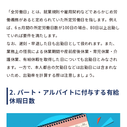
「全労働日」とは、就業規則や雇用契約などであらかじめ労
働義務があると定められていた所定労働日を指します。例え
ば、6ヵ月間の所定労働日数が100日の場合、80日以上出勤し
ていれば要件を満たします。
なお、遅刻・早退した日も出勤日として扱われます。また、
業務上の怪我による休業期間や産前産後休業・育児休業・介
護休業、有給休暇を取得した日についても出勤日とみなされ
ます。一方で、本人都合の欠勤日などは出勤日には含まれな
いため、出勤率を計算する際は注意しましょう。
2. パート・アルバイトに付与する有給
休暇日数