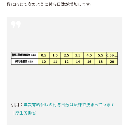
数に応じて次のように付与日数が増加します。
引用：
年次有給休暇の付与日数は法律で決まっています
｜厚生労働省