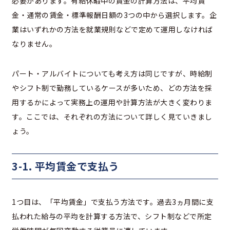
必要があります。有給休暇中の賃金の計算方法は、平均賃
金・通常の賃金・標準報酬日額の3つの中から選択します。企
業はいずれかの方法を就業規則などで定めて運用しなければ
なりません。
パート・アルバイトについても考え方は同じですが、時給制
やシフト制で勤務しているケースが多いため、どの方法を採
用するかによって実務上の運用や計算方法が大きく変わりま
す。ここでは、それぞれの方法について詳しく見ていきまし
ょう。
3-1. 平均賃金で支払う
1つ目は、「平均賃金」で支払う方法です。過去3ヵ月間に支
払われた給与の平均を計算する方法で、シフト制などで所定