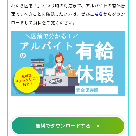
れたら困る！」という時の対応まで、アルバイトの有休管
理ですべきことを確認したい方は、ぜひ
こちら
からダウン
ロードして資料をご覧ください。
無料でダウンロードする ＞