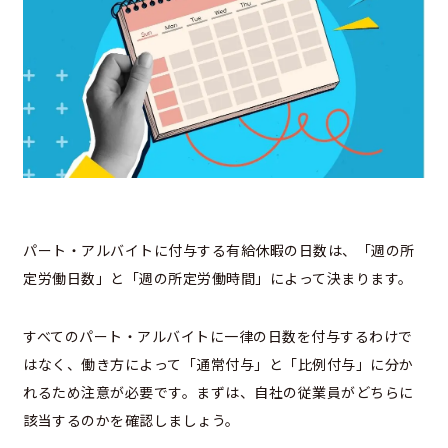
パート・アルバイトに付与する有給休暇の日数は、「週の所
定労働日数」と「週の所定労働時間」によって決まります。
すべてのパート・アルバイトに一律の日数を付与するわけで
はなく、働き方によって「通常付与」と「比例付与」に分か
れるため注意が必要です。まずは、自社の従業員がどちらに
該当するのかを確認しましょう。