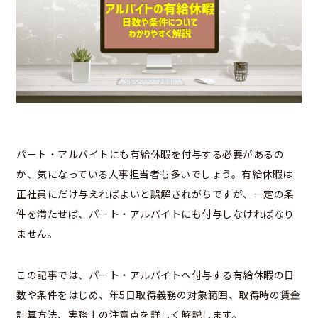
パート・アルバイトにも有給休暇を付与する必要があるの
か、気になっている人事担当者も多いでしょう。有給休暇は
正社員にだけ与えればよいと誤解されがちですが、一定の条
件を満たせば、パート・アルバイトにも付与しなければなり
ません。
この記事では、パート・アルバイトへ付与する有給休暇の日
数や条件をはじめ、年5日取得義務の対象範囲、取得時の賃金
計算方法、実務上の注意点を詳しく解説します。