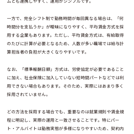
ムとも連携しやすく、運用がシンプルです。
一方で、完全シフト制で勤務時間が毎回異なる場合は、「何
時間分を支払うか」が曖昧になりやすく、平均賃金方式を採
用する企業もあります。ただし、平均賃金方式は、有給取得
のたびに計算が必要となるため、人数が多い職場では給与計
算担当者の負担が大きくなりやすいです。
なお、「標準報酬日額」方式は、労使協定が必要であること
に加え、社会保険に加入していない短時間パートなどでは利
用できない場合もあります。そのため、実際にはあまり多く
採用されていません。
どの方法を採用する場合でも、重要なのは就業規則や賃金規
程に明記し、実際の運用と一致させることです。特にパー
ト・アルバイトは勤務実態が多様になりやすいため、契約内