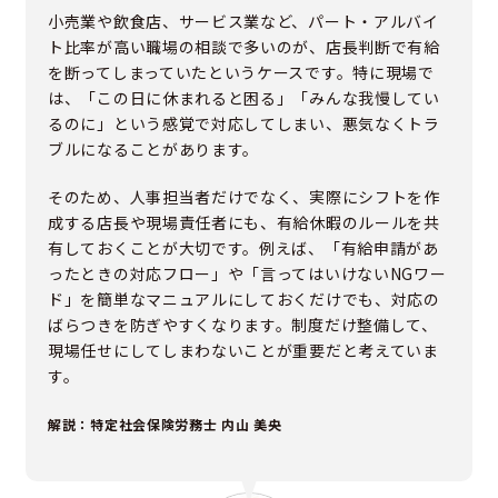
小売業や飲食店、サービス業など、パート・アルバイ
ト比率が高い職場の相談で多いのが、店長判断で有給
を断ってしまっていたというケースです。特に現場で
は、「この日に休まれると困る」「みんな我慢してい
るのに」という感覚で対応してしまい、悪気なくトラ
ブルになることがあります。
そのため、人事担当者だけでなく、実際にシフトを作
成する店長や現場責任者にも、有給休暇のルールを共
有しておくことが大切です。例えば、「有給申請があ
ったときの対応フロー」や「言ってはいけないNGワー
ド」を簡単なマニュアルにしておくだけでも、対応の
ばらつきを防ぎやすくなります。制度だけ整備して、
現場任せにしてしまわないことが重要だと考えていま
す。
解説：特定社会保険労務士 内山 美央