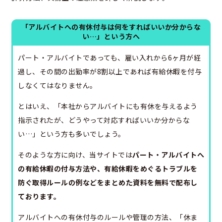
「アルバイトへの有休付与は何をすればいいか分からな
い…」という方へ
パート・アルバイトであっても、雇い入れから6ヶ月が経
過し、その間の出勤率が8割以上であれば有給休暇を付与
しなくてはなりません。
とはいえ、「本社からアルバイトにも有休を与えるよう
指示されたが、どうやって対応すればいいか分からな
い…」という方も多いでしょう。
そのような方に向け、当サイトでは
パート・アルバイトへ
の有給休暇の付与方法や、有給休暇をめぐるトラブルを
防ぐ取得ルールの例などをまとめた資料を無料で配布し
ております。
アルバイトへの有休付与のルールや管理の方法、「休ま