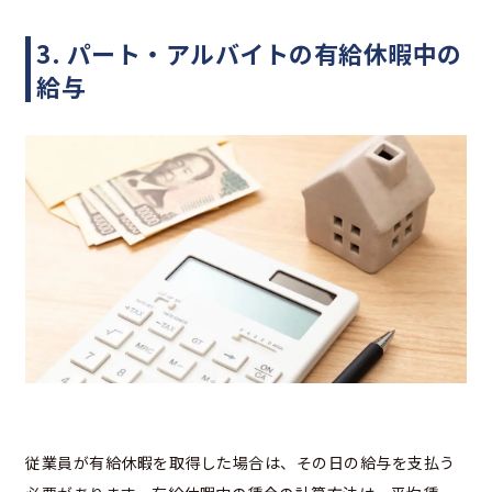
3. パート・アルバイトの有給休暇中の
給与
従業員が有給休暇を取得した場合は、その日の給与を支払う