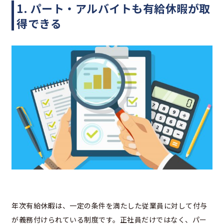
1. パート・アルバイトも有給休暇が取
得できる
年次有給休暇は、一定の条件を満たした従業員に対して付与
が義務付けられている制度です。正社員だけではなく、パー