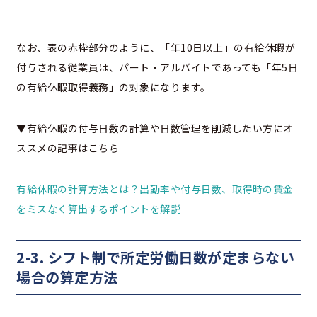
なお、表の赤枠部分のように、「年10日以上」の有給休暇が
付与される従業員は、パート・アルバイトであっても「年5日
の有給休暇取得義務」の対象になります。
▼有給休暇の付与日数の計算や日数管理を削減したい方にオ
ススメの記事はこちら
有給休暇の計算方法とは？出勤率や付与日数、取得時の賃金
をミスなく算出するポイントを解説
2-3. シフト制で所定労働日数が定まらない
場合の算定方法