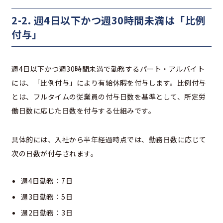
2-2. 週4日以下かつ週30時間未満は「比例
付与」
週4日以下かつ週30時間未満で勤務するパート・アルバイト
には、「比例付与」により有給休暇を付与します。比例付与
とは、フルタイムの従業員の付与日数を基準として、所定労
働日数に応じた日数を付与する仕組みです。
具体的には、入社から半年経過時点では、勤務日数に応じて
次の日数が付与されます。
週4日勤務：7日
週3日勤務：5日
週2日勤務：3日