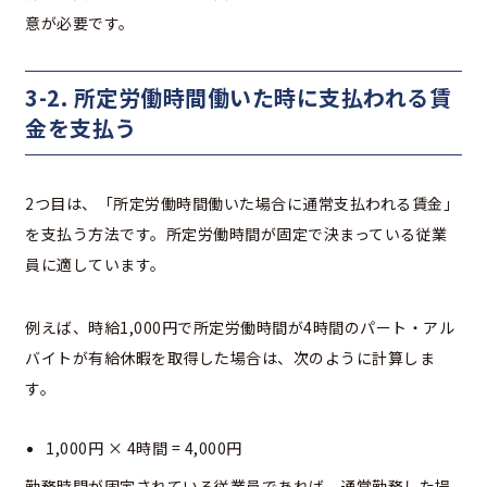
意が必要です。
3-2. 所定労働時間働いた時に支払われる賃
金を支払う
2つ目は、「所定労働時間働いた場合に通常支払われる賃金」
を支払う方法です。所定労働時間が固定で決まっている従業
員に適しています。
例えば、時給1,000円で所定労働時間が4時間のパート・アル
バイトが有給休暇を取得した場合は、次のように計算しま
す。
1,000円 × 4時間 = 4,000円
勤務時間が固定されている従業員であれば、通常勤務した場