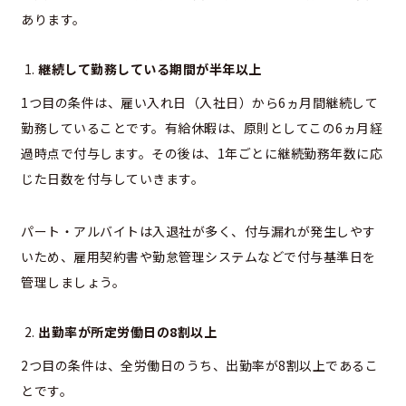
あります。
継続して勤務している期間が半年以上
1つ目の条件は、雇い入れ日（入社日）から6ヵ月間継続して
勤務していることです。有給休暇は、原則としてこの6ヵ月経
過時点で付与します。その後は、1年ごとに継続勤務年数に応
じた日数を付与していきます。
パート・アルバイトは入退社が多く、付与漏れが発生しやす
いため、雇用契約書や勤怠管理システムなどで付与基準日を
管理しましょう。
出勤率が所定労働日の8割以上
2つ目の条件は、全労働日のうち、出勤率が8割以上であるこ
とです。