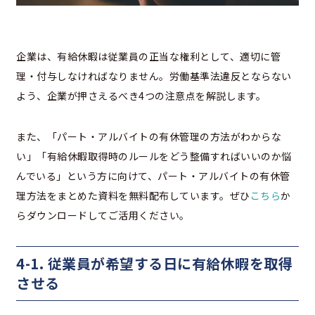
企業は、有給休暇は従業員の正当な権利として、適切に管
理・付与しなければなりません。労働基準法違反とならない
よう、企業が押さえるべき4つの注意点を解説します。
また、「パート・アルバイトの有休管理の方法がわからな
い」「有給休暇取得時のルールをどう整備すればいいのか悩
んでいる」という方に向けて、パート・アルバイトの有休管
理方法をまとめた資料を無料配布しています。ぜひ
こちら
か
らダウンロードしてご活用ください。
4-1. 従業員が希望する日に有給休暇を取得
させる