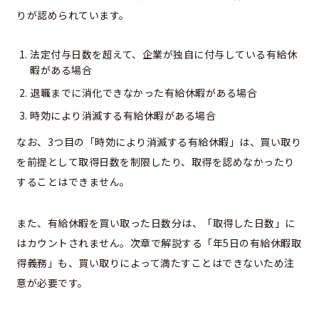
りが認められています。
法定付与日数を超えて、企業が独自に付与している有給休
暇がある場合
退職までに消化できなかった有給休暇がある場合
時効により消滅する有給休暇がある場合
なお、3つ目の「時効により消滅する有給休暇」は、買い取り
を前提として取得日数を制限したり、取得を認めなかったり
することはできません。
また、有給休暇を買い取った日数分は、「取得した日数」に
はカウントされません。次章で解説する「年5日の有給休暇取
得義務」も、買い取りによって満たすことはできないため注
意が必要です。