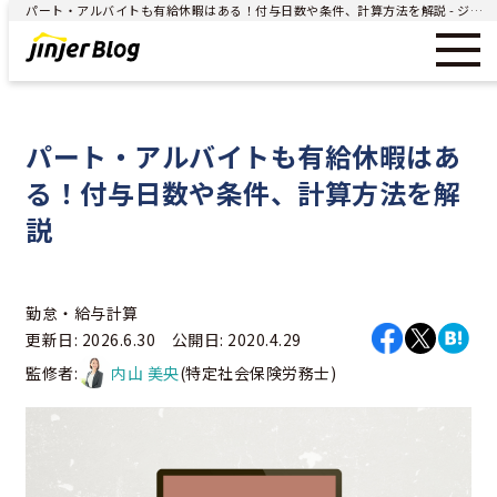
パート・アルバイトも有給休暇はある！付与日数や条件、計算方法を解説 - ジンジャー（jinjer）｜統合型人事システム
パート・アルバイトも有給休暇はあ
る！付与日数や条件、計算方法を解
説
勤怠・給与計算
更新日: 2026.6.30 公開日: 2020.4.29
監修者:
内山 美央
(特定社会保険労務士)