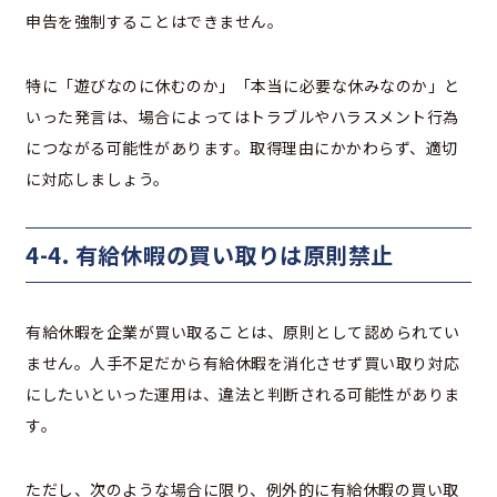
申告を強制することはできません。
特に「遊びなのに休むのか」「本当に必要な休みなのか」と
いった発言は、場合によってはトラブルやハラスメント行為
につながる可能性があります。取得理由にかかわらず、適切
に対応しましょう。
4-4. 有給休暇の買い取りは原則禁止
有給休暇を企業が買い取ることは、原則として認められてい
ません。人手不足だから有給休暇を消化させず買い取り対応
にしたいといった運用は、違法と判断される可能性がありま
す。
ただし、次のような場合に限り、例外的に有給休暇の買い取