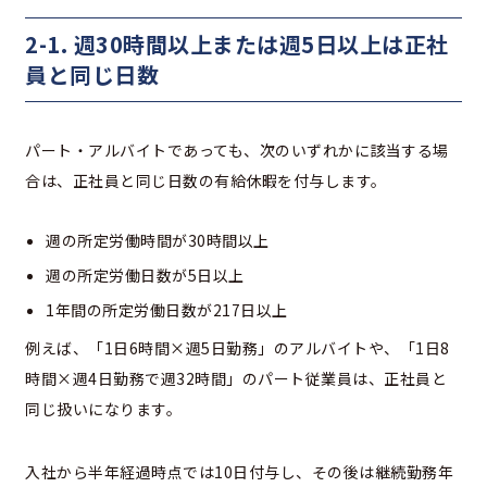
2-1. 週30時間以上または週5日以上は正社
員と同じ日数
パート・アルバイトであっても、次のいずれかに該当する場
合は、正社員と同じ日数の有給休暇を付与します。
週の所定労働時間が30時間以上
週の所定労働日数が5日以上
1年間の所定労働日数が217日以上
例えば、「1日6時間×週5日勤務」のアルバイトや、「1日8
時間×週4日勤務で週32時間」のパート従業員は、正社員と
同じ扱いになります。
入社から半年経過時点では10日付与し、その後は継続勤務年