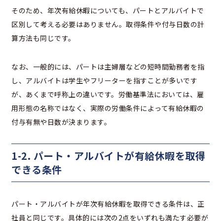
そのため、年次有給休暇についても、パートとアルバイトで
区別して考える必要はありません。取得条件や付与日数の計
算方法も同じです。
なお、一般的には、パートは主婦層などの短時間勤務者を指
し、アルバイトは学生やフリーターを指すことが多いです
が、あくまで呼称上の違いです。労働基準法においては、雇
用形態の名称ではなく、実際の労働条件によって有給休暇の
付与有無や日数が決まります。
1-2. パート・アルバイトが有給休暇を取得
できる条件
パート・アルバイトが年次有給休暇を取得できる条件は、正
社員と同じです。具体的には次の2点をいずれも満たす必要が