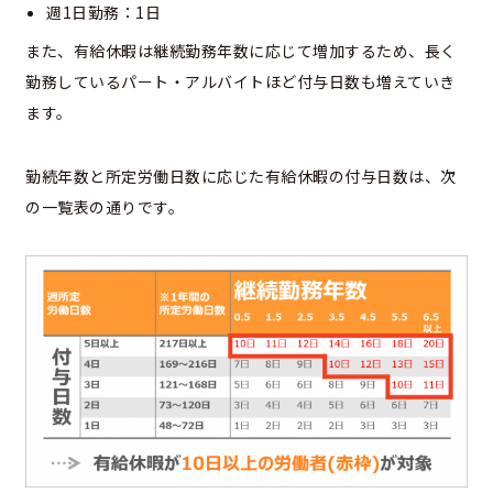
週1日勤務：1日
また、有給休暇は継続勤務年数に応じて増加するため、長く
勤務しているパート・アルバイトほど付与日数も増えていき
ます。
勤続年数と所定労働日数に応じた有給休暇の付与日数は、次
の一覧表の通りです。