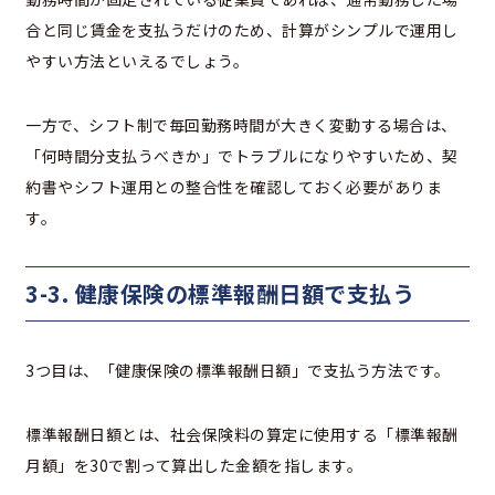
合と同じ賃金を支払うだけのため、計算がシンプルで運用し
やすい方法といえるでしょう。
一方で、シフト制で毎回勤務時間が大きく変動する場合は、
「何時間分支払うべきか」でトラブルになりやすいため、契
約書やシフト運用との整合性を確認しておく必要がありま
す。
3-3. 健康保険の標準報酬日額で支払う
3つ目は、「健康保険の標準報酬日額」で支払う方法です。
標準報酬日額とは、社会保険料の算定に使用する「標準報酬
月額」を30で割って算出した金額を指します。