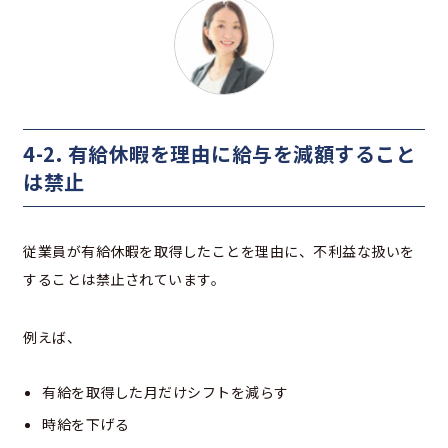
4-2. 有給休暇を理由に給与を減額すること
は禁止
従業員が有給休暇を取得したことを理由に、不利益な扱いを
することは禁止されています。
例えば、
有給を取得した月だけシフトを減らす
時給を下げる