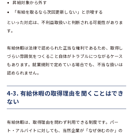
昇給対象から外す
「有給を取るなら次回更新しない」と示唆する
といった対応は、不利益取扱いと判断される可能性がありま
す。
有給休暇は法律で認められた正当な権利であるため、取得し
づらい雰囲気をつくること自体がトラブルにつながるケース
もあります。就業規則で定めている場合でも、不当な扱いは
認められません。
4-3. 有給休暇の取得理由を聞くことはでき
ない
有給休暇は、取得理由を問わず利用できる制度です。パー
ト・アルバイトに対しても、当然企業が「なぜ休むのか」の