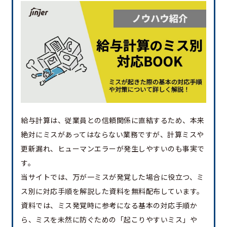
給与計算は、従業員との信頼関係に直結するため、本来
絶対にミスがあってはならない業務ですが、計算ミスや
更新漏れ、ヒューマンエラーが発生しやすいのも事実で
す。
当サイトでは、万が一ミスが発覚した場合に役立つ、ミ
ス別に対応手順を解説した資料を無料配布しています。
資料では、ミス発覚時に参考になる基本の対応手順か
ら、ミスを未然に防ぐための「起こりやすいミス」や