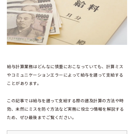
給与計算業務はどんなに慎重におこなっていても、計算ミス
やコミュニケーションエラーによって給与を遡って支給する
ことがあります。
この記事では給与を遡って支給する際の遡及計算の方法や時
効、未然にミスを防ぐ方法など実務に役立つ情報を解説する
ため、ぜひ最後までご覧ください。