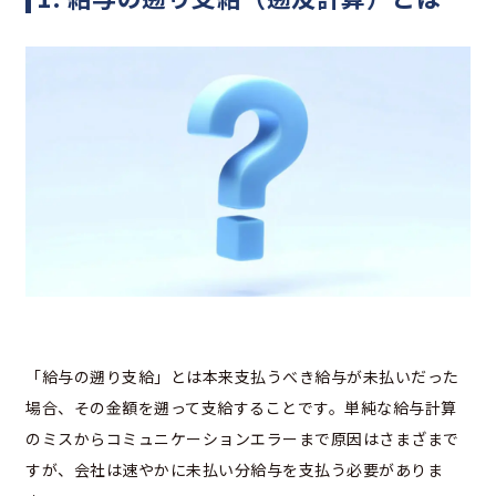
「給与の遡り支給」とは本来支払うべき給与が未払いだった
場合、その金額を遡って支給することです。単純な給与計算
のミスからコミュニケーションエラーまで原因はさまざまで
すが、会社は速やかに未払い分給与を支払う必要がありま