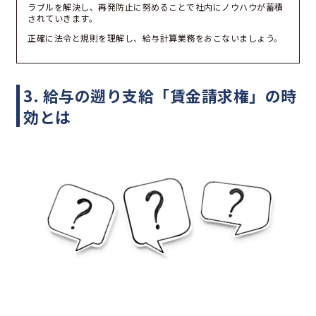
ラブルを解決し、再発防止に努めることで社内にノウハウが蓄積
されていきます。
正確に法令と規則を理解し、給与計算業務をおこないましょう。
3. 給与の遡り支給「賃金請求権」の時
効とは