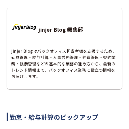
jinjer Blog 編集部
jinjer Blogはバックオフィス担当者様を支援するため、
勤怠管理・給与計算・人事労務管理・経費管理・契約業
務・帳票管理などの基本的な業務の進め方から、最新の
トレンド情報まで、バックオフィス業務に役立つ情報を
お届けします。
勤怠・給与計算のピックアップ