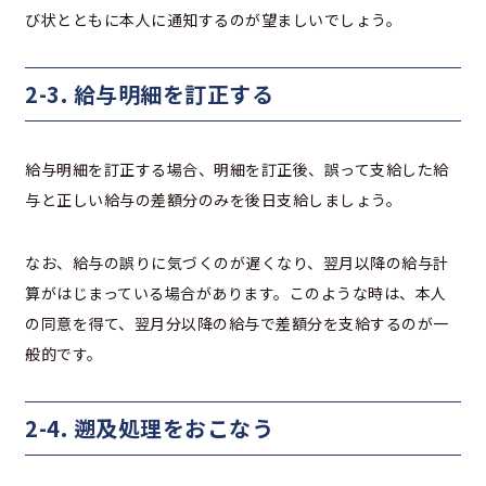
び状とともに本人に通知するのが望ましいでしょう。
2-3. 給与明細を訂正する
給与明細を訂正する場合、明細を訂正後、誤って支給した給
与と正しい給与の差額分のみを後日支給しましょう。
なお、給与の誤りに気づくのが遅くなり、翌月以降の給与計
算がはじまっている場合があります。このような時は、本人
の同意を得て、翌月分以降の給与で差額分を支給するのが一
般的です。
2-4. 遡及処理をおこなう