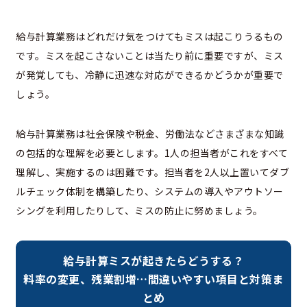
給与計算業務はどれだけ気をつけてもミスは起こりうるもの
です。ミスを起こさないことは当たり前に重要ですが、ミス
が発覚しても、冷静に迅速な対応ができるかどうかが重要で
しょう。
給与計算業務は社会保険や税金、労働法などさまざまな知識
の包括的な理解を必要とします。1人の担当者がこれをすべて
理解し、実施するのは困難です。担当者を2人以上置いてダブ
ルチェック体制を構築したり、システムの導入やアウトソー
シングを利用したりして、ミスの防止に努めましょう。
給与計算ミスが起きたらどうする？
料率の変更、残業割増…間違いやすい項目と対策ま
とめ