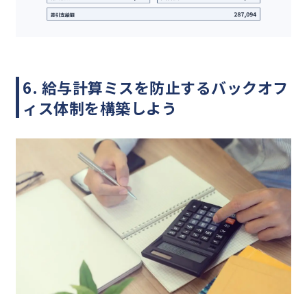
6. 給与計算ミスを防止するバックオフ
ィス体制を構築しよう