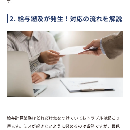
す。
2. 給与遡及が発生！対応の流れを解説
給与計算業務はどれだけ気をつけていてもトラブルは起こり
得ます。ミスが起きないように努めるのは当然ですが、最低