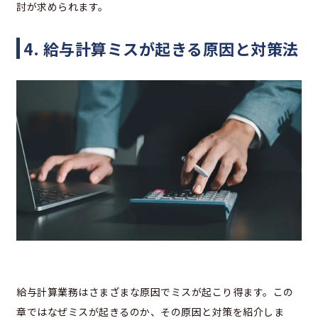
討が求められます。
4. 給与計算ミスが起きる原因と対策法
給与計算業務はさまざまな原因でミスが起こり得ます。この
章ではなぜミスが起きるのか、その原因と対策を紹介しま