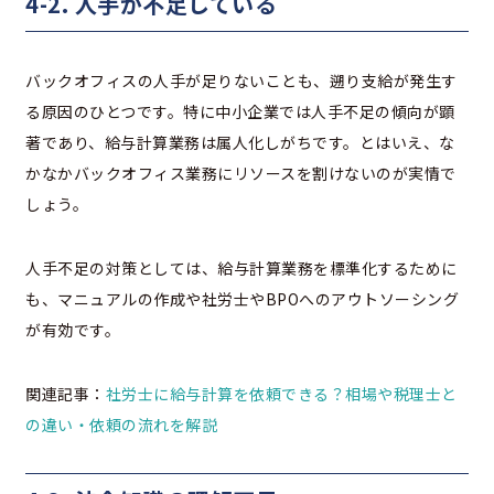
4-2. 人手が不足している
バックオフィスの人手が足りないことも、遡り支給が発生す
る原因のひとつです。特に中小企業では人手不足の傾向が顕
著であり、給与計算業務は属人化しがちです。とはいえ、な
かなかバックオフィス業務にリソースを割けないのが実情で
しょう。
人手不足の対策としては、給与計算業務を標準化するために
も、マニュアルの作成や社労士やBPOへのアウトソーシング
が有効です。
関連記事：
社労士に給与計算を依頼できる？相場や税理士と
の違い・依頼の流れを解説