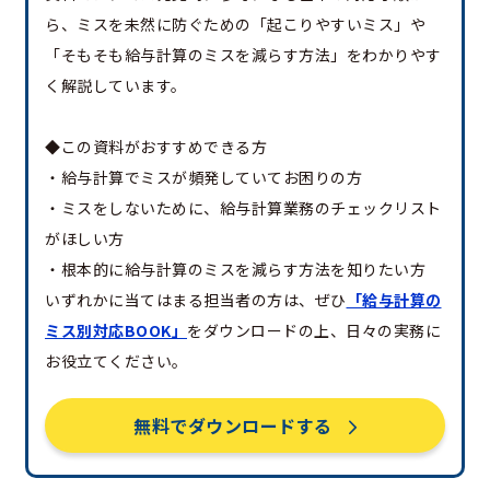
ら、ミスを未然に防ぐための「起こりやすいミス」や
「そもそも給与計算のミスを減らす方法」をわかりやす
く解説しています。
◆この資料がおすすめできる方
・給与計算でミスが頻発していてお困りの方
・ミスをしないために、給与計算業務のチェックリスト
がほしい方
・根本的に給与計算のミスを減らす方法を知りたい方
いずれかに当てはまる担当者の方は、ぜひ
「給与計算の
ミス別対応BOOK」
をダウンロードの上、日々の実務に
お役立てください。
無料でダウンロードする