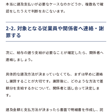
本当に遡及支払いが必要なケースなのかどうか、複数名で確
認をしたうえで判断をおこないます。
2-2. 対象となる従業員や関係者へ連絡・謝
罪する
次に、給与の遡り支給が必要なことが確定したら、関係者へ
連絡しましょう。
具体的な遡及方法が決まっていなくても、まずは早めに連絡
し謝罪することが大切です。謝罪後に、どのような方法で差
額分を支給するかについて、関係者と話し合って決定しま
す。
遡及金額と支払方法が決まったら書面で明細書を作成し、詫