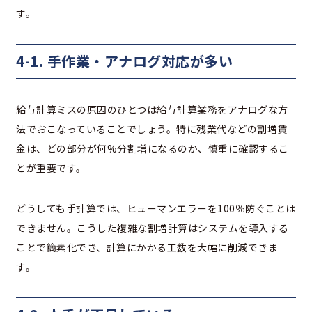
す。
4-1. 手作業・アナログ対応が多い
給与計算ミスの原因のひとつは給与計算業務をアナログな方
法でおこなっていることでしょう。特に残業代などの割増賃
金は、どの部分が何%分割増になるのか、慎重に確認するこ
とが重要です。
どうしても手計算では、ヒューマンエラーを100％防ぐことは
できません。こうした複雑な割増計算はシステムを導入する
ことで簡素化でき、計算にかかる工数を大幅に削減できま
す。