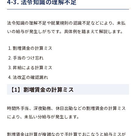
4-3. 法令知識の理解不足
法令知識の理解不足や就業規則の認識不足などにより、未払
いの給与が発生しがちです。具体例を踏まえて解説します。
割増賃金の計算ミス
手当のつけ忘れ
昇給による計算ミス
法改正の確認漏れ
【1】割増賃金の計算ミス
時間外手当、深夜勤務、休日出勤などの割増賃金の計算ミス
により、未払い分給与が発生します。
割増賃金は計算が複雑なので手計算でおこなうと給与ミスが