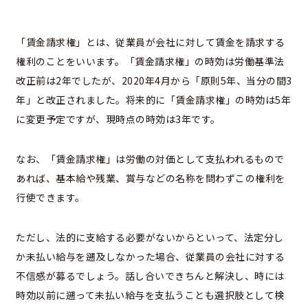
「賃金請求権」とは、従業員が会社に対して賃金を請求する
権利のことをいいます。「賃金請求権」の時効は労働基準法
改正前は2年でしたが、2020年4月から「原則5年、当分の間3
年」と改正されました。将来的に「賃金請求権」の時効は5年
に変更予定ですが、現時点の時効は3年です。
なお、「賃金請求権」は労働の対価として支払われるもので
あれば、基本給や残業、賞与などの名称を問わずこの権利を
行使できます。
ただし、法的に支給する必要がないからといって、法定分し
か未払い給与を遡及しなかった場合、従業員の会社に対する
不信感が募るでしょう。話し合いできちんと解決し、時には
時効以前に遡って未払い給与を支払うことも選択肢として検