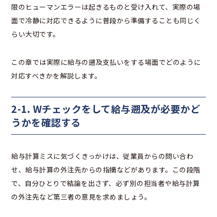
限のヒューマンエラーは起きるものと受け入れて、実際の場
面で冷静に対応できるように普段から準備することも同じく
らい大切です。
この章では実際に給与の遡及支払いをする場面でどのように
対応すべきかを解説します。
2-1. Wチェックをして給与遡及が必要かど
うかを確認する
給与計算ミスに気づくきっかけは、従業員からの問い合わ
せ、給与計算の外注先からの指摘などがあります。この段階
で、自分ひとりで結論を出さず、必ず別の担当者や給与計算
の外注先など第三者の意見を求めましょう。