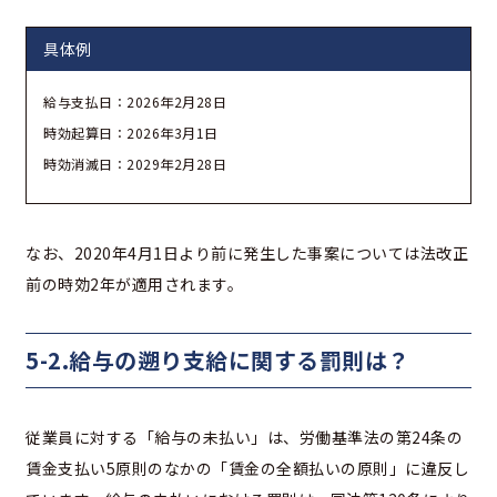
具体例
給与支払日：2026年2月28日
時効起算日：2026年3月1日
時効消滅日：2029年2月28日
なお、2020年4月1日より前に発生した事案については法改正
前の時効2年が適用されます。
5-2.給与の遡り支給に関する罰則は？
従業員に対する「給与の未払い」は、労働基準法の第24条の
賃金支払い5原則のなかの「賃金の全額払いの原則」に違反し