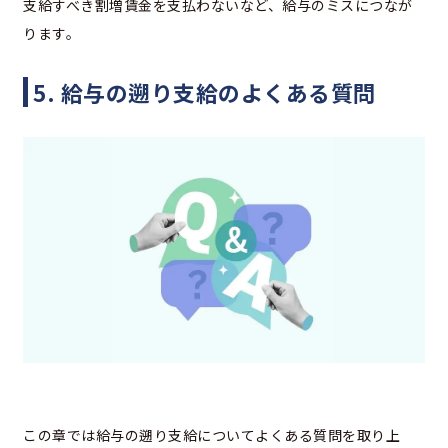
支給すべき割増賃金を支払わないなど、給与のミスにつなが
ります。
5. 給与の遡り支給のよくある質問
この章では給与の遡り支給についてよくある質問を取り上