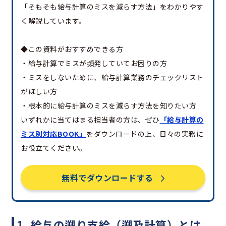
「そもそも給与計算のミスを減らす方法」をわかりやす
く解説しています。
◆この資料がおすすめできる方
・給与計算でミスが頻発していてお困りの方
・ミスをしないために、給与計算業務のチェックリスト
がほしい方
・根本的に給与計算のミスを減らす方法を知りたい方
いずれかに当てはまる担当者の方は、ぜひ
「給与計算の
ミス別対応BOOK」
をダウンロードの上、日々の実務に
お役立てください。
無料でダウンロードする
1. 給与の遡り支給（遡及計算）とは