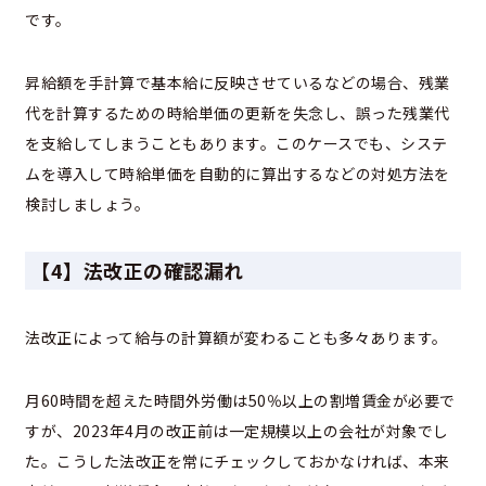
です。
昇給額を手計算で基本給に反映させているなどの場合、残業
代を計算するための時給単価の更新を失念し、誤った残業代
を支給してしまうこともあります。このケースでも、システ
ムを導入して時給単価を自動的に算出するなどの対処方法を
検討しましょう。
【4】法改正の確認漏れ
法改正によって給与の計算額が変わることも多々あります。
月60時間を超えた時間外労働は50％以上の割増賃金が必要で
すが、2023年4月の改正前は一定規模以上の会社が対象でし
た。こうした法改正を常にチェックしておかなければ、本来