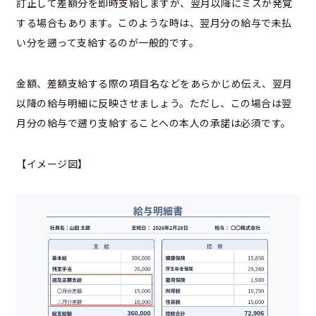
訂正して差額分を即時支給しますが、翌月以降にミスが発覚
する場合もあります。このような時は、翌月分の給与で未払
い分を遡って支給するのが一般的です。
金額、差額支給する際の項目名などをあらかじめ伝え、翌月
以降の給与明細に反映させましょう。ただし、この場合は翌
月分の給与で遡り支給することへの本人の承諾は必須です。
【イメージ図】