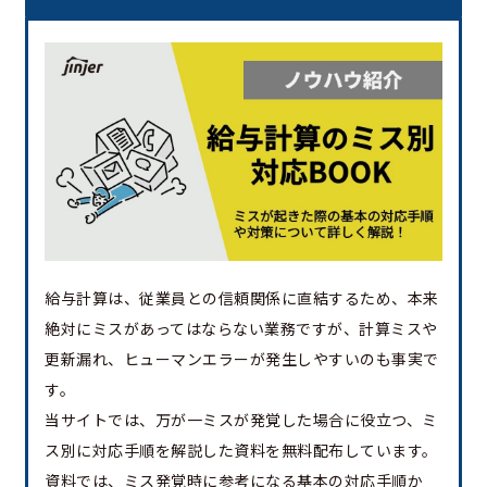
給与計算は、従業員との信頼関係に直結するため、本来
絶対にミスがあってはならない業務ですが、計算ミスや
更新漏れ、ヒューマンエラーが発生しやすいのも事実で
す。
当サイトでは、万が一ミスが発覚した場合に役立つ、ミ
ス別に対応手順を解説した資料を無料配布しています。
資料では、ミス発覚時に参考になる基本の対応手順か