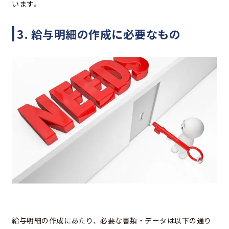
います。
3. 給与明細の作成に必要なもの
給与明細の作成にあたり、必要な書類・データは以下の通り