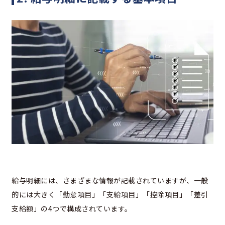
給与明細には、さまざまな情報が記載されていますが、一般
的には大きく「勤怠項目」「支給項目」「控除項目」「差引
支給額」の4つで構成されています。