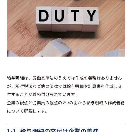
給与明細は、労働基準法のうえでは作成の義務はありません
が、所得税法など他の法律では給与明細や計算書を作成し交
付することが義務付けられています。
企業の観点と従業員の観点の2つの面から給与明細の作成義務
について解説します。
1-1. 給与明細の交付は企業の義務