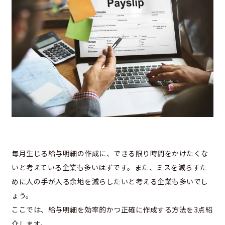
毎月生じる給与明細の作成に、できる限り時間をかけたくな
いと考えている企業も多いはずです。また、ミスを減らすた
めに人の手が入る余地を減らしたいと考える企業も多いでし
ょう。
ここでは、給与明細を効率的かつ正確に作成する方法を3点紹
介します。