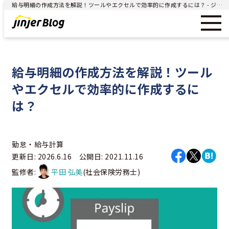
給与明細の作成方法を解説！ツールやエクセルで効率的に作成するには？ - ジンジャー（jinjer）｜統合型人事システム
給与明細の作成方法を解説！ツール
やエクセルで効率的に作成するに
は？
勤怠・給与計算
更新日: 2026.6.16 公開日: 2021.11.16
監修者:
平田 弘美
(社会保険労務士)