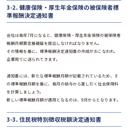
3-2. 健康保険・厚生年金保険の被保険者標
準報酬決定通知書
会社は毎年7月になると、健康保険・厚生年金保険の被保険者
報酬月額算定基礎届を提出しなければなりません。
その情報を基に、標準報酬決定通知書の作成がおこなわれ、
企業宛てに送られてきます。
通知書には、新たな標準報酬月額が記載されているため、そ
の標準報酬月額を基に、毎月の給与から差し引く社会保険料
を計算しましょう。
新しい標準報酬月額が適用となるのは、9月からとなります。
3-3. 住民税特別徴収税額決定通知書