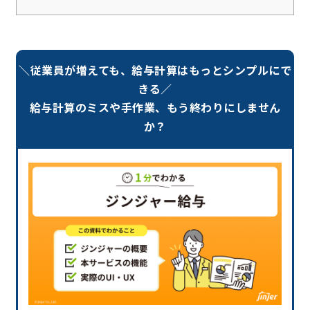
＼従業員が増えても、給与計算はもっとシンプルにで
きる／
給与計算のミスや手作業、もう終わりにしません
か？