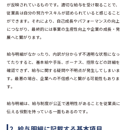
が反映されているものです。適切な給与を受け取ることで、
従業員は自分の努力やスキルが認められていると感じること
ができます。それにより、自己成長やパフォーマンスの向上
につながり、最終的には事業の生産性向上や企業の成長・発
展へと繋がります。
給与明細がなかったり、内訳が分からず不透明な状態になっ
てたりすると、基本給や手当、ボーナス、控除などの詳細を
確認できず、給与に関する疑問や不明点が発生してしまいま
す。最悪の場合、企業への不信感へと繋がる可能性もありま
す。
給与明細は、給与制度が公正で透明性があることを従業員に
伝える役割を持っている一面もあるのです。
2. 給与明細に記載する基本項目