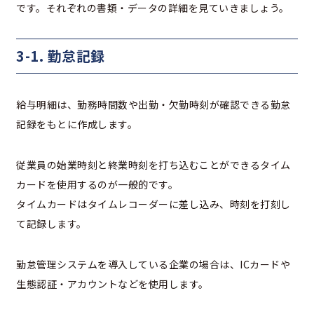
です。それぞれの書類・データの詳細を見ていきましょう。
3-1. 勤怠記録
給与明細は、勤務時間数や出勤・欠勤時刻が確認できる勤怠
記録をもとに作成します。
従業員の始業時刻と終業時刻を打ち込むことができるタイム
カードを使用するのが一般的です。
タイムカードはタイムレコーダーに差し込み、時刻を打刻し
て記録します。
勤怠管理システムを導入している企業の場合は、ICカードや
生態認証・アカウントなどを使用します。