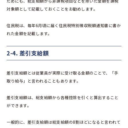
ためにも、総支給額から非課税項目などを除いた金額を課税
対象額として記載しておくことをお勧めします。
住民税は、毎年6月頃に届く住民税特別徴収税額通知書に書か
れた金額を記載します。
2-4. 差引支給額
差引支給額とは従業員が実際に受け取る金額のことで、「手
取り給与」と言われることもあります。
差引支給額は、総支給額から各種控除を引くと算出すること
ができます。
一般的に、差引支給額は総支給額の8割ほどになると言われて