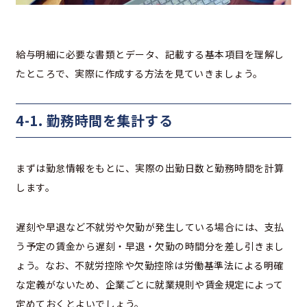
給与明細に必要な書類とデータ、記載する基本項目を理解し
たところで、実際に作成する方法を見ていきましょう。
4-1. 勤務時間を集計する
まずは勤怠情報をもとに、実際の出勤日数と勤務時間を計算
します。
遅刻や早退など不就労や欠勤が発生している場合には、支払
う予定の賃金から遅刻・早退・欠勤の時間分を差し引きまし
ょう。なお、不就労控除や欠勤控除は労働基準法による明確
な定義がないため、企業ごとに就業規則や賃金規定によって
定めておくとよいでしょう。