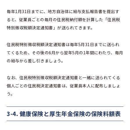
毎年1月31日までに、地方自治体に給与支払報告書を提出す
ると、従業員ごとの毎月の住民税納付額を計算した「住民税
特別徴収税額決定通知書」が送られてきます。
住民税特別徴収税額決定通知書は毎年5月31日までに送られ
てくるため、その後の6月から翌年5月の1年間にわたり、毎月
の給与から差し引きましょう。
なお、住民税特別徴収税額決定通知書と一緒に送られてくる
個人ごとの住民税決定通知書は、従業員本人に配布しましょ
う。
3-4. 健康保険と厚生年金保険の保険料額表