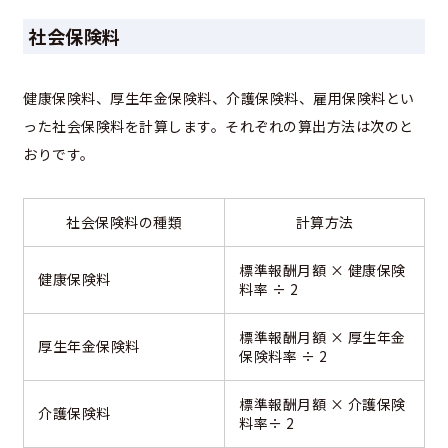
社会保険料
健康保険料、厚生年金保険料、介護保険料、雇用保険料とい
った社会保険料を計算します。それぞれの算出方法は次のと
おりです。
社会保険料の種類
計算方法
標準報酬月額 × 健康保険
健康保険料
料率 ÷ 2
標準報酬月額 × 厚生年金
厚生年金保険料
保険料率 ÷ 2
標準報酬月額 × 介護保険
介護保険料
料率÷ 2