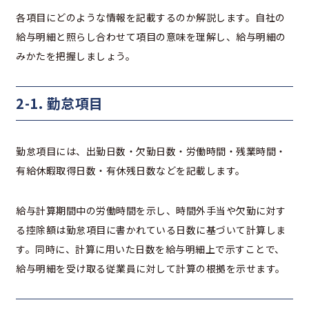
各項目にどのような情報を記載するのか解説します。自社の
給与明細と照らし合わせて項目の意味を理解し、給与明細の
みかたを把握しましょう。
2-1. 勤怠項目
勤怠項目には、出勤日数・欠勤日数・労働時間・残業時間・
有給休暇取得日数・有休残日数などを記載します。
給与計算期間中の労働時間を示し、時間外手当や欠勤に対す
る控除額は勤怠項目に書かれている日数に基づいて計算しま
す。同時に、計算に用いた日数を給与明細上で示すことで、
給与明細を受け取る従業員に対して計算の根拠を示せます。