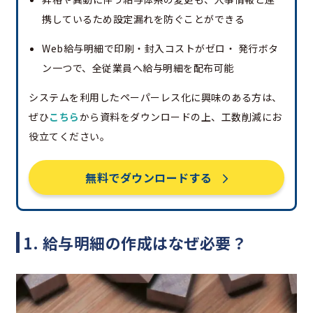
携しているため設定漏れを防ぐことができる
Web給与明細で印刷・封入コストがゼロ・ 発行ボタ
ン一つで、全従業員へ給与明細を配布可能
システムを利用したペーパーレス化に興味のある方は、
ぜひ
こちら
から資料をダウンロードの上、工数削減にお
役立てください。
無料でダウンロードする
1. 給与明細の作成はなぜ必要？