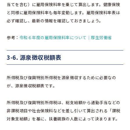
当てを含む）に雇用保険料率を乗じて算出します。健康保険
と同様に雇用保険料率も毎年変動します。雇用保険料率表は
必ず確認し、最新の情報を確認しておきましょう。
参考：
令和６年度の雇用保険料率について｜厚生労働省
3-6. 源泉徴収税額表
所得税及び復興特別所得税を源泉徴収するために必要なの
が、源泉徴収税額表です。
所得税及び復興特別所得税は、総支給額から通勤手当などの
非課税項目や社会保険料などを差し引いて算出される「課税
対象支給額」を基に、扶養親族の人数によって決まります。