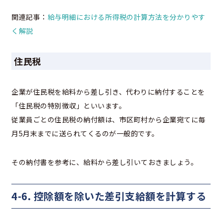
関連記事：
給与明細における所得税の計算方法を分かりやす
く解説
住民税
企業が住民税を給料から差し引き、代わりに納付することを
「住民税の特別徴収」といいます。
従業員ごとの住民税の納付額は、市区町村から企業宛てに毎
月5月末までに送られてくるのが一般的です。
その納付書を参考に、給料から差し引いておきましょう。
4-6. 控除額を除いた差引支給額を計算する