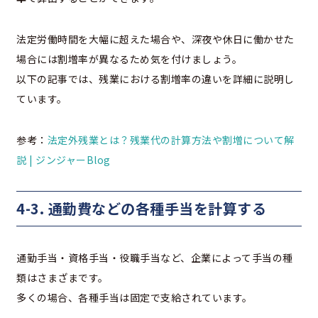
法定労働時間を大幅に超えた場合や、深夜や休日に働かせた
場合には割増率が異なるため気を付けましょう。
以下の記事では、残業における割増率の違いを詳細に説明し
ています。
参考：
法定外残業とは？残業代の計算方法や割増について解
説 | ジンジャーBlog
4-3. 通勤費などの各種手当を計算する
通勤手当・資格手当・役職手当など、企業によって手当の種
類はさまざまです。
多くの場合、各種手当は固定で支給されています。