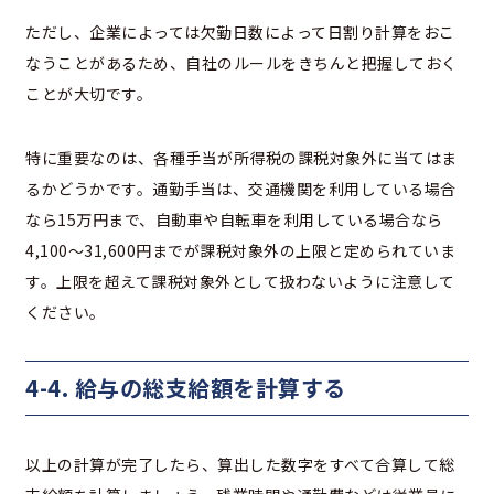
ただし、企業によっては欠勤日数によって日割り計算をおこ
なうことがあるため、自社のルールをきちんと把握しておく
ことが大切です。
特に重要なのは、各種手当が所得税の課税対象外に当てはま
るかどうかです。通勤手当は、交通機関を利用している場合
なら15万円まで、自動車や自転車を利用している場合なら
4,100～31,600円までが課税対象外の上限と定められていま
す。上限を超えて課税対象外として扱わないように注意して
ください。
4-4. 給与の総支給額を計算する
以上の計算が完了したら、算出した数字をすべて合算して総