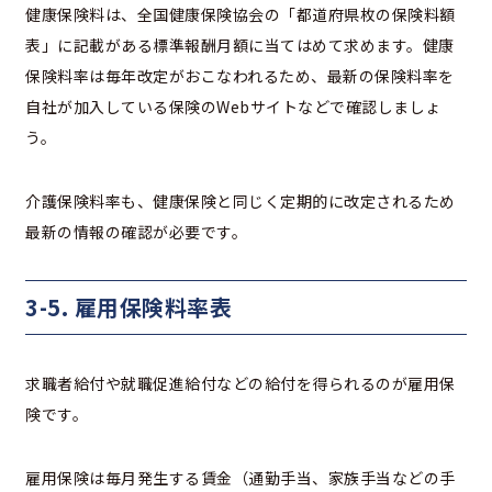
健康保険料は、全国健康保険協会の「都道府県枚の保険料額
表」に記載がある標準報酬月額に当てはめて求めます。健康
保険料率は毎年改定がおこなわれるため、
最新の保険料率を
自社が加入している保険のWebサイトなどで確認しましょ
う。
介護保険料率も、健康保険と同じく定期的に改定されるため
最新の情報の確認が必要です。
3-5. 雇用保険料率表
求職者給付や就職促進給付などの給付を得られるのが雇用保
険です。
雇用保険は毎月発生する賃金（通勤手当、家族手当などの手