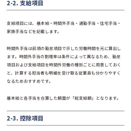
2-2. 支給項目
支給項目には、基本給・時間外手当・通勤手当・住宅手当・
家族手当などを記載します。
時間外手当は前項の勤怠項目で示した労働時間を元に算出し
ます。時間外手当の割増率は条件によって異なるため、勤怠
項目および支給項目を時間外労働の種別ごとに用意しておく
と、計算する担当者も明細を受け取る従業員も分かりやすく
なるためおすすめです。
基本給と各手当を合算した額面が「総支給額」となります。
2-3. 控除項目