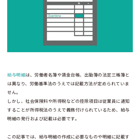
給与明細
は、労働者名簿や賃金台帳、出勤簿の法定三帳簿と
は異なり、労働基準法のうえでは記載方法が定められていま
せん。
しかし、社会保険料や所得税などの控除項目は従業員に通知
することが所得税法のうえで義務付けられているため、給与
明細の発行および記載は必要です。
この記事では、給与明細の作成に必要なものや明細に記載す