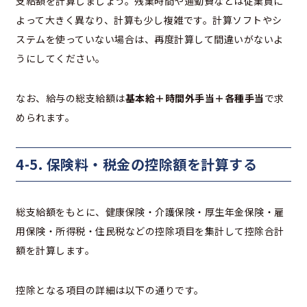
支給額を計算しましょう。残業時間や通勤費などは従業員に
よって大きく異なり、計算も少し複雑です。計算ソフトやシ
ステムを使っていない場合は、再度計算して間違いがないよ
うにしてください。
なお、給与の総支給額は
基本給＋時間外手当＋各種手当
で求
められます。
4-5. 保険料・税金の控除額を計算する
総支給額をもとに、健康保険・介護保険・厚生年金保険・雇
用保険・所得税・住民税などの控除項目を集計して控除合計
額を計算します。
控除となる項目の詳細は以下の通りです。