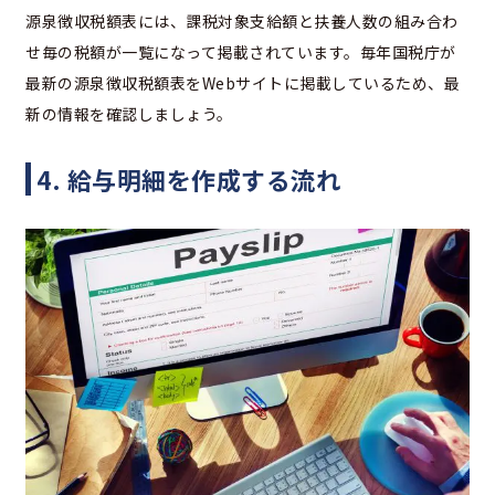
源泉徴収税額表には、課税対象支給額と扶養人数の組み合わ
せ毎の税額が一覧になって掲載されています。毎年国税庁が
最新の源泉徴収税額表をWebサイトに掲載しているため、最
新の情報を確認しましょう。
4. 給与明細を作成する流れ