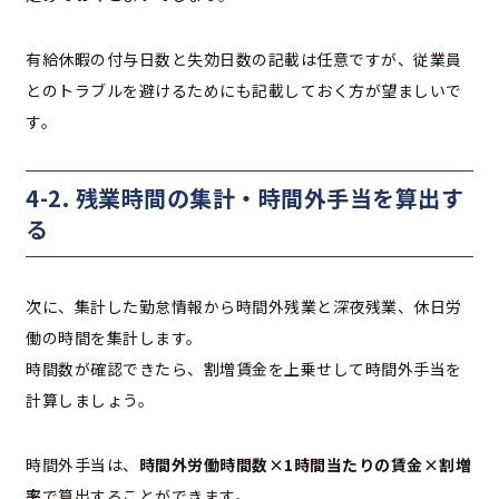
有給休暇の付与日数と失効日数の記載は任意ですが、従業員
とのトラブルを避けるためにも記載しておく方が望ましいで
す。
4-2. 残業時間の集計・時間外手当を算出す
る
次に、集計した勤怠情報から時間外残業と深夜残業、休日労
働の時間を集計します。
時間数が確認できたら、割増賃金を上乗せして時間外手当を
計算しましょう。
時間外手当は、
時間外労働時間数×1時間当たりの賃金×割増
率
で算出することができます。