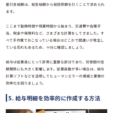
差引支給額は、総支給額から総控除額を引くことで求められ
ます。
ここまで勤務時間や残業時間から始まり、交通費や各種手
当、税金や保険料など、さまざまな計算をしてきました。す
べて手作業でおこなっている場合はどこかで間違いが発生し
ている恐れもあるため、十分に確認しましょう。
給与は従業員にとって非常に重要な部分であり、労使間の信
頼関係にも大きく影響します。従業員数が多い場合は、給与
計算ソフトなどを活用してヒューマンエラーの撲滅と業務の
効率化を図りましょう。
5. 給与明細を効率的に作成する方法