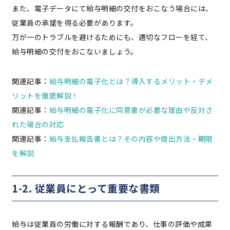
また、電子データにて給与明細の交付をおこなう場合には、
従業員の承諾を得る必要があります。
万が一のトラブルを避けるためにも、適切なフローを経て、
給与明細の交付をおこないましょう。
関連記事：
給与明細の電子化とは？導入するメリット・デメ
リットを徹底解説！
関連記事：
給与明細の電子化に同意書が必要な理由や反対さ
れた場合の対応
関連記事：
給与支払報告書とは？その内容や提出方法・期限
を解説
1-2. 従業員にとって重要な書類
給与は従業員の労働に対する報酬であり、仕事の評価や成果