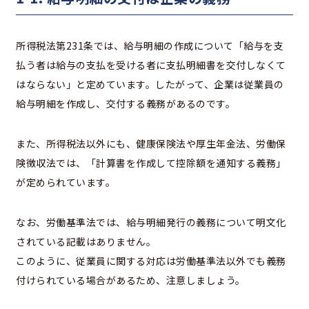
所得税法第231条では、給与明細の作成について「給与を支
払う者は給与の支払を受ける者に支払明細書を交付しなくて
はならない」と定めています。したがって、企業は従業員の
給与明細を作成し、交付する義務があるのです。
また、所得税法以外にも、健康保険法や厚生年金法、労働保
険徴収法では、「計算書を作成して控除額を通知する義務」
が定められています。
なお、労働基準法では、給与明細発行の義務について明文化
されている記載はありません。
このように、従業員に関する対応は労働基準法以外でも義務
付けられている場合があるため、注意しましょう。