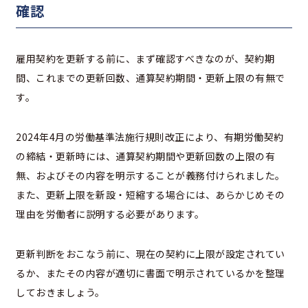
確認
雇用契約を更新する前に、まず確認すべきなのが、契約期
間、これまでの更新回数、通算契約期間・更新上限の有無で
す。
2024年4月の労働基準法施行規則改正により、有期労働契約
の締結・更新時には、通算契約期間や更新回数の上限の有
無、およびその内容を明示することが義務付けられました。
また、更新上限を新設・短縮する場合には、あらかじめその
理由を労働者に説明する必要があります。
更新判断をおこなう前に、現在の契約に上限が設定されてい
るか、またその内容が適切に書面で明示されているかを整理
しておきましょう。