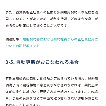
また、従業員も正社員への転換と無期雇用契約への転換を混
同していることがあるため、給与や待遇にどのような違いが
あるのか明確にしておくことが大切です。
関連記事：
雇用契約書における契約社員からの正社員登用に
ついての記載ポイント
3-5. 自動更新がおこなわれる場合
有期雇用契約に自動更新条項が定められている場合、契約期
間満了時に更新拒絶の意思表示がなされなければ、契約上は
従前の条件に基づいて更新される仕組みとなります。この場
合、更新の合意を改めて書面で取り交わさない運用がおこな
われることもあります。