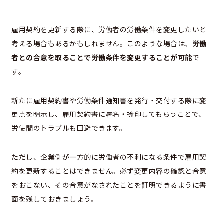
雇用契約を更新する際に、労働者の労働条件を変更したいと
考える場合もあるかもしれません。このような場合は、
労働
者との合意を取ることで労働条件を変更することが可能
で
す。
新たに雇用契約書や労働条件通知書を発行・交付する際に変
更点を明示し、雇用契約書に署名・捺印してもらうことで、
労使間のトラブルも回避できます。
ただし、企業側が一方的に労働者の不利になる条件で雇用契
約を更新することはできません。必ず変更内容の確認と合意
をおこない、その合意がなされたことを証明できるように書
面を残しておきましょう。