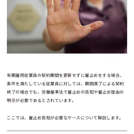
有期雇用従業員の契約期間を更新せずに雇止めをする場合、
条件を満たしている従業員に対しては、期間満了による契約
終了の場合でも、労働基準法で雇止めの告知や雇止め理由の
明示が必要であるとされています。
ここでは、雇止め告知が必要なケースについて解説します。