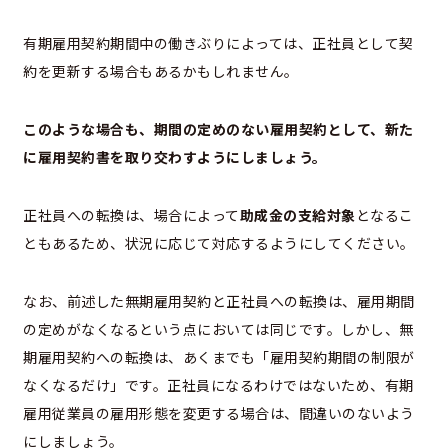
有期雇用契約期間中の働きぶりによっては、正社員として契
約を更新する場合もあるかもしれません。
このような場合も、期間の定めのない雇用契約として、新た
に雇用契約書を取り交わすようにしましょう。
正社員への転換は、場合によって
助成金の支給対象
となるこ
ともあるため、状況に応じて対応するようにしてください。
なお、前述した無期雇用契約と正社員への転換は、雇用期間
の定めがなくなるという点においては同じです。しかし、無
期雇用契約への転換は、あくまでも「雇用契約期間の制限が
なくなるだけ」です。正社員になるわけではないため、有期
雇用従業員の雇用形態を変更する場合は、間違いのないよう
にしましょう。