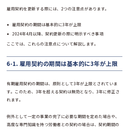
雇用契約を更新する際には、2つの注意点があります。
雇用契約の期間は基本的に3年が上限
2024年4月以降、契約更新の際に明示すべき事項
ここでは、これらの注意点について解説します。
6-1. 雇用契約の期間は基本的に3年が上限
有期雇用契約の期間は、原則として3年が上限とされていま
す。このため、3年を超える契約は無効となり、3年に修正さ
れます。
例外として一定の事業の完了に必要な期間を定めた場合や、
高度な専門知識を持つ労働者との契約の場合は、契約期間の