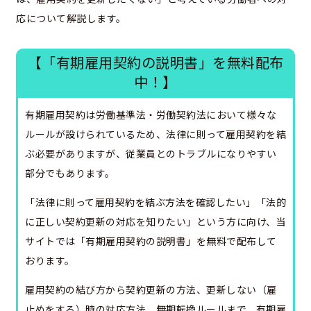
応について解説します。
【「有期雇用契約の説明書」を無料配布
中！】
有期雇用契約は労働基準法・労働契約法において様々な
ルールが設けられているため、法律に則って雇用契約を結
ぶ必要がありますが、従業員とのトラブルになりやすい
部分でもあります。
「法律に則って雇用契約を結ぶ方法を確認したい」「法的
に正しい契約更新の対応を知りたい」という方に向け、当
サイトでは「有期雇用契約の説明書」を無料で配布して
おります。
雇用契約の結び方から契約更新の方法、更新しない（雇
止めをする）時の対応方法、無期転換ルールまで、有期雇