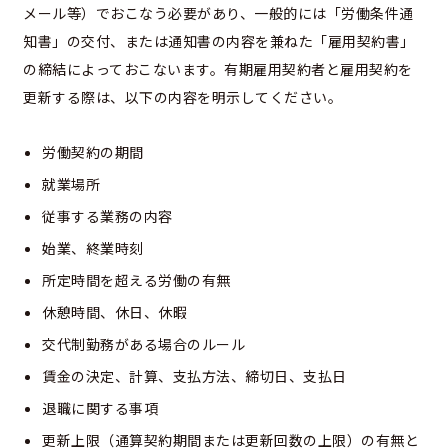
メール等）でおこなう必要があり、一般的には「労働条件通
知書」の交付、または通知書の内容を兼ねた「雇用契約書」
の締結によっておこないます。有期雇用契約者と雇用契約を
更新する際は、以下の内容を明示してください。
労働契約の期間
就業場所
従事する業務の内容
始業、終業時刻
所定時間を超える労働の有無
休憩時間、休日、休暇
交代制勤務がある場合のルール
賃金の決定、計算、支払方法、締切日、支払日
退職に関する事項
更新上限（通算契約期間または更新回数の上限）の有無と