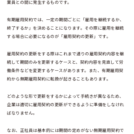
業員との間に発生するものです。
有期雇用契約では、一定の期間ごとに「雇用を継続するか、
終了するか」を決めることになります。その際に雇用を継続
する場合に必要になるのが「雇用契約の更新」です。
雇用契約の更新をする際はこれまで通りの雇用契約内容を継
続して期間のみを更新するケースと、契約内容を見直して労
働条件などを変更するケースがあります。また、有期雇用契
約から無期雇用契約に転換が起きることもあります。
どのような形で更新をするかによって手続きが異なるため、
企業は適切に雇用契約の更新ができるように準備をしなけれ
ばなりません。
なお、正社員は基本的には期間の定めがない無期雇用契約で