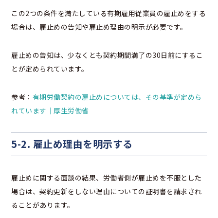
この2つの条件を満たしている有期雇用従業員の雇止めをする
場合は、雇止めの告知や雇止め理由の明示が必要です。
雇止めの告知は、少なくとも契約期間満了の30日前にするこ
とが定められています。
参考：
有期労働契約の雇止めについては、その基準が定めら
れています｜厚生労働省
5-2. 雇止め理由を明示する
雇止めに関する面談の結果、労働者側が雇止めを不服とした
場合は、契約更新をしない理由についての証明書を請求され
ることがあります。