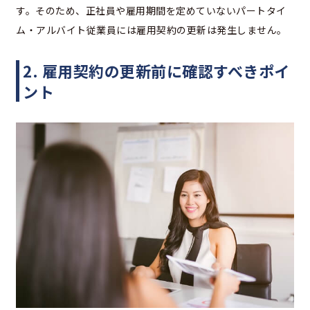
す。そのため、正社員や雇用期間を定めていないパートタイ
ム・アルバイト従業員には雇用契約の更新は発生しません。
2. 雇用契約の更新前に確認すべきポイ
ント