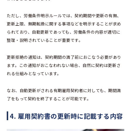
ただし、労働条件明示ルールでは、契約期間や更新の有無、
更新上限、無期転換に関する事項などを明示することが求め
られており、自動更新であっても、労働条件の内容が適切に
整理・説明されていることが重要です。
更新拒絶の通知は、契約期間の満了前におこなう必要があり
ます。この通知がおこなわれない場合、自然に契約は更新さ
れる仕組みとなっています。
なお、自動更新がされる有期雇用契約者に対しても、期間満
了をもって契約を終了することが可能です。
4. 雇用契約書の更新時に記載する内容