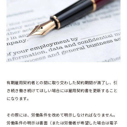
有期雇用契約者との間に取り交わした契約期間が満了し、引
き続き働き続けてほしい場合には雇用契約書を更新すること
になります。
その際には、労働条件を改めて明示しなければなりません。
労働条件の明示は書面（または労働者が希望した場合は電子