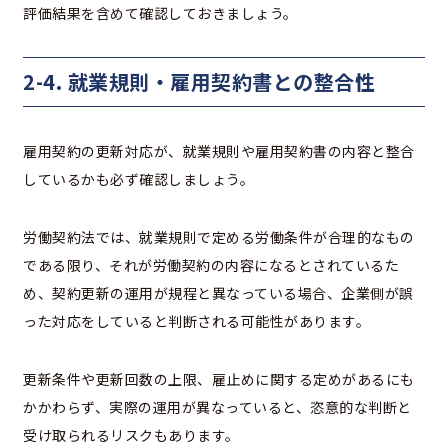
評価結果を含めて確認しておきましょう。
2-4. 就業規則・雇用契約書との整合性
雇用契約の更新対応が、就業規則や雇用契約書の内容と整合
しているかも必ず確認しましょう。
労働契約法では、就業規則で定める労働条件が合理的なもの
である限り、それが労働契約の内容になるとされているた
め、契約更新の運用が規程と異なっている場合、企業側が誤
った対応をしていると判断される可能性があります。
更新条件や更新回数の上限、雇止めに関する定めがあるにも
かかわらず、実際の運用が異なっていると、恣意的な判断と
受け取られるリスクもあります。