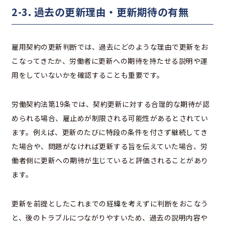
2-3. 過去の更新理由・更新期待の有無
雇用契約の更新判断では、過去にどのような理由で更新をお
こなってきたか、労働者に更新への期待を持たせる説明や運
用をしていないかを確認することも重要です。
労働契約法第19条では、契約更新に対する合理的な期待が認
められる場合、雇止めが制限される可能性があるとされてい
ます。例えば、更新のたびに特段の条件を付さず継続してき
た場合や、問題がなければ更新する旨を伝えていた場合、労
働者側に更新への期待が生じていると評価されることがあり
ます。
更新を前提としたこれまでの経緯を考えずに判断をおこなう
と、後のトラブルにつながりやすいため、過去の説明内容や