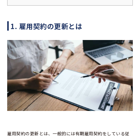
1. 雇用契約の更新とは
雇用契約の更新とは、一般的には有期雇用契約をしている従