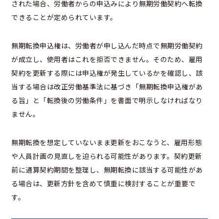
された場合、労働者からの申込みにより無期労働契約へ転換
できることが定められています。
無期転換申込権は、労働者が申し込んだ時点で無期労働契約
が成立し、使用者はこれを拒否できません。そのため、雇用
契約を更新する際には申込権が発生しているかを確認し、該
当する場合は改正労働基準法に基づき「無期転換申込権があ
る旨」と「転換後の労働条件」を書面で明示しなければなり
ません。
無期転換を想定していないまま更新をおこなうと、雇用形態
や人員計画の見直しを迫られる可能性があります。契約更新
前に通算契約期間を整理し、無期転換に該当する可能性があ
る場合は、更新方針を含めて慎重に検討することが重要で
す。