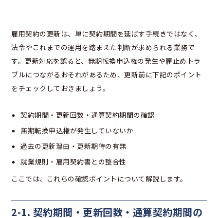
雇用契約の更新は、単に契約期間を延ばす手続きではなく、
法令やこれまでの運用を踏まえた判断が求められる業務で
す。更新対応を誤ると、無期転換申込権の発生や雇止めトラ
ブルにつながるおそれがあるため、更新前に下記のポイント
をチェックしておきましょう。
契約期間・更新回数・通算契約期間の確認
無期転換申込権が発生していないか
過去の更新理由・更新期待の有無
就業規則・雇用契約書との整合性
ここでは、これらの確認ポイントについて解説します。
2-1. 契約期間・更新回数・通算契約期間の