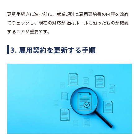
更新手続きに進む前に、就業規則と雇用契約書の内容を改め
てチェックし、現在の対応が社内ルールに沿ったものか確認
することが重要です。
3. 雇用契約を更新する手順