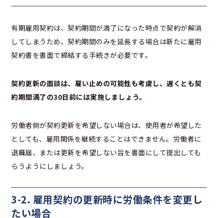
有期雇用契約は、契約期間が満了になった時点で契約が解消
してしまうため、契約期間のみを延長する場合は新たに雇用
契約書を書面で締結する手続きが必要です。
契約更新の面談は、雇い止めの可能性も考慮し、遅くとも契
約期間満了の30日前には実施しましょう。
労働者側が契約更新を希望しない場合は、使用者が希望した
としても、雇用関係を継続することはできません。労働者に
退職届、または更新を希望しない旨を書面にして提出しても
らうようにしましょう。
3-2. 雇用契約の更新時に労働条件を変更し
たい場合