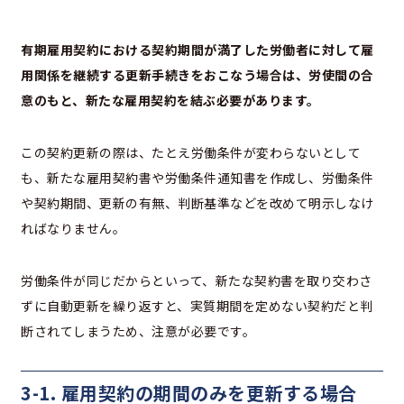
有期雇用契約における契約期間が満了した労働者に対して雇
用関係を継続する更新手続きをおこなう場合は、労使間の合
意のもと、新たな雇用契約を結ぶ必要があります。
この契約更新の際は、たとえ労働条件が変わらないとして
も、新たな雇用契約書や労働条件通知書を作成し、労働条件
や契約期間、更新の有無、判断基準などを改めて明示しなけ
ればなりません。
労働条件が同じだからといって、新たな契約書を取り交わさ
ずに自動更新を繰り返すと、実質期間を定めない契約だと判
断されてしまうため、注意が必要です。
3-1. 雇用契約の期間のみを更新する場合