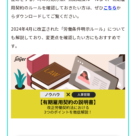
用契約のルールを確認しておきたい方は、ぜひ
こちら
か
らダウンロードしてご覧ください。
2024年4月に改正された「労働条件明示ルール」について
も解説しており、変更点を確認したい方にもおすすめで
す。