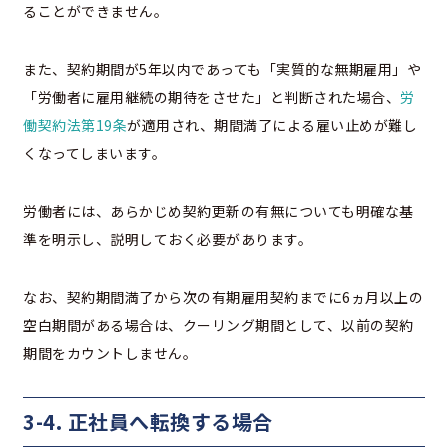
ることができません。
また、契約期間が5年以内であっても「実質的な無期雇用」や
「労働者に雇用継続の期待をさせた」と判断された場合、
労
働契約法第19条
が適用され、期間満了による雇い止めが難し
くなってしまいます。
労働者には、あらかじめ契約更新の有無についても明確な基
準を明示し、説明しておく必要があります。
なお、契約期間満了から次の有期雇用契約までに6ヵ月以上の
空白期間がある場合は、クーリング期間として、以前の契約
期間をカウントしません。
3-4. 正社員へ転換する場合