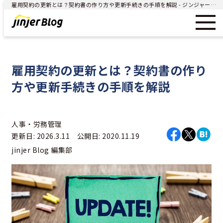
雇用契約の更新とは？契約書の作り方や更新手続きの手順を解説 - ジンジャー（jinjer）｜統合型人事システム
雇用契約の更新とは？契約書の作り
方や更新手続きの手順を解説
人事・労務管理
更新日: 2026.3.11 公開日: 2020.11.19
jinjer Blog 編集部