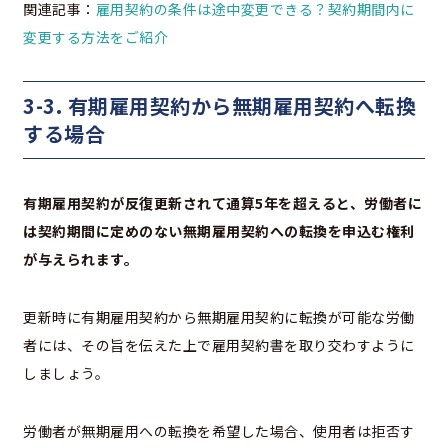
関連記事：
雇用契約の条件は途中変更できる？契約期間内に
変更する方法をご紹介
3-3. 有期雇用契約から無期雇用契約へ転換
する場合
有期雇用契約が反復更新されて通算5年を超えると、労働者に
は契約期間に定めのない無期雇用契約への転換を申込む権利
が与えられます。
更新時に有期雇用契約から無期雇用契約に転換が可能な労働
者には、その旨を伝えた上で雇用契約書を取り交わすように
しましょう。
労働者が無期雇用への転換を希望した場合、使用者は拒否す