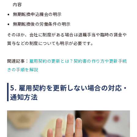
内容
無期転換申込機会の明示
無期転換後の労働条件の明示
そのほか、会社に制度がある場合は退職手当や臨時の賃金や
賞与などの制度についても明示が必要です。
関連記事：
雇用契約の更新とは？契約書の作り方や更新手続
きの手順を解説
5. 雇用契約を更新しない場合の対応・
通知方法