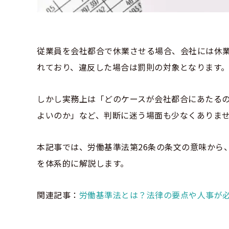
従業員を会社都合で休業させる場合、会社には休業
れており、違反した場合は罰則の対象となります
しかし実務上は「どのケースが会社都合にあたる
よいのか」など、判断に迷う場面も少なくありま
本記事では、労働基準法第26条の条文の意味から
を体系的に解説します。
関連記事：
労働基準法とは？法律の要点や人事が