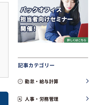
記事カテゴリー
勤怠・給与計算
人事・労務管理