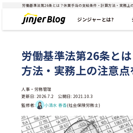
労働基準法第26条とは？休業手当の支給条件・計算方法・実務上の注意
ジンジャーとは?
労働基準法第26条と
方法・実務上の注意点
人事・労務管理
更新日: 2026.7.2 公開日: 2021.10.3
監修者:
小清水 春香
(社会保険労務士)