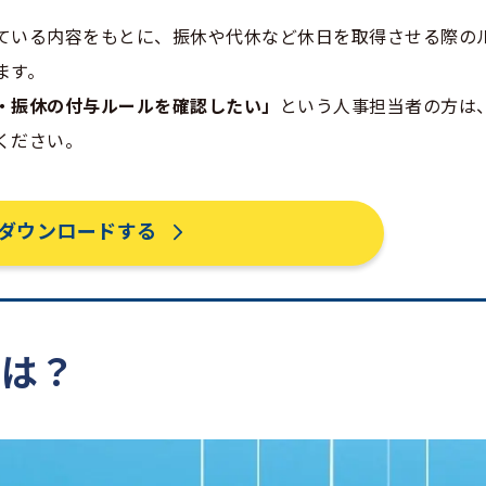
ている内容をもとに、振休や代休など休日を取得させる際の
ます。
・振休の付与ルールを確認したい」
という人事担当者の方は
ください。
ダウンロードする
とは？