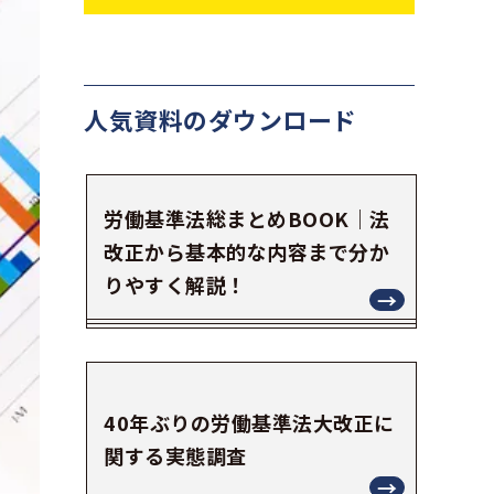
人気資料の
ダウンロード
労働基準法総まとめBOOK｜法
改正から基本的な内容まで分か
りやすく解説！
40年ぶりの労働基準法大改正に
関する実態調査