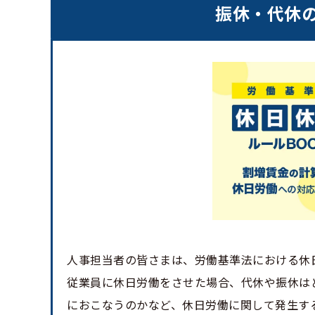
振休・代休
人事担当者の皆さまは、労働基準法における休
従業員に休日労働をさせた場合、代休や振休は
におこなうのかなど、休日労働に関して発生す