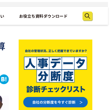
たい
お役立ち資料ダウンロード
算