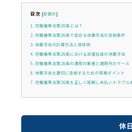
目次
[
非表示
]
1. 労働基準法第26条とは？
2. 労働基準法第26条で定める休業手当の支給条件
3. 休業手当の計算方法と具体例
4. 労働基準法第26条における派遣社員の休業手当
5. 労働基準法第26条の適用対象者と適用外のケース
6. 休業手当を適切に支給するための実務ポイント
7. 労働基準法第26条を正しく理解し未払いトラブル
休