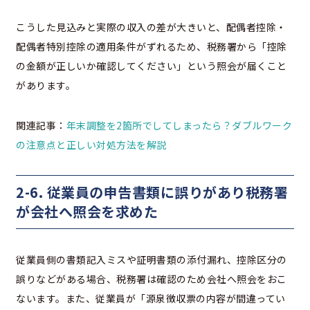
こうした見込みと実際の収入の差が大きいと、配偶者控除・
配偶者特別控除の適用条件がずれるため、税務署から「控除
の金額が正しいか確認してください」という照会が届くこと
があります。
関連記事：
年末調整を2箇所でしてしまったら？ダブルワーク
の注意点と正しい対処方法を解説
2-6. 従業員の申告書類に誤りがあり税務署
が会社へ照会を求めた
従業員側の書類記入ミスや証明書類の添付漏れ、控除区分の
誤りなどがある場合、税務署は確認のため会社へ照会をおこ
ないます。また、従業員が「源泉徴収票の内容が間違ってい