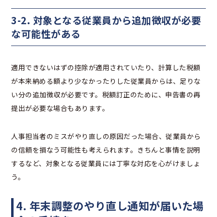
3-2. 対象となる従業員から追加徴収が必要
な可能性がある
適用できないはずの控除が適用されていたり、計算した税額
が本来納める額より少なかったりした従業員からは、足りな
い分の追加徴収が必要です。税額訂正のために、申告書の再
提出が必要な場合もあります。
人事担当者のミスがやり直しの原因だった場合、従業員から
の信頼を損なう可能性も考えられます。きちんと事情を説明
するなど、対象となる従業員には丁寧な対応を心がけましょ
う。
4. 年末調整のやり直し通知が届いた場