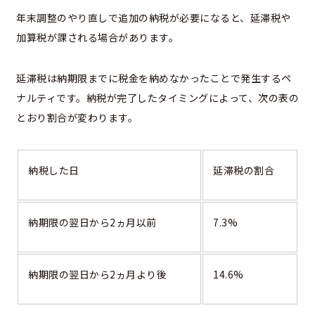
年末調整のやり直しで追加の納税が必要になると、延滞税や
加算税が課される場合があります。
延滞税は納期限までに税金を納めなかったことで発生するペ
ナルティです。納税が完了したタイミングによって、次の表の
とおり割合が変わります。
納税した日
延滞税の割合
納期限の翌日から2ヵ月以前
7.3%
納期限の翌日から2ヵ月より後
14.6%