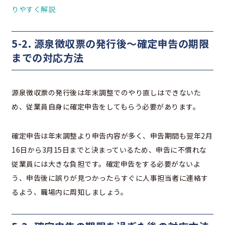
りやすく解説
5-2. 源泉徴収票の発行後〜確定申告の期限
までの対応方法
源泉徴収票の発行後は年末調整でのやり直しはできないた
め、従業員自身に確定申告をしてもらう必要があります。
確定申告は年末調整より申告内容が多く、申告期間も翌年2月
16日から3月15日までと決まっているため、申告に不慣れな
従業員には大きな負担です。確定申告をする必要がないよ
う、申告後に誤りが見つかったらすぐに人事担当者に連絡す
るよう、職場内に周知しましょう。