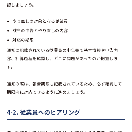
認しましょう。
やり直しの対象となる従業員
該当の申告とやり直しの内容
対応の期限
通知に記載されている従業員の申告書で基本情報や申告内
容、計算過程を確認し、どこに問題があったのか把握しま
す。
通知の際は、報告期限も記載されているため、必ず確認して
期限内に対応できるように進めましょう。
4-2. 従業員へのヒアリング