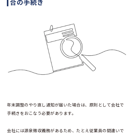
合の手続き
年末調整のやり直し通知が届いた場合は、原則として会社で
手続きをおこなう必要があります。
会社には源泉徴収義務があるため、たとえ従業員の間違いで