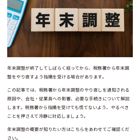
年末調整が終了してしばらく経ってから、税務署から年末調
整をやり直すよう指摘を受ける場合があります。
この記事では、税務署から年末調整のやり直しを通知される
原因や、会社・従業員への影響、必要な手続きについて解説
します。税務署から指摘を受けても慌てないよう、やるべき
ことを押さえて冷静に対応しましょう。
年末調整の概要が知りたい方はこちらをあわせてご確認くだ
さい。