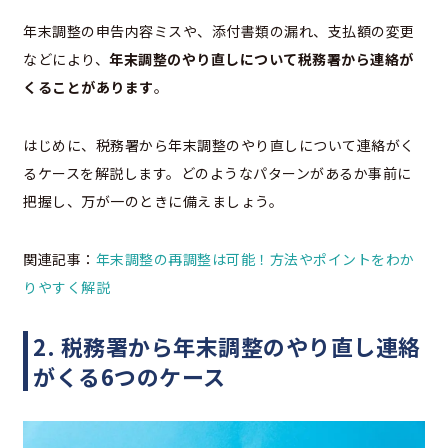
年末調整の申告内容ミスや、添付書類の漏れ、支払額の変更
などにより、
年末調整のやり直しについて税務署から連絡が
くることがあります
。
はじめに、税務署から年末調整のやり直しについて連絡がく
るケースを解説します。どのようなパターンがあるか事前に
把握し、万が一のときに備えましょう。
関連記事：
年末調整の再調整は可能！方法やポイントをわか
りやすく解説
2. 税務署から年末調整のやり直し連絡
がくる6つのケース