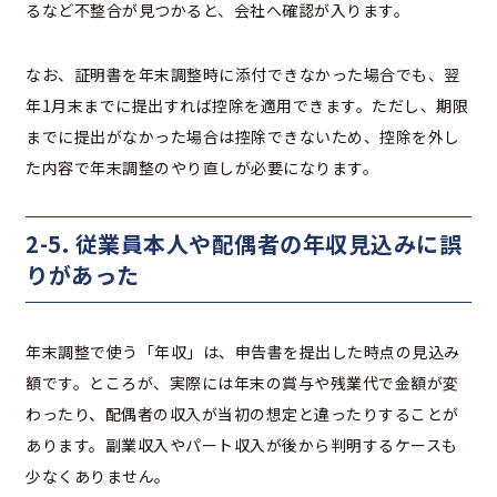
るなど不整合が見つかると、会社へ確認が入ります。
なお、証明書を年末調整時に添付できなかった場合でも、翌
年1月末までに提出すれば控除を適用できます。ただし、期限
までに提出がなかった場合は控除できないため、控除を外し
た内容で年末調整のやり直しが必要になります。
2-5. 従業員本人や配偶者の年収見込みに誤
りがあった
年末調整で使う「年収」は、申告書を提出した時点の見込み
額です。ところが、実際には年末の賞与や残業代で金額が変
わったり、配偶者の収入が当初の想定と違ったりすることが
あります。副業収入やパート収入が後から判明するケースも
少なくありません。