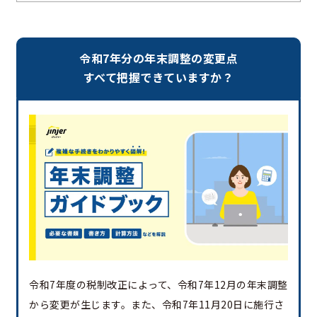
令和7年分の年末調整の変更点
すべて把握できていますか？
令和7年度の税制改正によって、令和7年12月の年末調整
から変更が生じます。また、令和7年11月20日に施行さ