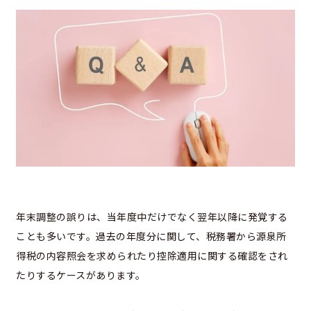
年末調整の誤りは、当年度中だけでなく翌年以降に発覚する
ことも多いです。過去の年度分に関して、税務署から源泉所
得税の内容照会を求められたり控除適用に関する確認をされ
たりするケースがあります。