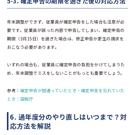
5-3. 確定申告の期限を過ぎた後の対応方法
年末調整ができず、従業員が確定申告をした場合も注意が必
要です。従業員が誤った内容で申告してしまい、確定申告の
期限（3月15日）を過ぎた場合は、修正申告か更生の請求を
おこなう必要があります。
いずれの場合も、従業員に確定申告の負担をかけてしまうた
め、年末調整でミスをしないことがもっとも重要でしょう。
参考：
確定申告が間違っていたとき・確定申告を忘れていた
とき｜国税庁
6. 過年度分のやり直しはいつまで？対
応方法を解説