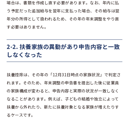
場合は、書類を作成し直す必要があります。なお、年内に払
う予定だった追加給与を翌年に支払った場合、その給与は翌
年分の所得として扱われるため、その年の年末調整をやり直
す必要はありません。
2-2. 扶養家族の異動があり申告内容と一致
しなくなった
扶養控除は、その年の「12月31日時点の家族状況」で判定さ
れます。そのため、年末調整の申告書を提出した後に従業員
の家族構成が変わると、申告内容と実際の状況が一致しなく
なることがあります。例えば、子どもの結婚や独立によって
扶養から外れたり、新たに扶養対象となる家族が増えたりす
るケースです。