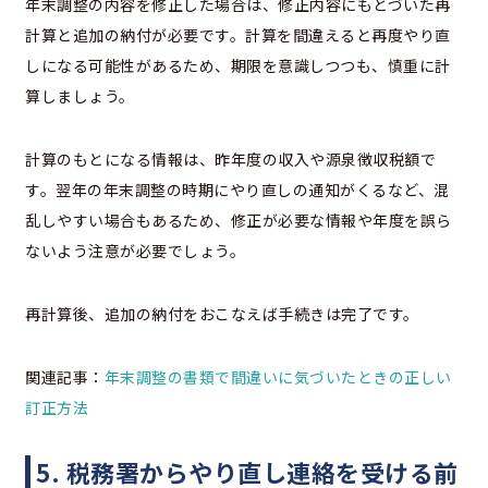
年末調整の内容を修正した場合は、修正内容にもとづいた再
計算と追加の納付が必要です。計算を間違えると再度やり直
しになる可能性があるため、期限を意識しつつも、慎重に計
算しましょう。
計算のもとになる情報は、昨年度の収入や源泉徴収税額で
す。翌年の年末調整の時期にやり直しの通知がくるなど、混
乱しやすい場合もあるため、修正が必要な情報や年度を誤ら
ないよう注意が必要でしょう。
再計算後、追加の納付をおこなえば手続きは完了です。
関連記事：
年末調整の書類で間違いに気づいたときの正しい
訂正方法
5. 税務署からやり直し連絡を受ける前