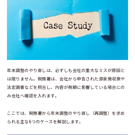
年末調整のやり直しは、必ずしも会社の重大なミスが原因と
は限りません。税務署は、会社から申告された源泉徴収票や
法定調書などを照合し、内容が税額に影響している場合にの
み会社へ確認を入れます。
ここでは、税務署から年末調整のやり直し（再調整）を求め
られる主な6つのケースを解説します。