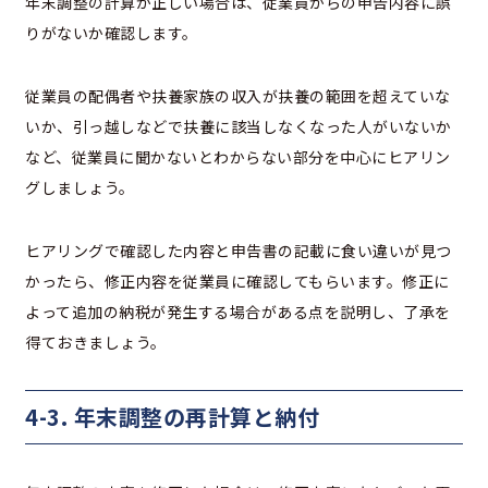
年末調整の計算が正しい場合は、従業員からの申告内容に誤
りがないか確認します。
従業員の配偶者や扶養家族の収入が扶養の範囲を超えていな
いか、引っ越しなどで扶養に該当しなくなった人がいないか
など、従業員に聞かないとわからない部分を中心にヒアリン
グしましょう。
ヒアリングで確認した内容と申告書の記載に食い違いが見つ
かったら、修正内容を従業員に確認してもらいます。修正に
よって追加の納税が発生する場合がある点を説明し、了承を
得ておきましょう。
4-3. 年末調整の再計算と納付