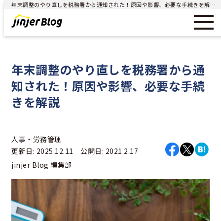
年末調整のやり直しを税務署から通知された！原因や影響、必要な手続きを解説 - ジンジャー（jinjer）｜統合型人事システム
年末調整のやり直しを税務署から通
知された！原因や影響、必要な手続
きを解説
人事・労務管理
更新日: 2025.12.11 公開日: 2021.2.17
jinjer Blog 編集部