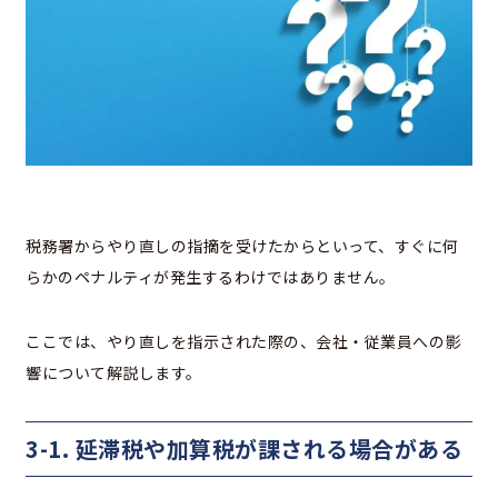
税務署からやり直しの指摘を受けたからといって、すぐに何
らかのペナルティが発生するわけではありません。
ここでは、やり直しを指示された際の、会社・従業員への影
響について解説します。
3-1. 延滞税や加算税が課される場合がある