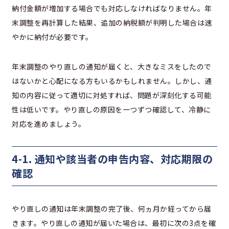
納付金額が増加する場合でも対応しなければなりません。年
末調整を再計算した結果、追加の納税額が判明した場合は速
やかに納付が必要です。
年末調整のやり直しの通知が届くと、大きなミスをしたので
はないかと心配になる方もいるかもしれません。しかし、通
知の内容に従って適切に対処すれば、問題が深刻化する可能
性は低いです。やり直しの原因を一つずつ確認して、冷静に
対応を進めましょう。
4-1. 通知や該当者の申告内容、対応期限の
確認
やり直しの通知は年末調整の完了後、何ヵ月か経ってから届
きます。やり直しの通知が届いた場合は、最初に次の3点を確