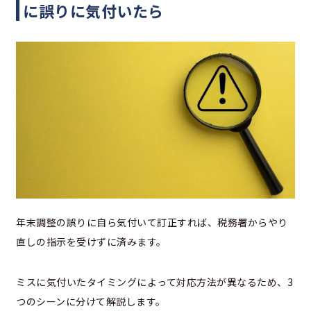
に誤りに気付いたら
年末調整の誤りに自ら気付いて訂正すれば、税務署からやり
直しの指示を受けずに済みます。
ミスに気付いたタイミングによって対応方法が異なるため、3
つのシーンに分けて解説します。