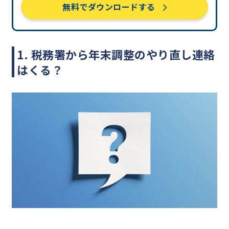
無料でダウンロードする
1. 税務署から年末調整のやり直し連絡
はくる？