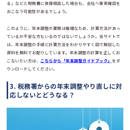
る」などと税務署に直接相談した場合も、会社へ事実確認を
おこなう可能性があるでしょう。
このように、年末調整の業務は複雑なため、計算方法があっ
ているか不安な方もいるのではないでしょうか。当サイトで
は、年末調整の手順と計算方法をわかりやすく図で解説した
資料を無料でお配りしています。年末調整の計算を正しくお
こないたい方は、
こちらから「年末調整ガイドブック」
をダ
ウンロードしてください。
3. 税務署からの年末調整やり直しに対
応しないとどうなる？