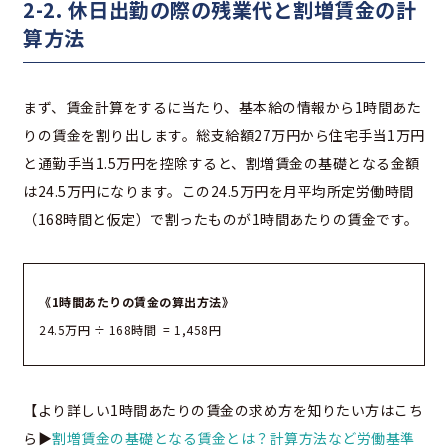
2-2. 休日出勤の際の残業代と割増賃金の計
算方法
まず、賃金計算をするに当たり、基本給の情報から1時間あた
りの賃金を割り出します。総支給額27万円から住宅手当1万円
と通勤手当1.5万円を控除すると、割増賃金の基礎となる金額
は24.5万円になります。この24.5万円を月平均所定労働時間
（168時間と仮定）で割ったものが1時間あたりの賃金です。
《1時間あたりの賃金の算出方法》
24.5万円 ÷ 168時間 = 1,458円
【より詳しい1時間あたりの賃金の求め方を知りたい方はこち
ら▶
割増賃金の基礎となる賃金とは？計算方法など労働基準