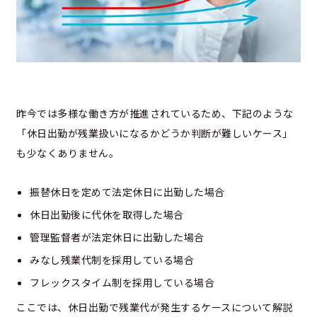
昨今では多様な働き方が推進されているため、下記のような
「休日出勤が残業扱いになるかどうか判断が難しいケース」
も少なくありません。
振替休日を定めて法定休日に出勤した場合
休日出勤後に代休を取得した場合
管理監督者が法定休日に出勤した場合
みなし残業代制を採用している場合
フレックスタイム制を採用している場合
ここでは、休日出勤で残業代が発生するケースについて解説