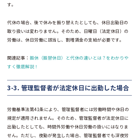
す。
代休の場合、後で休みを振り替えたとしても、休日出勤日の
取り扱いは変わりません。そのため、日曜日（法定休日）の
労働は、休日労働に該当し、割増賃金の支給が必要です。
関連記事：
振休（振替休日）と代休の違いとは？をわかりや
すく徹底解説！
3-3. 管理監督者が法定休日に出勤した場合
労働基準法第41条により、管理監督者には労働時間や休日の
規定が適用されません。そのため、管理監督者が法定休日に
出勤したとしても、時間外労働や休日労働の扱いにはなりま
せん。ただし、夜勤が発生した場合、管理監督者でも深夜労