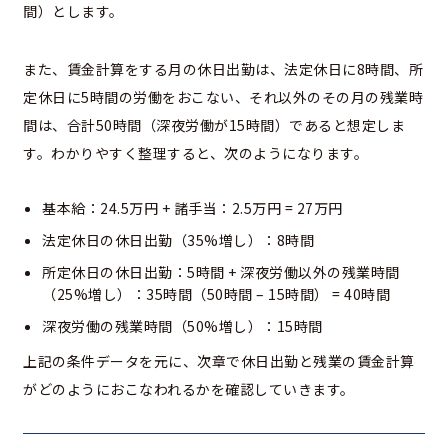
間）とします。
また、賃金計算をする月の休日出勤は、法定休日に8時間、所
定休日に5時間の労働をおこない、それ以外のその月の残業時
間は、合計50時間（深夜労働が15時間）であると想定しま
す。わかりやすく整理すると、次のようになります。
基本給：24.5万円 + 諸手当：2.5万円 = 27万円
法定休日の休日出勤（35%増し）：8時間
所定休日の休日出勤：5時間 + 深夜労働以外の残業時間
（25%増し）：35時間（50時間 – 15時間） = 40時間
深夜労働の残業時間（50%増し）：15時間
上記の条件データを元に、次章で休日出勤と残業の賃金計算
がどのようにおこなわれるかを確認していきます。