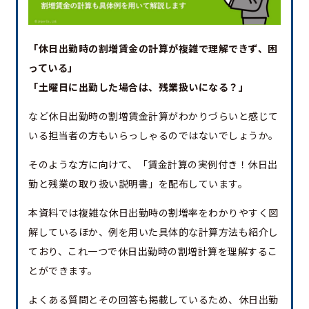
「休日出勤時の割増賃金の計算が複雑で理解できず、困
っている」
「土曜日に出勤した場合は、残業扱いになる？」
など休日出勤時の割増賃金計算がわかりづらいと感じて
いる担当者の方もいらっしゃるのではないでしょうか。
そのような方に向けて、「賃金計算の実例付き！休日出
勤と残業の取り扱い説明書」を配布しています。
本資料では複雑な休日出勤時の割増率をわかりやすく図
解しているほか、例を用いた具体的な計算方法も紹介し
ており、これ一つで休日出勤時の割増計算を理解するこ
とができます。
よくある質問とその回答も掲載しているため、休日出勤