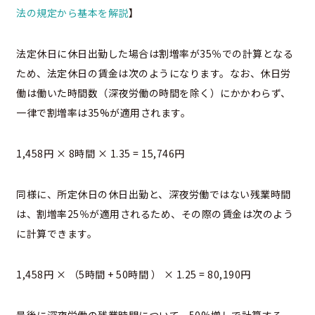
法の規定から基本を解説
】
法定休日に休日出勤した場合は割増率が35％での計算となる
ため、法定休日の賃金は次のようになります。なお、休日労
働は働いた時間数（深夜労働の時間を除く）にかかわらず、
一律で割増率は35%が適用されます。
1,458円 × 8時間 × 1.35 = 15,746円
同様に、所定休日の休日出勤と、深夜労働ではない残業時間
は、割増率25％が適用されるため、その際の賃金は次のよう
に計算できます。
1,458円 × （5時間 + 50時間 ） × 1.25 = 80,190円