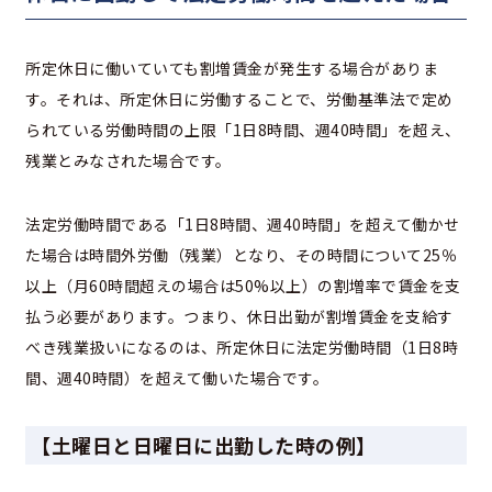
所定休日に働いていても割増賃金が発生する場合がありま
す。それは、所定休日に労働することで、労働基準法で定め
られている労働時間の上限「1日8時間、週40時間」を超え、
残業とみなされた場合です。
法定労働時間である「1日8時間、週40時間」を超えて働かせ
た場合は時間外労働（残業）となり、その時間について25％
以上（月60時間超えの場合は50%以上）の割増率で賃金を支
払う必要があります。つまり、休日出勤が割増賃金を支給す
べき残業扱いになるのは、所定休日に法定労働時間（1日8時
間、週40時間）を超えて働いた場合です。
【土曜日と日曜日に出勤した時の例】