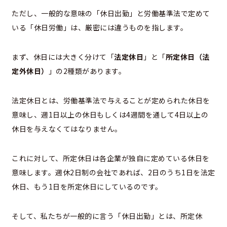
ただし、一般的な意味の「休日出勤」と労働基準法で定めて
いる「休日労働」は、厳密には違うものを指します。
まず、休日には大きく分けて「
法定休日
」と「
所定休日（法
定外休日）
」の2種類があります。
法定休日とは、労働基準法で与えることが定められた休日を
意味し、週1日以上の休日もしくは4週間を通して4日以上の
休日を与えなくてはなりません。
これに対して、所定休日は各企業が独自に定めている休日を
意味します。週休2日制の会社であれば、2日のうち1日を法定
休日、もう1日を所定休日にしているのです。
そして、私たちが一般的に言う「休日出勤」とは、所定休