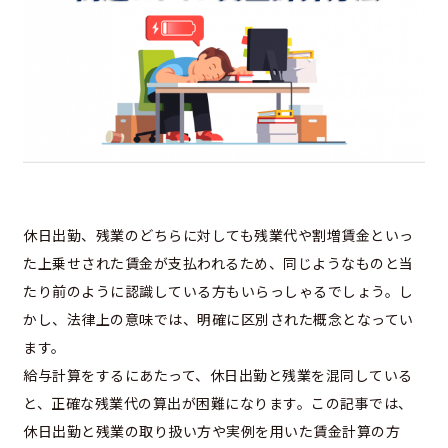
休日出勤、残業のどちらに対しても残業代や割増賃金といっ
た上乗せされた賃金が支払われるため、同じようなものと当
たり前のように認識している方もいらっしゃるでしょう。し
かし、法律上の意味では、明確に区別された概念となってい
ます。
給与計算をするにあたって、休日出勤と残業を混同している
と、正確な残業代の算出が困難になります。この記事では、
休日出勤と残業の取り扱い方や実例を用いた賃金計算の方