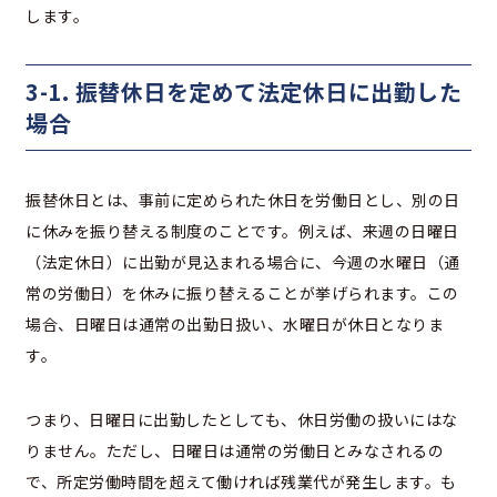
します。
3-1. 振替休日を定めて法定休日に出勤した
場合
振替休日とは、事前に定められた休日を労働日とし、別の日
に休みを振り替える制度のことです。例えば、来週の日曜日
（法定休日）に出勤が見込まれる場合に、今週の水曜日（通
常の労働日）を休みに振り替えることが挙げられます。この
場合、日曜日は通常の出勤日扱い、水曜日が休日となりま
す。
つまり、日曜日に出勤したとしても、休日労働の扱いにはな
りません。ただし、日曜日は通常の労働日とみなされるの
で、所定労働時間を超えて働ければ残業代が発生します。も