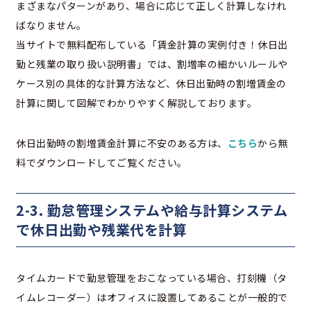
まざまなパターンがあり、場合に応じて正しく計算しなけれ
ばなりません。
当サイトで無料配布している「賃金計算の実例付き！休日出
勤と残業の取り扱い説明書」では、割増率の細かいルールや
ケース別の具体的な計算方法など、休日出勤時の割増賃金の
計算に関して図解でわかりやすく解説しております。
休日出勤時の割増賃金計算に不安のある方は、
こちら
から無
料でダウンロードしてご覧ください。
2-3. 勤怠管理システムや給与計算システム
で休日出勤や残業代を計算
タイムカードで勤怠管理をおこなっている場合、打刻機（タ
イムレコーダー）はオフィスに設置してあることが一般的で