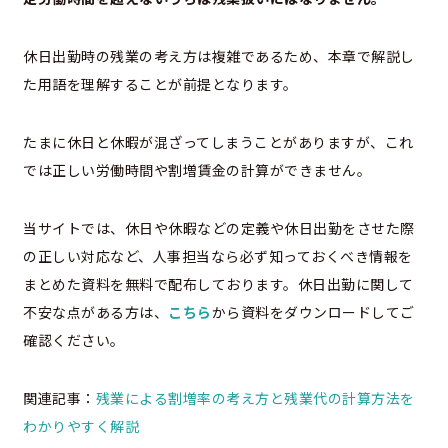
休日出勤時の残業の考え方は複雑であるため、本章で解説し
た用語を理解することが前提となります。
たまに休日と休暇が混ざってしまうことがありますが、これ
では正しい労働時間や割増賃金の計算ができません。
当サイトでは、休日や休暇などの定義や休日出勤をさせた際
の正しい対応など、人事担当なら必ず知っておくべき情報を
まとめた資料を無料で配布しております。休日出勤に関して
不安な点がある方は、
こちら
から資料をダウンロードしてご
確認ください。
関連記事：
残業による割増率の考え方と残業代の計算方法を
わかりやすく解説