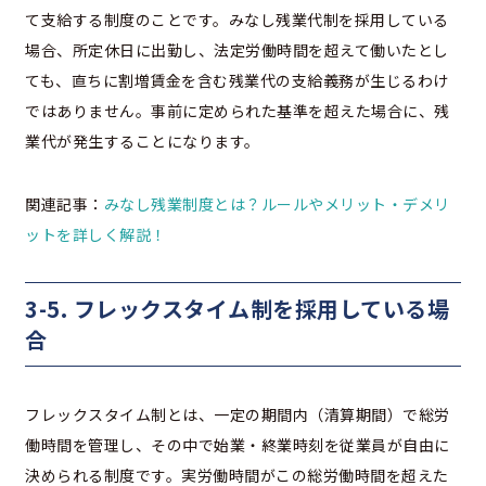
て支給する制度のことです。みなし残業代制を採用している
場合、所定休日に出勤し、法定労働時間を超えて働いたとし
ても、直ちに割増賃金を含む残業代の支給義務が生じるわけ
ではありません。事前に定められた基準を超えた場合に、残
業代が発生することになります。
関連記事：
みなし残業制度とは？ルールやメリット・デメリ
ットを詳しく解説！
3-5. フレックスタイム制を採用している場
合
フレックスタイム制とは、一定の期間内（清算期間）で総労
働時間を管理し、その中で始業・終業時刻を従業員が自由に
決められる制度です。実労働時間がこの総労働時間を超えた