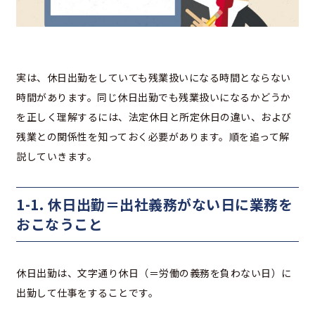
実は、休日出勤をしていても残業扱いになる時間とならない
時間があります。同じ休日出勤でも残業扱いになるかどうか
を正しく理解するには、法定休日と所定休日の違い、および
残業との関係性を知っておく必要があります。順を追って解
説していきます。
1-1. 休日出勤＝出社義務がない日に業務を
おこなうこと
休日出勤は、文字通り休日（＝労働の義務を負わない日）に
出勤して仕事をすることです。