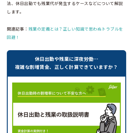
法、休日出勤でも残業代が発生するケースなどについて解説
します。
関連記事：
残業の定義とは？正しい知識で思わぬトラブルを
回避！
休日出勤や残業に深夜労働…
複雑な割増賃金、正しく計算できていますか？