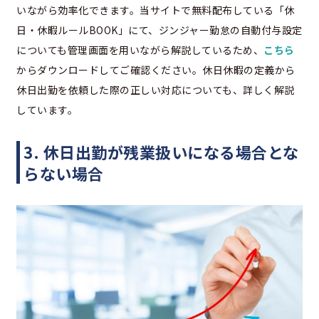
いながら効率化できます。当サイトで無料配布している「休
日・休暇ルールBOOK」にて、ジンジャー勤怠の自動付与設定
についても管理画面を用いながら解説しているため、
こちら
からダウンロードしてご確認ください。休日休暇の定義から
休日出勤を依頼した際の正しい対応についても、詳しく解説
しています。
3. 休日出勤が残業扱いになる場合とな
らない場合