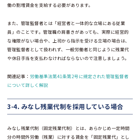
働の割増賃金を支給する必要があります。
また、管理監督者とは「経営者と一体的な立場にある従業
員」のことです。管理職の肩書きがあっても、実際に経営的
な権限がない場合や、上司から指示を受ける立場の場合は、
管理監督者として扱われず、一般労働者と同じように残業代
や休日手当を支払わなければならないので注意しましょう。
関連記事：
労働基準法第41条第2号に規定された管理監督者
について詳しく解説
3-4. みなし残業代制を採用している場合
みなし残業代制（固定残業代制）とは、あらかじめ一定時間
分の時間外労働（残業）に対する賃金を「固定残業代」とし