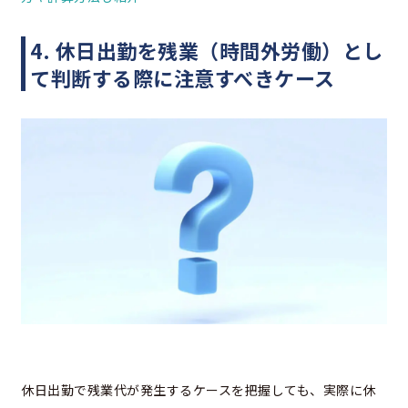
4. 休日出勤を残業（時間外労働）とし
て判断する際に注意すべきケース
休日出勤で残業代が発生するケースを把握しても、実際に休