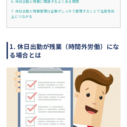
6. 休日出勤と残業に関連するよくある質問
7. 休日出勤と残業管理は企業がしっかり管理することで生産性向
上につながる
1. 休日出勤が残業（時間外労働）にな
る場合とは