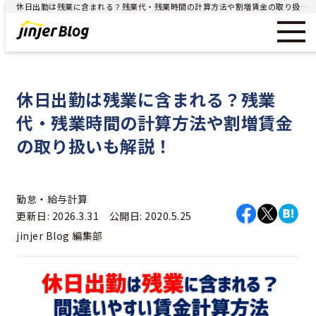
休日出勤は残業に含まれる？残業代・残業時間の計算方法や割増賃金の取り扱いも解説！ - ジンジャー（jinjer）｜統合型人事システム
休日出勤は残業に含まれる？残業
代・残業時間の計算方法や割増賃金
の取り扱いも解説！
勤怠・給与計算
更新日: 2026.3.31 公開日: 2020.5.25
jinjer Blog 編集部