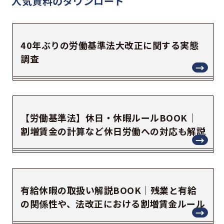
人気資料の
ダウンロード
40年ぶりの労働基準法大改正に関する実態
調査
【労働基準法】休日・休暇ルールBOOK｜
割増賃金の計算など休日労働への対応も解説
有給休暇の取扱い解説BOOK｜残業と有給
の関係性や、法改正における割増賃金ルール