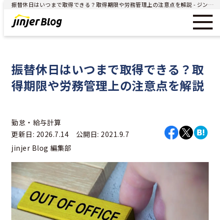
振替休日はいつまで取得できる？取得期限や労務管理上の注意点を解説 - ジンジャー（jinjer）｜統合型人事システム
振替休日はいつまで取得できる？取
得期限や労務管理上の注意点を解説
勤怠・給与計算
更新日: 2026.7.14 公開日: 2021.9.7
jinjer Blog 編集部