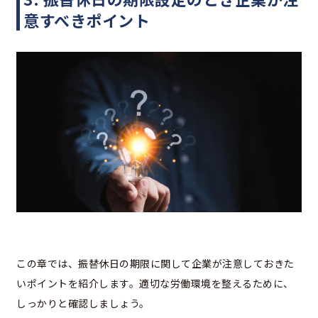
意すべきポイント
この章では、振替休日の期限に関して企業が注意しておきた
いポイントを紹介します。適切な労働環境を整えるために、
しっかりと確認しましょう。