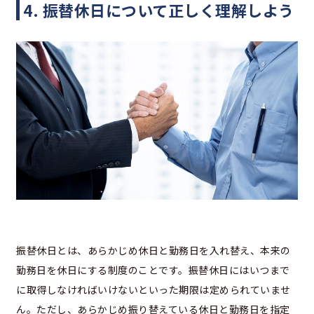
4. 振替休日について正しく理解しよう
振替休日とは、あらかじめ休日と勤務日を入れ替え、本来の
勤務日を休日にする制度のことです。振替休日にはいつまで
に取得しなければいけないといった期限は定められていませ
ん。ただし、あらかじめ振り替えている休日と勤務日を指定