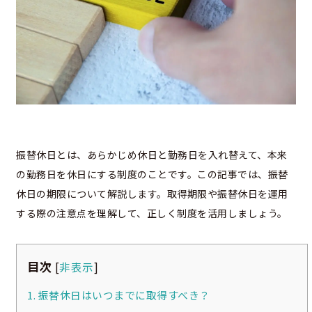
振替休日とは、あらかじめ休日と勤務日を入れ替えて、本来
の勤務日を休日にする制度のことです。この記事では、振替
休日の期限について解説します。取得期限や振替休日を運用
する際の注意点を理解して、正しく制度を活用しましょう。
目次
[
非表示
]
1. 振替休日はいつまでに取得すべき？