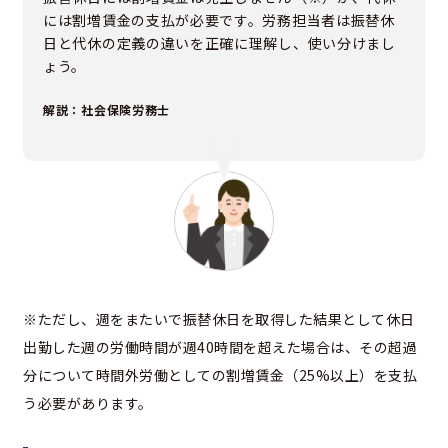
には割増賃金の支払が必要です。労務担当者は振替休
日と代休の定義の違いを正確に理解し、使い分けまし
ょう。
解説：社会保険労務士
※ただし、週をまたいで振替休日を取得した結果として休日
出勤した週の労働時間が週40時間を超えた場合は、その超過
分について時間外労働としての割増賃金（25%以上）を支払
う必要があります。