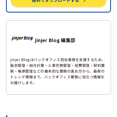
無料でダウンロードする
jinjer Blog 編集部
jinjer Blogはバックオフィス担当者様を支援するため、
勤怠管理・給与計算・人事労務管理・経費管理・契約業
務・帳票管理などの基本的な業務の進め方から、最新の
トレンド情報まで、バックオフィス業務に役立つ情報を
お届けします。