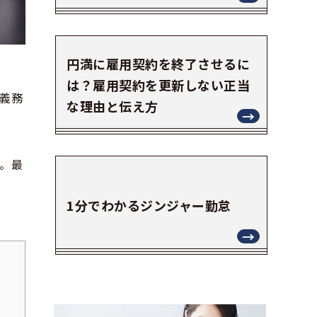
円満に雇用契約を終了させるに
は？雇用契約を更新しない正当
義務
な理由と伝え方
。最
1分でわかるジンジャー勤怠