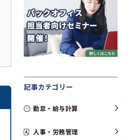
記事カテゴリー
勤怠・給与計算
人事・労務管理