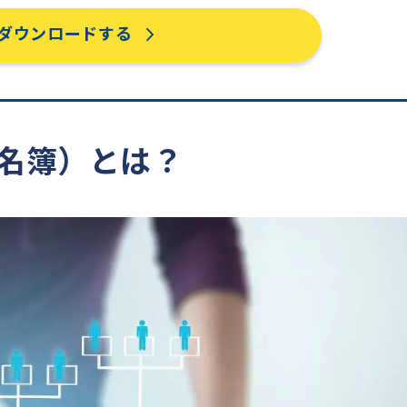
ダウンロードする
者名簿）とは？