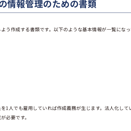
業員の情報管理のための書類
るよう作成する書類です。以下のような基本情報が一覧になっ
を1人でも雇用していれば作成義務が生じます。法人化して
成が必要です。