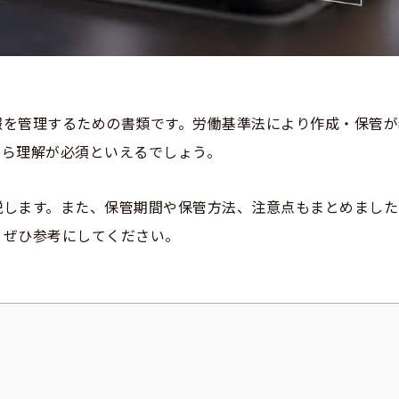
報を管理するための書類です。労働基準法により作成・保管が
なら理解が必須といえるでしょう。
説します。また、保管期間や保管方法、注意点もまとめました
、ぜひ参考にしてください。