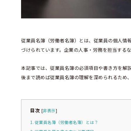
従業員名簿（労働者名簿）とは、従業員の個人情
づけられています。企業の人事・労務を担当する
本記事では、従業員名簿の必須項目や書き方を解
後まで読めば従業員名簿の理解を深められるため
目次
[
非表示
]
1. 従業員名簿（労働者名簿）とは？