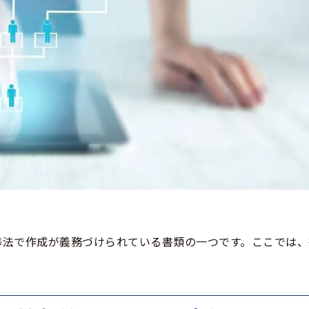
準法で作成が義務づけられている書類の一つです。ここでは、
。