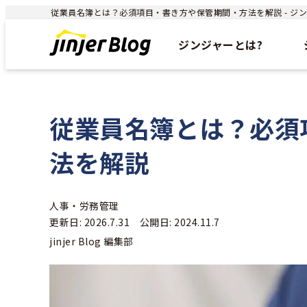
従業員名簿とは？必須項目・書き方や保管期間・方法を解説 - ジンジ
ジンジャーとは?
従業員名簿とは？必須
法を解説
人事・労務管理
更新日: 2026.7.31 公開日: 2024.11.7
jinjer Blog 編集部