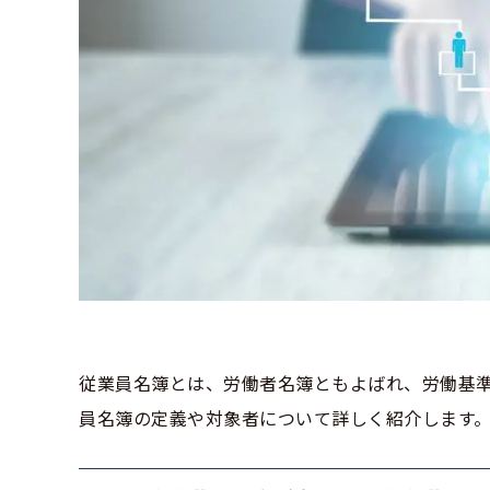
従業員名簿とは、労働者名簿ともよばれ、労働基
員名簿の定義や対象者について詳しく紹介します