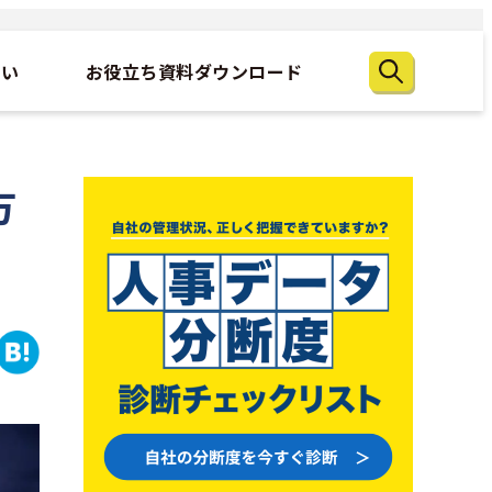
たい
お役立ち資料ダウンロード
方