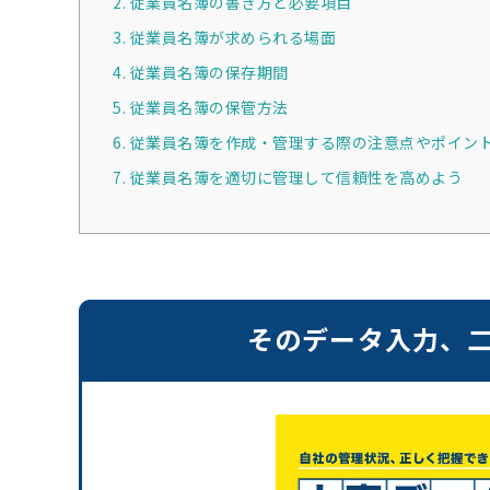
2. 従業員名簿の書き方と必要項目
3. 従業員名簿が求められる場面
4. 従業員名簿の保存期間
5. 従業員名簿の保管方法
6. 従業員名簿を作成・管理する際の注意点やポイン
7. 従業員名簿を適切に管理して信頼性を高めよう
そのデータ入力、