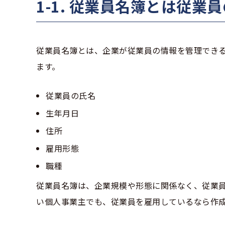
1-1. 従業員名簿とは従
従業員名簿とは、企業が従業員の情報を管理でき
ます。
従業員の氏名
生年月日
住所
雇用形態
職種
従業員名簿は、企業規模や形態に関係なく、従業員
い個人事業主でも、従業員を雇用しているなら作