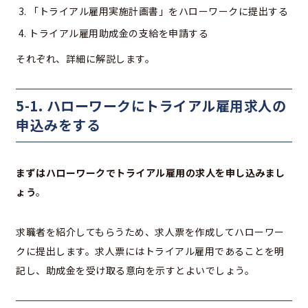
「トライアル雇用実施計画書」をハローワークに提出する
トライアル雇用助成金の支給を申請する
それぞれ、詳細に解説します。
5-1. ハローワークにトライアル雇用求人の
申込みをする
まずはハローワークでトライアル雇用の求人を申し込みまし
ょう
。
求職者を紹介してもらうため、求人票を作成してハローワー
クに提出します。求人票にはトライアル雇用であることを明
記し、助成金を受け取る意向を示すとよいでしょう。