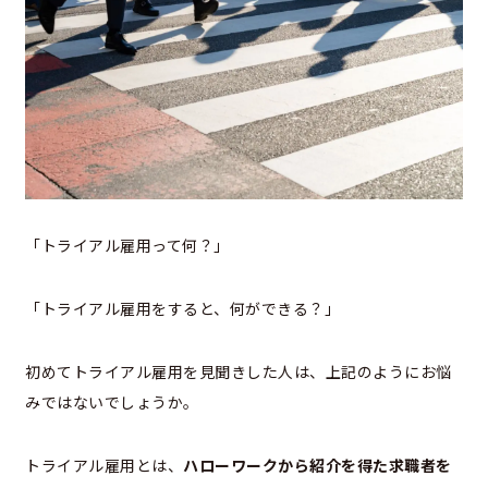
「トライアル雇用って何？」
「トライアル雇用をすると、何ができる？」
初めてトライアル雇用を見聞きした人は、上記のようにお悩
みではないでしょうか。
トライアル雇用とは、
ハローワークから紹介を得た求職者を