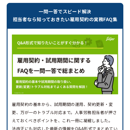
一問一答でスピード解決
担当者なら知っておきたい雇用契約の実務FAQ集
雇用契約の基本から、試用期間の運用、契約更新・変
更、万が一のトラブル対応まで。人事労務担当者が押さ
えておくべきポイントを、これ一冊に凝縮しました。
法改正にも対応した最新の情報をQ&A形式でまとめてい