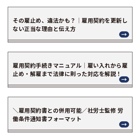
その雇止め、違法かも？｜雇用契約を更新し
ない正当な理由と伝え方
雇用契約手続きマニュアル｜雇い入れから雇
止め・解雇まで法律に則った対応を解説！
＼雇用契約書との併用可能／社労士監修 労
働条件通知書フォーマット