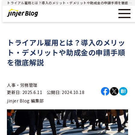
トライアル雇用とは？導入のメリット・デメリットや助成金の申請手順を徹底解説 - ジンジャー（jinjer）｜統合型人事システム
トライアル雇用とは？導入のメリッ
ト・デメリットや助成金の申請手順
を徹底解説
人事・労務管理
更新日: 2025.6.11 公開日: 2024.10.18
jinjer Blog 編集部