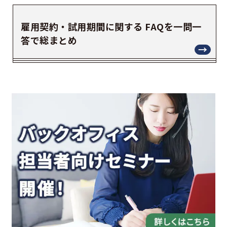
雇用契約・試用期間に関する FAQを一問一
答で総まとめ