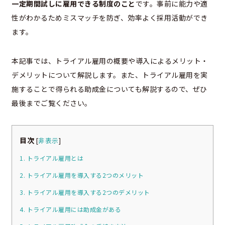
一定期間試しに雇用できる制度のこと
です。事前に能力や適
性がわかるためミスマッチを防ぎ、効率よく採用活動ができ
ます。
本記事では、トライアル雇用の概要や導入によるメリット・
デメリットについて解説します。また、トライアル雇用を実
施することで得られる助成金についても解説するので、ぜひ
最後までご覧ください。
目次
[
非表示
]
1. トライアル雇用とは
2. トライアル雇用を導入する2つのメリット
3. トライアル雇用を導入する2つのデメリット
4. トライアル雇用には助成金がある