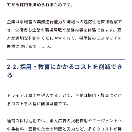
てから採用を決められる
ためです。
企業は求職者の業務遂行能力や職場への適応性を直接観察で
き、求職者も企業の職場環境や業務内容を体験できます。双
方が適切な判断をくだしやすくなり、採用後のミスマッチを
未然に防げるでしょう。
2-2. 採用・教育にかかるコストを削減でき
る
トライアル雇用を導入することで、企業は採用・教育にかか
るコストを大幅に削減可能です。
通常の採用活動では、求人広告の掲載費用やエージェントへ
の手数料、面接のための時間と労力など、多くのコストが発