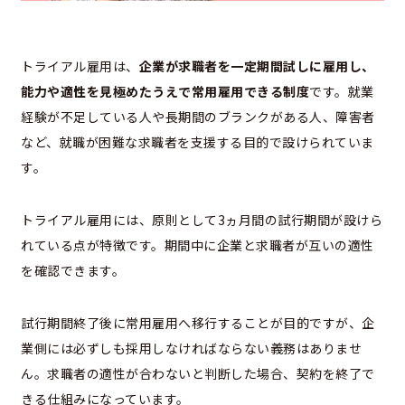
トライアル雇用は、
企業が求職者を一定期間試しに雇用し、
能力や適性を見極めたうえで常用雇用できる制度
です。就業
経験が不足している人や長期間のブランクがある人、障害者
など、就職が困難な求職者を支援する目的で設けられていま
す。
トライアル雇用には、原則として3ヵ月間の試行期間が設けら
れている点が特徴です。期間中に企業と求職者が互いの適性
を確認できます。
試行期間終了後に常用雇用へ移行することが目的ですが、企
業側には必ずしも採用しなければならない義務はありませ
ん。求職者の適性が合わないと判断した場合、契約を終了で
きる仕組みになっています。