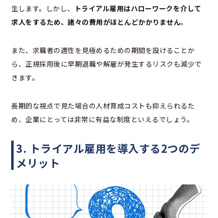
生します。しかし、
トライアル雇用はハローワークを介して
求人をするため、諸々の費用がほとんどかかりません
。
また、求職者の適性を見極めるための期間を設けることか
ら、正規採用後に早期退職や解雇が発生するリスクも減少で
きます。
長期的な視点で見た場合の人材育成コストも抑えられるた
め、企業にとっては非常に有益な制度といえるでしょう。
3. トライアル雇用を導入する2つのデ
メリット