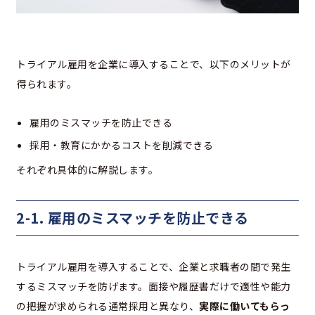
トライアル雇用を企業に導入することで、以下のメリットが
得られます。
雇用のミスマッチを防止できる
採用・教育にかかるコストを削減できる
それぞれ具体的に解説します。
2-1. 雇用のミスマッチを防止できる
トライアル雇用を導入することで、企業と求職者の間で発生
するミスマッチを防げます。面接や履歴書だけで適性や能力
の把握が求められる通常採用と異なり、
実際に働いてもらっ