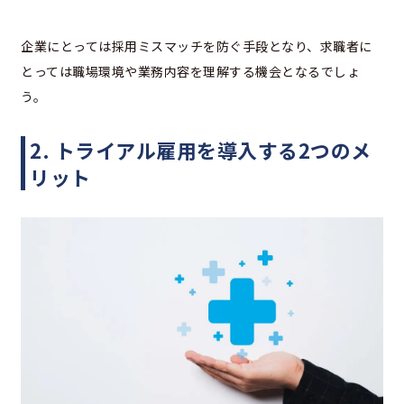
企業にとっては採用ミスマッチを防ぐ手段となり、求職者に
とっては職場環境や業務内容を理解する機会となるでしょ
う。
2. トライアル雇用を導入する2つのメ
リット