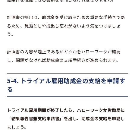
計画書の提出は、助成金を受け取るための重要な手続きであ
るため、見落としや提出し忘れがないよう気をつけましょ
う。
計画書の内容が適正であるかどうかをハローワークが確認
し、問題がなければ助成金の支給手続きが進められます。
5-4. トライアル雇用助成金の支給を申請す
る
トライアル雇用期間が終了したら、ハローワークか労働局に
「結果報告書兼支給申請書」を出し、助成金の支給を申請
し
ましょう。