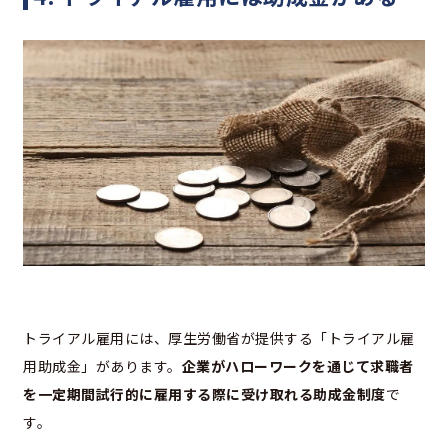
トライアル雇用には、厚生労働省が提供する「トライアル雇
用助成金」があります。
企業がハローワークを通じて求職者
を一定期間試行的に雇用する際に受け取れる助成金制度
で
す。