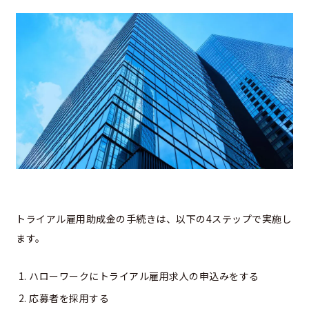
トライアル雇用助成金の手続きは、以下の4ステップで実施し
ます。
ハローワークにトライアル雇用求人の申込みをする
応募者を採用する