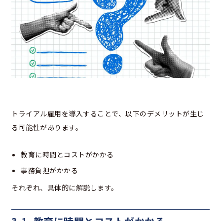
トライアル雇用を導入することで、以下のデメリットが生じ
る可能性があります。
教育に時間とコストがかかる
事務負担がかかる
それぞれ、具体的に解説します。