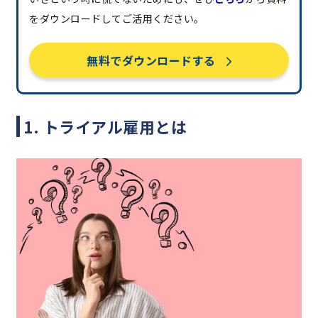
をダウンロードしてご活用ください。
無料でダウンロードする
1. トライアル雇用とは