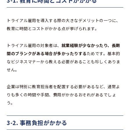
3-1. 教育に時間とコストがかかる
トライアル雇用を導入する際の大きなデメリットの一つに、
教育に時間とコストがかかる点が挙げられます。
トライアル雇用の対象者は、
就業経験が少なかったり、長期
間のブランクがある場合が多かったりする
ためです。基本的
なビジネスマナーから教える必要があることも珍しくありま
せん。
企業は特別に教育担当者を配置する必要があるなど、通常よ
りも多くの時間や手間、費用がかかるおそれがあるでしょ
う。
3-2. 事務負担がかかる