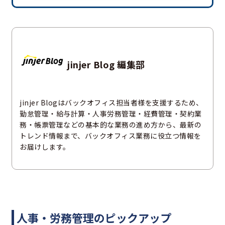
jinjer Blog 編集部
jinjer Blogはバックオフィス担当者様を支援するため、
勤怠管理・給与計算・人事労務管理・経費管理・契約業
務・帳票管理などの基本的な業務の進め方から、最新の
トレンド情報まで、バックオフィス業務に役立つ情報を
お届けします。
人事・労務管理のピックアップ