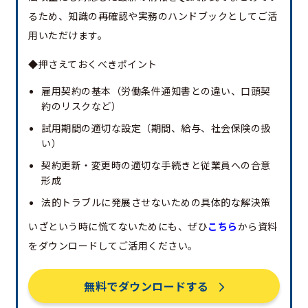
るため、知識の再確認や実務のハンドブックとしてご活
用いただけます。
◆押さえておくべきポイント
雇用契約の基本（労働条件通知書との違い、口頭契
約のリスクなど）
試用期間の適切な設定（期間、給与、社会保険の扱
い）
契約更新・変更時の適切な手続きと従業員への合意
形成
法的トラブルに発展させないための具体的な解決策
いざという時に慌てないためにも、ぜひ
こちら
から資料
をダウンロードしてご活用ください。
無料でダウンロードする