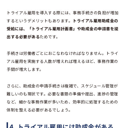
トライアル雇用を導入する際には、事務手続きの負担が増加
するというデメリットもあります。
トライアル雇用助成金の
受給には、「トライアル雇用計画書」や助成金の申請書を提
出する必要がある
ためです。
手続きは労働者ごとにおこなわなければなりません。​​トライ
アル雇用を実施する人数が増えれば増えるほど、事務作業の
手間が増大します。
さらに、助成金の申請手続きは複雑で、スケジュール管理が
難しいのも現状です。必要な書類の準備や提出、進捗の管理
など、細かな事務作業が多いため、効率的に処理するための
体制を整える必要があるでしょう。
4. トライアル雇用には助成金がある