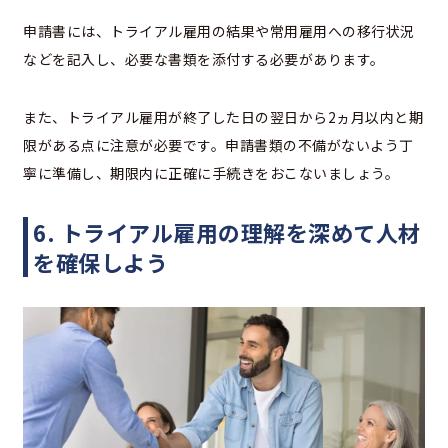
申請書には、トライアル雇用の結果や常用雇用への移行状況
などを記入し、必要な書類を添付する必要があります。
また、トライアル雇用が終了した日の翌日から2ヵ月以内と期
限がある点に注意が必要です。申請書類の不備がないよう丁
寧に準備し、期限内に正確に手続きをおこないましょう。
6. トライアル雇用の理解を深めて人材
を確保しよう