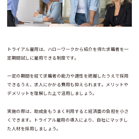
トライアル雇用は、ハローワークから紹介を得た求職者を一
定期間試しに雇用できる制度です。
一定の期間を経て求職者の能力や適性を把握したうえで採用
できるうえ、求人にかかる費用も抑えられます。メリットや
デメリットを理解した上で活用しましょう。
実施の際は、助成金もうまく利用すると経済面の負担を小さ
くできます。トライアル雇用の導入により、自社にマッチし
た人材を採用しましょう。