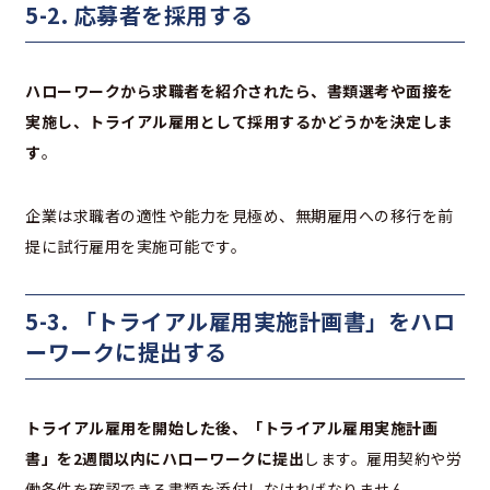
5-2. 応募者を採用する
ハローワークから求職者を紹介されたら、書類選考や面接を
実施し、トライアル雇用として採用するかどうかを決定しま
す
。
企業は求職者の適性や能力を見極め、無期雇用への移行を前
提に試行雇用を実施可能です。
5-3. 「トライアル雇用実施計画書」をハロ
ーワークに提出する
トライアル雇用を開始した後、「トライアル雇用実施計画
書」を2週間以内にハローワークに提出
します。雇用契約や労
働条件を確認できる書類を添付しなければなりません。