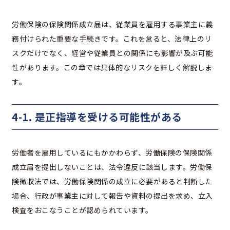
労働保険の保険関係成立届は、従業員を雇用する事業主に義
務付けられた重要な手続きです。これを怠ると、法律上のリ
スクだけでなく、経営や従業員との関係にも影響が及ぶ可能
性があります。この章では具体的なリスクを詳しく解説しま
す。
4-1. 是正指導を受ける可能性がある
労働者を雇用しているにもかかわらず、労働保険の保険関係
成立届を提出しないことは、法令違反に該当します。労働保
険徴収法では、労働保険関係の成立に必要があると判断した
場合、行政が事業主に対して報告や資料の提出を求め、立入
検査をおこなうことが認められています。