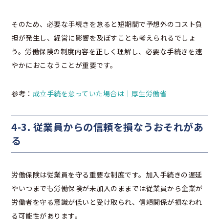
そのため、必要な手続きを怠ると短期間で予想外のコスト負
担が発生し、経営に影響を及ぼすことも考えられるでしょ
う。労働保険の制度内容を正しく理解し、必要な手続きを速
やかにおこなうことが重要です。
参考：
成立手続を怠っていた場合は｜厚生労働省
4-3. 従業員からの信頼を損なうおそれがあ
る
労働保険は従業員を守る重要な制度です。加入手続きの遅延
やいつまでも労働保険が未加入のままでは従業員から企業が
労働者を守る意識が低いと受け取られ、信頼関係が損なわれ
る可能性があります。