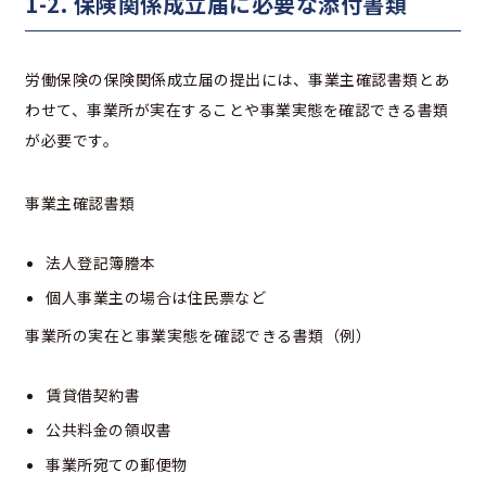
1-2. 保険関係成立届に必要な添付書類
労働保険の保険関係成立届の提出には、事業主確認書類とあ
わせて、事業所が実在することや事業実態を確認できる書類
が必要です。
事業主確認書類
法人登記簿謄本
個人事業主の場合は住民票など
事業所の実在と事業実態を確認できる書類（例）
賃貸借契約書
公共料金の領収書
事業所宛ての郵便物