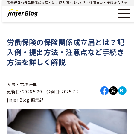
労働保険の保険関係成立届とは？記入例・提出方法・注意点など手続き方法を詳しく解説 - ジンジャー（jinjer）｜統合型人事システム
労働保険の保険関係成立届とは？記
入例・提出方法・注意点など手続き
方法を詳しく解説
人事・労務管理
更新日: 2026.5.29 公開日: 2025.7.2
jinjer Blog 編集部