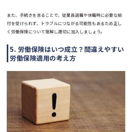
また、手続きを怠ることで、従業員退職や休職時に必要な給
付を受けられず、トラブルにつながる可能性もあるため正し
く労働保険について理解し適切に加入しましょう。
5. 労働保険はいつ成立？間違えやすい
労働保険適用の考え方