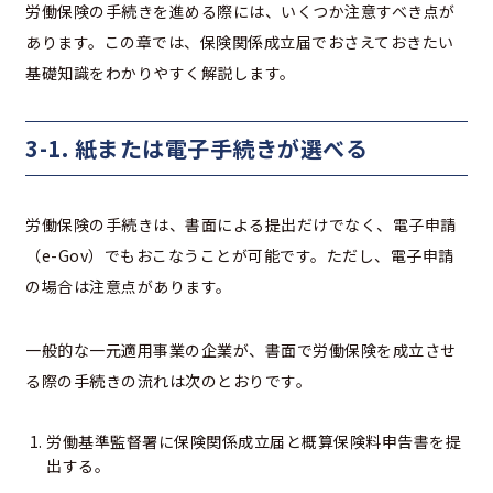
労働保険の手続きを進める際には、いくつか注意すべき点が
あります。この章では、保険関係成立届でおさえておきたい
基礎知識をわかりやすく解説します。
3-1. 紙または電子手続きが選べる
労働保険の手続きは、書面による提出だけでなく、電子申請
（e-Gov）でもおこなうことが可能です。ただし、電子申請
の場合は注意点があります。
一般的な一元適用事業の企業が、書面で労働保険を成立させ
る際の手続きの流れは次のとおりです。
労働基準監督署に保険関係成立届と概算保険料申告書を提
出する。