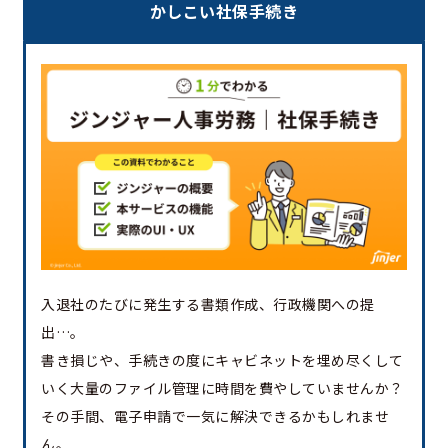
かしこい社保手続き
入退社のたびに発生する書類作成、行政機関への提
出…。
書き損じや、手続きの度にキャビネットを埋め尽くして
いく大量のファイル管理に時間を費やしていませんか？
その手間、電子申請で一気に解決できるかもしれませ
ん。