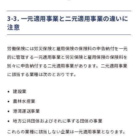
3-3. 一元適用事業と二元適用事業の違いに
注意
労働保険には労災保険と雇用保険の保険料の申告納付を一元
的に管理する一元適用事業と労災保険と雇用保険の保険料を
別々に申告納付する二元適用事業があります。二元適用事業
に該当する業種は次のとおりです。
建設業
農林水産業
港湾運送事業
地方公共団体およびそれに準ずる団体の事業
これらの業種に該当しない企業は一元適用事業となります。