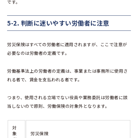
です。
5-2. 判断に迷いやすい労働者に注意
労災保険はすべての労働者に適用されますが、ここで注意が
必要なのは労働者の定義です。
労働基準法上の労働者の定義は、事業または事務所に使用さ
れる者で、賃金を支払われる者です。
つまり、使用される立場でない役員や業務委託は労働者に該
当しないので原則、労働保険の対象外となります。
対
象
労災保険