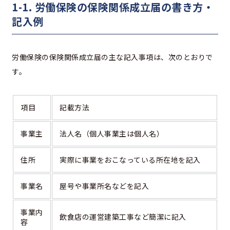
1-1. 労働保険の保険関係成立届の書き方・
記入例
労働保険の保険関係成立届の主な記入事項は、次のとおりで
す。
項目
記載方法
事業主
法人名（個人事業主は個人名）
住所
実際に事業をおこなっている所在地を記入
事業名
屋号や事業所名などを記入
事業内
飲食店の運営建築工事など簡潔に記入
容