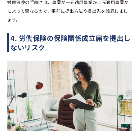
労働保険の手続きは、事業が一元適用事業か二元適用事業か
によって異なるので、事前に提出方法や提出先を確認しまし
ょう。
4. 労働保険の保険関係成立届を提出し
ないリスク