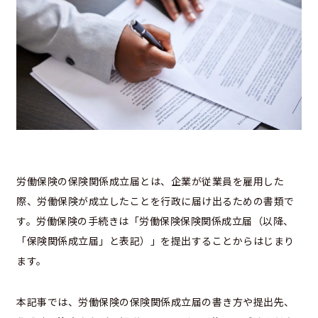
労働保険の保険関係成立届とは、企業が従業員を雇用した
際、労働保険が成立したことを行政に届け出るための書類で
す。労働保険の手続きは「労働保険保険関係成立届（以降、
「保険関係成立届」と表記）」を提出することからはじまり
ます。
本記事では、労働保険の保険関係成立届の書き方や提出先、