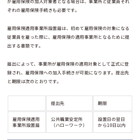
が雇用保険の加入対象者となる場合は、事業所と従業員それ
ぞれの雇用保険手続きも必要です。
雇用保険適用事業所設置届は、初めて雇用保険の対象になる
従業員を雇った際に、雇用保険の適用事業所となるために提
出する書類です。
届出によって、事業所が雇用保険の適用対象として正式に登
録され、雇用保険への加入手続きが可能になります。提出先
と期限は次のとおりです。
提出先
期限
雇用保険適用
公共職業安定所
設置日の翌日
事業所設置届
（ハローワーク）
から10日以内