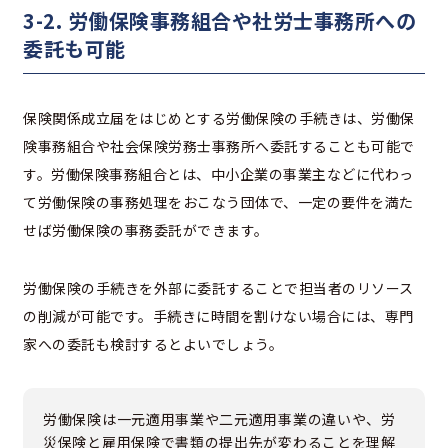
3-2. 労働保険事務組合や社労士事務所への
委託も可能
保険関係成立届をはじめとする労働保険の手続きは、労働保
険事務組合や社会保険労務士事務所へ委託することも可能で
す。労働保険事務組合とは、中小企業の事業主などに代わっ
て労働保険の事務処理をおこなう団体で、一定の要件を満た
せば労働保険の事務委託ができます。
労働保険の手続きを外部に委託することで担当者のリソース
の削減が可能です。手続きに時間を割けない場合には、専門
家への委託も検討するとよいでしょう。
労働保険は一元適用事業や二元適用事業の違いや、労
災保険と雇用保険で書類の提出先が変わることを理解