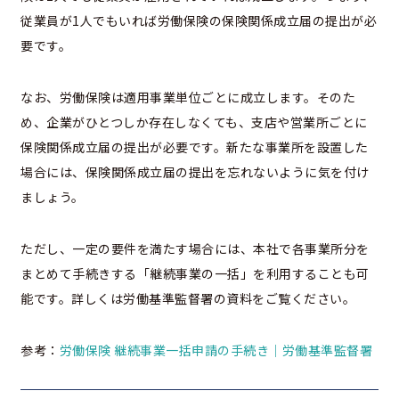
従業員が1人でもいれば労働保険の保険関係成立届の提出が必
要です。
なお、労働保険は適用事業単位ごとに成立します。そのた
め、企業がひとつしか存在しなくても、支店や営業所ごとに
保険関係成立届の提出が必要です。新たな事業所を設置した
場合には、保険関係成立届の提出を忘れないように気を付け
ましょう。
ただし、一定の要件を満たす場合には、本社で各事業所分を
まとめて手続きする「継続事業の一括」を利用することも可
能です。詳しくは労働基準監督署の資料をご覧ください。
参考：
労働保険 継続事業一括申請の手続き｜労働基準監督署