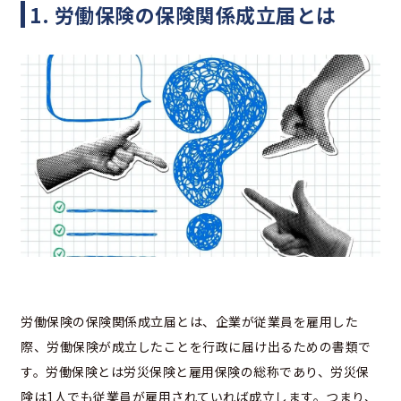
1. 労働保険の保険関係成立届とは
労働保険の保険関係成立届とは、企業が従業員を雇用した
際、労働保険が成立したことを行政に届け出るための書類で
す。労働保険とは労災保険と雇用保険の総称であり、労災保
険は1人でも従業員が雇用されていれば成立します。つまり、