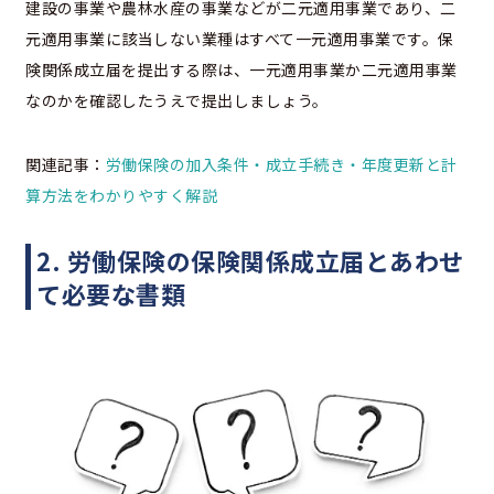
建設の事業や農林水産の事業などが二元適用事業であり、二
元適用事業に該当しない業種はすべて一元適用事業です。保
険関係成立届を提出する際は、一元適用事業か二元適用事業
なのかを確認したうえで提出しましょう。
関連記事：
労働保険の加入条件・成立手続き・年度更新と計
算方法をわかりやすく解説
2. 労働保険の保険関係成立届とあわせ
て必要な書類