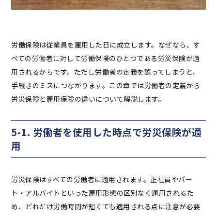
労働保険は従業員を雇用した日に成立します。なぜなら、す
べての労働者に対して労働保険のひとつである労災保険が適
用されるからです。ただし労働者の定義を誤ってしまうと、
手続きのミスにつながります。この章では労働者の定義から
労災保険と雇用保険の違いについて解説します。
5-1. 労働者を使用した時点で労災保険が適
用
労災保険はすべての労働者に適用されます。正社員やパー
ト・アルバイトといった雇用形態の区別なく適用されるた
め、どれだけ労働時間が短くても適用される点に注意が必要