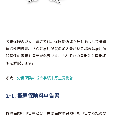
労働保険の成立手続きでは、保険関係成立届とあわせて概算
保険料申告書、さらに雇用保険の加入者がいる場合は雇用保
険関係の書類も提出が必要です。それぞれの提出先と提出期
限を解説します。
参考：
労働保険の成立手続｜厚生労働省
2-1. 概算保険料申告書
概算保険料申告書とは、労働保険の保険料を申告するための