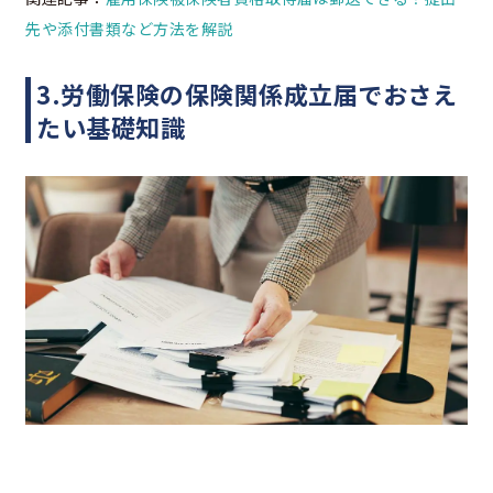
先や添付書類など方法を解説
3.労働保険の保険関係成立届でおさえ
たい基礎知識