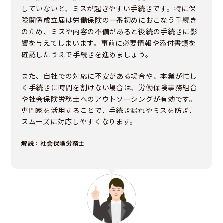
していないと、ミスが起きやすい手続きです。特に保
険関係成立届は労働保険の一番初めにおこなう手続き
のため、ミスや内容の不備があると後続の手続きに影
響を与えてしまいます。事前に必要情報や添付書類を
確認したうえで手続きを進めましょう。
また、自社での対応に不安がある場合や、本業が忙し
く手続きに時間を割けない場合は、労働保険事務組合
や社会保険労務士へのアウトソーシングが有効です。
専門家を活用することで、手続き漏れやミスを防ぎ、
スムーズに対応しやすくなります。
解説：社会保険労務士