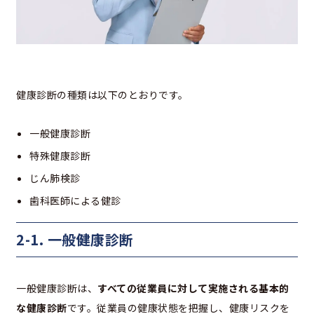
健康診断の種類は以下のとおりです。
一般健康診断
特殊健康診断
じん肺検診
歯科医師による健診
2-1. 一般健康診断
一般健康診断は、
すべての従業員に対して実施される基本的
な健康診断
です。従業員の健康状態を把握し、健康リスクを