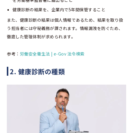
を労働基準監督署に届出ること
健康診断の結果を、企業内で5年間保管すること
また、健康診断の結果は個人情報であるため、結果を取り扱
う担当者には守秘義務が課されます。情報漏洩を防ぐため、
徹底した管理体制が求められます。
参考：
労働安全衛生法 | e-Gov 法令検索
2. 健康診断の種類