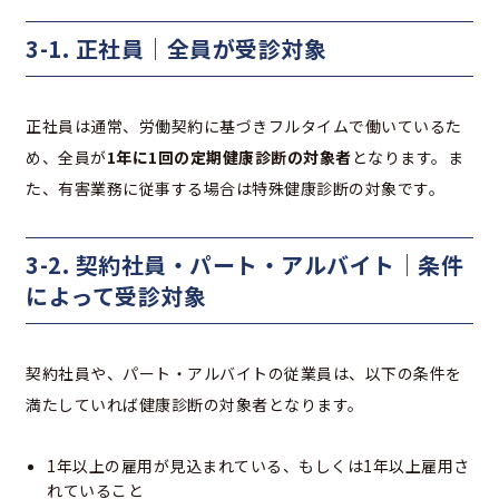
3-1. 正社員｜全員が受診対象
正社員は通常、労働契約に基づきフルタイムで働いているた
め、全員が
1年に1回の定期健康診断の対象者
となります。ま
た、有害業務に従事する場合は特殊健康診断の対象です。
3-2. 契約社員・パート・アルバイト｜条件
によって受診対象
契約社員や、パート・アルバイトの従業員は、以下の条件を
満たしていれば健康診断の対象者となります。
1年以上の雇用が見込まれている、もしくは1年以上雇用さ
れていること