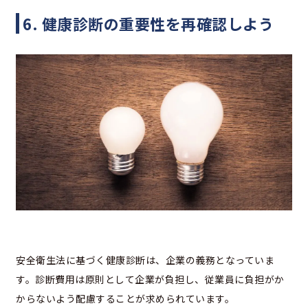
6. 健康診断の重要性を再確認しよう
安全衛生法に基づく健康診断は、企業の義務となっていま
す。診断費用は原則として企業が負担し、従業員に負担がか
からないよう配慮することが求められています。