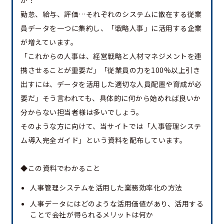
勤怠、給与、評価…それぞれのシステムに散在する従業
員データを一つに集約し、「戦略人事」に活用する企業
が増えています。
「これからの人事は、経営戦略と人材マネジメントを連
携させることが重要だ」「従業員の力を100%以上引き
出すには、データを活用した適切な人員配置や育成が必
要だ」そう言われても、具体的に何から始めれば良いか
分からない担当者様は多いでしょう。
そのような方に向けて、当サイトでは「人事管理システ
ム導入完全ガイド」という資料を配布しています。
◆この資料でわかること
人事管理システムを活用した業務効率化の方法
人事データにはどのような活用価値があり、活用する
ことで会社が得られるメリットは何か