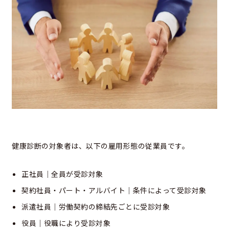
健康診断の対象者は、以下の雇用形態の従業員です。
正社員｜全員が受診対象
契約社員・パート・アルバイト｜条件によって受診対象
派遣社員｜労働契約の締結先ごとに受診対象
役員｜役職により受診対象