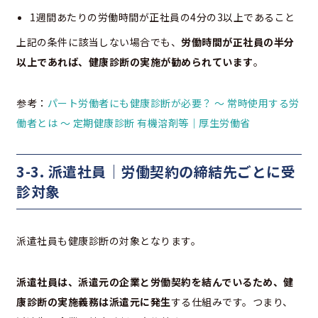
1週間あたりの労働時間が正社員の4分の3以上であること
上記の条件に該当しない場合でも、
労働時間が正社員の半分
以上であれば、健康診断の実施が勧められています
。
参考：
パート労働者にも健康診断が必要？ ～ 常時使用する労
働者とは ～ 定期健康診断 有機溶剤等｜厚生労働省
3-3. 派遣社員｜労働契約の締結先ごとに受
診対象
派遣社員も健康診断の対象となります。
派遣社員は、派遣元の企業と労働契約を結んでいるため、健
康診断の実施義務は派遣元に発生
する仕組みです。つまり、