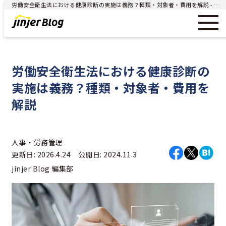
労働安全衛生法における健康診断の実施は義務？種類・対象者・費用を解説 - ジンジャー（jinjer）｜統合型人事システム
労働安全衛生法における健康診断の
実施は義務？種類・対象者・費用を
解説
人事・労務管理
更新日: 2026.4.24 公開日: 2024.11.3
jinjer Blog 編集部