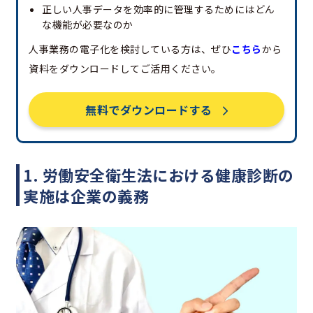
正しい人事データを効率的に管理するためにはどん
な機能が必要なのか
人事業務の電子化を検討している方は、ぜひ
こちら
から
資料をダウンロードしてご活用ください。
無料でダウンロードする
1. 労働安全衛生法における健康診断の
実施は企業の義務