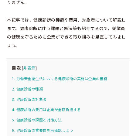
りません。
本記事では、健康診断の種類や費用、対象者について解説し
ます。健康診断に伴う課題と解決策も紹介するので、従業員
の健康を守るために企業ができる取り組みを見直してみまし
ょう。
目次
[
非表示
]
1. 労働安全衛生法における健康診断の実施は企業の義務
2. 健康診断の種類
3. 健康診断の対象者
4. 健康診断の費用は企業が全額負担する
5. 健康診断の課題と対策方法
6. 健康診断の重要性を再確認しよう