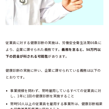
従業員に対する健康診断の実施は、労働安全衛生法第66条に
より、企業に課せられた義務です。
義務を怠ると、50万円以
下の罰金が科される可能性
があります。
健康診断の実施に伴い、企業に課せられている義務は以下の
とおりです。
事業規模を問わず、常時雇用しているすべての従業員に対
し、1年に1回の健康診断を実施すること
常時50人以上の従業員を雇用する事業所は、健康診断結果