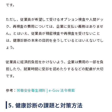
です。
ただし、従業員が希望して受けるオプション検査や人間ドッ
ク、再検査の費用については、企業に支払い義務はありませ
ん。とはいえ、従業員が精密検査や再検査を受けないこと
は、健康診断の本来の目的を全うしているとはいえないでし
ょう。
従業員に経済的負担をかけないよう、企業は費用の一部を負
担したり、就業時間に受診を認めたりするなどの配慮が大切
です。
参考：
労働安全衛生規則 | e-Gov 法令検索
5. 健康診断の課題と対策方法