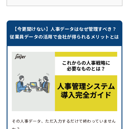
【今更聞けない】人事データはなぜ管理すべき？
従業員データの活用で会社が得られるメリットとは
その人事データ、ただ入力するだけで終わっていません
か？