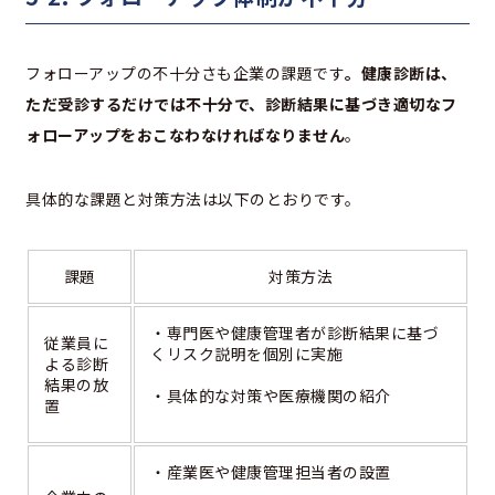
フォローアップの不十分さも企業の課題です
。健康診断は、
ただ受診するだけでは不十分で、診断結果に基づき適切なフ
ォローアップをおこなわなければなりません
。
具体的な課題と対策方法は以下のとおりです。
課題
対策方法
・専門医や健康管理者が診断結果に基づ
従業員に
くリスク説明を個別に実施
よる診断
結果の放
・具体的な対策や医療機関の紹介
置
・産業医や健康管理担当者の設置