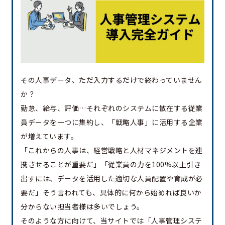
その人事データ、ただ入力するだけで終わっていません
か？
勤怠、給与、評価…それぞれのシステムに散在する従業
員データを一つに集約し、「戦略人事」に活用する企業
が増えています。
「これからの人事は、経営戦略と人材マネジメントを連
携させることが重要だ」「従業員の力を100%以上引き
出すには、データを活用した適切な人員配置や育成が必
要だ」そう言われても、具体的に何から始めれば良いか
分からない担当者様は多いでしょう。
そのような方に向けて、当サイトでは「人事管理システ