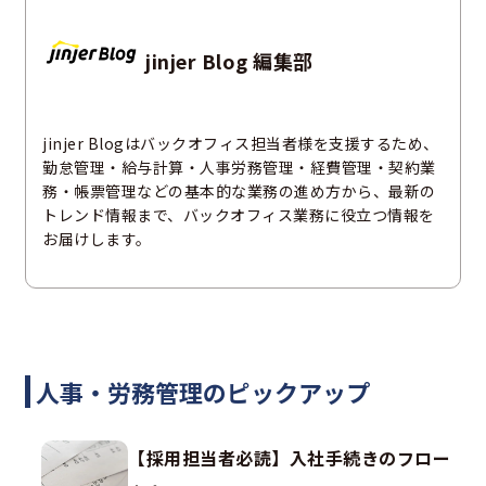
jinjer Blog 編集部
jinjer Blogはバックオフィス担当者様を支援するため、
勤怠管理・給与計算・人事労務管理・経費管理・契約業
務・帳票管理などの基本的な業務の進め方から、最新の
トレンド情報まで、バックオフィス業務に役立つ情報を
お届けします。
人事・労務管理のピックアップ
【採用担当者必読】入社手続きのフロー