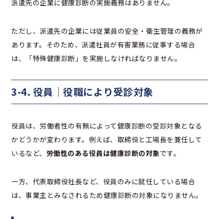
派遣先の企業に健康診断の実施義務はありません。
ただし、派遣先の企業には従業員の安全・衛生管理の義務が
あります。そのため、派遣社員が有害業務に従事する場合
は、「特殊健康診断」を実施しなければなりません。
3-4. 役員｜役職により受診対象
役員は、労働者性の有無によって健康診断の受診対象となる
かどうかが変わります。例えば、取締役と工場長を兼任して
いるなど、
労働性のある役員は健康診断の対象
です。
一方、代表取締役社長など、役員のみに就任している場合
は、事業主とみなされるため健康診断の対象になりません。