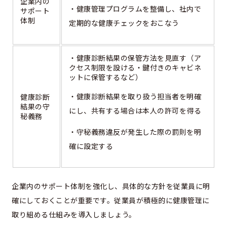
企業内の
・健康管理プログラムを整備し、社内で
サポート
体制
定期的な健康チェックをおこなう
・健康診断結果の保管方法を見直す（ア
クセス制限を設ける・鍵付きのキャビネ
ットに保管するなど）
・健康診断結果を取り扱う担当者を明確
健康診断
結果の守
にし、共有する場合は本人の許可を得る
秘義務
・守秘義務違反が発生した際の罰則を明
確に設定する
企業内のサポート体制を強化し、具体的な方針を従業員に明
確にしておくことが重要です。従業員が積極的に健康管理に
取り組める仕組みを導入しましょう。