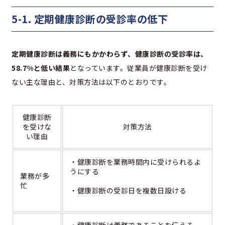
5-1. 定期健康診断の受診率の低下
定期健康診断は義務にもかかわらず、健康診断の受診率は、
58.7%
と低い結果
となっています。従業員が健康診断を受け
ない主な理由と、対策方法は以下のとおりです。
健康診断
を受けな
対策方法
い理由
・健康診断を業務時間内に受けられるよ
うにする
業務が多
忙
・健康診断の受診日を複数日設ける