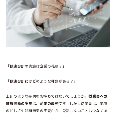
「健康診断の実施は企業の義務？」
「健康診断にはどのような種類がある？」
上記のような疑問をお持ちではないでしょうか。
従業員への
健康診断の実施は、企業の義務
です。しかし従業員は、業務
の忙しさや診断結果の不安から、受診しないことも少なくあ