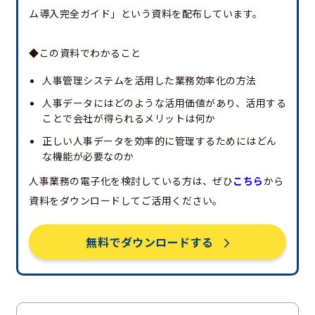
ム導入完全ガイド」という資料を配布しています。
◆この資料でわかること
人事管理システムを活用した業務効率化の方法
人事データにはどのような活用価値があり、活用する
ことで会社が得られるメリットは何か
正しい人事データを効率的に管理するためにはどん
な機能が必要なのか
人事業務の電子化を検討している方は、ぜひ
こちら
から
資料をダウンロードしてご活用ください。
無料でダウンロードする