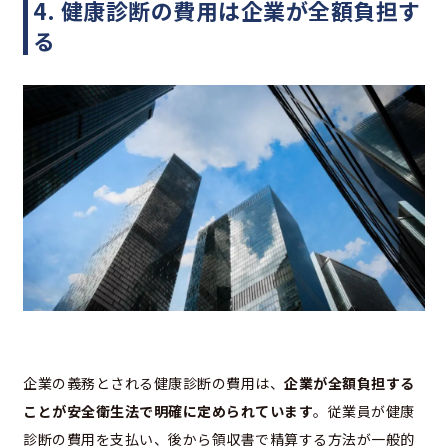
4. 健康診断の費用は企業が全額負担す
る
企業の義務とされる健康診断の費用は、
企業が全額負担する
ことが安全衛生法で明確に定められています
。従業員が健康
診断の費用を支払い、後から領収書で精算する方法が一般的