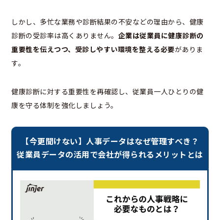
しかし、多忙な業務や診断結果の不安などの理由から、健康
診断の受診率は高くありません。
企業は従業員に健康診断の
重要性を伝えつつ、受診しやすい環境を整える必要
がありま
す。
健康診断に対する重要性を再確認し、従業員一人ひとりの健
康を守る体制を強化しましょう。
【今更聞けない】人事データはなぜ管理すべき？
従業員データの活用で会社が得られるメリットとは