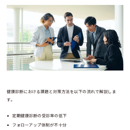
健康診断における課題と対策方法を以下の流れで解説しま
す。
定期健康診断の受診率の低下
フォローアップ体制が不十分