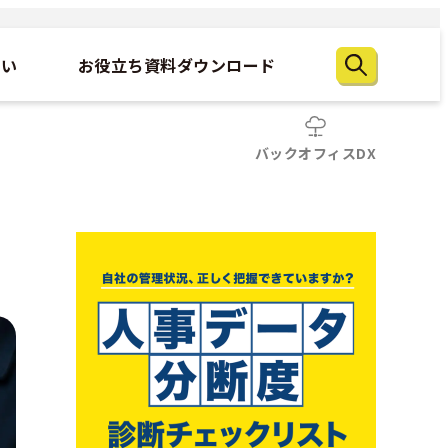
たい
お役立ち資料ダウンロード
バックオフィスDX