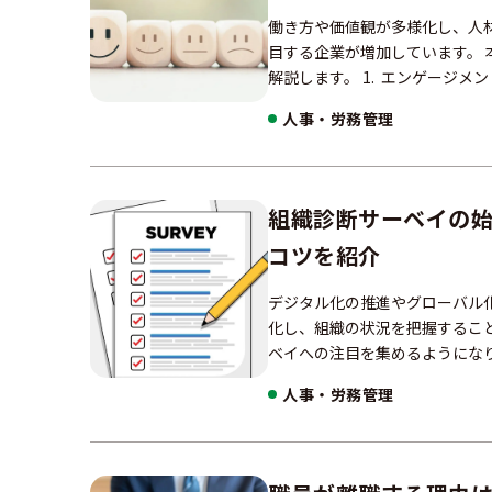
働き方や価値観が多様化し、人
目する企業が増加しています。
解説します。 1. エンゲージメ
人事・労務管理
組織診断サーベイの
コツを紹介
デジタル化の推進やグローバル
化し、組織の状況を把握するこ
ベイへの注目を集めるようにな
人事・労務管理