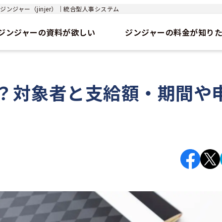
ンジャー（jinjer）｜統合型人事システム
ジンジャーの資料が欲しい
ジンジャーの料金が知り
？対象者と支給額・期間や