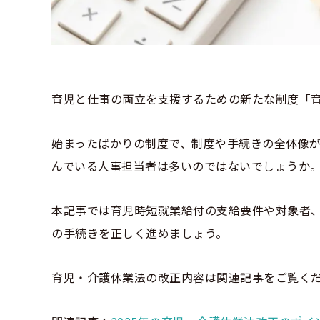
育児と仕事の両立を支援するための新たな制度「育
始まったばかりの制度で、制度や手続きの全体像
んでいる人事担当者は多いのではないでしょうか
本記事では育児時短就業給付の支給要件や対象者
の手続きを正しく進めましょう。
育児・介護休業法の改正内容は関連記事をご覧く