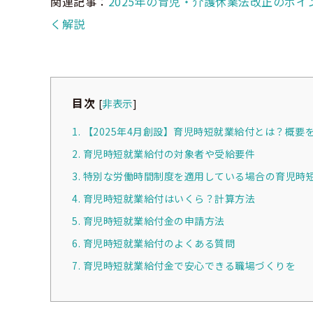
関連記事：
2025年の育児・介護休業法改正のポイ
く解説
目次
[
非表示
]
1. 【2025年4月創設】育児時短就業給付とは？概要
2. 育児時短就業給付の対象者や受給要件
3. 特別な労働時間制度を適用している場合の育児時
4. 育児時短就業給付はいくら？計算方法
5. 育児時短就業給付金の申請方法
6. 育児時短就業給付のよくある質問
7. 育児時短就業給付金で安心できる職場づくりを