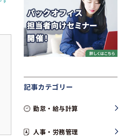
やす
記事カテゴリー
勤怠・給与計算
人事・労務管理