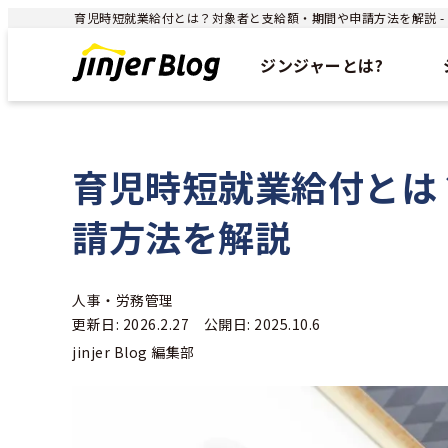
育児時短就業給付とは？対象者と支給額・期間や申請方法を解説 - ジ
ジンジャーとは?
育児時短就業給付とは
請方法を解説
人事・労務管理
更新日: 2026.2.27 公開日: 2025.10.6
jinjer Blog 編集部