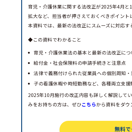
育児・介護休業に関する法改正が2025年4月
拡大など、担当者が押さえておくべきポイント
本資料では、最新の法改正にスムーズに対応す
◆この資料でわかること
育児・介護休業法の基本と最新の法改正につ
給付金・社会保険料の申請手続きと注意点
法律で義務付けられた従業員への個別周知・
子の看護休暇や時短勤務など、各種両立支援
2025年10月施行の改正内容も詳しく解説し
みをお持ちの方は、ぜひ
こちら
から資料をダウ
無料で