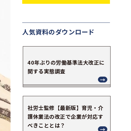
人気資料の
ダウンロード
40年ぶりの労働基準法大改正に
関する実態調査
社労士監修【最新版】育児・介
護休業法の改正で企業が対応す
べきこととは？