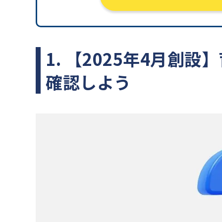
1. 【2025年4月
確認しよう