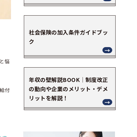
社会保険の加入条件ガイドブッ
ク
と悩
年収の壁解説BOOK｜制度改正
の動向や企業のメリット・デメ
給付
リットを解説！