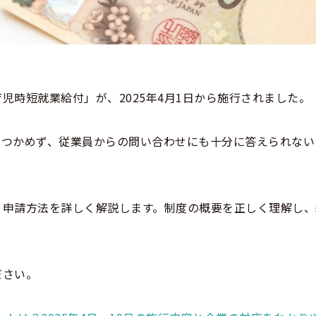
児時短就業給付」が、2025年4月1日から施行されました。
がつかめず、従業員からの問い合わせにも十分に答えられない
。
、申請方法を詳しく解説します。制度の概要を正しく理解し、
ださい。