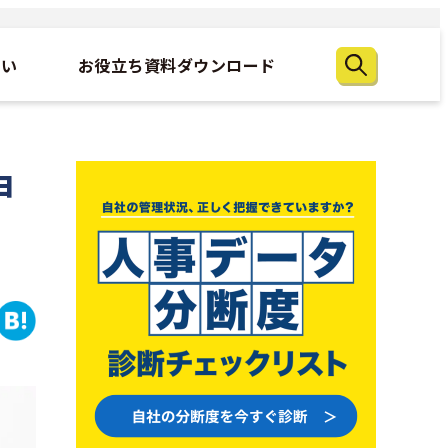
たい
お役立ち資料ダウンロード
申