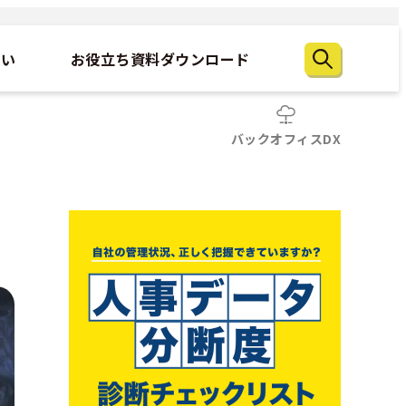
たい
お役立ち資料ダウンロード
バックオフィスDX