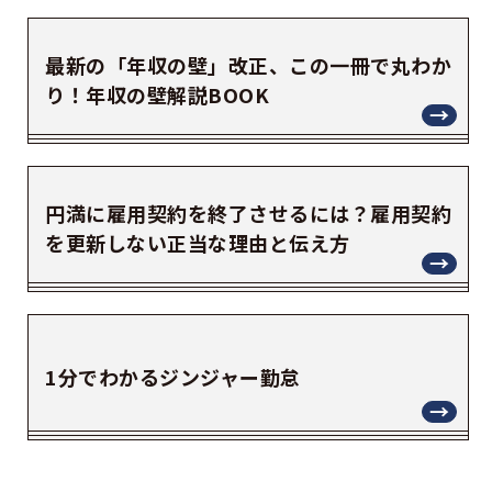
最新の「年収の壁」改正、この一冊で丸わか
り！年収の壁解説BOOK
円満に雇用契約を終了させるには？雇用契約
を更新しない正当な理由と伝え方
1分でわかるジンジャー勤怠