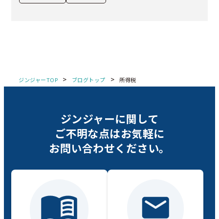
>
>
ジンジャーTOP
ブログトップ
所得税
ジンジャーに関して
ご不明な点は
お気軽に
お問い合わせください。