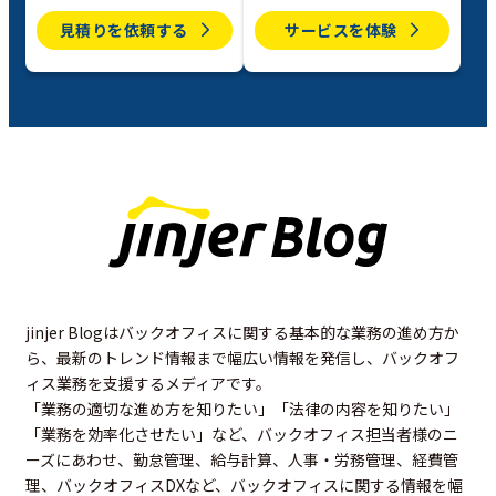
見積りを依頼する
サービスを体験
jinjer Blogはバックオフィスに関する基本的な業務の進め方か
ら、最新のトレンド情報まで幅広い情報を発信し、バックオフ
ィス業務を支援するメディアです。
「業務の適切な進め方を知りたい」「法律の内容を知りたい」
「業務を効率化させたい」など、バックオフィス担当者様のニ
ーズにあわせ、勤怠管理、給与計算、人事・労務管理、経費管
理、バックオフィスDXなど、バックオフィスに関する情報を幅