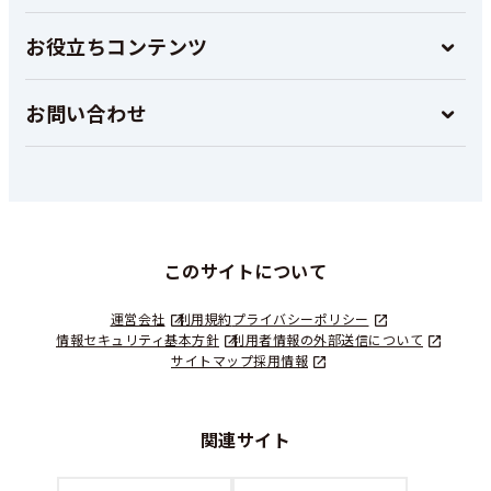
お役立ちコンテンツ
お問い合わせ
このサイトについて
運営会社
利用規約
プライバシーポリシー
情報セキュリティ基本方針
利用者情報の外部送信について
サイトマップ
採用情報
関連サイト