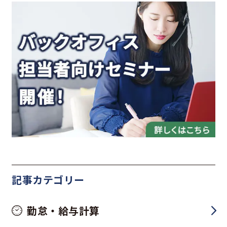
記事カテゴリー
勤怠・給与計算