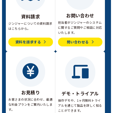
お問い合わせ
資料請求
担当者がジンジャーのシステム
ジンジャーについての資料請求
に関するご質問やご相談に対応
はこちらから。
いたします。
資料を請求する
問い合わせる
お見積り
デモ・トライアル
お客さまの状況に合わせ、最適
操作デモや、1ヶ月無料トライ
な料金プランをご案内いたしま
アルを通じて製品を詳しく知る
す。
ことができます。