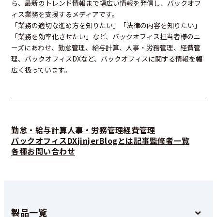
ら、最新のトレンド情報まで幅広い情報を発信し、バックオフ
ィス業務を支援するメディアです。
「業務の適切な進め方を知りたい」「法律の内容を知りたい」
「業務を効率化させたい」など、バックオフィス担当者様のニ
ーズにあわせ、勤怠管理、給与計算、人事・労務管理、経費管
理、バックオフィスDXなど、バックオフィスに関する情報を幅
広く扱っています。
勤怠・給与計算
人事・労務管理
経費管理
バックオフィスDX
jinjerBlogとは
記事監修者一覧
各種お問い合わせ
製品一覧