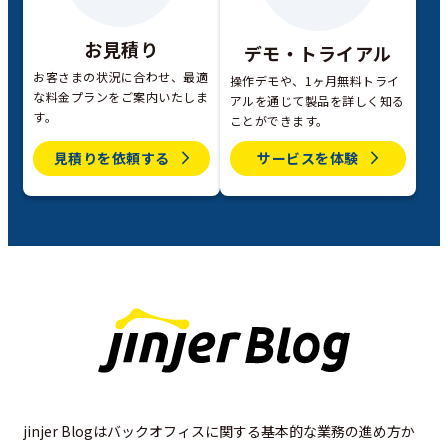
お見積り
デモ・トライアル
お客さまの状況に合わせ、最適
操作デモや、1ヶ月無料トライ
な料金プランをご案内いたしま
アルを通じて製品を詳しく知る
す。
ことができます。
見積りを依頼する
サービスを体験
jinjer Blogはバックオフィスに関する基本的な業務の進め方か