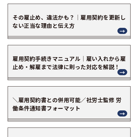
その雇止め、違法かも？｜雇用契約を更新し
ない正当な理由と伝え方
雇用契約手続きマニュアル｜雇い入れから雇
止め・解雇まで法律に則った対応を解説！
＼雇用契約書との併用可能／社労士監修 労
働条件通知書フォーマット