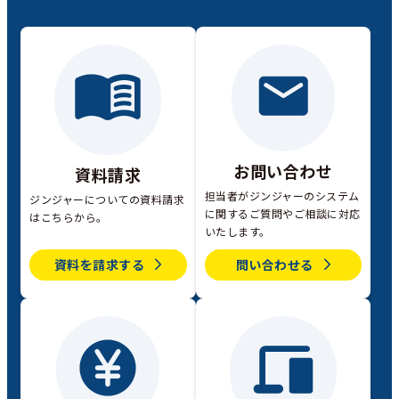
お問い合わせ
資料請求
担当者がジンジャーのシステム
ジンジャーについての資料請求
に関するご質問やご相談に対応
はこちらから。
いたします。
資料を請求する
問い合わせる