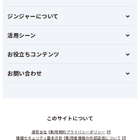
ジンジャーについて
活用シーン
お役立ちコンテンツ
お問い合わせ
このサイトについて
運営会社
利用規約
プライバシーポリシー
情報セキュリティ基本方針
利用者情報の外部送信について