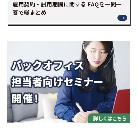
雇用契約・試用期間に関する FAQを一問一
答で総まとめ