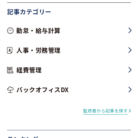
記事カテゴリー
勤怠・給与計算
人事・労務管理
経費管理
バックオフィスDX
監修者から記事を探す