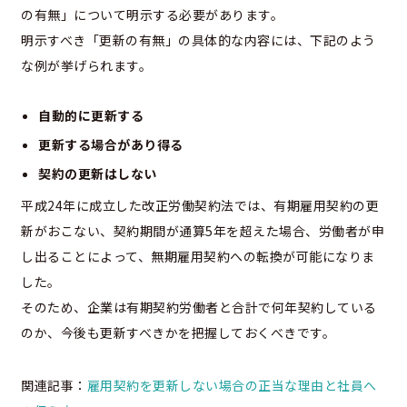
の有無」について明示する必要があります。
明示すべき「更新の有無」の具体的な内容には、下記のよう
な例が挙げられます。
自動的に更新する
更新する場合があり得る
契約の更新はしない
平成24年に成立した改正労働契約法では、有期雇用契約の更
新がおこない、契約期間が通算5年を超えた場合、労働者が申
し出ることによって、無期雇用契約への転換が可能になりま
した。
そのため、企業は有期契約労働者と合計で何年契約している
のか、今後も更新すべきかを把握しておくべきです。
関連記事：
雇用契約を更新しない場合の正当な理由と社員へ