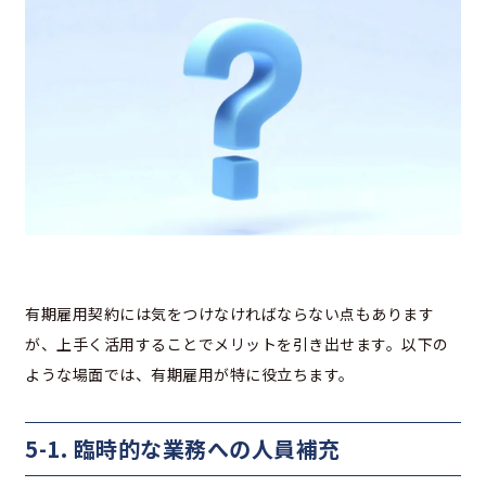
有期雇用契約には気をつけなければならない点もあります
が、上手く活用することでメリットを引き出せます。以下の
ような場面では、有期雇用が特に役立ちます。
5-1. 臨時的な業務への人員補充