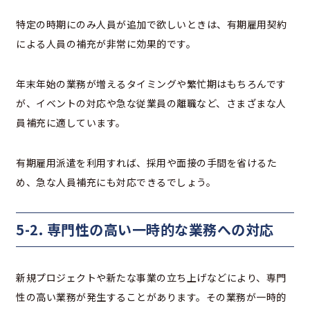
特定の時期にのみ人員が追加で欲しいときは、有期雇用契約
による人員の補充が非常に効果的です。
年末年始の業務が増えるタイミングや繁忙期はもちろんです
が、イベントの対応や急な従業員の離職など、さまざまな人
員補充に適しています。
有期雇用派遣を利用すれば、採用や面接の手間を省けるた
め、急な人員補充にも対応できるでしょう。
5-2. 専門性の高い一時的な業務への対応
新規プロジェクトや新たな事業の立ち上げなどにより、専門
性の高い業務が発生することがあります。その業務が一時的