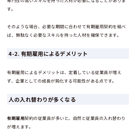
専門性の高いスキルを持った人材が必要になることがありま
す。
そのような場合、必要な期間に合わせて有期雇用契約を結べ
ば、無駄なく必要なスキルを持った人材を確保できます。
4-2. 有期雇用によるデメリット
有期雇用によるデメリットは、定着している従業員が増え
ず、企業としての成長が鈍化する可能性がある点です。
人の入れ替わりが多くなる
有期雇用
契約の従業員が多いと、自然と従業員の入れ替わり
が増えます。