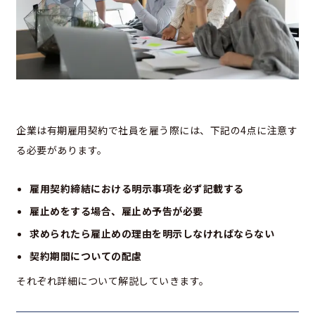
企業は有期雇用契約で社員を雇う際には、下記の4点に注意す
る必要があります。
雇用契約締結における明示事項を必ず記載する
雇止めをする場合、雇止め予告が必要
求められたら雇止めの理由を明示しなければならない
契約期間についての配慮
それぞれ詳細について解説していきます。