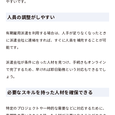
やすいです。
人員の調整がしやすい
有期雇用派遣を利用する場合は、人手が足りなくなったとき
に派遣会社に連絡をすれば、すぐに人員を補充することが可
能です。
派遣会社が条件に合った人材を見つけ、手続きもオンライン
で完了するため、早ければ即日勤務という対応もできるでし
ょう。
必要なスキルを持った人材を確保できる
特定のプロジェクトや一時的な需要などに対応するために、