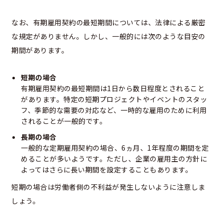
なお、有期雇用契約の最短期間については、法律による厳密
な規定がありません。しかし、一般的には次のような目安の
期間があります。
短期の場合
有期雇用契約の最短期間は1日から数日程度とされること
があります。特定の短期プロジェクトやイベントのスタッ
フ、季節的な需要の対応など、一時的な雇用のために利用
されることが一般的です。
長期の場合
一般的な定期雇用契約の場合、6ヵ月、1年程度の期間を定
めることが多いようです。ただし、企業の雇用主の方針に
よってはさらに長い期間を設定することもあります。
短期の場合は労働者側の不利益が発生しないように注意しま
しょう。