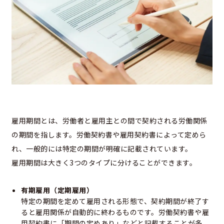
雇用期間とは、労働者と雇用主との間で契約される労働関係
の期間を指します。労働契約書や雇用契約書によって定めら
れ、一般的には特定の期間が明確に記載されています。
雇用期間は大きく3つのタイプに分けることができます。
有期雇用（定期雇用）
特定の期間を定めて雇用される形態で、契約期間が終了す
ると雇用関係が自動的に終わるものです。労働契約書や雇
用契約書に「期間の定めあり」などと記載することが多