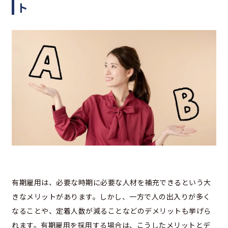
ト
有期雇用は、必要な時期に必要な人材を補充できるという大
きなメリットがあります。しかし、一方で人の出入りが多く
なることや、定着人数が減ることなどのデメリットも挙げら
れます。有期雇用を採用する場合は、こうしたメリットとデ