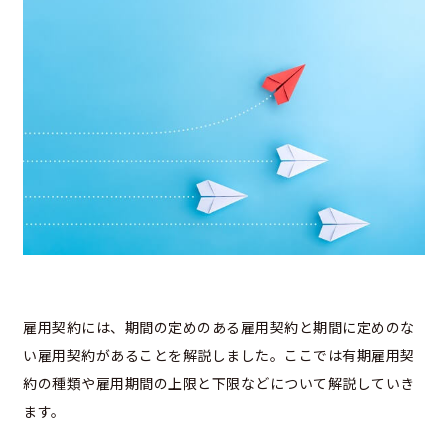
雇用契約には、期間の定めのある雇用契約と期間に定めのな
い雇用契約があることを解説しました。ここでは有期雇用契
約の種類や雇用期間の上限と下限などについて解説していき
ます。