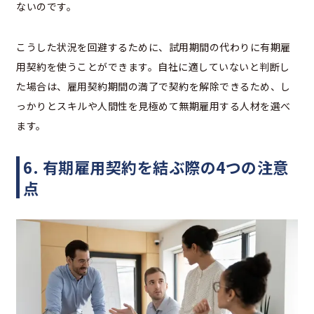
ないのです。
こうした状況を回避するために、試用期間の代わりに有期雇
用契約を使うことができます。自社に適していないと判断し
た場合は、雇用契約期間の満了で契約を解除できるため、し
っかりとスキルや人間性を見極めて無期雇用する人材を選べ
ます。
6. 有期雇用契約を結ぶ際の4つの注意
点