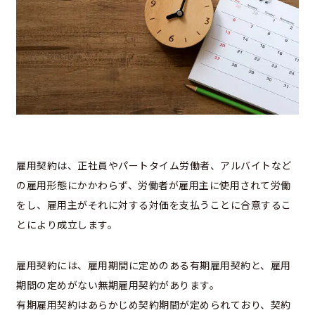
雇用契約は、正社員やパートタイム労働者、アルバイトなど
の雇用形態にかかわらず、労働者が雇用主に使用されて労働
をし、雇用主がそれに対する対価を支払うことに合意するこ
とにより成立します。
雇用契約には、雇用期間に定めのある有期雇用契約と、雇用
期間の定めがない無期雇用契約があります。
有期雇用契約はあらかじめ契約期間が定められており、契約