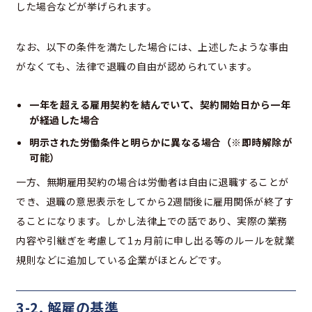
した場合などが挙げられます。
なお、以下の条件を満たした場合には、上述したような事由
がなくても、法律で退職の自由が認められています。
一年を超える雇用契約を結んでいて、契約開始日から一年
が経過した場合
明示された労働条件と明らかに異なる場合（※即時解除が
可能）
一方、無期雇用契約の場合は労働者は自由に退職することが
でき、退職の意思表示をしてから2週間後に雇用関係が終了す
ることになります。しかし法律上での話であり、実際の業務
内容や引継ぎを考慮して1ヵ月前に申し出る等のルールを就業
規則などに追加している企業がほとんどです。
3-2. 解雇の基準