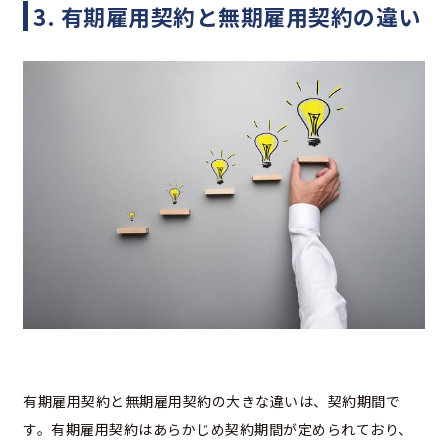
3. 有期雇用契約と無期雇用契約の違い
有期雇用契約と無期雇用契約の大きな違いは、契約期間で
す。有期雇用契約はあらかじめ契約期間が定められており、