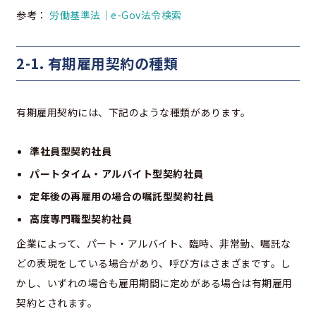
参考：
労働基準法｜e-Gov法令検索
2-1. 有期雇用契約の種類
有期雇用契約には、下記のような種類があります。
準社員型契約社員
パートタイム・アルバイト型契約社員
定年後の再雇用の場合の嘱託型契約社員
高度専門職型契約社員
企業によって、パート・アルバイト、臨時、非常勤、嘱託な
どの表現をしている場合があり、呼び方はさまざまです。し
かし、いずれの場合も雇用期間に定めがある場合は有期雇用
契約とされます。