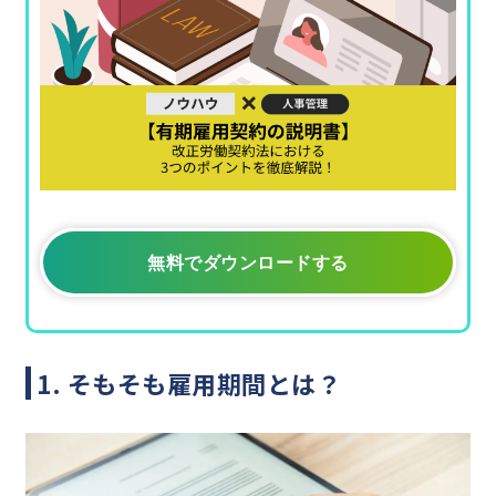
無料でダウンロードする
1. そもそも雇用期間とは？