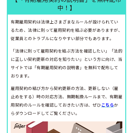
中！】
有期雇用契約は法律上さまざまなルールが設けられてい
るため、法律に則って雇用契約を結ぶ必要がありますが、
従業員とのトラブルになりやすい部分でもあります。
「法律に則って雇用契約を結ぶ方法を確認したい」「法的
に正しい契約更新の対応を知りたい」という方に向け、当
サイトでは「有期雇用契約の説明書」を無料で配布して
おります。
雇用契約の結び方から契約更新の方法、更新しない（雇
止めをする）時の対応方法、無期転換ルールまで、有期雇
用契約のルールを確認しておきたい方は、ぜひ
こちら
か
らダウンロードしてご覧ください。