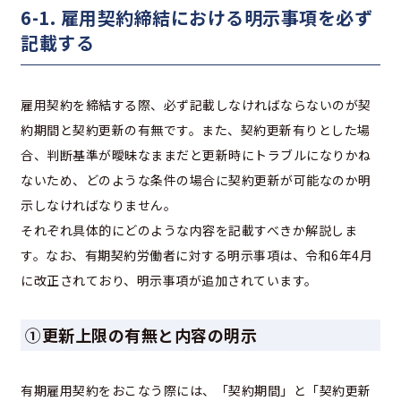
6-1. 雇用契約締結における明示事項を必ず
記載する
雇用契約を締結する際、必ず記載しなければならないのが契
約期間と契約更新の有無です。また、契約更新有りとした場
合、判断基準が曖昧なままだと更新時にトラブルになりかね
ないため、どのような条件の場合に契約更新が可能なのか明
示しなければなりません。
それぞれ具体的にどのような内容を記載すべきか解説しま
す。なお、有期契約労働者に対する明示事項は、令和6年4月
に改正されており、明示事項が追加されています。
①更新上限の有無と内容の明示
有期雇用契約をおこなう際には、「契約期間」と「契約更新