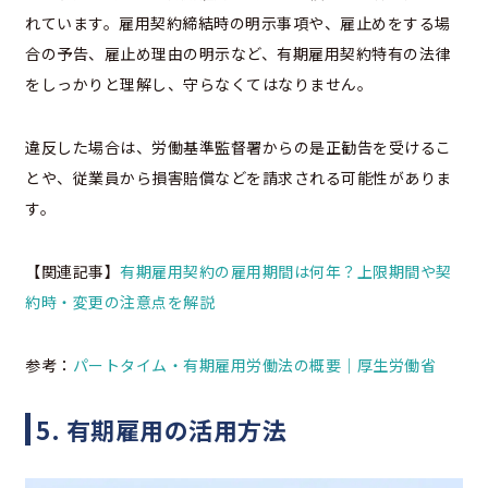
れています。雇用契約締結時の明示事項や、雇止めをする場
合の予告、雇止め理由の明示など、有期雇用契約特有の法律
をしっかりと理解し、守らなくてはなりません。
違反した場合は、労働基準監督署からの是正勧告を受けるこ
とや、従業員から損害賠償などを請求される可能性がありま
す。
【関連記事】
有期雇用契約の雇用期間は何年？上限期間や契
約時・変更の注意点を解説
参考：
パートタイム・有期雇用労働法の概要｜厚生労働省
5. 有期雇用の活用方法