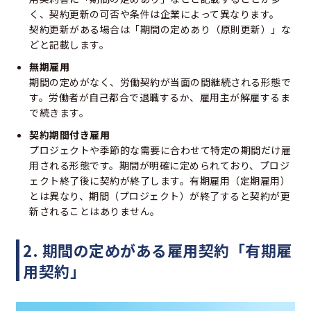
く、契約更新の可否や条件は企業によって異なります。
契約更新がある場合は「期間の定めあり（原則更新）」な
どと記載します。
無期雇用
期間の定めがなく、労働契約が当面の間継続される形態で
す。労働者が自己都合で退職するか、雇用主が解雇するま
で続きます。
契約期間付き雇用
プロジェクトや季節的な需要に合わせて特定の期間だけ雇
用される形態です。期間が明確に定められており、プロジ
ェクト終了後に契約が終了します。有期雇用（定期雇用）
とは異なり、期間（プロジェクト）が終了すると契約が更
新されることはありません。
2. 期間の定めがある雇用契約「有期雇
用契約」