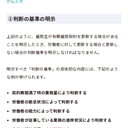
の伝え方
②判断の基準の明示
上記のように、雇用主が有期雇用契約を更新する場合がある
ことを明示したとき、労働者に対して更新する場合と更新し
ない場合の判断基準を明示しなければなりません。
明示すべき「判断の基準」の具体的な内容には、下記のよう
な例が挙げられます。
契約期間満了時の業務量により判断する
労働者の勤怠状況によって判断する
労働者の能力によって判断する
労働者が従事している業務の進捗状況により判断する