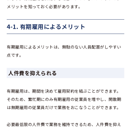
メリットを知っておく必要があります。
4-1. 有期雇用によるメリット
有期雇用によるメリットは、無駄のない人員配置がしやすい
点です。
人件費を抑えられる
有期雇用は、期間を決めて雇用契約を結ぶことができます。
そのため、繁忙期にのみ有期雇用の従業員を増やし、閑散期
は無期雇用の従業員だけで業務をおこなうことができます。
必要最低限の人件費で業務を維持できるため、人件費を抑え