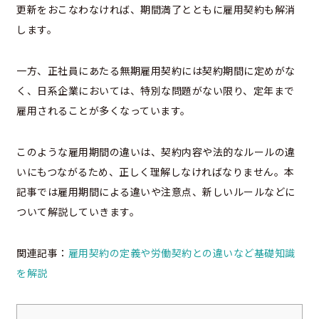
更新をおこなわなければ、期間満了とともに雇用契約も解消
します。
一方、正社員にあたる無期雇用契約には契約期間に定めがな
く、日系企業においては、特別な問題がない限り、定年まで
雇用されることが多くなっています。
このような雇用期間の違いは、契約内容や法的なルールの違
いにもつながるため、正しく理解しなければなりません。本
記事では雇用期間による違いや注意点、新しいルールなどに
ついて解説していきます。
関連記事：
雇用契約の定義や労働契約との違いなど基礎知識
を解説