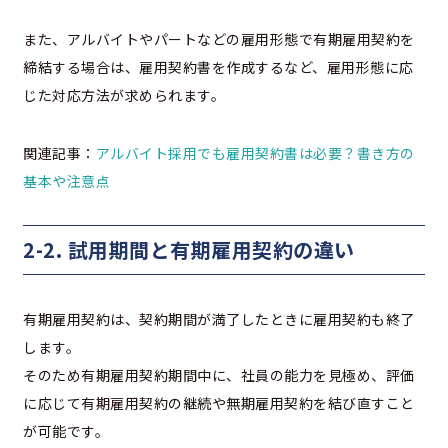
また、アルバイトやパートなどの雇用形態で有期雇用契約を
締結する場合は、雇用契約書を作成するなど、雇用形態に応
じた対応方法が求められます。
関連記事：
アルバイト採用でも雇用契約書は必要？書き方の
基本や注意点
2-2. 試用期間と有期雇用契約の違い
有期雇用契約は、契約期間が満了したときに雇用契約も終了
します。
そのため有期雇用契約期間中に、社員の能力を見極め、評価
に応じて有期雇用契約の継続や無期雇用契約を結び直すこと
が可能です。