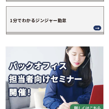
1分でわかるジンジャー勤怠