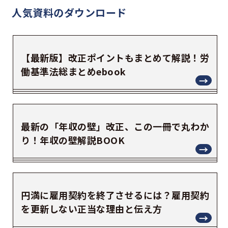
人気資料の
ダウンロード
【最新版】改正ポイントもまとめて解説！労
働基準法総まとめebook
最新の「年収の壁」改正、この一冊で丸わか
り！年収の壁解説BOOK
円満に雇用契約を終了させるには？雇用契約
を更新しない正当な理由と伝え方