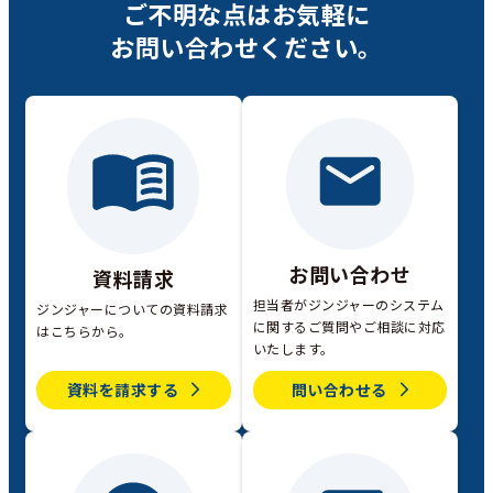
ご不明な点は
お気軽に
お問い合わせください。
お問い合わせ
資料請求
担当者がジンジャーのシステム
ジンジャーについての資料請求
に関するご質問やご相談に対応
はこちらから。
いたします。
資料を請求する
問い合わせる