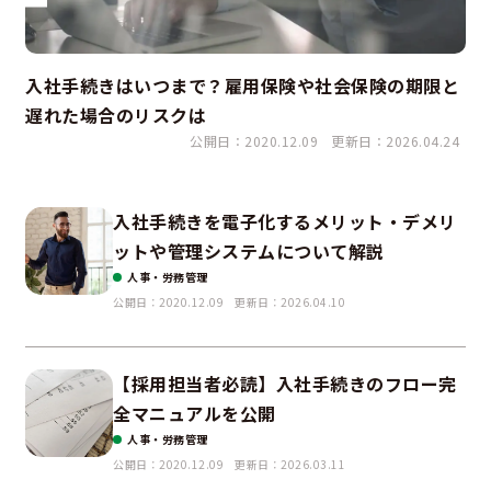
入社手続きはいつまで？雇用保険や社会保険の期限と
遅れた場合のリスクは
公開日：2020.12.09
更新日：2026.04.24
入社手続きを電子化するメリット・デメリ
ットや管理システムについて解説
人事・労務管理
公開日：2020.12.09
更新日：2026.04.10
【採用担当者必読】入社手続きのフロー完
全マニュアルを公開
人事・労務管理
公開日：2020.12.09
更新日：2026.03.11