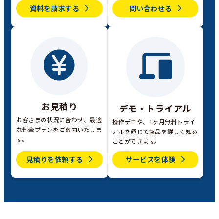
資料を請求する
問い合わせる
お見積り
デモ・トライアル
お客さまの状況に合わせ、最適
操作デモや、1ヶ月無料トライ
な料金プランをご案内いたしま
アルを通じて製品を詳しく知る
す。
ことができます。
見積りを依頼する
サービスを体験