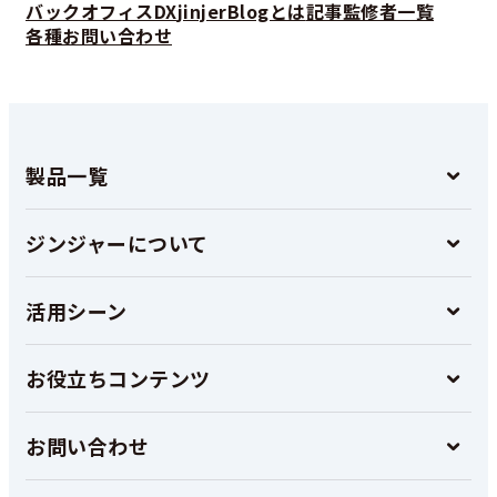
バックオフィスDX
jinjerBlogとは
記事監修者一覧
各種お問い合わせ
製品一覧
ジンジャーについて
活用シーン
お役立ちコンテンツ
お問い合わせ