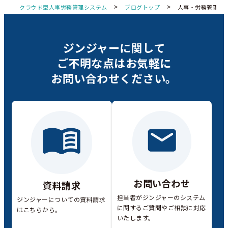
>
>
クラウド型人事労務管理システム
ブログトップ
人事・労務管理
ジンジャーに関して
ご不明な点は
お気軽に
お問い合わせください。
お問い合わせ
資料請求
担当者がジンジャーのシステム
ジンジャーについての資料請求
に関するご質問やご相談に対応
はこちらから。
いたします。