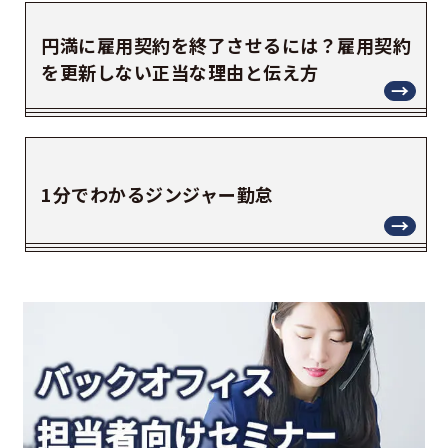
円満に雇用契約を終了させるには？雇用契約
を更新しない正当な理由と伝え方
1分でわかるジンジャー勤怠