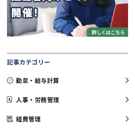
記事カテゴリー
勤怠・給与計算
人事・労務管理
経費管理