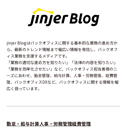
jinjer Blogはバックオフィスに関する基本的な業務の進め方か
ら、最新のトレンド情報まで幅広い情報を発信し、バックオフ
ィス業務を支援するメディアです。
「業務の適切な進め方を知りたい」「法律の内容を知りたい」
「業務を効率化させたい」など、バックオフィス担当者様のニ
ーズにあわせ、勤怠管理、給与計算、人事・労務管理、経費管
理、バックオフィスDXなど、バックオフィスに関する情報を幅
広く扱っています。
勤怠・給与計算
人事・労務管理
経費管理