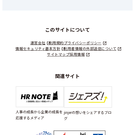
このサイトについて
運営会社
利用規約
プライバシーポリシー
情報セキュリティ基本方針
利用者情報の外部送信について
サイトマップ
採用情報
関連サイト
人事の成長から企業の成長を
jinjerの想いをシェアするブロ
応援するメディア
グ