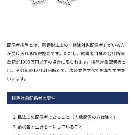
配偶者控除とは、所得税法上の「控除対象配偶者」がいる方
が受けられる所得控除です。ただし、納税者自身の合計所得
金額が1000万円以下の場合に限られます。控除対象配偶者と
は、その年の12月31日時点で、次の要件すべてを満たす方を
いいます。
控除対象配偶者の要件
民法上の配偶者であること（内縁関係の方は除く）
納税者と生計を一にしていること