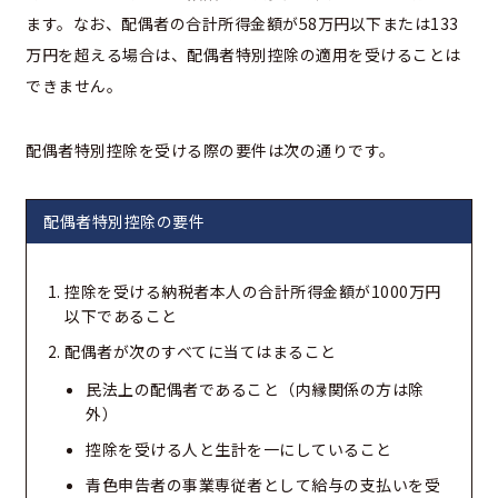
ます。なお、配偶者の合計所得金額が58万円以下または133
万円を超える場合は、配偶者特別控除の適用を受けることは
できません。
配偶者特別控除を受ける際の要件は次の通りです。
配偶者特別控除の要件
控除を受ける納税者本人の合計所得金額が1000万円
以下であること
配偶者が次のすべてに当てはまること
民法上の配偶者であること（内縁関係の方は除
外）
控除を受ける人と生計を一にしていること
青色申告者の事業専従者として給与の支払いを受