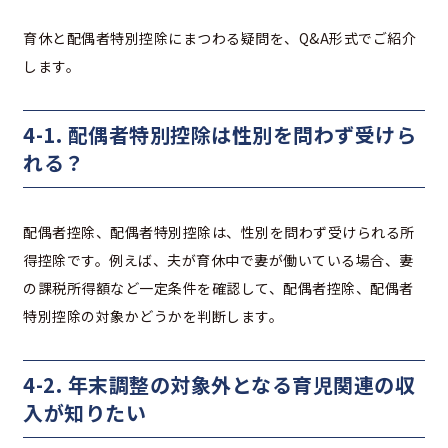
育休と配偶者特別控除にまつわる疑問を、Q&A形式でご紹介
します。
4-1. 配偶者特別控除は性別を問わず受けら
れる？
配偶者控除、配偶者特別控除は、性別を問わず受けられる所
得控除です。例えば、夫が育休中で妻が働いている場合、妻
の課税所得額など一定条件を確認して、配偶者控除、配偶者
特別控除の対象かどうかを判断します。
4-2. 年末調整の対象外となる育児関連の収
入が知りたい