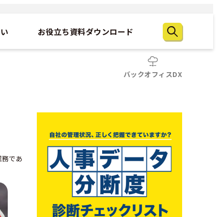
たい
お役立ち資料ダウンロード
バックオフィスDX
業務であ