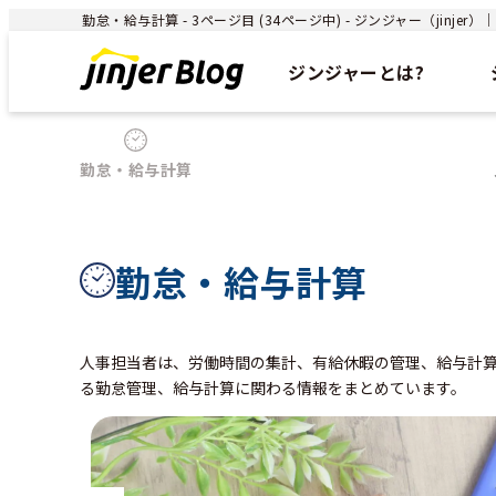
勤怠・給与計算 - 3ページ目 (34ページ中) - ジンジャー（jinje
ジンジャーとは?
勤怠・給与計算
勤怠・給与計算
人事担当者は、労働時間の集計、有給休暇の管理、給与計
る勤怠管理、給与計算に関わる情報をまとめています。