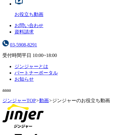
お役立ち動画
お問い合わせ
資料請求
03-5908-8291
受付時間
平日 10:00~18:00
ジンジャーとは
パートナーポータル
お知らせ
aaaa
ジンジャーTOP
>
動画
>
ジンジャーのお役立ち動画