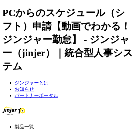
PCからのスケジュール（シ
フト）申請【動画でわかる！
ジンジャー勤怠】 - ジンジャ
ー（jinjer）｜統合型人事シス
テム
ジンジャーとは
お知らせ
パートナーポータル
製品一覧