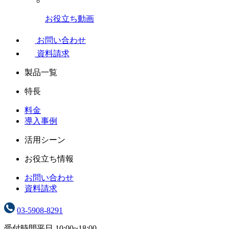
お役立ち動画
お問い合わせ
資料請求
製品一覧
特長
料金
導入事例
活用シーン
お役立ち情報
お問い合わせ
資料請求
03-5908-8291
受付時間
平日 10:00~18:00