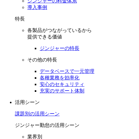
ジンジャーの料金体系
導入事例
特長
各製品がつながっているから
提供できる価値
ジンジャーの特長
その他の特長
データベースで一元管理
各種業務を効率化
安心のセキュリティ
充実のサポート体制
活用シーン
課題別の活用シーン
ジンジャー勤怠の活用シーン
業界別