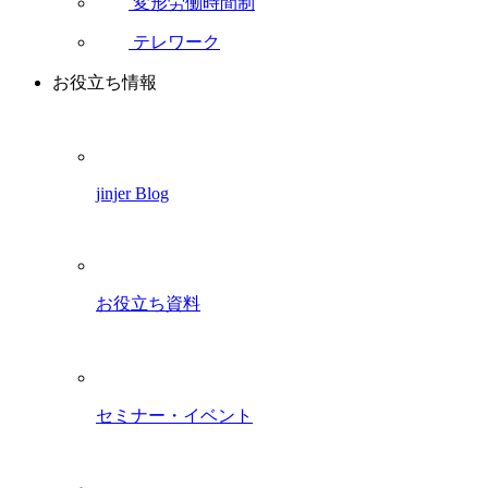
変形労働時間制
テレワーク
お役立ち情報
jinjer Blog
お役立ち資料
セミナー・イベント