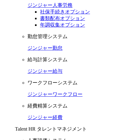
ジンジャー人事労務
社保手続きオプション
書類配布オプション
年調収集オプション
勤怠管理システム
ジンジャー勤怠
給与計算システム
ジンジャー給与
ワークフローシステム
ジンジャーワークフロー
経費精算システム
ジンジャー経費
Talent HR
タレントマネジメント