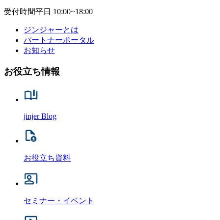
受付時間
平日 10:00~18:00
ジンジャーとは
パートナーポータル
お知らせ
お役立ち情報
jinjer Blog
お役立ち資料
セミナー・イベント