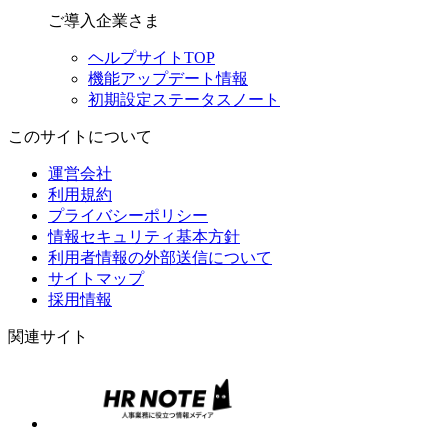
ご導入企業さま
ヘルプサイトTOP
機能アップデート情報
初期設定ステータスノート
このサイトについて
運営会社
利用規約
プライバシーポリシー
情報セキュリティ基本方針
利用者情報の外部送信について
サイトマップ
採用情報
関連サイト