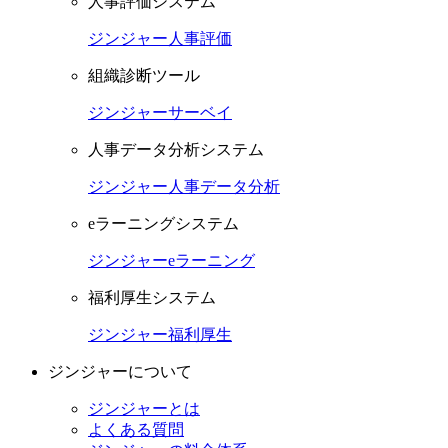
人事評価システム
ジンジャー人事評価
組織診断ツール
ジンジャーサーベイ
人事データ分析システム
ジンジャー人事データ分析
eラーニングシステム
ジンジャーeラーニング
福利厚生システム
ジンジャー福利厚生
ジンジャーについて
ジンジャーとは
よくある質問