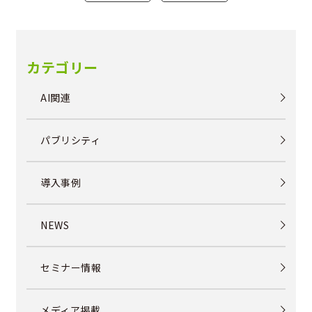
カテゴリー
AI関連
パブリシティ
導入事例
NEWS
セミナー情報
メディア掲載