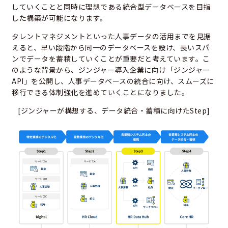
していくことと同時に理想である統合型データベースを目指
した構築が可能になります。
タレントマネジメントといった人事データの活用までを見据
えると、早い段階から同一のデータベースを設け、長いスパ
ンでデータを蓄積していくことが重要だと考えています。こ
のような背景から、ジンジャー導入企業に向け「ジンジャー
API」を公開し、人事データベースの統合に向け、スムーズに
移行できる体制強化を進めていくことになりました。
[ジンジャーが構想する、データ統合・蓄積に向けたStep]