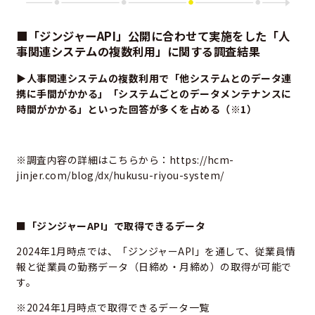
■「ジンジャーAPI」公開に合わせて実施をした「人
事関連システムの複数利用」に関する調査結果
▶人事関連システムの複数利用で「他システムとのデータ連
携に手間がかかる」「システムごとのデータメンテナンスに
時間がかかる」といった回答が多くを占める（※1）
※調査内容の詳細はこちらから：
https://hcm-
jinjer.com/blog/dx/hukusu-riyou-system/
■「ジンジャーAPI」で取得できるデータ
2024年1月時点では、「ジンジャーAPI」を通して、従業員情
報と従業員の勤務データ（日締め・月締め）の取得が可能で
す。
※2024年1月時点で取得できるデータ一覧