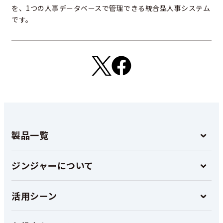
を、1つの人事データベースで管理できる統合型人事システム
です。
製品一覧
ジンジャーについて
活用シーン