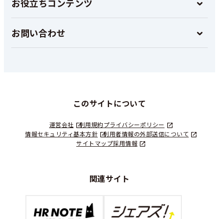
お役立ちコンテンツ
お問い合わせ
このサイトについて
運営会社
利用規約
プライバシーポリシー
情報セキュリティ基本方針
利用者情報の外部送信について
サイトマップ
採用情報
関連サイト