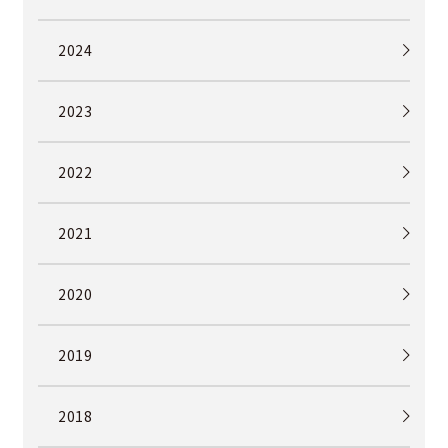
2024
2023
2022
2021
2020
2019
2018