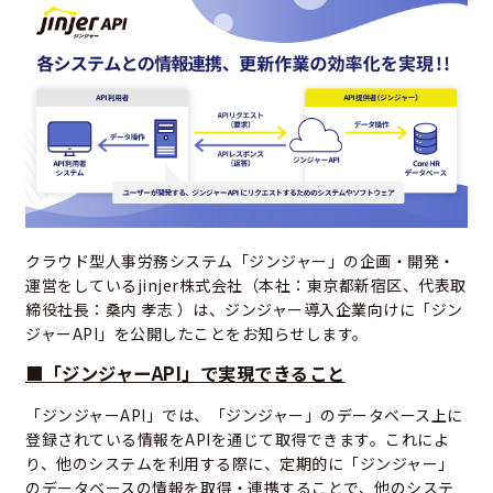
クラウド型人事労務システム「ジンジャー」の企画・開発・
運営をしているjinjer株式会社（本社：東京都新宿区、代表取
締役社長：桑内 孝志 ）は、ジンジャー導入企業向けに「ジン
ジャーAPI」を公開したことをお知らせします。
■「ジンジャーAPI」で実現できること
「ジンジャーAPI」では、「ジンジャー」のデータベース上に
登録されている情報をAPIを通じて取得できます。これによ
り、他のシステムを利用する際に、定期的に「ジンジャー」
のデータベースの情報を取得・連携することで、他のシステ