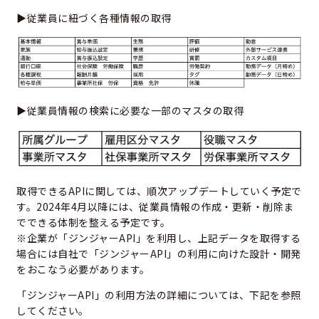
▶従業員に紐づく各種情報の取得
▶従業員情報の検索に必要な一部のマスタの取得
取得できるAPIに関しては、順次アップデートしていく予定で
す。
2024年4月以降には、従業員情報の作成・更新・削除ま
でできる体制を整える予定です。
※企業が「ジンジャーAPI」を利用し、上記データを取得する
場合には自社で「ジンジャーAPI」の利用に向けた設計・開発
をおこなう必要があります。
「ジンジャーAPI」の利用方法の詳細については、下記を参照
してください。