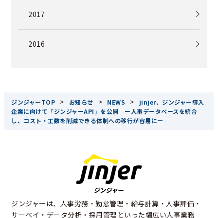
2017
2016
>
>
>
ジンジャーTOP
お知らせ
NEWS
jinjer、ジンジャー導入
企業に向けて「ジンジャーAPI」を公開 ー人事データベースを統合
し、コスト・工数を削減できる体制への移行が容易にー
ジンジャーは、人事労務・勤怠管理・給与計算・人事評価・
サーベイ・データ分析・採用管理といった幅広い人事業務