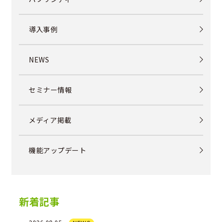
導入事例
NEWS
セミナー情報
メディア掲載
機能アップデート
新着記事