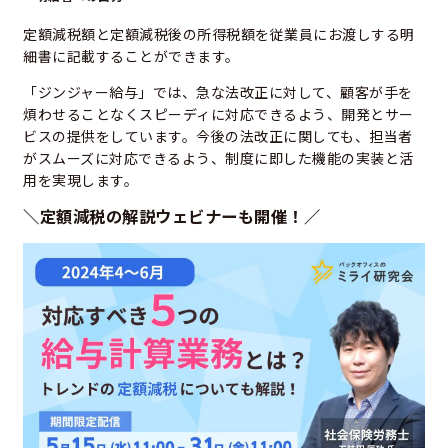
定額減税額と定額減税後の所得税額を従業員にお渡しする明
細書に記載することができます。
「ジンジャー給与」では、急な法改正に対して、顧客が手を
煩わせることなくスピーディに対応できるよう、開発とサー
ビスの提供をしています。今後の法改正に関しても、担当者
がスムーズに対応できるよう、制度に即した機能の実装と活
用を実現します。
＼定額減税の解説ウェビナーも開催！／