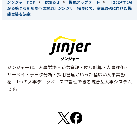
>
>
>
ジンジャーTOP
お知らせ
機能アップデート
【2024年6月
から始まる新制度への対応】ジンジャー給与にて、定額減税に向けた機
能実装を決定
ジンジャーは、人事労務・勤怠管理・給与計算・人事評価・
サーベイ・データ分析・採用管理といった幅広い人事業務
を、1つの人事データベースで管理できる統合型人事システム
です。