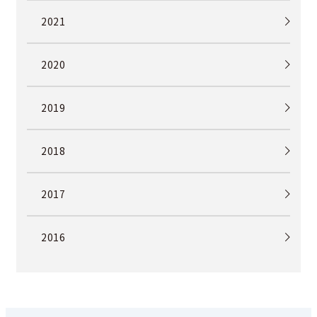
2021
2020
2019
2018
2017
2016