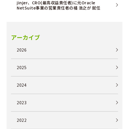
jinjer、CRO(最高収益責任者)に元Oracle
NetSuite事業の営業責任者の橘 浩之が 就任
アーカイブ
2026
2025
2024
2023
2022