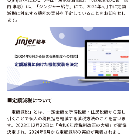
内 孝志）は、「ジンジャー給与」にて、2024年5月中に定額
減税に対応する機能の実装を予定していることをお知らせし
ます。
■定額減税について
「定額減税」とは、一定金額を所得税額・住民税額から差し
引くことで個人の税負担を軽減する減税方法のことを言いま
す。2023年12月22日に「令和6年度税制改正の大綱」が閣議
決定され、2024年6月から定額減税の実施が発表されまし