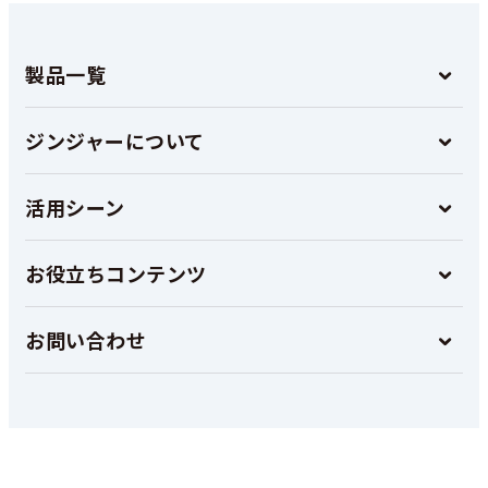
製品一覧
ジンジャーについて
活用シーン
お役立ちコンテンツ
お問い合わせ