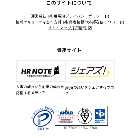
このサイトについて
運営会社
利用規約
プライバシーポリシー
情報セキュリティ基本方針
利用者情報の外部送信について
サイトマップ
採用情報
関連サイト
人事の成長から企業の成長を
jinjerの想いをシェアするブロ
応援するメディア
グ