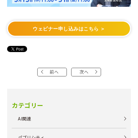
ウェビナー申し込みはこちら ＞
前へ
次へ
カテゴリー
AI関連
パブリシティ