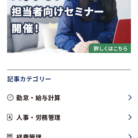
記事カテゴリー
勤怠・給与計算
人事・労務管理
経費管理