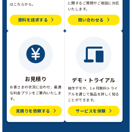
に関するご質問やご相談に対応
はこちらから。
いたします。
資料を請求する
問い合わせる
お見積り
デモ・トライアル
お客さまの状況に合わせ、最適
操作デモや、1ヶ月無料トライ
な料金プランをご案内いたしま
アルを通じて製品を詳しく知る
す。
ことができます。
見積りを依頼する
サービスを体験