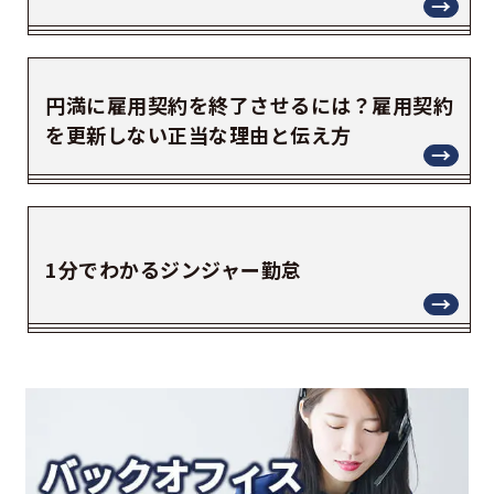
円満に雇用契約を終了させるには？雇用契約
を更新しない正当な理由と伝え方
1分でわかるジンジャー勤怠