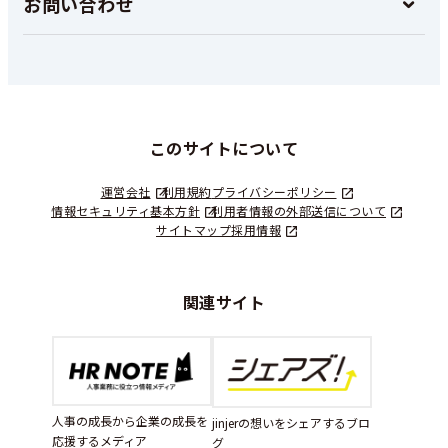
お問い合わせ
このサイトについて
運営会社
利用規約
プライバシーポリシー
情報セキュリティ基本方針
利用者情報の外部送信について
サイトマップ
採用情報
関連サイト
人事の成長から企業の成長を
jinjerの想いをシェアするブロ
応援するメディア
グ