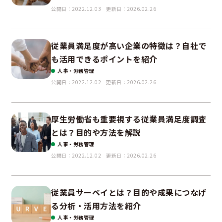
公開日：2022.12.03
更新日：2026.02.26
従業員満足度が高い企業の特徴は？自社で
も活用できるポイントを紹介
人事・労務管理
公開日：2022.12.02
更新日：2026.02.26
厚生労働省も重要視する従業員満足度調査
とは？目的や方法を解説
人事・労務管理
公開日：2022.12.02
更新日：2026.02.26
従業員サーベイとは？目的や成果につなげ
る分析・活用方法を紹介
人事・労務管理