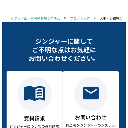
>
>
クラウド型人事労務管理システム
ブログトップ
人事・労務管理
ジンジャーに関して
ご不明な点は
お気軽に
お問い合わせください。
お問い合わせ
資料請求
担当者がジンジャーのシステム
ジンジャーについての資料請求