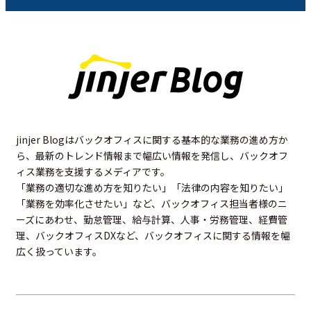
jinjer Blogはバックオフィスに関する基本的な業務の進め方か
ら、最新のトレンド情報まで幅広い情報を発信し、バックオフ
ィス業務を支援するメディアです。
「業務の適切な進め方を知りたい」「法律の内容を知りたい」
「業務を効率化させたい」など、バックオフィス担当者様のニ
ーズにあわせ、勤怠管理、給与計算、人事・労務管理、経費管
理、バックオフィスDXなど、バックオフィスに関する情報を幅
広く扱っています。