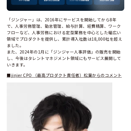
「ジンジャー」は、2016年にサービスを開始してから8年
で、人事労務管理、勤怠管理、給与計算、経費精算、ワーク
フローなど、人事労務における定型業務を中心とした幅広い
領域でプロダクトを提供し、累計導入社数は18,000社を超え
ました。
また、2024年の1月に「ジンジャー人事評価」の販売を開始
し、今後はタレントマネジメント領域にもサービス展開して
いきます。
■jinjer CPO （最高プロダクト責任者）松葉からのコメント