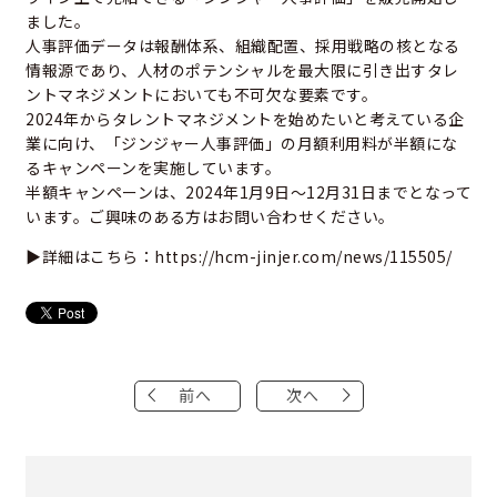
ました。
人事評価データは報酬体系、組織配置、採用戦略の核となる
情報源であり、人材のポテンシャルを最大限に引き出すタレ
ントマネジメントにおいても不可欠な要素です。
2024年からタレントマネジメントを始めたいと考えている企
業に向け、「ジンジャー人事評価」の月額利用料が半額にな
るキャンペーンを実施しています。
半額キャンペーンは、2024年1月9日〜12月31日までとなって
います。ご興味のある方はお問い合わせください。
▶詳細はこちら：
https://hcm-jinjer.com/news/115505/
前へ
次へ