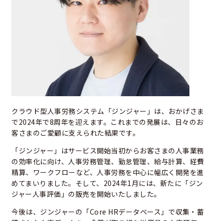
クラウド型人事労務システム「ジンジャー」は、おかげさま
で2024年で8周年を迎えます。これまでの発展は、日々のお
客さまのご愛顧に支えられた結果です。
「ジンジャー」はサービス開始当初からお客さまの人事業務
の効率化に向け、人事労務管理、勤怠管理、給与計算、経費
精算、ワークフローなど、人事労務を中心に幅広く開発を進
めてまいりました。そして、2024年1月には、新たに「ジン
ジャー人事評価」の販売を開始いたしました。
今後は、ジンジャーの「Core HRデータベース」で収集・蓄