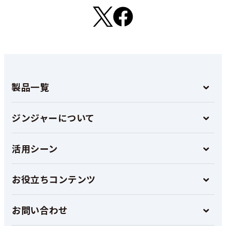
製品一覧
ジンジャーについて
活用シーン
お役立ちコンテンツ
お問い合わせ