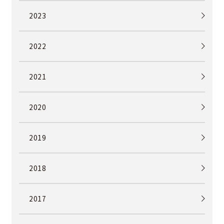
2023
2022
2021
2020
2019
2018
2017