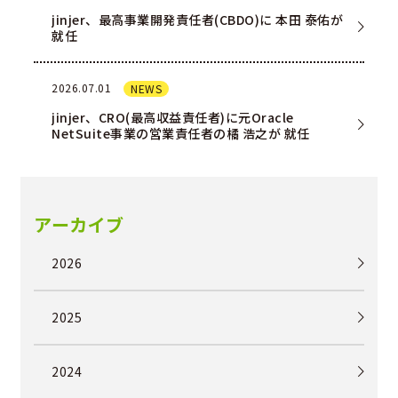
jinjer、最高事業開発責任者(CBDO)に 本田 泰佑が
就任
2026.07.01
NEWS
jinjer、CRO(最高収益責任者)に元Oracle
NetSuite事業の営業責任者の橘 浩之が 就任
アーカイブ
2026
2025
2024