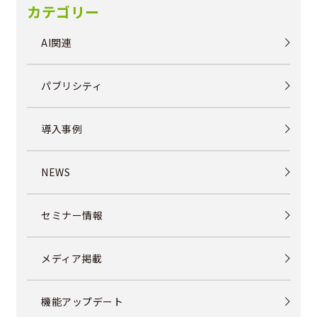
カテゴリー
AI関連
パブリシティ
導入事例
NEWS
セミナー情報
メディア掲載
機能アップデート