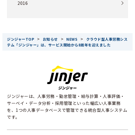
2016
>
>
>
ジンジャーTOP
お知らせ
NEWS
クラウド型人事労務シス
テム「ジンジャー」は、サービス開始から8周年を迎えました
ジンジャーは、人事労務・勤怠管理・給与計算・人事評価・
サーベイ・データ分析・採用管理といった幅広い人事業務
を、1つの人事データベースで管理できる統合型人事システム
です。