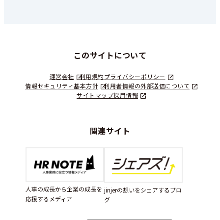
このサイトについて
運営会社
利用規約
プライバシーポリシー
情報セキュリティ基本方針
利用者情報の外部送信について
サイトマップ
採用情報
関連サイト
人事の成長から企業の成長を
jinjerの想いをシェアするブロ
応援するメディア
グ