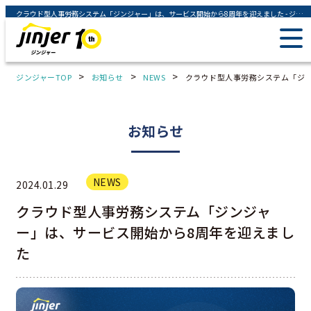
クラウド型人事労務システム「ジンジャー」は、サービス開始から8周年を迎えました - ジンジャー（jinjer）｜統合型人事システム
>
>
>
ジンジャーTOP
お知らせ
NEWS
クラウド型人事労務システム「ジ
お知らせ
NEWS
2024.01.29
クラウド型人事労務システム「ジンジャ
ー」は、サービス開始から8周年を迎えまし
た