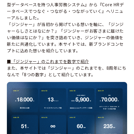
型データベースを持つ人事労務システム』から『Core HRデ
ータベースでつなぐ・つながる・つながっていく』へリニュ
ーアルしました。
「ジンジャー」が当初から掲げている想いを軸に、「ジンジ
ャーらしさとはなにか？」「ジンジャーがお客さまに届けた
い価値はなにか？」を突き詰めていき、ジンジャーの価値を
新たに共通化しています。本サイトでは、新ブランドコンセ
プトに込めた想いを紹介しています。
■「ジンジャー」のこれまでを数字で紹介
また、本サイトでは「ジンジャー」のこれまでを、8周年にち
なんで「8つの数字」として紹介しています。