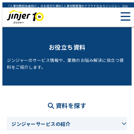
「人事労務担当者向け 」のお役立ち資料 | 人事労務管理のクラウド化ならジンジャー（jinjer）
お役立ち資料
ジンジャーのサービス情報や、業務のお悩み解決に役立つ資
料をご紹介します。
資料を探す
ジンジャーサービスの紹介