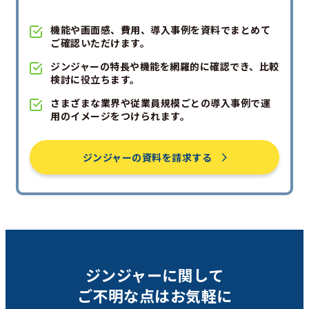
機能や画面感、費用、導入事例を資料でまとめて
ご確認いただけます。
ジンジャーの特長や機能を網羅的に確認でき、比較
検討に役立ちます。
さまざまな業界や従業員規模ごとの導入事例で運
用のイメージをつけられます。
ジンジャーの資料を請求する
ジンジャーに関して
ご不明な点は
お気軽に