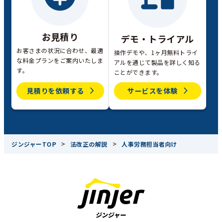
お見積り
デモ・トライアル
お客さまの状況に合わせ、最適
操作デモや、1ヶ月無料トライ
な料金プランをご案内いたしま
アルを通じて製品を詳しく知る
す。
ことができます。
見積りを依頼する
サービスを体験
>
>
ジンジャーTOP
法改正の解説
人事労務担当者向け