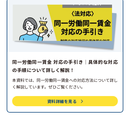
同一労働同一賃金 対応の手引き｜具体的な対応
の手順について詳しく解説！
本資料では、同一労働同一賃金への対応方法について詳し
く解説しています。ぜひご覧ください。
資料詳細を見る