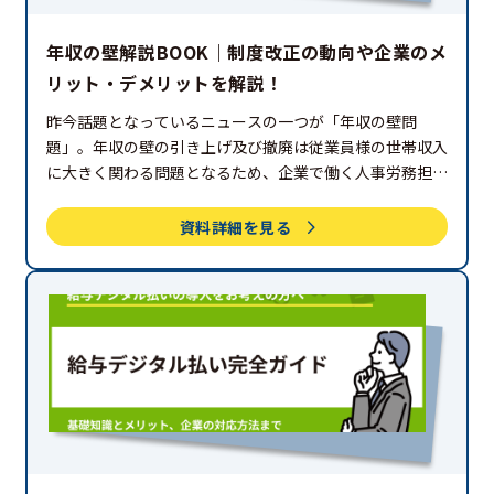
年収の壁解説BOOK｜制度改正の動向や企業のメ
リット・デメリットを解説！
昨今話題となっているニュースの一つが「年収の壁問
題」。年収の壁の引き上げ及び撤廃は従業員様の世帯収入
に大きく関わる問題となるため、企業で働く人事労務担当
者様は年収の壁に関する動向をしっかりと理解しておく必
要があります。本資料では、年収の壁に関する最新の動向
資料詳細を見る
や企業・従業員のメリット/デメリットを解説いたしま
す。