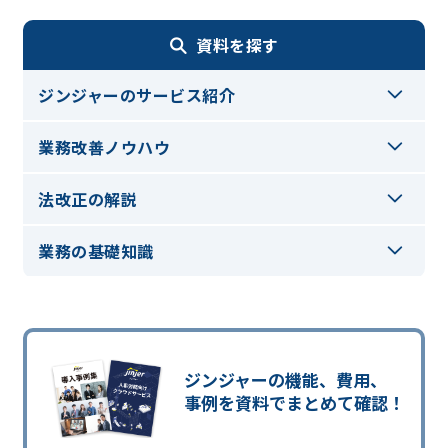
資料を探す
ジンジャーのサービス紹介
業務改善ノウハウ
法改正の解説
業務の基礎知識
ジンジャーの機能、費用、
事例を資料でまとめて確認！