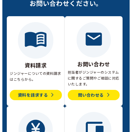
お問い合わせください。
お問い合わせ
資料請求
担当者がジンジャーのシステム
ジンジャーについての資料請求
に関するご質問やご相談に対応
はこちらから。
いたします。
資料を請求する
問い合わせる