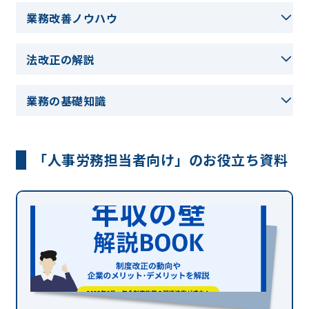
業務改善ノウハウ
法改正の解説
業務の基礎知識
「人事労務担当者向け」のお役立ち資料