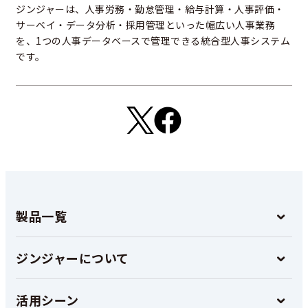
ジンジャーは、人事労務・勤怠管理・給与計算・人事評価・
サーベイ・データ分析・採用管理といった幅広い人事業務
を、1つの人事データベースで管理できる統合型人事システム
です。
製品一覧
ジンジャーについて
活用シーン