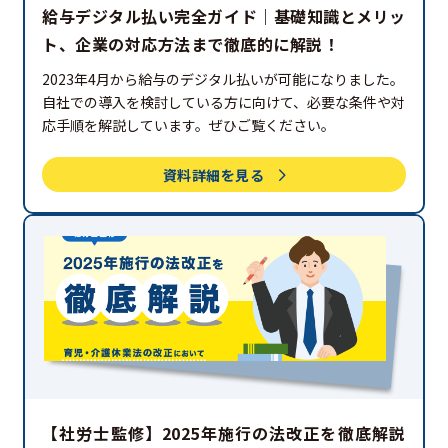
給与デジタル払い完全ガイド｜基礎知識とメリッ
ト、企業の対応方法まで徹底的に解説！
2023年4月から給与のデジタル払いが可能になりました。
自社での導入を検討している方に向けて、必要な条件や対
応手順を解説しています。ぜひご覧ください。
資料詳細を見る
【社労士監修】2025年施行の法改正を徹底解説