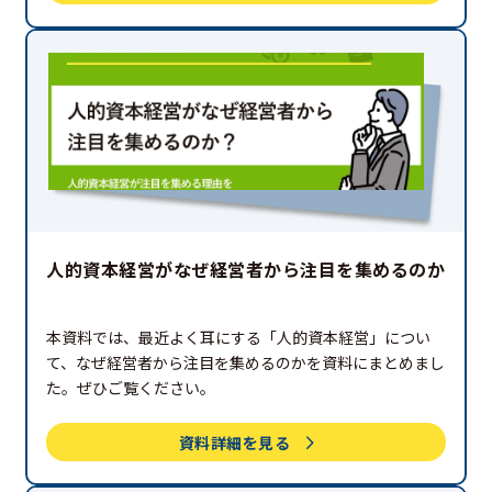
きるため、ぜひ参考にしてみてください。
人的資本経営がなぜ経営者から注目を集めるのか
本資料では、最近よく耳にする「人的資本経営」につい
て、なぜ経営者から注目を集めるのかを資料にまとめまし
た。ぜひご覧ください。
資料詳細を見る