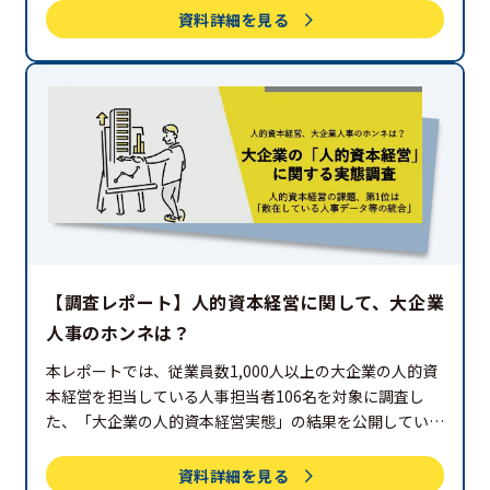
ぜひHR関連の法改正をまるっと把握したい方は、ぜひご
資料詳細を見る
覧ください。
【調査レポート】人的資本経営に関して、大企業
人事のホンネは？
本レポートでは、従業員数1,000人以上の大企業の人的資
本経営を担当している人事担当者106名を対象に調査し
た、「大企業の人的資本経営実態」の結果を公開していま
す。人的資本経営への取り組み実態や課題など、「人的資
本経営に取り組む大企業の人事のホンネ」を知ることがで
資料詳細を見る