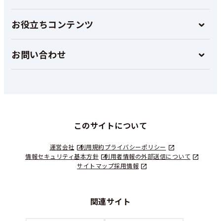
お役立ちコンテンツ
お問い合わせ
このサイトについて
運営会社
利用規約
プライバシーポリシー
情報セキュリティ基本方針
利用者情報の外部送信について
サイトマップ
採用情報
関連サイト