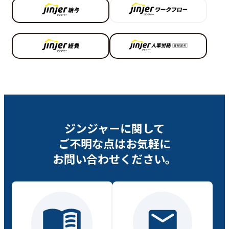
ジンジャーに関して
ご不明な点は
お気軽に
お問い合わせください。