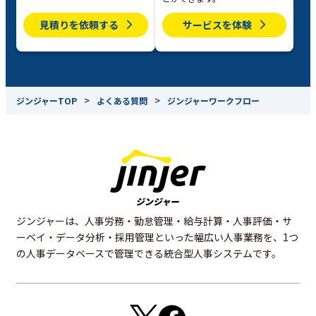
見積りを依頼する
サービスを体験
>
>
ジンジャーTOP
よくある質問
ジンジャーワークフロー
ジンジャーは、人事労務・勤怠管理・給与計算・人事評価・サ
ーベイ・データ分析・採用管理といった幅広い人事業務を、1つ
の人事データベースで管理できる統合型人事システムです。