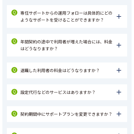
Q
専任サポートからの運用フォローは具体的にどの
ようなサポートを受けることができますか？
Q
年間契約の途中で利用者が増えた場合には、料金
はどうなりますか？
Q
退職した利用者の料金はどうなりますか？
Q
設定代行などのサービスはありますか？
Q
契約期間中にサポートプランを変更できますか？