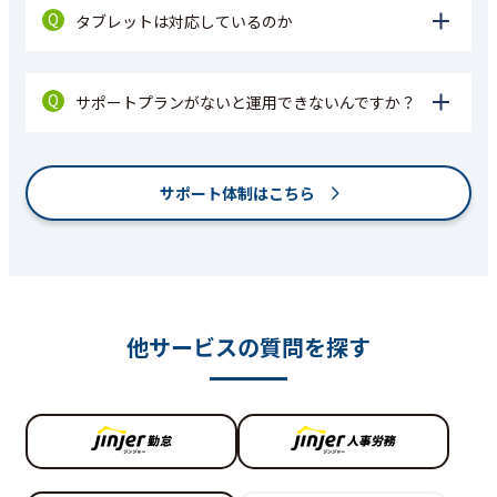
Q
タブレットは対応しているのか
Q
サポートプランがないと運用できないんですか？
サポート体制はこちら
他サービスの質問を探す