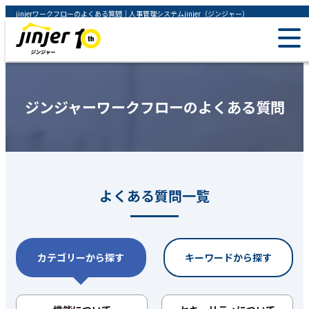
jinjerワークフローのよくある質問｜人事管理システムjinjer（ジンジャー）
ジンジャーワークフローのよくある質問
よくある質問一覧
カテゴリーから探す
キーワードから探す