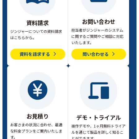
お問い合わせ
資料請求
担当者がジンジャーのシステム
ジンジャーについての資料請求
に関するご質問やご相談に対応
はこちらから。
いたします。
資料を請求する
問い合わせる
お見積り
デモ・トライアル
お客さまの状況に合わせ、最適
操作デモや、1ヶ月無料トライア
な料金プランをご案内いたしま
ルを通じて製品を詳しく知るこ
す。
とができます。