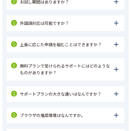
Q
お試し期間はありますか？
Q
外国語対応は可能ですか？
Q
上長に応じた申請を組むことはできますか？
Q
無料プランで受けられるサポートにはどのような
ものがありますか？
Q
サポートプランの大きな違いはなんですか？
Q
ブラウザの推奨環境はなんですか。