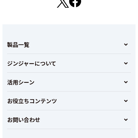
製品一覧
ジンジャーについて
活用シーン
お役立ちコンテンツ
お問い合わせ