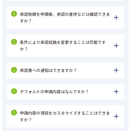
Q
承認依頼を申請後、承認の進捗などは確認できま
すか？
Q
条件により承認経路を変更することは可能です
か？
Q
承認者への通知はできますか？
Q
デフォルトの申請内容はなんですか？
Q
申請内容の項目をカスタマイズすることはできま
すか？