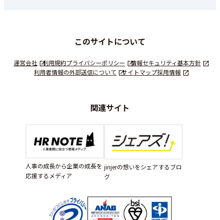
このサイトについて
運営会社
利用規約
プライバシーポリシー
情報セキュリティ基本方針
利用者情報の外部送信について
サイトマップ
採用情報
関連サイト
人事の成長から企業の成長を
jinjerの想いをシェアするブロ
応援するメディア
グ