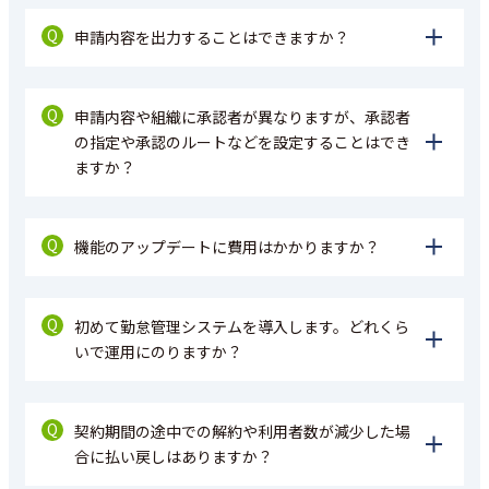
Q
申請内容を出力することはできますか？
Q
申請内容や組織に承認者が異なりますが、承認者
の指定や承認のルートなどを設定することはでき
ますか？
Q
機能のアップデートに費用はかかりますか？
Q
初めて勤怠管理システムを導入します。どれくら
いで運用にのりますか？
Q
契約期間の途中での解約や利用者数が減少した場
合に払い戻しはありますか？