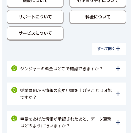
機能について
セキュリティについて
サポートについて
料金について
サービスについて
すべて開く
Q
ジンジャーの料金はどこで確認できますか？
Q
従業員側から情報の変更申請を上げることは可能
ですか？
Q
申請をあげた情報が承認されたあと、データ更新
はどのように行いますか？