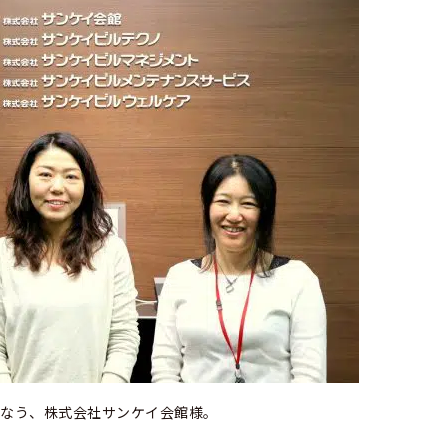
こなう、株式会社サンケイ会館様。