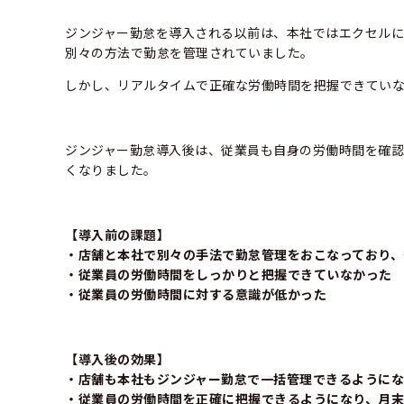
ジンジャー勤怠を導入される以前は、本社ではエクセル
別々の方法で勤怠を管理されていました。
しかし、リアルタイムで正確な労働時間を把握できてい
ジンジャー勤怠導入後は、従業員も自身の労働時間を確認
くなりました。
【導入前の課題】
・店舗と本社で別々の手法で勤怠管理をおこなっており、
・従業員の労働時間をしっかりと把握できていなかった
・従業員の労働時間に対する意識が低かった
【導入後の効果】
・店舗も本社もジンジャー勤怠で一括管理できるようにな
・従業員の労働時間を正確に把握できるようになり、月