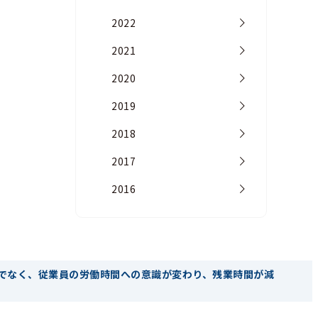
2022
2021
2020
2019
2018
2017
2016
でなく、従業員の労働時間への意識が変わり、残業時間が減