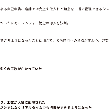
による自己申告、店舗では売上や仕入れと勤怠を一括で管理できるシ
なかったため、ジンジャー勤怠の導入を決断。
できるようになったことに加えて、労働時間への意識が変わり、残業
多くの工数がかかっていた
り、工数が大幅に削除された
末だけではなくリアルタイムでも把握ができるようになった