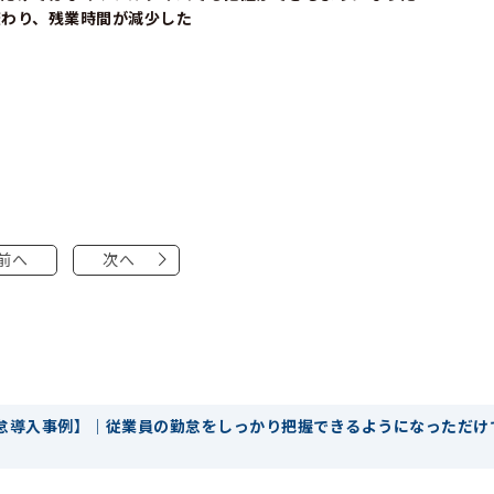
変わり、残業時間が減少した
前へ
次へ
怠導入事例】｜従業員の勤怠をしっかり把握できるようになっただけ