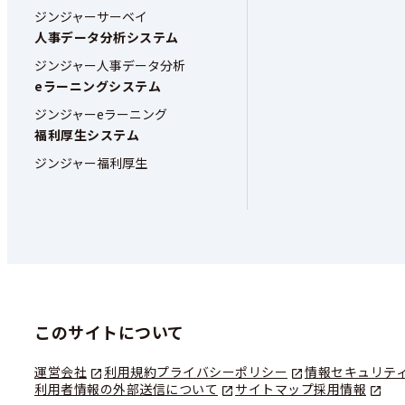
ジンジャーサーベイ
人事データ分析システム
ジンジャー人事データ分析
eラーニングシステム
ジンジャーeラーニング
福利厚生システム
ジンジャー福利厚生
このサイトについて
運営会社
利用規約
プライバシーポリシー
情報セキュリテ
利用者情報の外部送信について
サイトマップ
採用情報