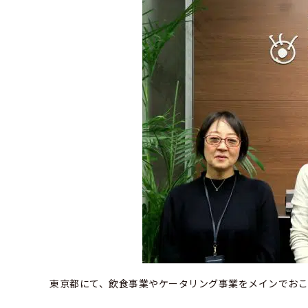
東京都にて、飲食事業やケータリング事業をメインでお