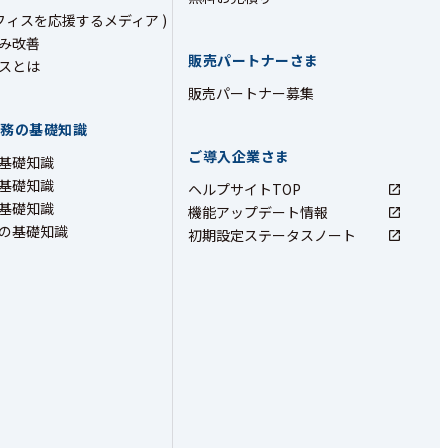
フィスを応援するメディア )
み改善
販売パートナーさま
スとは
販売パートナー募集
業務の基礎知識
ご導入企業さま
基礎知識
基礎知識
ヘルプサイトTOP
基礎知識
機能アップデート情報
の基礎知識
初期設定ステータスノート