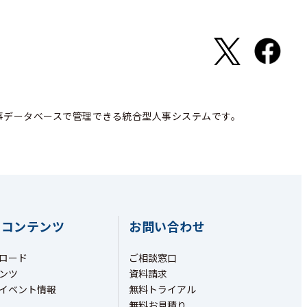
事データベースで管理できる統合型人事システムです。
ちコンテンツ
お問い合わせ
ロード
ご相談窓口
ンツ
資料請求
イベント情報
無料トライアル
無料お見積り