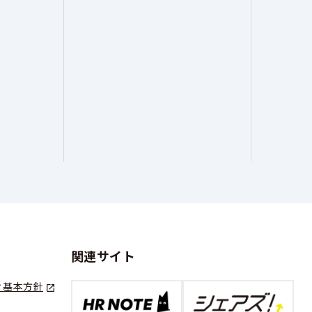
関連サイト
ィ基本方針