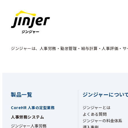
ジンジャーは、人事労務・勤怠管理・給与計算・人事評価・サ
製品一覧
ジンジャーについ
CoreHR
ジンジャーとは
人事の定型業務
よくある質問
人事労務システム
ジンジャーの料金体系
ジンジャー人事労務
導入事例