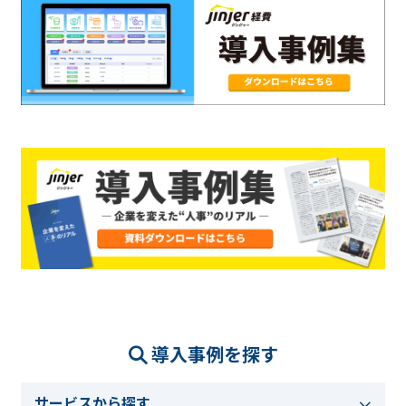
導入事例を探す
サービスから探す