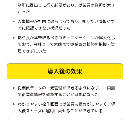
務所に提出しに行く必要があり、従業員の負担が大き
かった
人事情報が社内に散らばっており、知りたい情報がす
ぐに確認できない状況だった
拠点長が本来取るべきコミュニケーションが属人化し
ており、会社として末端まで従業員の状態を把握・管
理できずにいた
導入後の
効果
従業員データの一元管理ができるようになり、一画面
で従業員情報を確認することが可能になった
わかりやすい操作画面で従業員も操作がしやすく、導
入後スムーズに運用に乗せることができている