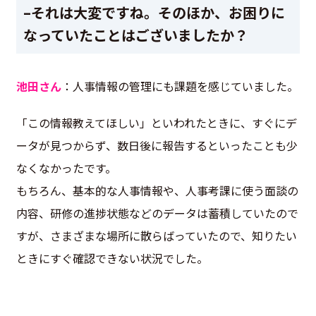
–それは大変ですね。そのほか、お困りに
なっていたことはございましたか？
池田さん
：人事情報の管理にも課題を感じていました。
「この情報教えてほしい」といわれたときに、すぐにデ
ータが見つからず、数日後に報告するといったことも少
なくなかったです。
もちろん、基本的な人事情報や、人事考課に使う面談の
内容、研修の進捗状態などのデータは蓄積していたので
すが、さまざまな場所に散らばっていたので、知りたい
ときにすぐ確認できない状況でした。