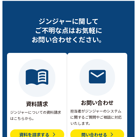
ジンジャーに関して
ご不明な点は
お気軽に
お問い合わせください。
お問い合わせ
資料請求
担当者がジンジャーのシステム
ジンジャーについての資料請求
に関するご質問やご相談に対応
はこちらから。
いたします。
資料を請求する
問い合わせる