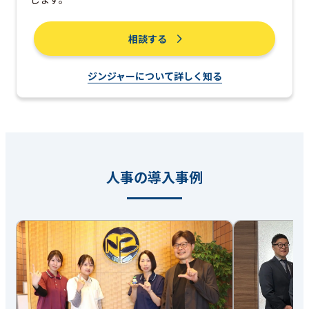
相談する
ジンジャーについて詳しく知る
人事の導入事例