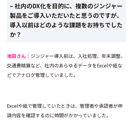
– 社内のDX化を目的に、複数のジンジャー
製品をご導入いただいたと思うのですが、
導入以前はどのような課題をお持ちでした
か？
池田さん
：ジンジャー導入前は、入社処理、年末調整、
交通費精算など、社内のあらゆるデータをExcelや紙な
どでアナログ管理していました。
Excelや紙で管理していたときは、管理者や承認者が申
請内容を確認するのに時間がかかっていました。