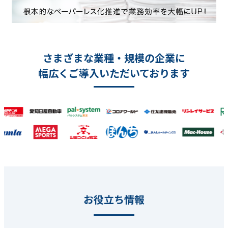
さまざまな業種・規模の企業に
幅広くご導入いただいております
お役立ち情報