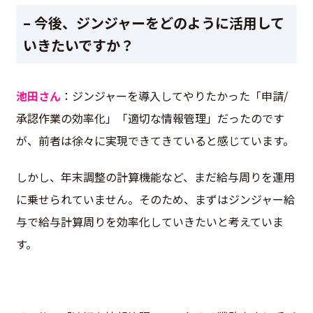
– 今後、ジンジャーをどのように活用して
いきたいですか？
池田さん
：ジンジャーを導入してやりたかった「申請/
承認作業の効率化」「適切な情報管理」だったのです
が、前者は徐々に実現できてきていると感じています。
しかし、年末調整の計算機能など、まだ給与周りを運用
に乗せられていません。そのため、まずはジンジャー給
与で給与計算周りを効率化していきたいと考えていま
す。