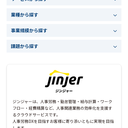
業種から探す
事業規模から探す
課題から探す
ジンジャーは、人事労務・勤怠管理・給与計算・ワーク
フロー・経費精算など、人事関連業務の効率化を支援す
るクラウドサービスです。
人事労務DXを目指すお客様に寄り添いともに実現を目指
します。