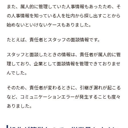
また、属人的に管理していた人事情報もあったため、そ
の人事情報を知っている人を社内から探し出すことから
始めないといけないケースもありました。
たとえば、責任者とスタッフの面談情報です。
スタッフと面談したときの情報は、責任者が属人的に管
理しており、企業として面談情報を管理できておりませ
んでした。
そのため、責任者が変わるときに、引継ぎ漏れが起こる
など、コミュニケーションエラーが発生することも度々
ありました。