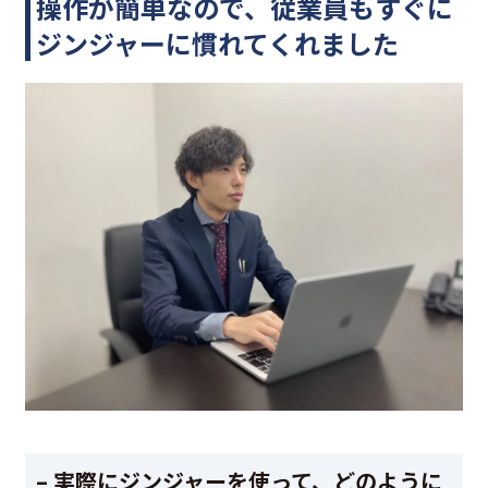
操作が簡単なので、従業員もすぐに
ジンジャーに慣れてくれました
– 実際にジンジャーを使って、どのように