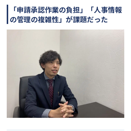
「申請承認作業の負担」「人事情報
の管理の複雑性」が課題だった