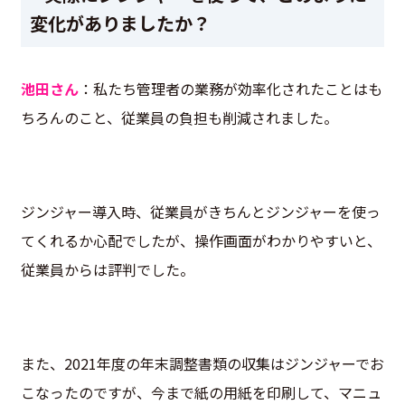
変化がありましたか？
池田さん
：私たち管理者の業務が効率化されたことはも
ちろんのこと、従業員の負担も削減されました。
ジンジャー導入時、従業員がきちんとジンジャーを使っ
てくれるか心配でしたが、操作画面がわかりやすいと、
従業員からは評判でした。
また、2021年度の年末調整書類の収集はジンジャーでお
こなったのですが、今まで紙の用紙を印刷して、マニュ