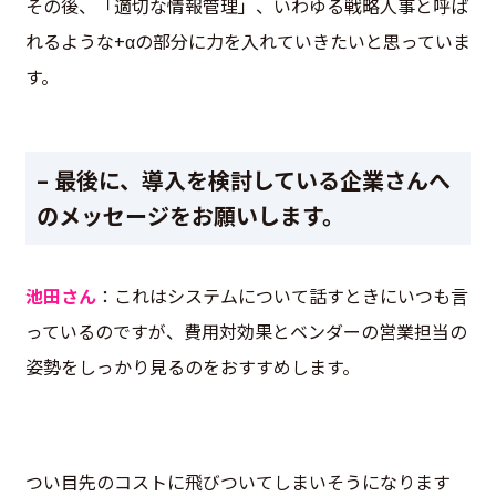
その後、「適切な情報管理」、いわゆる戦略人事と呼ば
れるような+αの部分に力を入れていきたいと思っていま
す。
– 最後に、導入を検討している企業さんへ
のメッセージをお願いします。
池田さん
：これはシステムについて話すときにいつも言
っているのですが、費用対効果とベンダーの営業担当の
姿勢をしっかり見るのをおすすめします。
つい目先のコストに飛びついてしまいそうになります