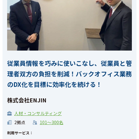
従業員情報を巧みに使いこなし、従業員と管
理者双方の負担を削減！バックオフィス業務
のDX化を目標に効率化を続ける！
株式会社ENJIN
人材・コンサルティング
2拠点
101〜300名
利用サービス：