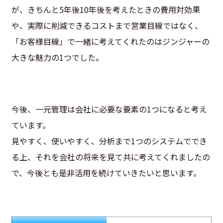
が、きちんと5年後10年後を考えたときの費用対効果
や、実際に削減できるコストまで営業目線ではなく、
「お客様目線」で一緒に考えてくれたのはジンジャーの
大きな魅力の1つでした。
今後、一元管理は会社に必要な要素の1つになると考え
ています。
見やすく、使いやすく、分析まで1つのシステムででき
る上、それを会社の将来を見て共に考えてくれましたの
で、今後とも是非活用を続けていきたいと思います。