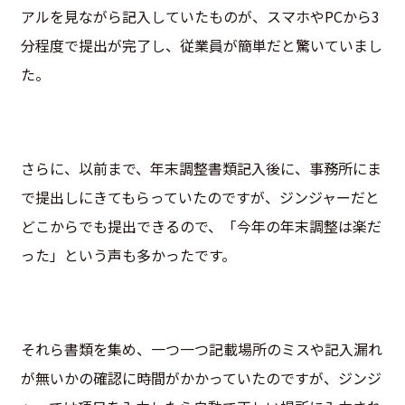
アルを見ながら記入していたものが、スマホやPCから3
分程度で提出が完了し、従業員が簡単だと驚いていまし
た。
さらに、以前まで、年末調整書類記入後に、事務所にま
で提出しにきてもらっていたのですが、ジンジャーだと
どこからでも提出できるので、「今年の年末調整は楽だ
った」という声も多かったです。
それら書類を集め、一つ一つ記載場所のミスや記入漏れ
が無いかの確認に時間がかかっていたのですが、ジンジ