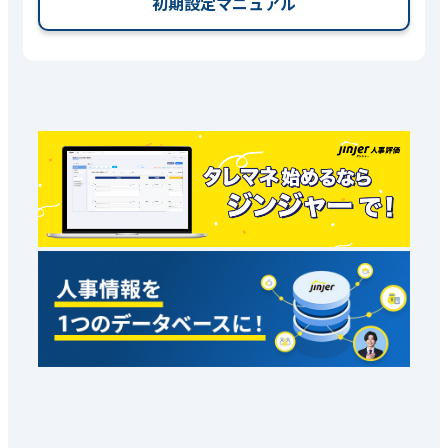
初期設定マニュアル