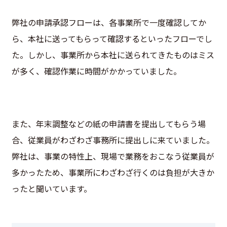
弊社の申請承認フローは、各事業所で一度確認してか
ら、本社に送ってもらって確認するといったフローでし
た。しかし、事業所から本社に送られてきたものはミス
が多く、確認作業に時間がかかっていました。
また、年末調整などの紙の申請書を提出してもらう場
合、従業員がわざわざ事務所に提出しに来ていました。
弊社は、事業の特性上、現場で業務をおこなう従業員が
多かったため、事業所にわざわざ行くのは負担が大きか
ったと聞いています。