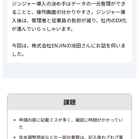
ジンジャー導入の決め手はデータの一元管理ができ
ることと、操作画面の分かりやすさ。ジンジャー導
入後は、管理者と従業員の負担が減り、社内のDX化
が進んでいらっしゃいます。
今回は、株式会社ENJINの池田さんにお話を伺いま
した。
課題
申請内容に記載ミスが多く、確認に時間がかかってい
た
年末調整用紙などの一部の書類は、記入後わざわざ事