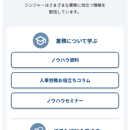
ジンジャーはさまざまな業務に役立つ情報を
配信しています。
業務について学ぶ
ノウハウ資料
人事労務お役立ちコラム
ノウハウセミナー