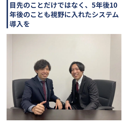
目先のことだけではなく、5年後10
年後のことも視野に入れたシステム
導入を