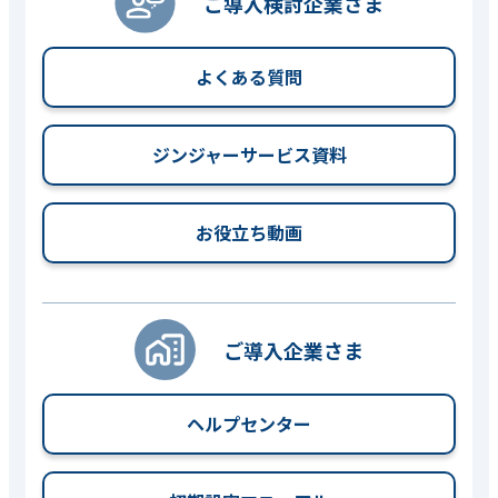
ご導入検討企業さま
よくある質問
ジンジャーサービス資料
お役立ち動画
ご導入企業さま
ヘルプセンター