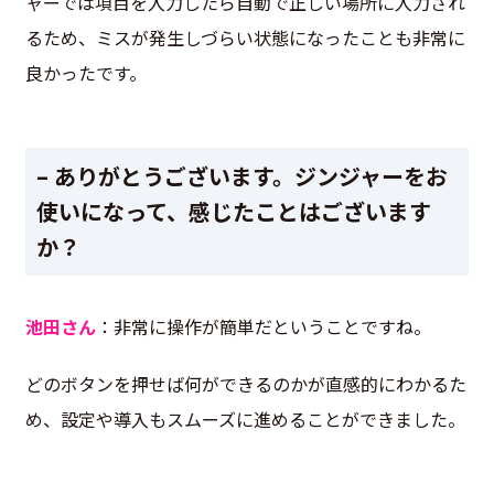
ャーでは項目を入力したら自動で正しい場所に入力され
るため、ミスが発生しづらい状態になったことも非常に
良かったです。
– ありがとうございます。ジンジャーをお
使いになって、感じたことはございます
か？
池田さん
：非常に操作が簡単だということですね。
どのボタンを押せば何ができるのかが直感的にわかるた
め、設定や導入もスムーズに進めることができました。