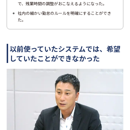
で、残業時間の調整がおこなえるようになった。
社内の細かい勤怠のルールを明確にすることができ
た。
以前使っていたシステムでは、希望
していたことができなかった