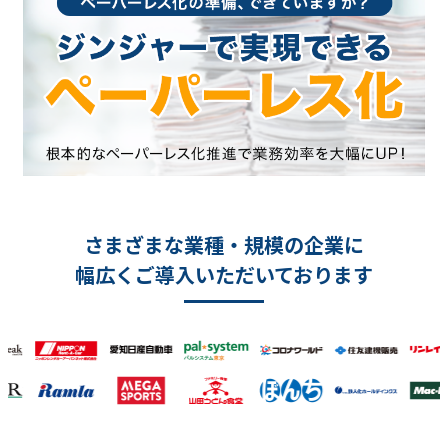
さまざまな業種・規模の企業に
幅広くご導入いただいております