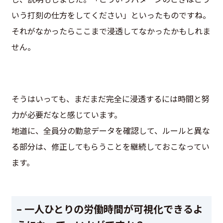
いう打刻の仕方をしてください」といったものですね。
それがなかったらここまで浸透してなかったかもしれま
せん。
そうはいっても、まだまだ完全に浸透するには時間と努
力が必要だなと感じています。
地道に、全員分の勤怠データを確認して、ルールと異な
る部分は、修正してもらうことを継続しておこなってい
ます。
– 一人ひとりの労働時間が可視化できるよ