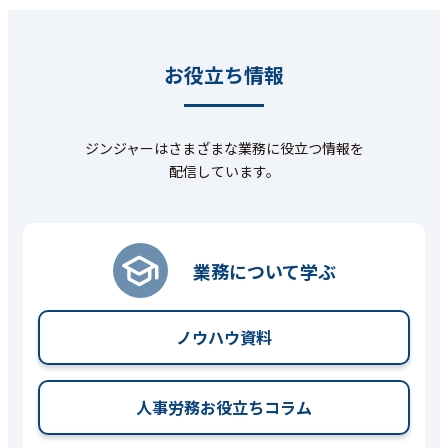
お役立ち情報
ジンジャーはさまざまな業務に役立つ情報を
配信しています。
業務について学ぶ
ノウハウ資料
人事労務お役立ちコラム