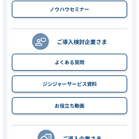
ノウハウセミナー
ご導入検討企業さま
よくある質問
ジンジャーサービス資料
お役立ち動画
ご導入企業さま