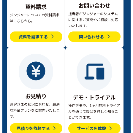
お問い合わせ
資料請求
担当者がジンジャーのシステム
ジンジャーについての資料請求
に関するご質問やご相談に対応
はこちらから。
いたします。
資料を請求する
問い合わせる
お見積り
デモ・トライアル
お客さまの状況に合わせ、最適
操作デモや、1ヶ月無料トライア
な料金プランをご案内いたしま
ルを通じて製品を詳しく知るこ
す。
とができます。
見積りを依頼する
サービスを体験