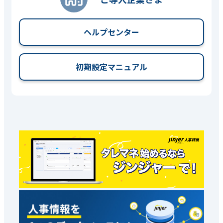
ヘルプセンター
初期設定マニュアル