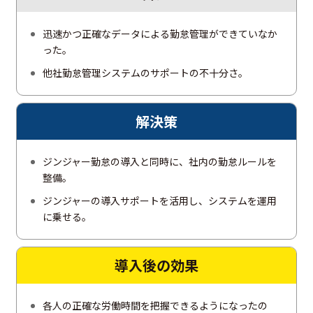
迅速かつ正確なデータによる勤怠管理ができていなか
った。
他社勤怠管理システムのサポートの不十分さ。
解決策
ジンジャー勤怠の導入と同時に、社内の勤怠ルールを
整備。
ジンジャーの導入サポートを活用し、システムを運用
に乗せる。
導入後の
効果
各人の正確な労働時間を把握できるようになったの