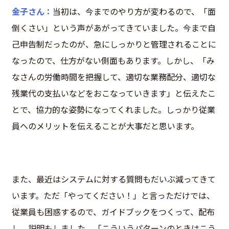
金子さん：
当初は、今までのやり方が変わるので、「面
倒くさい」という声があがってきていました。今まで自
己申告制だったのが、急にしっかりと管理されることに
なったので、仕方がない側面もあります。しかし、「み
なさんの労働時間を把握して、適切な業務配分、適切な
残業代の支払いなどをおこなっていきます」と伝えたこ
とで、協力的な姿勢になってくれました。しっかり従業
員へのメリットを伝えることが大事だと思います。
また、最近はシステムに対する質問もだいぶ減ってきて
います。ただ「やってください！」と言っただけでは、
従業員も困惑するので、ガイドブックをつくって、配布
し、説明もしました。「こういうパターンのときはこう