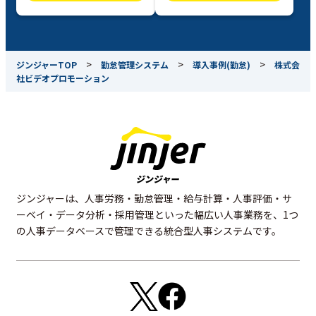
>
>
>
ジンジャーTOP
勤怠管理システム
導入事例(勤怠)
株式会
社ビデオプロモーション
ジンジャーは、人事労務・勤怠管理・給与計算・人事評価・サ
ーベイ・データ分析・採用管理といった幅広い人事業務を、1つ
の人事データベースで管理できる統合型人事システムです。