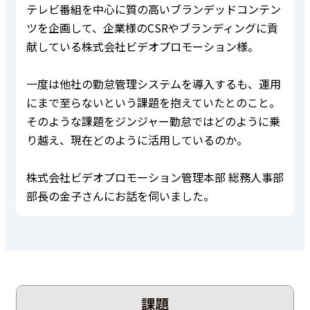
テレビ番組を中心に質の高いブランデッドコンテン
ツを企画して、企業様のCSRやブランディングに貢
献している株式会社ビデオプロモーション様。
一度は他社の勤怠管理システムを導入するも、運用
にまで至らないという課題を抱えていたとのこと。
そのような課題をジンジャー勤怠ではどのように乗
り越え、現在どのように活用しているのか。
株式会社ビデオプロモーション管理本部 総務人事部
部長の金子さんにお話を伺いました。
課題