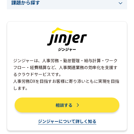
課題から探す
ジンジャーは、人事労務・勤怠管理・給与計算・ワーク
フロー・経費精算など、人事関連業務の効率化を支援す
るクラウドサービスです。
人事労務DXを目指すお客様に寄り添いともに実現を目指
します。
相談する
ジンジャーについて詳しく知る