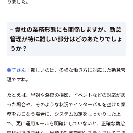
りました。
– 貴社の業務形態にも関係しますが、勤怠
管理が特に難しい部分はどのあたりでしょ
うか？
金子さん：
難しいのは、多様な働き方に対応した勤怠管
理ですね。
たとえば、早朝や深夜の撮影、イベントなどの対応があ
った場合や、そのような状況でインターバルを空けた業
務をおこなう場合に、システム設定をしっかりした上
で、更に運用ルールを明確にしていないと、正確な勤怠
管理ができません。当時の勤怠管理システムではそこま