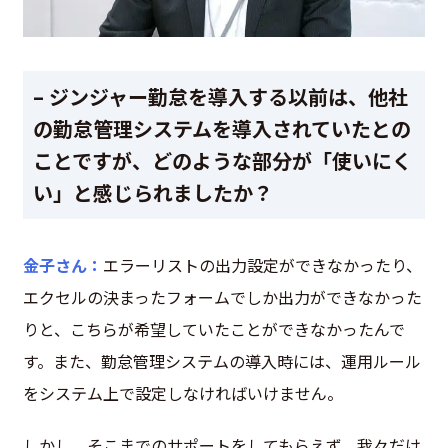
– ジンジャー勤怠を導入する以前は、他社
の勤怠管理システムを導入されていたとの
ことですが、どのような部分が「使いにく
い」と感じられましたか？
金子さん：
エラーリストの出力設定ができなかったり、
エクセルの決まったフォームでしか出力ができなかった
りと、こちらが希望していたことができなかったんで
す。また、勤怠管理システムの導入時には、運用ルール
をシステム上で設定しなければいけません。
しかし、そこまでのサポートをしてもらえず、我々だけ