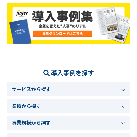
導入事例を探す
サービスから探す
業種から探す
事業規模から探す