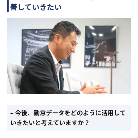
善していきたい
– 今後、勤怠データをどのように活用して
いきたいと考えていますか？