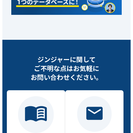
ジンジャーに関して
ご不明な点は
お気軽に
お問い合わせください。