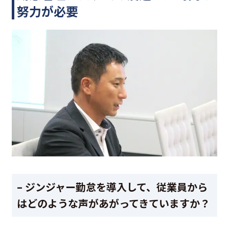
努力が必要
– ジンジャー勤怠を導入して、従業員から
はどのような声があがってきていますか？