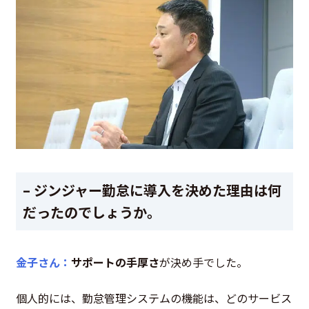
– ジンジャー勤怠に導入を決めた理由は何
だったのでしょうか。
金子さん：
サポートの手厚さ
が決め手でした。
個人的には、勤怠管理システムの機能は、どのサービス