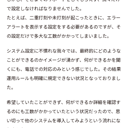
で設定しなければなりませんでした。
たとえば、二重打刻や未打刻が起こったときに、エラー
アラートを表示する設定をする必要があるのですが、そ
の設定だけで多大な工数がかかってしまいました。
システム設定に不慣れな我々では、最終的にどのような
ことができるのかイメージが湧かず、何ができるかを聞
くにも、電話での対応のみという感じでした。その結果
運用ルールも明確に規定できない状況となっておりまし
た。
希望していたことができず、何ができるか詳細を確認す
るのにも工数がかかっていたという状況だったので、思
い切って他のシステムを導入してみようという流れにな