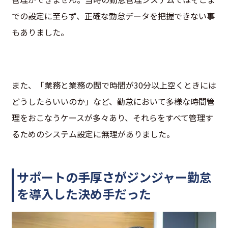
での設定に至らず、正確な勤怠データを把握できない事
もありました。
また、「業務と業務の間で時間が30分以上空くときには
どうしたらいいのか」など、勤怠において多様な時間管
理をおこなうケースが多々あり、それらをすべて管理す
るためのシステム設定に無理がありました。
サポートの手厚さがジンジャー勤怠
を導入した決め手だった