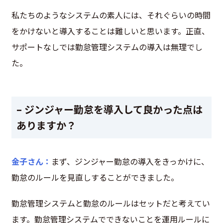
私たちのようなシステムの素人には、それぐらいの時間
をかけないと導入することは難しいと思います。正直、
サポートなしでは勤怠管理システムの導入は無理でし
た。
– ジンジャー勤怠を導入して良かった点は
ありますか？
金子さん：
まず、ジンジャー勤怠の導入をきっかけに、
勤怠のルールを見直しすることができました。
勤怠管理システムと勤怠のルールはセットだと考えてい
ます。勤怠管理システムでできないことを運用ルールに