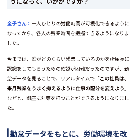
うになって、いかがですか？
金子さん：
一人ひとりの労働時間が可視化できるように
なってから、各人の残業時間を把握できるようになりま
した。
今までは、誰がどのくらい残業しているのかを所属長に
認識をしてもらうための確認が困難だったのですが、勤
怠データを見ることで、リアルタイムで「
この社員は、
来月残業をうまく抑えるように仕事の配分を変えよう
」
などと、即座に対策を打つことができるようになりまし
た。
勤怠データをもとに、労働環境を改