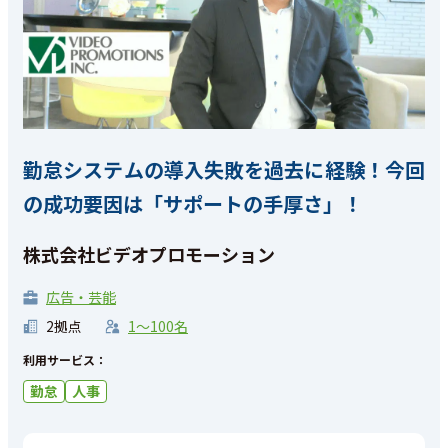
勤怠システムの導入失敗を過去に経験！今回
の成功要因は「サポートの手厚さ」！
株式会社ビデオプロモーション
広告・芸能
2拠点
1〜100名
利用サービス：
勤怠
人事