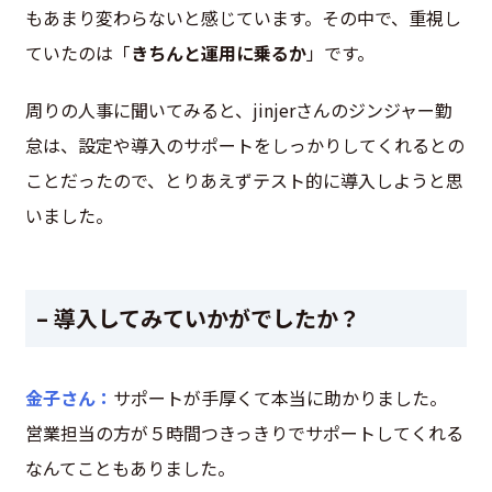
もあまり変わらないと感じています。その中で、重視し
ていたのは「
きちんと運用に乗るか
」です。
周りの人事に聞いてみると、jinjerさんのジンジャー勤
怠は、設定や導入のサポートをしっかりしてくれるとの
ことだったので、とりあえずテスト的に導入しようと思
いました。
– 導入してみていかがでしたか？
金子さん：
サポートが手厚くて本当に助かりました。
営業担当の方が５時間つきっきりでサポートしてくれる
なんてこともありました。