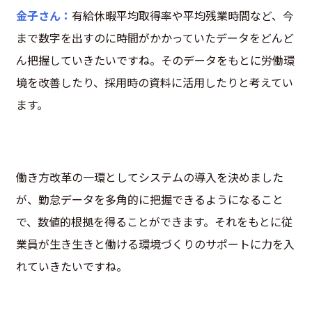
金子さん：
有給休暇平均取得率や平均残業時間など、今
まで数字を出すのに時間がかかっていたデータをどんど
ん把握していきたいですね。そのデータをもとに労働環
境を改善したり、採用時の資料に活用したりと考えてい
ます。
働き方改革の一環としてシステムの導入を決めました
が、勤怠データを多角的に把握できるようになること
で、数値的根拠を得ることができます。それをもとに従
業員が生き生きと働ける環境づくりのサポートに力を入
れていきたいですね。