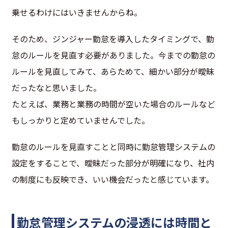
乗せるわけにはいきませんからね。
そのため、ジンジャー勤怠を導入したタイミングで、勤
怠のルールを見直す必要がありました。今までの勤怠の
ルールを見直してみて、あらためて、細かい部分が曖昧
だったなと思いました。
たとえば、業務と業務の時間が空いた場合のルールなど
もしっかりと定めていませんでした。
勤怠のルールを見直すことと同時に勤怠管理システムの
設定をすることで、曖昧だった部分が明確になり、社内
の制度にも反映でき、いい機会だったと感じています。
勤怠管理システムの浸透には時間と