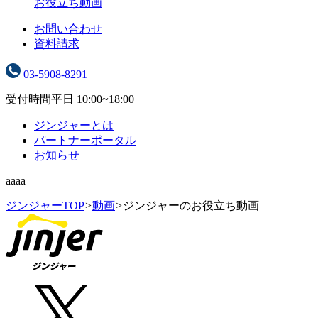
お役立ち動画
お問い合わせ
資料請求
03-5908-8291
受付時間
平日 10:00~18:00
ジンジャーとは
パートナーポータル
お知らせ
aaaa
ジンジャーTOP
>
動画
>
ジンジャーのお役立ち動画