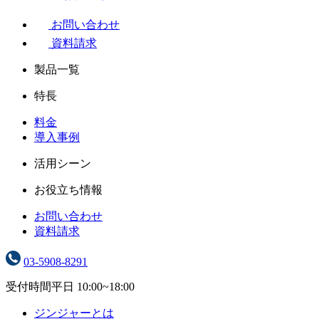
お問い合わせ
資料請求
製品一覧
特長
料金
導入事例
活用シーン
お役立ち情報
お問い合わせ
資料請求
03-5908-8291
受付時間
平日 10:00~18:00
ジンジャーとは