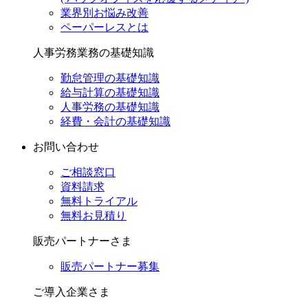
業界別お悩み改善
ペーパーレスとは
人事労務業務の基礎知識
勤怠管理の基礎知識
給与計算の基礎知識
人事労務の基礎知識
経費・会計の基礎知識
お問い合わせ
ご相談窓口
資料請求
無料トライアル
無料お見積り
販売パートナーさま
販売パートナー募集
ご導入企業さま