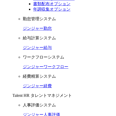
書類配布オプション
年調収集オプション
勤怠管理システム
ジンジャー勤怠
給与計算システム
ジンジャー給与
ワークフローシステム
ジンジャーワークフロー
経費精算システム
ジンジャー経費
Talent HR
タレントマネジメント
人事評価システム
ジンジャー人事評価