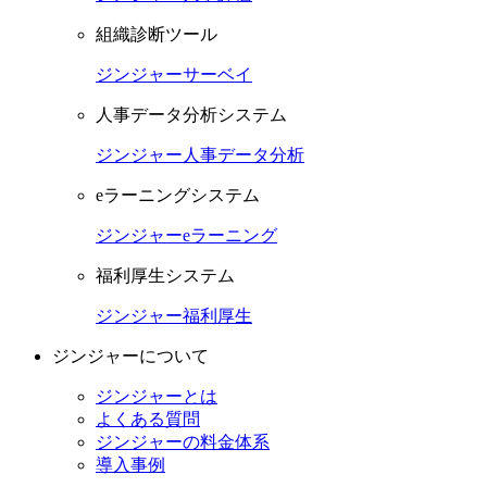
組織診断ツール
ジンジャーサーベイ
人事データ分析システム
ジンジャー人事データ分析
eラーニングシステム
ジンジャーeラーニング
福利厚生システム
ジンジャー福利厚生
ジンジャーについて
ジンジャーとは
よくある質問
ジンジャーの料金体系
導入事例