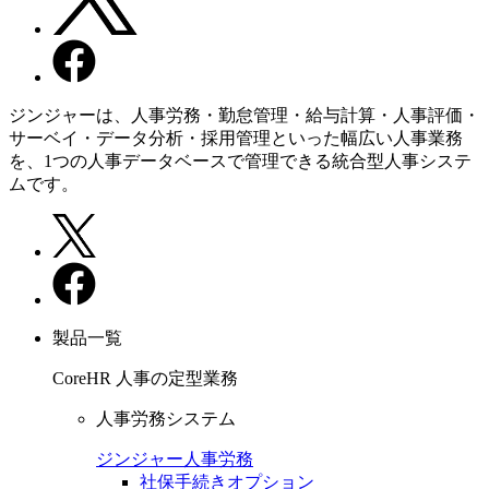
ジンジャーは、人事労務・勤怠管理・給与計算・人事評価・
サーベイ・データ分析・採用管理といった幅広い人事業務
を、1つの人事データベースで管理できる統合型人事システ
ムです。
製品一覧
CoreHR
人事の定型業務
人事労務システム
ジンジャー人事労務
社保手続きオプション