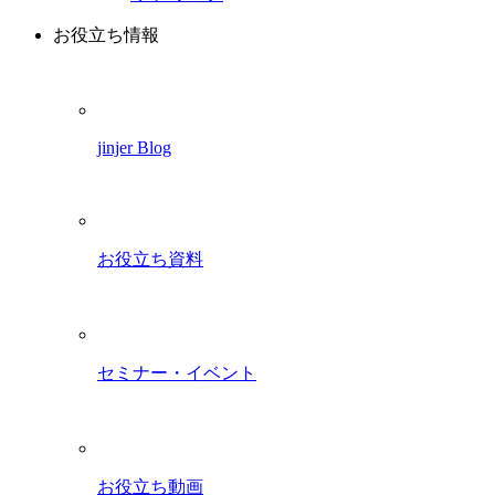
お役立ち情報
jinjer Blog
お役立ち資料
セミナー・イベント
お役立ち動画