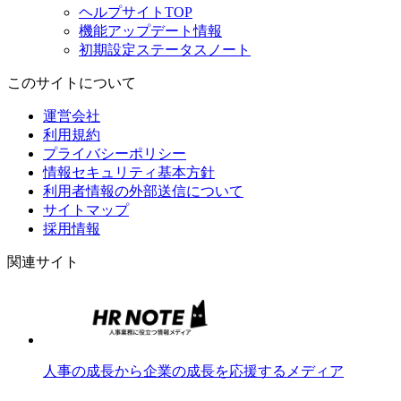
ヘルプサイトTOP
機能アップデート情報
初期設定ステータスノート
このサイトについて
運営会社
利用規約
プライバシーポリシー
情報セキュリティ基本方針
利用者情報の外部送信について
サイトマップ
採用情報
関連サイト
人事の成長から企業の成長を応援するメディア