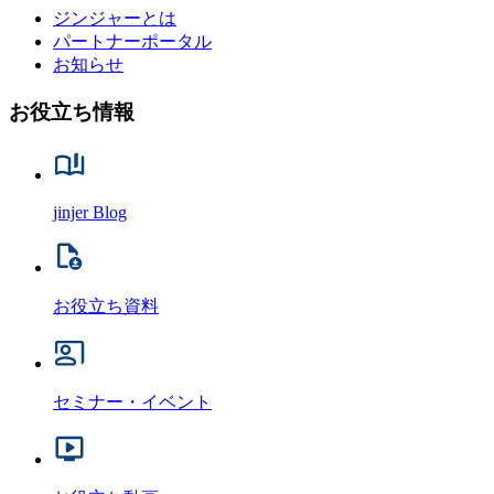
ジンジャーとは
パートナーポータル
お知らせ
お役立ち情報
jinjer Blog
お役立ち資料
セミナー・イベント