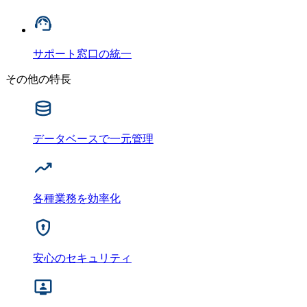
サポート窓口の統一
その他の特長
データベースで一元管理
各種業務を効率化
安心のセキュリティ