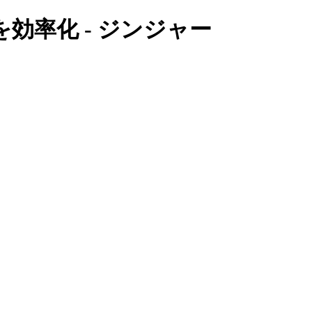
率化 - ジンジャー