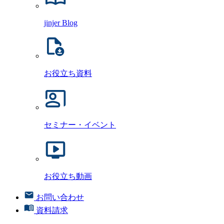
jinjer Blog
お役立ち資料
セミナー・イベント
お役立ち動画
お問い合わせ
資料請求