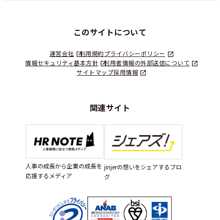
このサイトについて
運営会社
利用規約
プライバシーポリシー
情報セキュリティ基本方針
利用者情報の外部送信について
サイトマップ
採用情報
関連サイト
人事の成長から企業の成長を
jinjerの想いをシェアするブロ
応援するメディア
グ