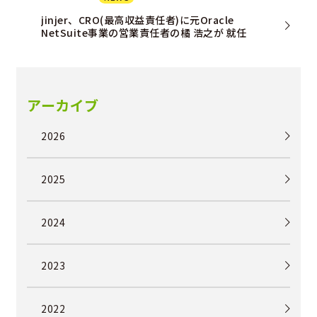
jinjer、CRO(最高収益責任者)に元Oracle
NetSuite事業の営業責任者の橘 浩之が 就任
アーカイブ
2026
2025
2024
2023
2022