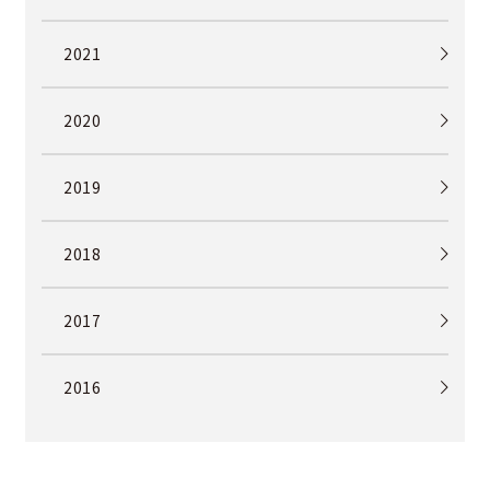
2021
2020
2019
2018
2017
2016