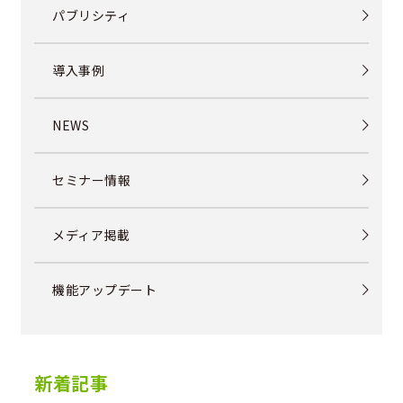
パブリシティ
導入事例
NEWS
セミナー情報
メディア掲載
機能アップデート
新着記事