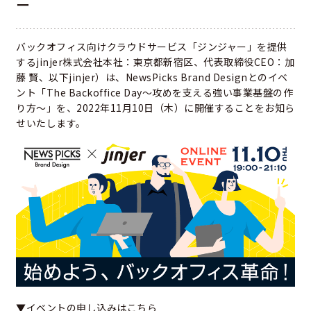
ー
バックオフィス向けクラウドサービス「ジンジャー」を提供
するjinjer株式会社本社：東京都新宿区、代表取締役CEO：加
藤 賢、以下jinjer）は、NewsPicks Brand Designとのイベ
ント「The Backoffice Day〜攻めを支える強い事業基盤の作
り方〜」を、2022年11月10日（木）に開催することをお知ら
せいたします。
▼イベントの申し込みはこちら