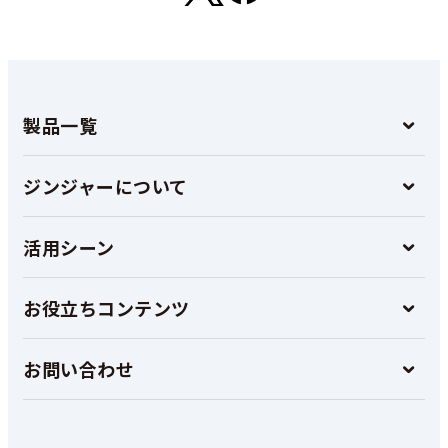
製品一覧
ジンジャーについて
活用シーン
お役立ちコンテンツ
お問い合わせ