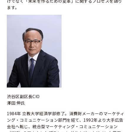
けでなく「未来を作るための変革」に関するプロセスを語り
ます。
渋谷区副区長CIO
澤田 伸氏
1984年 立教大学経済学部修了。消費財メーカーのマーケティ
ング・コミュニケーション部門を経て、1992年より大手広告
会社へ転じ、統合型マーケティング・コミュニケーション