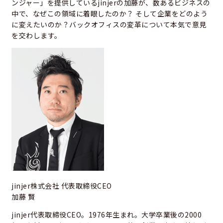
ンジャー」を提供しているjinjerの加藤が、数あるビジネスの
中で、なぜこの領域に着眼したのか？ そして企業をどのよう
に変えたいのか？バックオフィスの変革について本気で意見
を交わします。
jinjer株式会社 代表取締役CEO
加藤 賢
jinjer代表取締役CEO。1976年生まれ。大学卒業後の2000