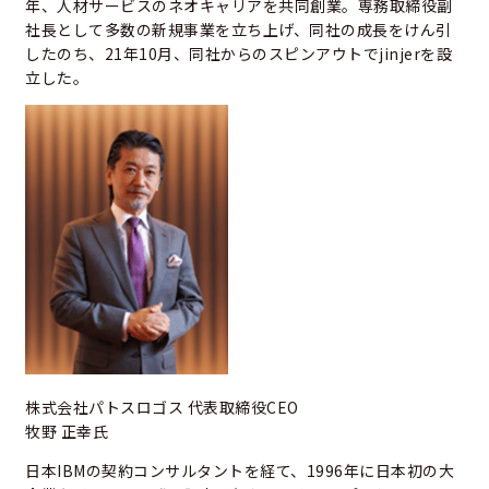
年、人材サービスのネオキャリアを共同創業。専務取締役副
社長として多数の新規事業を立ち上げ、同社の成長をけん引
したのち、21年10月、同社からのスピンアウトでjinjerを設
立した。
株式会社パトスロゴス 代表取締役CEO
牧野 正幸氏
日本IBMの契約コンサルタントを経て、1996年に日本初の大