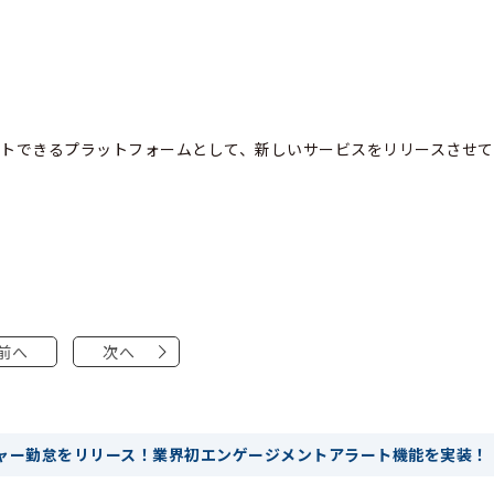
トできるプラットフォームとして、新しいサービスをリリースさせて
前へ
次へ
ャー勤怠をリリース！業界初エンゲージメントアラート機能を実装！