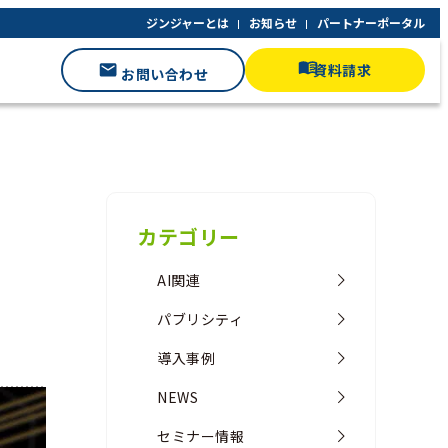
ジンジャーとは
お知らせ
パートナーポータル
資料請求
お問い合わせ
カテゴリー
AI関連
パブリシティ
導入事例
NEWS
セミナー情報