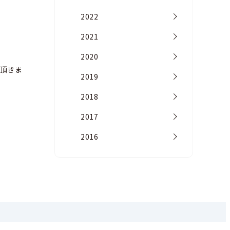
2022
2021
2020
頂きま
2019
2018
2017
2016