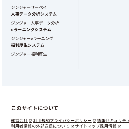
ジンジャーサーベイ
人事データ分析システム
ジンジャー人事データ分析
eラーニングシステム
ジンジャーeラーニング
福利厚生システム
ジンジャー福利厚生
このサイトについて
運営会社
利用規約
プライバシーポリシー
情報セキュリテ
利用者情報の外部送信について
サイトマップ
採用情報