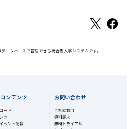
事データベースで管理できる統合型人事システムです。
ちコンテンツ
お問い合わせ
ロード
ご相談窓口
ンツ
資料請求
イベント情報
無料トライアル