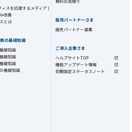
無料お見積り
フィスを応援するメディア )
み改善
販売パートナーさま
スとは
販売パートナー募集
業務の基礎知識
ご導入企業さま
基礎知識
基礎知識
ヘルプサイトTOP
基礎知識
機能アップデート情報
の基礎知識
初期設定ステータスノート