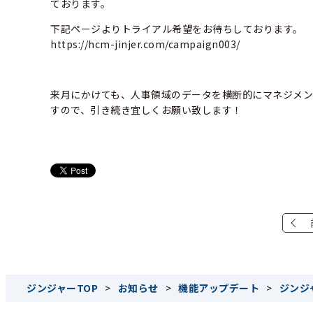
ております。
下記ページよりトライアル希望をお待ちしております。
https://hcm-jinjer.com/campaign003/
来月にかけても、人事領域のデータを横断的にマネジメン
すので、引き続き宜しくお願い致します！
ジンジャーTOP
>
お知らせ
>
機能アップデート
>
ジンジ