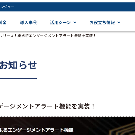
ジンジャー
料金
導入事例
活用シーン
お役立ち情報
リリース！業界初エンゲージメントアラート機能を実装！
お知らせ
ゲージメントアラート機能を実装！