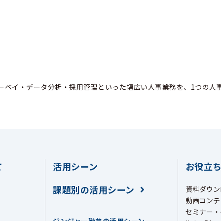
ーベイ・データ分析・採用管理といった幅広い人事業務を、1つの人
て
活用シーン
お役立
課題別の活用シーン
資料ダウン
動画コンテ
セミナー・