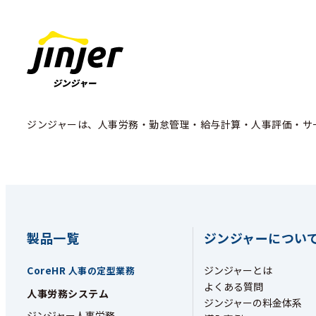
ジンジャーは、人事労務・勤怠管理・給与計算・人事評価・サ
製品一覧
ジンジャーについ
CoreHR
ジンジャーとは
人事の定型業務
よくある質問
人事労務システム
ジンジャーの料金体系
ジンジャー人事労務