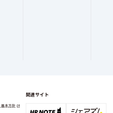
関連サイト
ィ基本方針